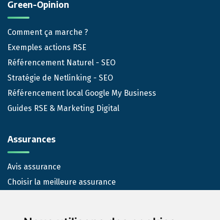
Green-Opinion
Comment ça marche ?
Exemples actions RSE
Référencement Naturel - SEO
Stratégie de Netlinking - SEO
Référencement local Google My Business
Guides RSE & Marketing Digital
Assurances
Avis assurance
Choisir la meilleure assurance
Nous-contacter