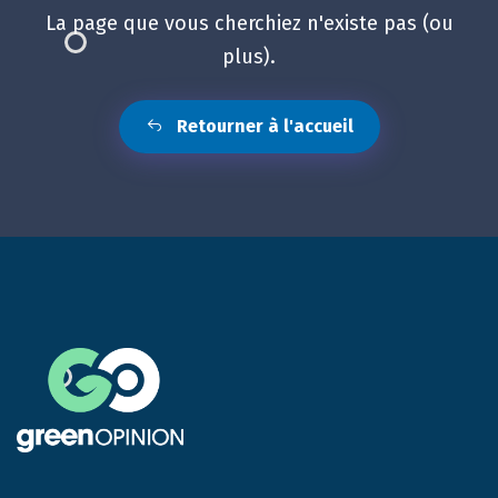
La page que vous cherchiez n'existe pas (ou
plus).
Retourner à l'accueil