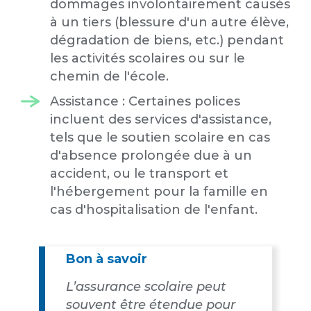
dommages involontairement causés
à un tiers (blessure d'un autre élève,
dégradation de biens, etc.) pendant
les activités scolaires ou sur le
chemin de l'école.
Assistance : Certaines polices
incluent des services d'assistance,
tels que le soutien scolaire en cas
d'absence prolongée due à un
accident, ou le transport et
l'hébergement pour la famille en
cas d'hospitalisation de l'enfant.
Bon à savoir
L’assurance scolaire peut
souvent être étendue pour