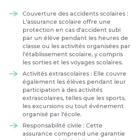
Couverture des accidents scolaires :
L'assurance scolaire offre une
protection en cas d'accident subi
par un élève pendant les heures de
classe ou les activités organisées par
l'établissement scolaire, y compris
les sorties et les voyages scolaires.
Activités extrascolaires : Elle couvre
également les élèves pendant leur
participation à des activités
extrascolaires, telles que les sports,
les excursions ou tout événement
organisé par l'école.
Responsabilité civile : Cette
assurance comprend une garantie