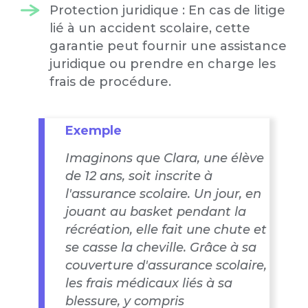
Protection juridique : En cas de litige
lié à un accident scolaire, cette
garantie peut fournir une assistance
juridique ou prendre en charge les
frais de procédure.
Exemple
Imaginons que Clara, une élève
de 12 ans, soit inscrite à
l'assurance scolaire. Un jour, en
jouant au basket pendant la
récréation, elle fait une chute et
se casse la cheville. Grâce à sa
couverture d'assurance scolaire,
les frais médicaux liés à sa
blessure, y compris