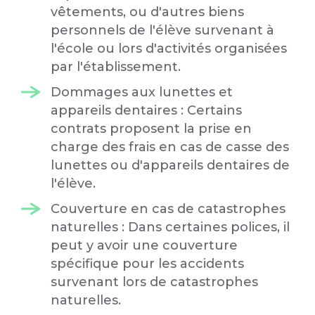
vêtements, ou d'autres biens
personnels de l'élève survenant à
l'école ou lors d'activités organisées
par l'établissement.
Dommages aux lunettes et
appareils dentaires : Certains
contrats proposent la prise en
charge des frais en cas de casse des
lunettes ou d'appareils dentaires de
l'élève.
Couverture en cas de catastrophes
naturelles : Dans certaines polices, il
peut y avoir une couverture
spécifique pour les accidents
survenant lors de catastrophes
naturelles.