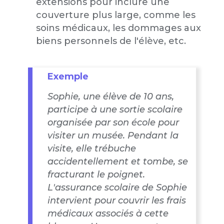
extensions pour inclure une
couverture plus large, comme les
soins médicaux, les dommages aux
biens personnels de l'élève, etc.
Exemple
Sophie, une élève de 10 ans,
participe à une sortie scolaire
organisée par son école pour
visiter un musée. Pendant la
visite, elle trébuche
accidentellement et tombe, se
fracturant le poignet.
L'assurance scolaire de Sophie
intervient pour couvrir les frais
médicaux associés à cette