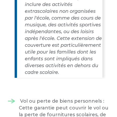
inclure des activités
extrascolaires non organisées
par l'école, comme des cours de
musique, des activités sportives
indépendantes, ou des loisirs
après l'école. Cette extension de
couverture est particulièrement
utile pour les familles dont les
enfants sont impliqués dans
diverses activités en dehors du
cadre scolaire.
Vol ou perte de biens personnels :
Cette garantie peut couvrir le vol ou
la perte de fournitures scolaires, de