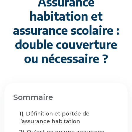
Assurance
habitation et
assurance scolaire :
double couverture
ou nécessaire ?
Sommaire
1). Définition et portée de
l’assurance habitation