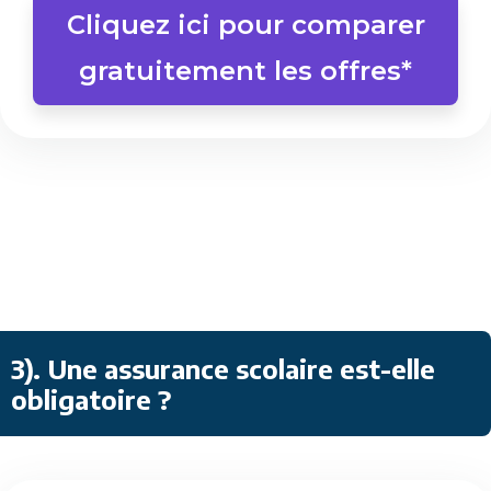
Cliquez ici pour comparer
gratuitement les offres*
3). Une assurance scolaire est-elle
obligatoire ?