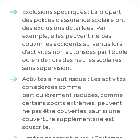
Exclusions spécifiques : La plupart
des polices d'assurance scolaire ont
des exclusions détaillées. Par
exemple, elles peuvent ne pas
couvrir les accidents survenus lors
d'activités non autorisées par l'école,
ou en dehors des heures scolaires
sans supervision.
Activités à haut risque : Les activités
considérées comme
particulièrement risquées, comme
certains sports extrêmes, peuvent
ne pas être couvertes, sauf si une
couverture supplémentaire est
souscrite.