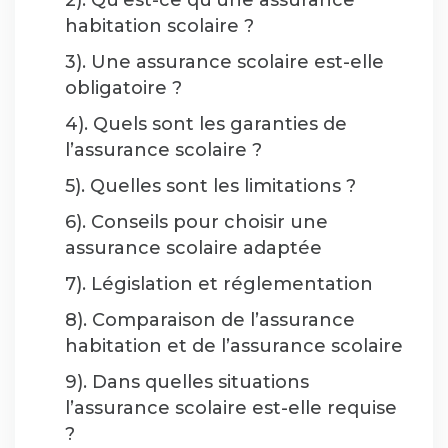
2). Qu’est-ce qu’une assurance
habitation scolaire ?
3). Une assurance scolaire est-elle
obligatoire ?
4). Quels sont les garanties de
l’assurance scolaire ?
5). Quelles sont les limitations ?
6). Conseils pour choisir une
assurance scolaire adaptée
7). Législation et réglementation
8). Comparaison de l’assurance
habitation et de l’assurance scolaire
9). Dans quelles situations
l’assurance scolaire est-elle requise
?