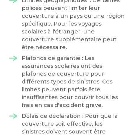
Limites géographiques : Certaines
polices peuvent limiter leur
couverture à un pays ou une région
spécifique. Pour les voyages
scolaires à l'étranger, une
couverture supplémentaire peut
être nécessaire.
Plafonds de garantie : Les
assurances scolaires ont des
plafonds de couverture pour
différents types de sinistres. Ces
limites peuvent parfois être
insuffisantes pour couvrir tous les
frais en cas d'accident grave.
Délais de déclaration : Pour que la
couverture soit effective, les
sinistres doivent souvent être