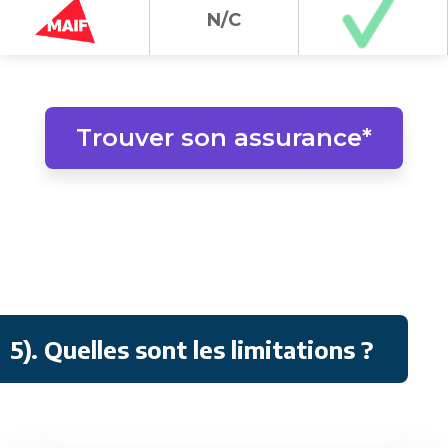
N/C
Trouver son assurance*
5). Quelles sont les limitations ?