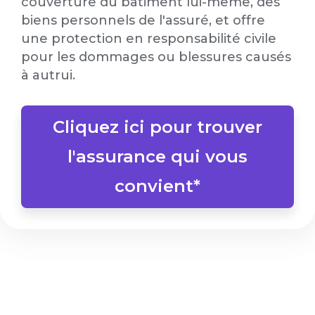
couverture du bâtiment lui-même, des
biens personnels de l'assuré, et offre
une protection en responsabilité civile
pour les dommages ou blessures causés
à autrui.
Cliquez ici pour trouver
l'assurance qui vous
convient*