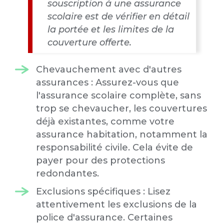
souscription à une assurance
scolaire est de vérifier en détail
la portée et les limites de la
couverture offerte.
Chevauchement avec d'autres
assurances : Assurez-vous que
l'assurance scolaire complète, sans
trop se chevaucher, les couvertures
déjà existantes, comme votre
assurance habitation, notamment la
responsabilité civile. Cela évite de
payer pour des protections
redondantes.
Exclusions spécifiques : Lisez
attentivement les exclusions de la
police d'assurance. Certaines