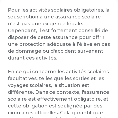
Pour les activités scolaires obligatoires, la
souscription à une assurance scolaire
n'est pas une exigence légale.
Cependant, il est fortement conseillé de
disposer de cette assurance pour offrir
une protection adéquate à l’élève en cas
de dommage ou d'accident survenant
durant ces activités.
En ce qui concerne les activités scolaires
facultatives, telles que les sorties et les
voyages scolaires, la situation est
différente. Dans ce contexte, l'assurance
scolaire est effectivement obligatoire, et
cette obligation est soulignée par des
circulaires officielles. Cela garantit que