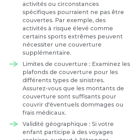
activités ou circonstances
spécifiques pourraient ne pas être
couvertes. Par exemple, des
activités à risque élevé comme
certains sports extrêmes peuvent
nécessiter une couverture
supplémentaire.
Limites de couverture : Examinez les
plafonds de couverture pour les
différents types de sinistres.
Assurez-vous que les montants de
couverture sont suffisants pour
couvrir d'éventuels dommages ou
frais médicaux.
Validité géographique : Si votre
enfant participe à des voyages