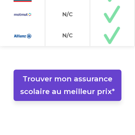
N/C
N/C
Trouver mon assurance
scolaire au meilleur prix*