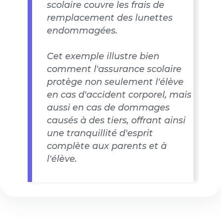
scolaire couvre les frais de
remplacement des lunettes
endommagées.
Cet exemple illustre bien
comment l'assurance scolaire
protège non seulement l'élève
en cas d'accident corporel, mais
aussi en cas de dommages
causés à des tiers, offrant ainsi
une tranquillité d'esprit
complète aux parents et à
l'élève.