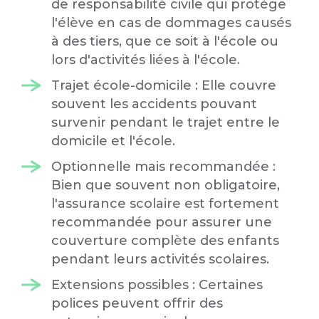
de responsabilité civile qui protège
l'élève en cas de dommages causés
à des tiers, que ce soit à l'école ou
lors d'activités liées à l'école.
Trajet école-domicile : Elle couvre
souvent les accidents pouvant
survenir pendant le trajet entre le
domicile et l'école.
Optionnelle mais recommandée :
Bien que souvent non obligatoire,
l'assurance scolaire est fortement
recommandée pour assurer une
couverture complète des enfants
pendant leurs activités scolaires.
Extensions possibles : Certaines
polices peuvent offrir des