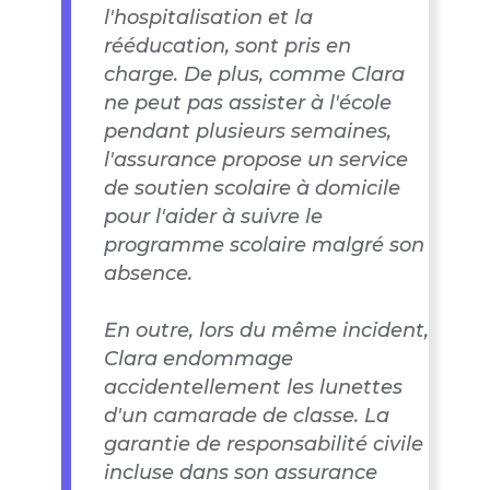
l'hospitalisation et la
rééducation, sont pris en
charge. De plus, comme Clara
ne peut pas assister à l'école
pendant plusieurs semaines,
l'assurance propose un service
de soutien scolaire à domicile
pour l'aider à suivre le
programme scolaire malgré son
absence.
En outre, lors du même incident,
Clara endommage
accidentellement les lunettes
d'un camarade de classe. La
garantie de responsabilité civile
incluse dans son assurance