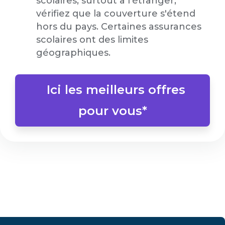
scolaires, surtout à l'étranger,
vérifiez que la couverture s'étend
hors du pays. Certaines assurances
scolaires ont des limites
géographiques.
Ici les meilleurs offres
pour vous*