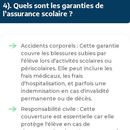
4). Quels sont les garanties de
l’assurance scolaire ?
Accidents corporels : Cette garantie
couvre les blessures subies par
l'élève lors d'activités scolaires ou
périscolaires. Elle peut inclure les
frais médicaux, les frais
d'hospitalisation, et parfois une
indemnisation en cas d'invalidité
permanente ou de décès.
Responsabilité civile : Cette
couverture est essentielle car elle
protège l'élève en cas de