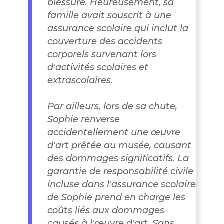
blessure. Heureusement, sa
famille avait souscrit à une
assurance scolaire qui inclut la
couverture des accidents
corporels survenant lors
d'activités scolaires et
extrascolaires.
Par ailleurs, lors de sa chute,
Sophie renverse
accidentellement une œuvre
d'art prêtée au musée, causant
des dommages significatifs. La
garantie de responsabilité civile
incluse dans l'assurance scolaire
de Sophie prend en charge les
coûts liés aux dommages
causés à l'œuvre d'art. Sans