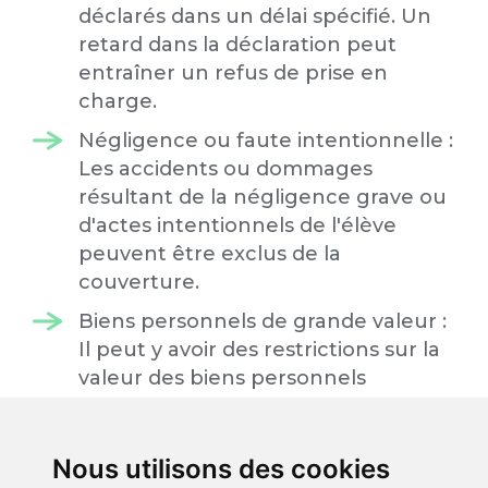
déclarés dans un délai spécifié. Un
retard dans la déclaration peut
entraîner un refus de prise en
charge.
Négligence ou faute intentionnelle :
Les accidents ou dommages
résultant de la négligence grave ou
d'actes intentionnels de l'élève
peuvent être exclus de la
couverture.
Biens personnels de grande valeur :
Il peut y avoir des restrictions sur la
valeur des biens personnels
couverts. Les objets de grande
valeur, comme les équipements
électroniques chers, peuvent
Nous utilisons des cookies