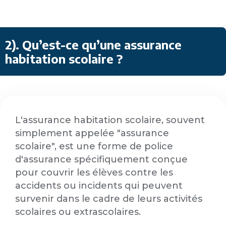
2). Qu’est-ce qu’une assurance
habitation scolaire ?
L'assurance habitation scolaire, souvent
simplement appelée "assurance
scolaire", est une forme de police
d'assurance spécifiquement conçue
pour couvrir les élèves contre les
accidents ou incidents qui peuvent
survenir dans le cadre de leurs activités
scolaires ou extrascolaires.