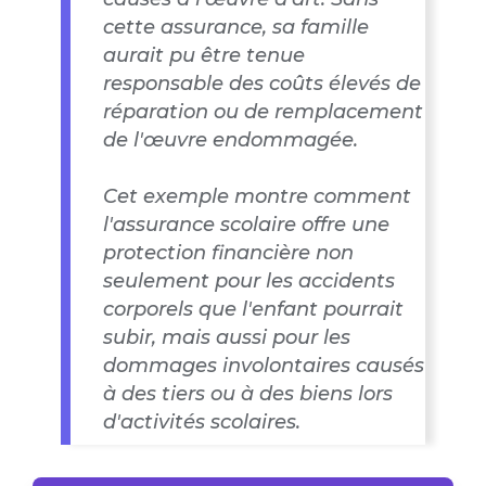
cette assurance, sa famille
aurait pu être tenue
responsable des coûts élevés de
réparation ou de remplacement
de l'œuvre endommagée.
Cet exemple montre comment
l'assurance scolaire offre une
protection financière non
seulement pour les accidents
corporels que l'enfant pourrait
subir, mais aussi pour les
dommages involontaires causés
à des tiers ou à des biens lors
d'activités scolaires.