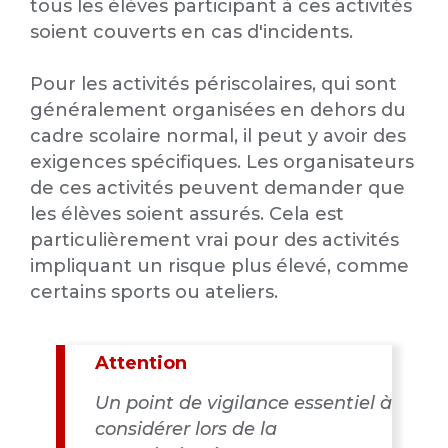
tous les élèves participant à ces activités
soient couverts en cas d'incidents.
Pour les activités périscolaires, qui sont
généralement organisées en dehors du
cadre scolaire normal, il peut y avoir des
exigences spécifiques. Les organisateurs
de ces activités peuvent demander que
les élèves soient assurés. Cela est
particulièrement vrai pour des activités
impliquant un risque plus élevé, comme
certains sports ou ateliers.
Attention
Un point de vigilance essentiel à
considérer lors de la