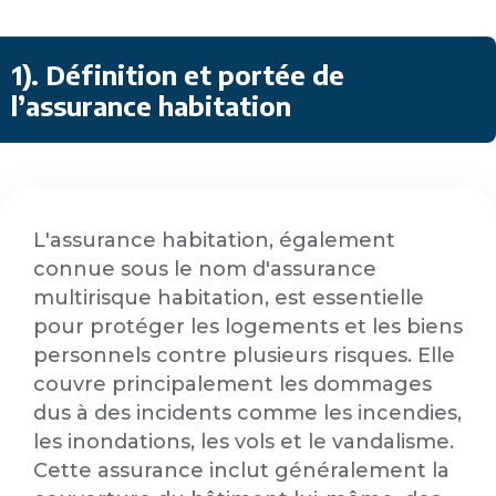
1). Définition et portée de
l’assurance habitation
L'assurance habitation, également
connue sous le nom d'assurance
multirisque habitation, est essentielle
pour protéger les logements et les biens
personnels contre plusieurs risques. Elle
couvre principalement les dommages
dus à des incidents comme les incendies,
les inondations, les vols et le vandalisme.
Cette assurance inclut généralement la