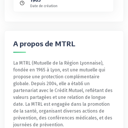
1965
Date de création
A propos de MTRL
La MTRL (Mutuelle de la Région Lyonnaise),
fondée en 1965 à Lyon, est une mutuelle qui
propose une protection complémentaire
globale. Depuis 2004, elle a établi un
partenariat avec le Crédit Mutuel, reflétant des
valeurs partagées et une relation de longue
date. La MTRL est engagée dans la promotion
de la santé, organisant diverses actions de
prévention, des conférences médicales, et des
journées de prévention.