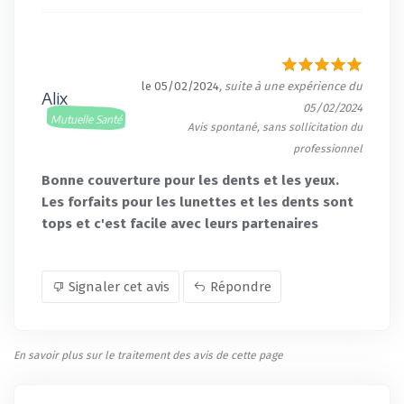
le 05/02/2024
, suite à une expérience du
Alix
05/02/2024
Mutuelle Santé
Avis spontané, sans sollicitation du
professionnel
Bonne couverture pour les dents et les yeux.
Les forfaits pour les lunettes et les dents sont
tops et c'est facile avec leurs partenaires
Signaler cet avis
Répondre
En savoir plus sur le traitement des avis de cette page