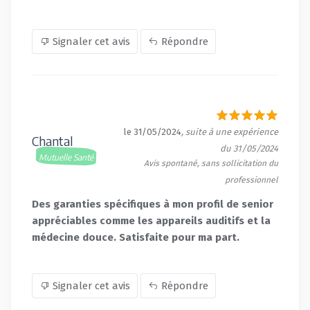
Signaler cet avis
Répondre
le 31/05/2024
, suite à une expérience
Chantal
du 31/05/2024
Mutuelle Santé
Avis spontané, sans sollicitation du
professionnel
Des garanties spécifiques à mon profil de senior
appréciables comme les appareils auditifs et la
médecine douce. Satisfaite pour ma part.
Signaler cet avis
Répondre