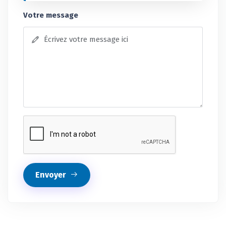
Votre message
Envoyer