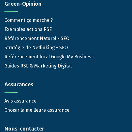
Green-Opinion
Comment ça marche ?
Exemples actions RSE
Référencement Naturel - SEO
Stratégie de Netlinking - SEO
Référencement local Google My Business
Guides RSE & Marketing Digital
Assurances
Avis assurance
Choisir la meilleure assurance
Nous-contacter