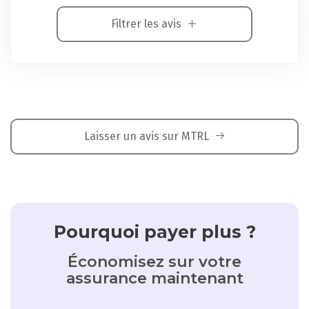
Filtrer les avis
Laisser un avis sur MTRL
Pourquoi payer plus ?
Économisez sur votre
assurance maintenant