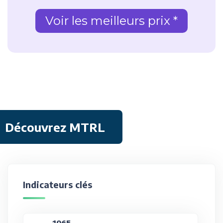
Voir les meilleurs prix *
Découvrez MTRL
Indicateurs clés