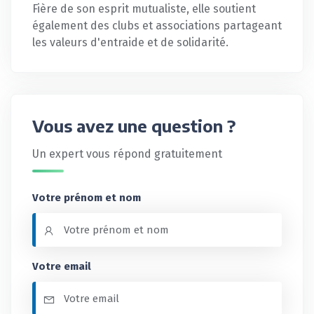
Fière de son esprit mutualiste, elle soutient
également des clubs et associations partageant
les valeurs d'entraide et de solidarité.
Vous avez une question ?
Un expert vous répond gratuitement
Votre prénom et nom
Votre email