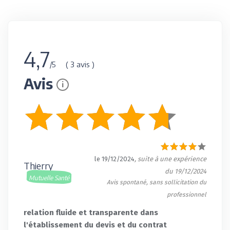
4,7
( 3 avis )
/5
Avis
i
le 19/12/2024
, suite à une expérience
Thierry
du 19/12/2024
Mutuelle Santé
Avis spontané, sans sollicitation du
professionnel
relation fluide et transparente dans
l'établissement du devis et du contrat