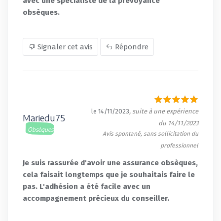
avec une spécialiste de la prévoyance
obsèques.
Signaler cet avis
Répondre
le 14/11/2023
, suite à une expérience
Mariedu75
du 14/11/2023
Obsèques
Avis spontané, sans sollicitation du
professionnel
Je suis rassurée d'avoir une assurance obsèques,
cela faisait longtemps que je souhaitais faire le
pas. L'adhésion a été facile avec un
accompagnement précieux du conseiller.