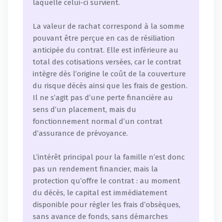
laquelle celui-ci survient.
La valeur de rachat correspond à la somme
pouvant être perçue en cas de résiliation
anticipée du contrat. Elle est inférieure au
total des cotisations versées, car le contrat
intègre dès l’origine le coût de la couverture
du risque décès ainsi que les frais de gestion.
Il ne s’agit pas d’une perte financière au
sens d’un placement, mais du
fonctionnement normal d’un contrat
d’assurance de prévoyance.
L’intérêt principal pour la famille n’est donc
pas un rendement financier, mais la
protection qu’offre le contrat : au moment
du décès, le capital est immédiatement
disponible pour régler les frais d’obsèques,
sans avance de fonds, sans démarches