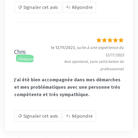
Signaler cet avis
Répondre
le 12/11/2023
, suite à une expérience du
Chris
12/11/2023
Obsèques
Avis spontané, sans sollicitation du
professionnel
J'ai été bien accompagnée dans mes démarches
et mes problématiques avec une personne très
compétente et très sympathique.
Signaler cet avis
Répondre