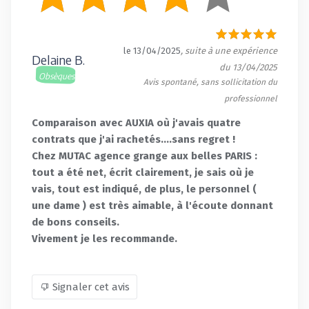
le 13/04/2025
, suite à une expérience
Delaine B.
du 13/04/2025
Obsèques
Avis spontané, sans sollicitation du
professionnel
Comparaison avec AUXIA où j'avais quatre
contrats que j'ai rachetés....sans regret !
Chez MUTAC agence grange aux belles PARIS :
tout a été net, écrit clairement, je sais où je
vais, tout est indiqué, de plus, le personnel (
une dame ) est très aimable, à l'écoute donnant
de bons conseils.
Vivement je les recommande.
Signaler cet avis