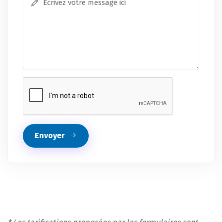
Envoyer