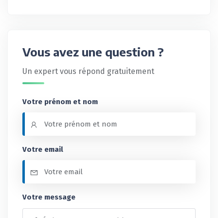
Vous avez une question ?
Un expert vous répond gratuitement
Votre prénom et nom
Votre email
Votre message