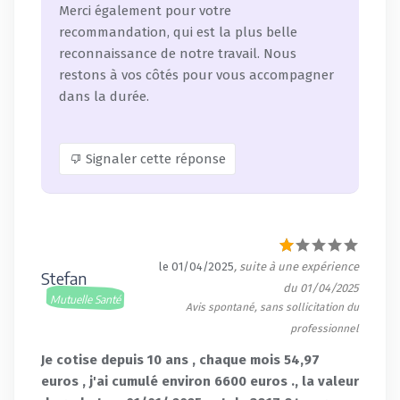
Merci également pour votre
recommandation, qui est la plus belle
reconnaissance de notre travail. Nous
restons à vos côtés pour vous accompagner
dans la durée.
Signaler cette réponse
le 01/04/2025
, suite à une expérience
Stefan
du 01/04/2025
Mutuelle Santé
Avis spontané, sans sollicitation du
professionnel
Je cotise depuis 10 ans , chaque mois 54,97
euros , j'ai cumulé environ 6600 euros ., la valeur