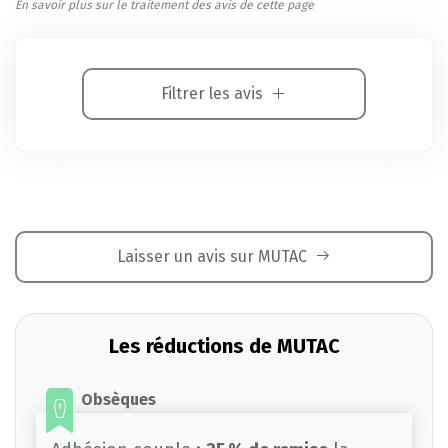
En savoir plus sur le traitement des avis de cette page
Filtrer les avis
Laisser un avis sur MUTAC
Les réductions de MUTAC
Obsèques