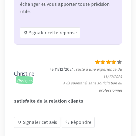
échanger et vous apporter toute précision
utile.
Signaler cette réponse
le 11/12/2024
, suite à une expérience du
Christine
11/12/2024
Obsèques
Avis spontané, sans sollicitation du
professionnel
satisfaite de la relation clients
Signaler cet avis
Répondre