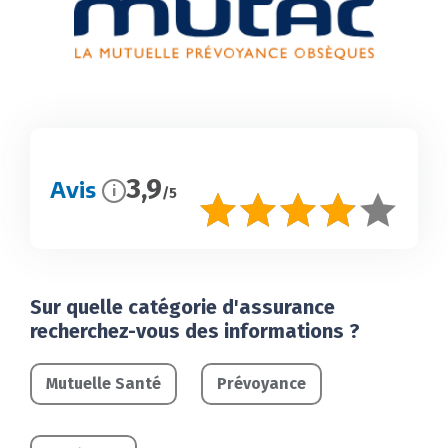
3,9
Avis
i
/5
Sur quelle catégorie d'assurance
recherchez-vous des informations ?
Mutuelle Santé
Prévoyance