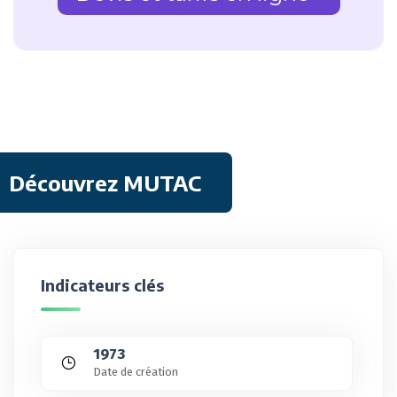
Découvrez MUTAC
Indicateurs clés
1973
Date de création