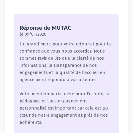
Réponse de MUTAC
le 09/01/2026
Un grand merci pour votre retour et pour la
confiance que vous nous accordez. Nous
sommes ravis de lire que la clarté de nos
informations, la transparence de nos
engagements et la qualité de l’accueil en
agence aient répondu à vos attentes.
Votre mention particulière pour l’écoute, la
pédagogie et l’accompagnement
personnalisé est important car cela est au
cœur de notre engagement auprès de nos
adhérents.