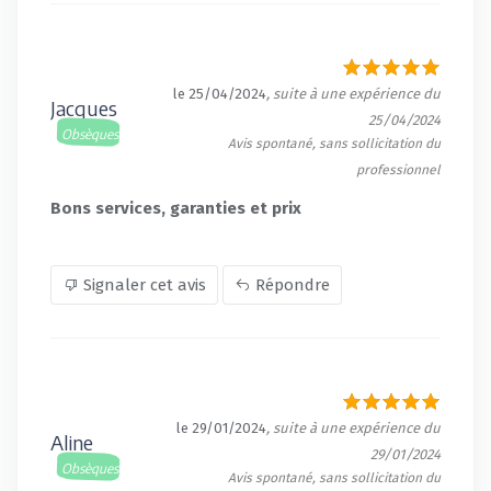
le 25/04/2024
, suite à une expérience du
Jacques
25/04/2024
Obsèques
Avis spontané, sans sollicitation du
professionnel
Bons services, garanties et prix
Signaler cet avis
Répondre
le 29/01/2024
, suite à une expérience du
Aline
29/01/2024
Obsèques
Avis spontané, sans sollicitation du