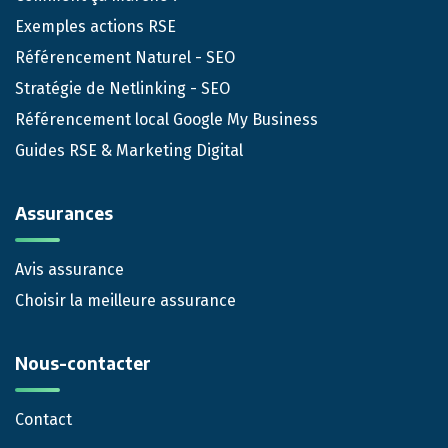
Exemples actions RSE
Référencement Naturel - SEO
Stratégie de Netlinking - SEO
Référencement local Google My Business
Guides RSE & Marketing Digital
Assurances
Avis assurance
Choisir la meilleure assurance
Nous-contacter
Contact