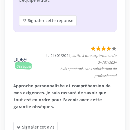
L’équipe Mutac
Signaler cette réponse
le 24/01/2024
, suite à une expérience du
DD69
24/01/2024
Obsèques
Avis spontané, sans sollicitation du
professionnel
Approche personnalisée et compréhension de
mes exigences. Je suis rassuré de savoir que
tout est en ordre pour l'avenir avec cette
garantie obsèques.
Signaler cet avis