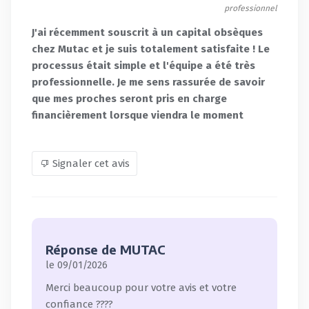
professionnel
J'ai récemment souscrit à un capital obsèques
chez Mutac et je suis totalement satisfaite ! Le
processus était simple et l'équipe a été très
professionnelle. Je me sens rassurée de savoir
que mes proches seront pris en charge
financièrement lorsque viendra le moment
Signaler cet avis
Réponse de MUTAC
le 09/01/2026
Merci beaucoup pour votre avis et votre
confiance ????