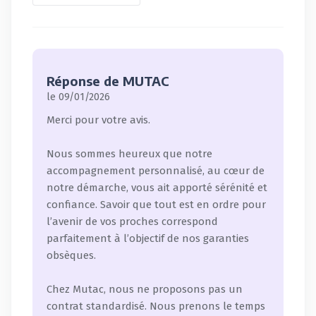
Réponse de MUTAC
le 09/01/2026
Merci pour votre avis.
Nous sommes heureux que notre
accompagnement personnalisé, au cœur de
notre démarche, vous ait apporté sérénité et
confiance. Savoir que tout est en ordre pour
l’avenir de vos proches correspond
parfaitement à l’objectif de nos garanties
obsèques.
Chez Mutac, nous ne proposons pas un
contrat standardisé. Nous prenons le temps