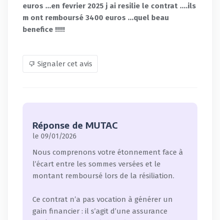
euros ...en fevrier 2025 j ai resilie le contrat ....ils
m ont remboursé 3400 euros ...quel beau
benefice !!!!!
Signaler cet avis
Réponse de MUTAC
le 09/01/2026
Nous comprenons votre étonnement face à
l’écart entre les sommes versées et le
montant remboursé lors de la résiliation.
Ce contrat n’a pas vocation à générer un
gain financier : il s’agit d’une assurance