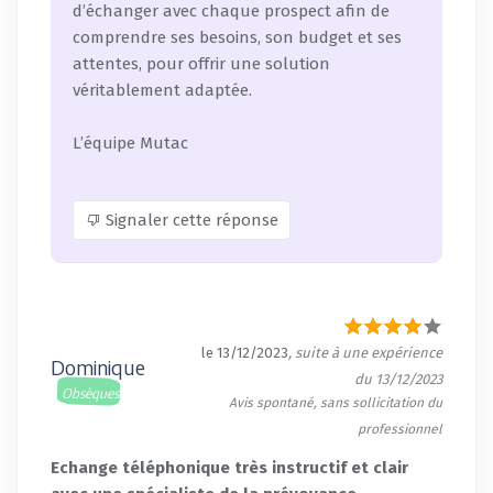
d’échanger avec chaque prospect afin de
comprendre ses besoins, son budget et ses
attentes, pour offrir une solution
véritablement adaptée.
L’équipe Mutac
Signaler cette réponse
le 13/12/2023
, suite à une expérience
Dominique
du 13/12/2023
Obsèques
Avis spontané, sans sollicitation du
professionnel
Echange téléphonique très instructif et clair