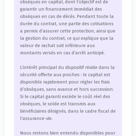
obsèques en capital, dont l’objectif est de
garantir un financement immédiat des
obsèques en cas de décès. Pendant toute la
durée du contrat, une partie des cotisations
a permis d’assurer cette protection, ainsi que
la gestion du contrat, ce qui explique que la
valeur de rachat soit inférieure aux
montants versés en cas d’arrêt anticipé.
L’intérêt principal du dispositif réside dans la
sécurité offerte aux proches : le capital est
disponible rapidement pour régler les frais
d’obsèques, sans avance et hors succession.
Si le capital garanti excède le coût réel des
obsèques, le solde est transmis aux
bénéficiaires désignés, dans le cadre fiscal de
l’assurance-vie.
Nous restons bien entendu disponibles pour