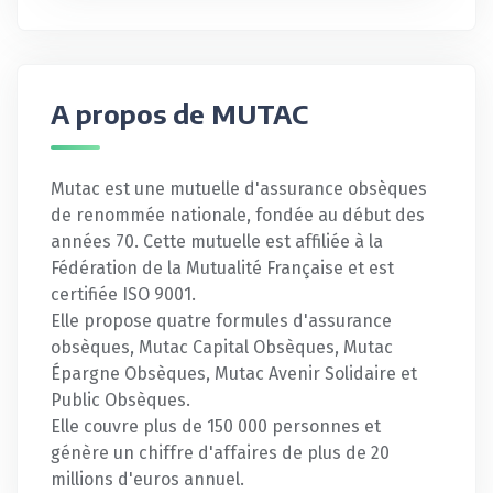
A propos de MUTAC
Mutac est une mutuelle d'assurance obsèques
de renommée nationale, fondée au début des
années 70. Cette mutuelle est affiliée à la
Fédération de la Mutualité Française et est
certifiée ISO 9001.
Elle propose quatre formules d'assurance
obsèques, Mutac Capital Obsèques, Mutac
Épargne Obsèques, Mutac Avenir Solidaire et
Public Obsèques.
Elle couvre plus de 150 000 personnes et
génère un chiffre d'affaires de plus de 20
millions d'euros annuel.