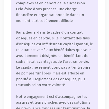
complexes et en dehors de la succession.
Cela évite à vos proches une charge
financière et organisationnelle dans un
moment particulièrement difficile.
Par ailleurs, dans le cadre d’un contrat
obsèques en capital, si le montant des frais
d’obsèques est inférieur au capital garanti, le
reliquat est versé aux bénéficiaires que vous
avez librement désignés, en bénéficiant du
cadre fiscal avantageux de l’assurance-vie.
Le capital ne revient donc pas à l’entreprise
de pompes funèbres, mais est affecté en
priorité au règlement des obsèques, puis
transmis selon votre volonté.
Notre engagement est d’accompagner les
assurés et leurs proches avec des solutions
de prévoyance fondées sur l’anticipation, la