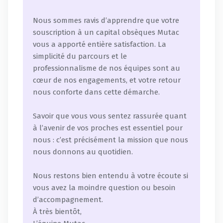
Nous sommes ravis d’apprendre que votre
souscription à un capital obsèques Mutac
vous a apporté entière satisfaction. La
simplicité du parcours et le
professionnalisme de nos équipes sont au
cœur de nos engagements, et votre retour
nous conforte dans cette démarche.
Savoir que vous vous sentez rassurée quant
à l’avenir de vos proches est essentiel pour
nous : c’est précisément la mission que nous
nous donnons au quotidien.
Nous restons bien entendu à votre écoute si
vous avez la moindre question ou besoin
d’accompagnement.
À très bientôt,