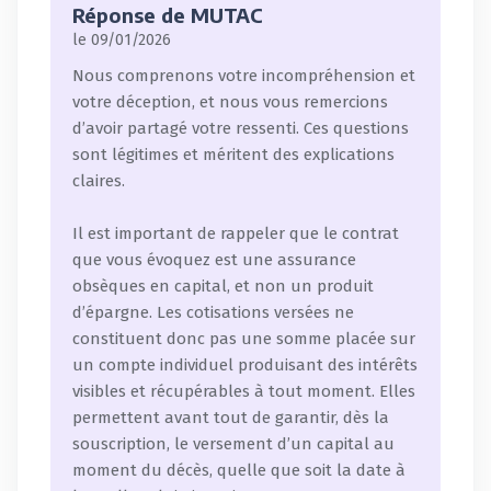
Réponse de MUTAC
le 09/01/2026
Nous comprenons votre incompréhension et
votre déception, et nous vous remercions
d’avoir partagé votre ressenti. Ces questions
sont légitimes et méritent des explications
claires.
Il est important de rappeler que le contrat
que vous évoquez est une assurance
obsèques en capital, et non un produit
d’épargne. Les cotisations versées ne
constituent donc pas une somme placée sur
un compte individuel produisant des intérêts
visibles et récupérables à tout moment. Elles
permettent avant tout de garantir, dès la
souscription, le versement d’un capital au
moment du décès, quelle que soit la date à