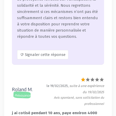
solidarité et la sérénité. Nous regrettons
sincèrement si ces mécanismes n’ont pas été
suffisamment clairs et restons bien entendu
à votre disposition pour reprendre votre
situation de manière personnalisée et
répondre à toutes vos questions.
Signaler cette réponse
le 19/02/2025
, suite à une expérience
Roland M.
du 19/02/2025
Prévoyance
Avis spontané, sans sollicitation du
professionnel
j ai cotisé pendant 10 ans, paye environ 4000