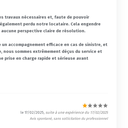
s travaux nécessaires et, faute de pouvoir
 également perdu notre locataire. Cela engendre
 aucune perspective claire de résolution.
 un accompagnement efficace en cas de sinistre, et
e, nous sommes extrêmement déçus du service et
e prise en charge rapide et sérieuse avant
le 17/02/2025
, suite à une expérience du 17/02/2025
Avis spontané, sans sollicitation du professionnel