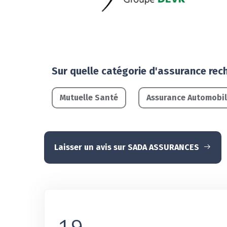
Sur quelle catégorie d'assurance rec
Mutuelle Santé
Assurance Automobi
Laisser un avis sur SADA ASSURANCES
1,9