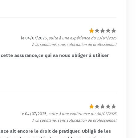
le 04/07/2025
, suite à une expérience du 23/01/2025
Avis spontané, sans sollicitation du professionnel
cette assurance,ce qui va nous obliger à utiliser
le 04/07/2025
, suite à une expérience du 04/07/2025
Avis spontané, sans sollicitation du professionnel
e ait encore le droit de pratiquer. Obligé de les