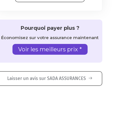
Pourquoi payer plus ?
Économisez sur votre assurance maintenant
Voir les meilleurs prix *
Laisser un avis sur SADA ASSURANCES