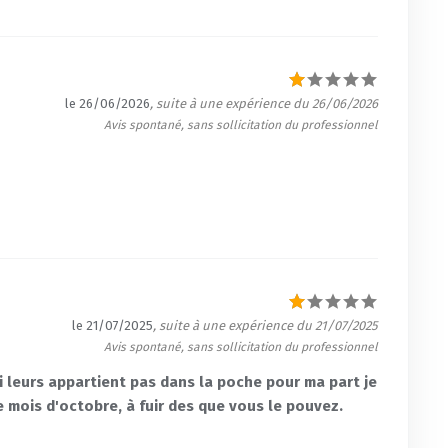
le 26/06/2026
, suite à une expérience du 26/06/2026
Avis spontané, sans sollicitation du professionnel
le 21/07/2025
, suite à une expérience du 21/07/2025
Avis spontané, sans sollicitation du professionnel
i leurs appartient pas dans la poche pour ma part je
e mois d'octobre, à fuir des que vous le pouvez.