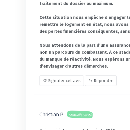
traitement du dossier au maximum.
Cette situation nous empêche d’engager le
remettre le logement en état, nous avons
des pertes financières conséquentes, sans
Nous attendons de la part d’une assurance
non un parcours du combattant. À ce stad
du manque de réactivité. Nous espérons un
d’envisager d'autres démarches.
Signaler cet avis
Répondre
Christian B.
Mutuelle Santé