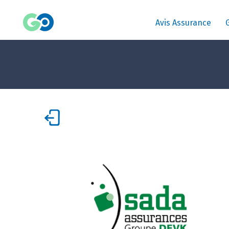
Avis Assurance