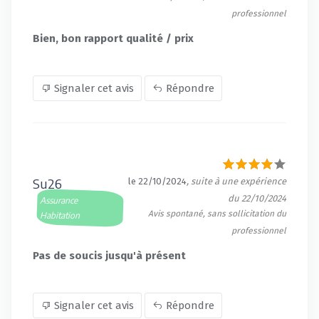
professionnel
Bien, bon rapport qualité / prix
Signaler cet avis
Répondre
Su26
le 22/10/2024
, suite à une expérience
du 22/10/2024
Assurance
Avis spontané, sans sollicitation du
Habitation
professionnel
Pas de soucis jusqu'à présent
Signaler cet avis
Répondre