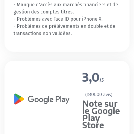
- Manque d'accès aux marchés financiers et de
gestion des comptes titres.
- Problèmes avec Face ID pour iPhone X.
- Problèmes de prélèvements en double et de
transactions non validées.
3,0
/5
(180000 avis)
Note sur
le Google
Play
Store