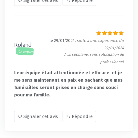
Signaler cet avis
Répondre
le 29/01/2024
, suite à une expérience du
Roland
29/01/2024
Obsèques
Avis spontané, sans sollicitation du
professionnel
Leur équipe était attentionnée et efficace, et je
me sens maintenant en paix en sachant que mes
funérailles seront prises en charge sans souci
pour ma famille.
Signaler cet avis
Répondre