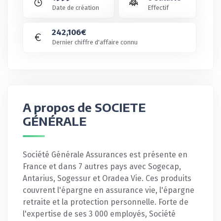
Date de création
Effectif
242,106€
Dernier chiffre d'affaire connu
A propos de SOCIETE
GÉNÉRALE
Société Générale Assurances est présente en
France et dans 7 autres pays avec Sogecap,
Antarius, Sogessur et Oradea Vie. Ces produits
couvrent l'épargne en assurance vie, l'épargne
retraite et la protection personnelle. Forte de
l'expertise de ses 3 000 employés, Société