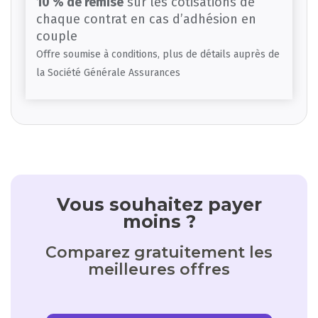
10 % de remise
sur les cotisations de
chaque contrat en cas d’adhésion en
couple
Offre soumise à conditions, plus de détails auprès de
la Société Générale Assurances
Vous souhaitez payer
moins ?
Comparez gratuitement les
meilleures offres