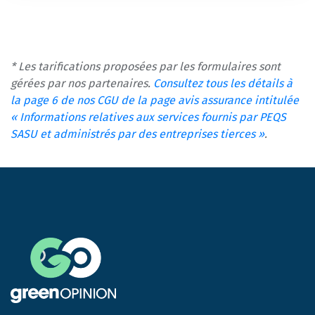
* Les tarifications proposées par les formulaires sont
gérées par nos partenaires.
Consultez tous les détails à
la page 6 de nos CGU de la page avis assurance intitulée
« Informations relatives aux services fournis par PEQS
SASU et administrés par des entreprises tierces »
.