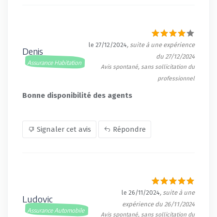
le 27/12/2024
, suite à une expérience
Denis
du 27/12/2024
Assurance Habitation
Avis spontané, sans sollicitation du
professionnel
Bonne disponibilité des agents
Signaler cet avis
Répondre
le 26/11/2024
, suite à une
Ludovic
expérience du 26/11/2024
Assurance Automobile
Avis spontané, sans sollicitation du