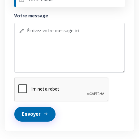
Votre message
Envoyer