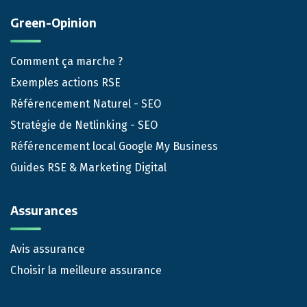
Green-Opinion
Comment ça marche ?
Exemples actions RSE
Référencement Naturel - SEO
Stratégie de Netlinking - SEO
Référencement local Google My Business
Guides RSE & Marketing Digital
Assurances
Avis assurance
Choisir la meilleure assurance