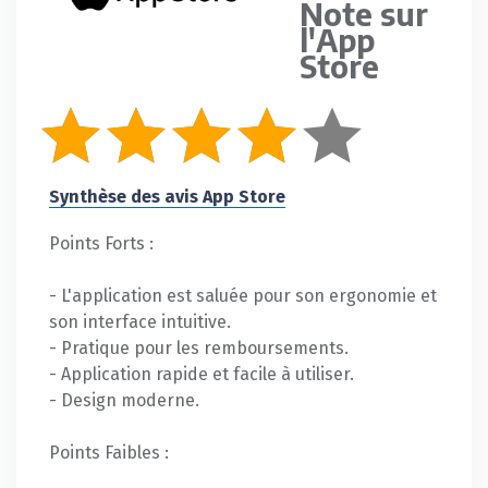
Note sur
l'App
Store
Synthèse des avis App Store
Points Forts :
- L'application est saluée pour son ergonomie et
son interface intuitive.
- Pratique pour les remboursements.
- Application rapide et facile à utiliser.
- Design moderne.
Points Faibles :