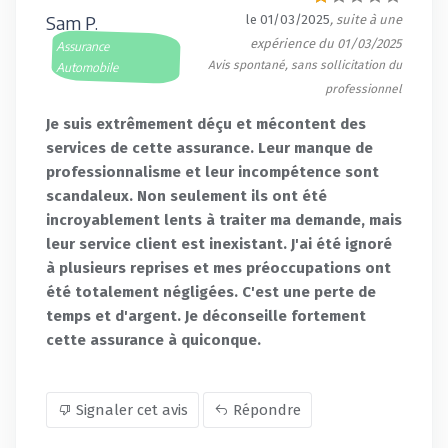
Sam P.
le 01/03/2025
, suite à une
expérience du 01/03/2025
Assurance
Avis spontané, sans sollicitation du
Automobile
professionnel
Je suis extrêmement déçu et mécontent des
services de cette assurance. Leur manque de
professionnalisme et leur incompétence sont
scandaleux. Non seulement ils ont été
incroyablement lents à traiter ma demande, mais
leur service client est inexistant. J'ai été ignoré
à plusieurs reprises et mes préoccupations ont
été totalement négligées. C'est une perte de
temps et d'argent. Je déconseille fortement
cette assurance à quiconque.
Signaler cet avis
Répondre