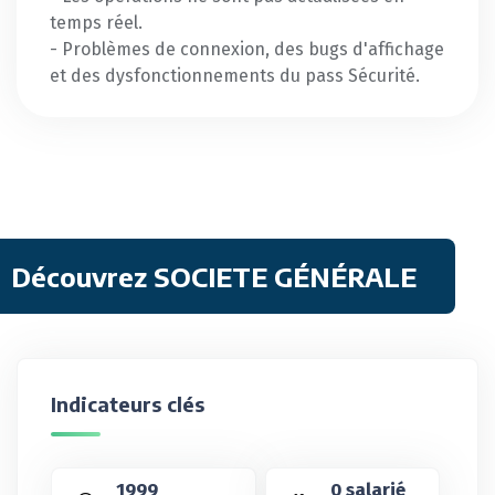
temps réel.
- Problèmes de connexion, des bugs d'affichage
et des dysfonctionnements du pass Sécurité.
Découvrez SOCIETE GÉNÉRALE
Indicateurs clés
1999
0 salarié