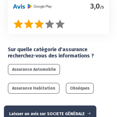
3,0
Avis
/5
Sur quelle catégorie d'assurance
recherchez-vous des informations ?
Assurance Automobile
Assurance Habitation
Obsèques
Laisser un avis sur SOCIETE GÉNÉRALE