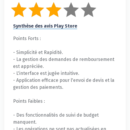
Synthèse des avis Play Store
Points Forts :
- Simplicité et Rapidité.
- La gestion des demandes de remboursement
est appréciée.
- L'interface est jugée intuitive.
- Application efficace pour l'envoi de devis et la
gestion des paiements.
Points Faibles :
- Des fonctionnalités de suivi de budget
manquent.
- Les opérations ne sont pas actualisées en