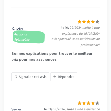
Xavier
le 16/09/2024
, suite à une
expérience du 16/09/2024
Assurance
Avis spontané, sans sollicitation du
Automobile
professionnel
Bonnes explications pour trouver le meilleur
prix pour nos assurances
Signaler cet avis
Répondre
Yoyo
le 01/06/2024
, suite à une expérience