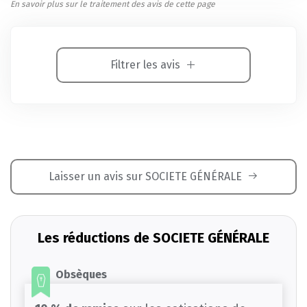
En savoir plus sur le traitement des avis de cette page
Filtrer les avis
Laisser un avis sur SOCIETE GÉNÉRALE
Les réductions de SOCIETE GÉNÉRALE
Obsèques