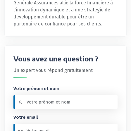
Générale Assurances allie la force financière à
l'innovation dynamique et à une stratégie de
développement durable pour être un
partenaire de confiance pour ses clients.
Vous avez une question ?
Un expert vous répond gratuitement
Votre prénom et nom
Votre email