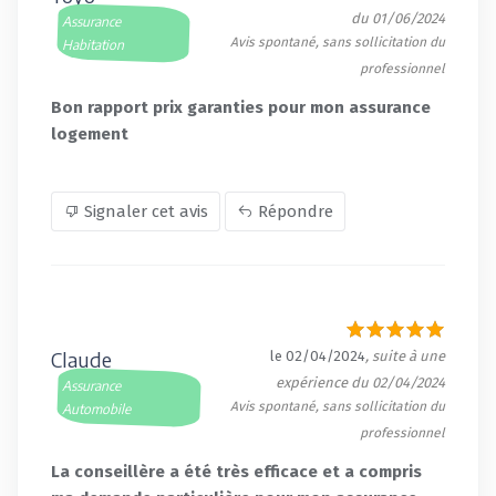
du 01/06/2024
Assurance
Avis spontané, sans sollicitation du
Habitation
professionnel
Bon rapport prix garanties pour mon assurance
logement
Signaler cet avis
Répondre
Claude
le 02/04/2024
, suite à une
expérience du 02/04/2024
Assurance
Avis spontané, sans sollicitation du
Automobile
professionnel
La conseillère a été très efficace et a compris