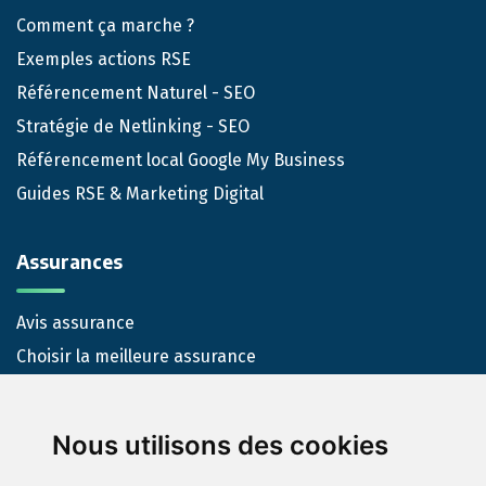
Comment ça marche ?
Exemples actions RSE
Référencement Naturel - SEO
Stratégie de Netlinking - SEO
Référencement local Google My Business
Guides RSE & Marketing Digital
Assurances
Avis assurance
Choisir la meilleure assurance
Nous-contacter
Nous utilisons des cookies
Contact