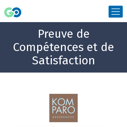
Preuve de
Compétences et de
Satisfaction