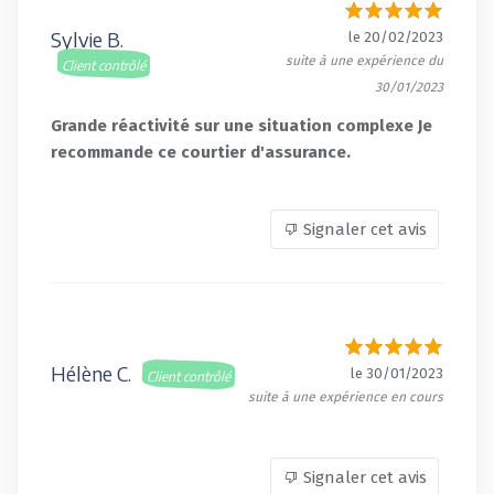
Sylvie B.
le 20/02/2023
suite à une expérience du
Client contrôlé
30/01/2023
Grande réactivité sur une situation complexe Je
recommande ce courtier d'assurance.
Signaler cet avis
Hélène C.
le 30/01/2023
Client contrôlé
suite à une expérience en cours
Signaler cet avis