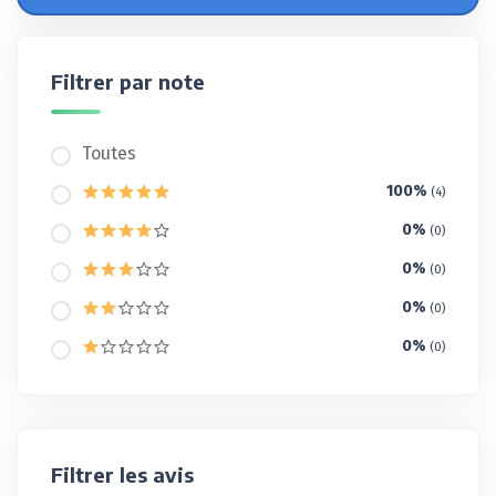
Filtrer par note
Toutes
100%
(4)
0%
(0)
0%
(0)
0%
(0)
0%
(0)
Filtrer les avis