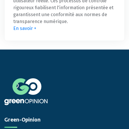
utilisateur réelle. Ces processus de contrôle
rigoureux fiabilisent l'information présentée et
garantissent une conformité aux normes de
transparence numérique.
En savoir +
Green-Opinion