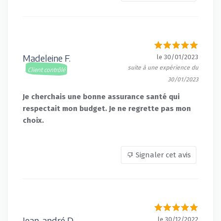
Madeleine F.
le 30/01/2023
suite à une expérience du
Client contrôlé
30/01/2023
Je cherchais une bonne assurance santé qui
respectait mon budget. Je ne regrette pas mon
choix.
Signaler cet avis
Jean-andré D.
le 30/12/2022