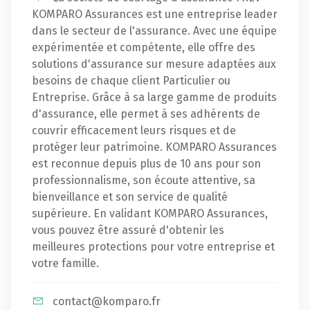
KOMPARO Assurances est une entreprise leader
dans le secteur de l'assurance. Avec une équipe
expérimentée et compétente, elle offre des
solutions d'assurance sur mesure adaptées aux
besoins de chaque client Particulier ou
Entreprise. Grâce à sa large gamme de produits
d'assurance, elle permet à ses adhérents de
couvrir efficacement leurs risques et de
protéger leur patrimoine. KOMPARO Assurances
est reconnue depuis plus de 10 ans pour son
professionnalisme, son écoute attentive, sa
bienveillance et son service de qualité
supérieure. En validant KOMPARO Assurances,
vous pouvez être assuré d'obtenir les
meilleures protections pour votre entreprise et
votre famille.
contact@komparo.fr