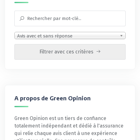
Avis avec et sans réponse
Filtrer avec ces critères
A propos de Green Opinion
Green Opinion est un tiers de confiance
totalement indépendant et dédié à l'assurance
qui relie chaque avis client à une expérience