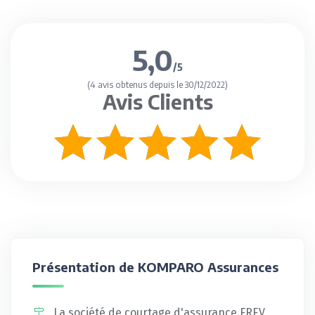
5,0
/5
(4 avis obtenus depuis le 30/12/2022)
Avis Clients
Présentation de KOMPARO Assurances
La société de courtage d'assurance FREV