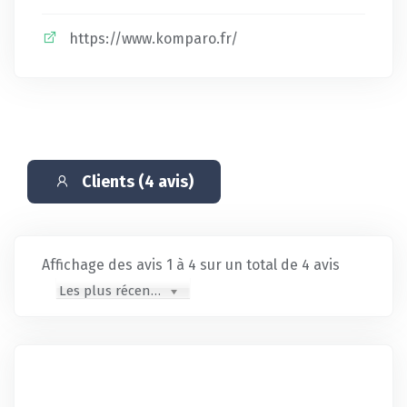
https://www.komparo.fr/
Clients (4 avis)
Affichage des avis 1 à 4 sur un total de 4 avis
Les plus récents en premier