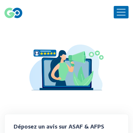
Déposez un avis sur ASAF & AFPS