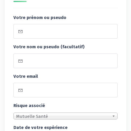
Votre prénom ou pseudo
Votre nom ou pseudo (facultatif)
Votre email
Risque associé
Mutuelle Santé
Date de votre expérience