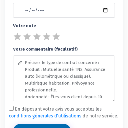
Votre note
Votre commentaire (facultatif)
En déposant votre avis vous acceptez les
conditions générales d'utilisations
de notre service.