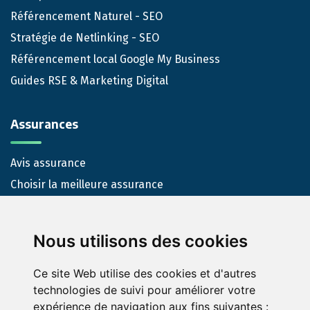
Référencement Naturel - SEO
Stratégie de Netlinking - SEO
Référencement local Google My Business
Guides RSE & Marketing Digital
Assurances
Avis assurance
Choisir la meilleure assurance
Nous-contacter
Nous utilisons des cookies
Contact
Ce site Web utilise des cookies et d'autres
technologies de suivi pour améliorer votre
expérience de navigation aux fins suivantes :