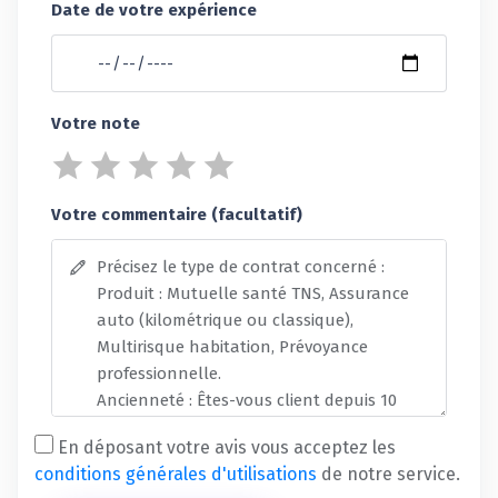
Date de votre expérience
Votre note
Votre commentaire (facultatif)
En déposant votre avis vous acceptez les
conditions générales d'utilisations
de notre service.