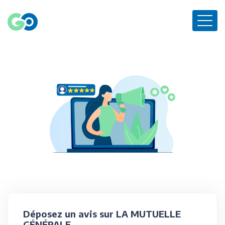
Déposez un avis sur LA MUTUELLE
GÉNÉRALE