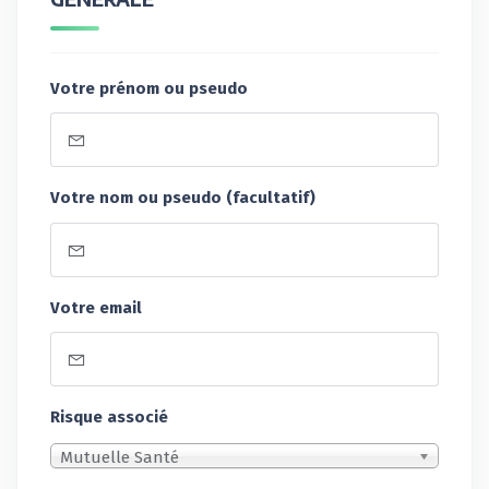
Votre prénom ou pseudo
Votre nom ou pseudo (facultatif)
Votre email
Risque associé
Mutuelle Santé