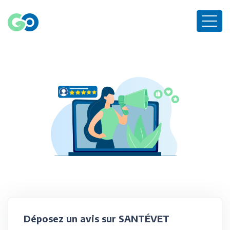
Déposez un avis sur SANTÉVET