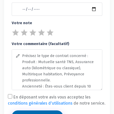
Votre note
Votre commentaire (facultatif)
En déposant votre avis vous acceptez les
conditions générales d'utilisations
de notre service.