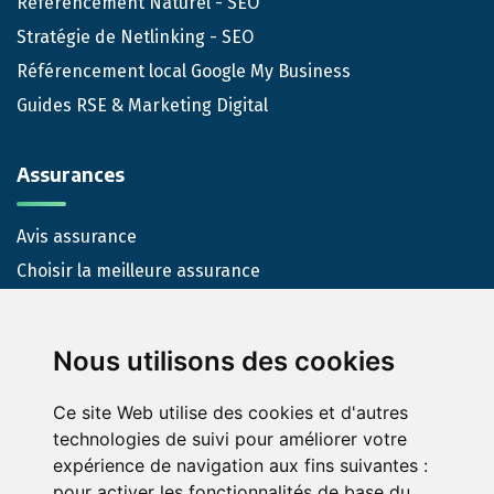
Référencement Naturel - SEO
Stratégie de Netlinking - SEO
Référencement local Google My Business
Guides RSE & Marketing Digital
Assurances
Avis assurance
Choisir la meilleure assurance
Nous-contacter
Nous utilisons des cookies
Contact
Ce site Web utilise des cookies et d'autres
technologies de suivi pour améliorer votre
expérience de navigation aux fins suivantes :
pour activer les fonctionnalités de base du