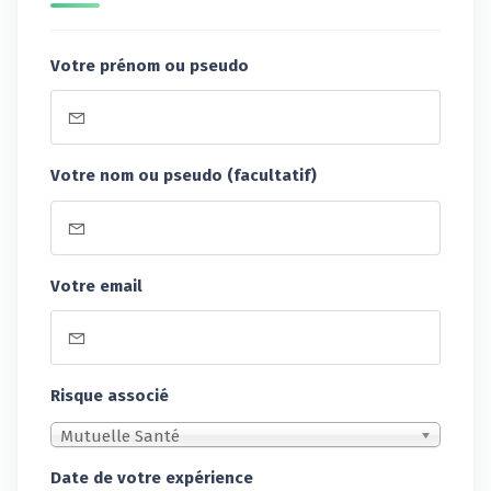
Votre prénom ou pseudo
Votre nom ou pseudo (facultatif)
Votre email
Risque associé
Mutuelle Santé
Date de votre expérience