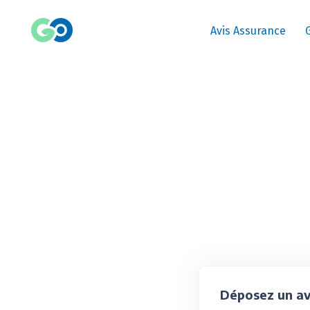
Avis Assurance
Déposez un av