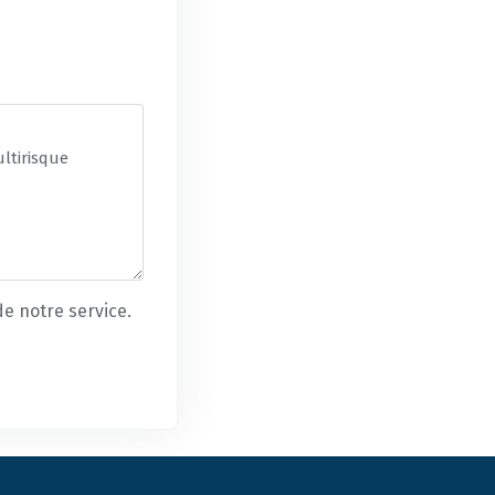
e notre service.