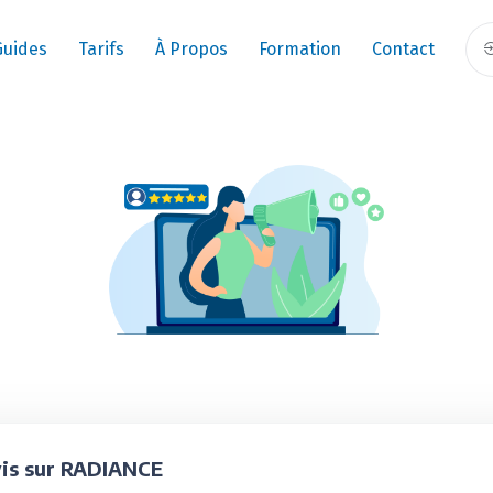
Guides
Tarifs
À Propos
Formation
Contact
is sur RADIANCE