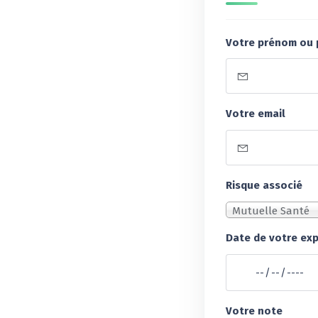
Votre prénom ou
Votre email
Risque associé
Mutuelle Santé
Date de votre ex
Votre note