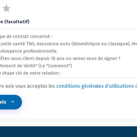
 (facultatif)
e avis vous acceptez les
conditions générales d'utilisations
d
avis