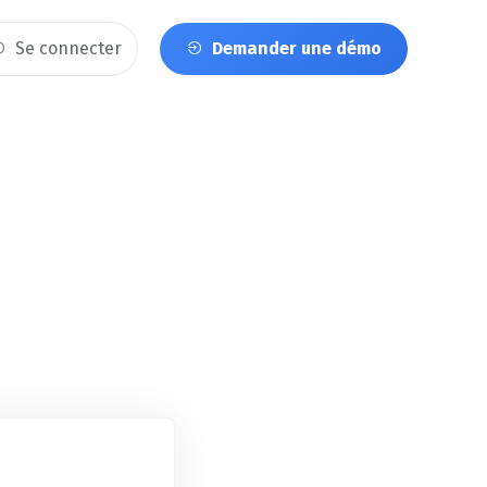
Se connecter
Demander une démo