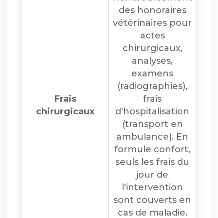
des honoraires
vétérinaires pour
actes
chirurgicaux,
analyses,
examens
(radiographies),
Frais
frais
chirurgicaux
d'hospitalisation
(transport en
ambulance). En
formule confort,
seuls les frais du
jour de
l'intervention
sont couverts en
cas de maladie.