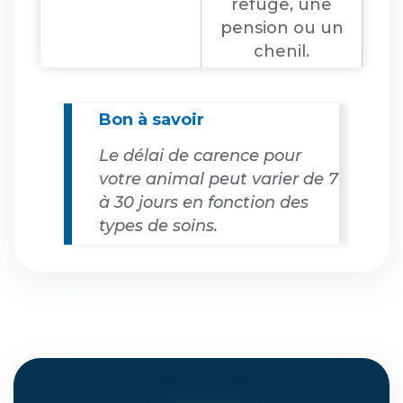
refuge, une
pension ou un
chenil.
Bon à savoir
Le délai de carence pour
votre animal peut varier de 7
à 30 jours en fonction des
types de soins.