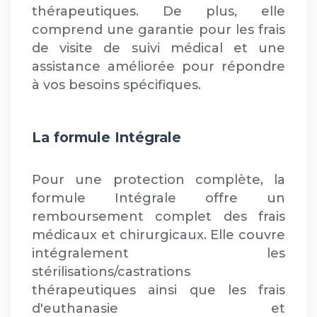
thérapeutiques. De plus, elle
comprend une garantie pour les frais
de visite de suivi médical et une
assistance améliorée pour répondre
à vos besoins spécifiques.
La formule Intégrale
Pour une protection complète, la
formule Intégrale offre un
remboursement complet des frais
médicaux et chirurgicaux. Elle couvre
intégralement les
stérilisations/castrations
thérapeutiques ainsi que les frais
d'euthanasie et