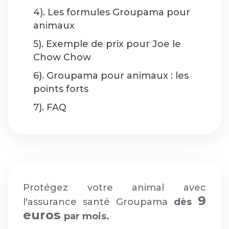
4). Les formules Groupama pour
animaux
5). Exemple de prix pour Joe le
Chow Chow
6). Groupama pour animaux : les
points forts
7). FAQ
Protégez votre animal avec
9
l'assurance santé Groupama
dès
euros
par mois.