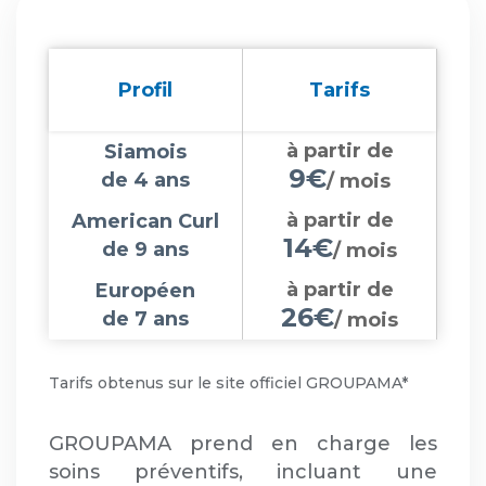
Profil
Tarifs
à partir de
Siamois
9€
de 4 ans
/ mois
à partir de
American Curl
14€
de 9 ans
/ mois
à partir de
Européen
26€
de 7 ans
/ mois
Tarifs obtenus sur le site officiel GROUPAMA*
GROUPAMA prend en charge les
soins préventifs, incluant une