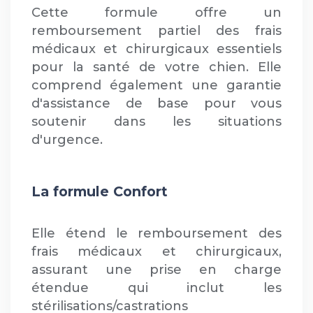
Cette formule offre un
remboursement partiel des frais
médicaux et chirurgicaux essentiels
pour la santé de votre chien. Elle
comprend également une garantie
d'assistance de base pour vous
soutenir dans les situations
d'urgence.
La formule Confort
Elle étend le remboursement des
frais médicaux et chirurgicaux,
assurant une prise en charge
étendue qui inclut les
stérilisations/castrations