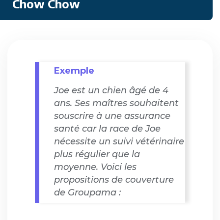
Chow Chow
Exemple
Joe est un chien âgé de 4
ans. Ses maîtres souhaitent
souscrire à une assurance
santé car la race de Joe
nécessite un suivi vétérinaire
plus régulier que la
moyenne. Voici les
propositions de couverture
de Groupama :