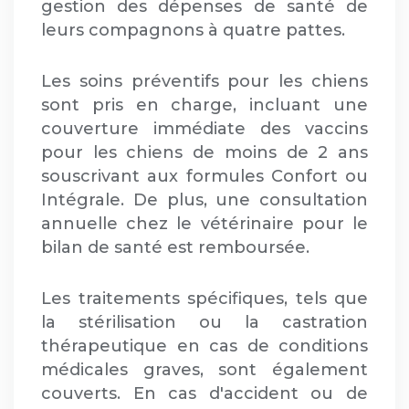
gestion des dépenses de santé de
leurs compagnons à quatre pattes.
Les soins préventifs pour les chiens
sont pris en charge, incluant une
couverture immédiate des vaccins
pour les chiens de moins de 2 ans
souscrivant aux formules Confort ou
Intégrale. De plus, une consultation
annuelle chez le vétérinaire pour le
bilan de santé est remboursée.
Les traitements spécifiques, tels que
la stérilisation ou la castration
thérapeutique en cas de conditions
médicales graves, sont également
couverts. En cas d'accident ou de