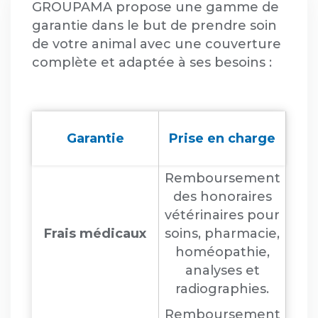
GROUPAMA propose une gamme de
garantie dans le but de prendre soin
de votre animal avec une couverture
complète et adaptée à ses besoins :
Garantie
Prise en charge
Remboursement
des honoraires
vétérinaires pour
Frais médicaux
soins, pharmacie,
homéopathie,
analyses et
radiographies.
Remboursement