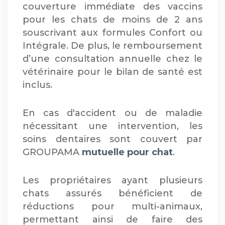
couverture immédiate des vaccins
pour les chats de moins de 2 ans
souscrivant aux formules Confort ou
Intégrale. De plus, le remboursement
d’une consultation annuelle chez le
vétérinaire pour le bilan de santé est
inclus.
En cas d'accident ou de maladie
nécessitant une intervention, les
soins dentaires sont couvert par
GROUPAMA
mutuelle pour chat
.
Les propriétaires ayant plusieurs
chats assurés bénéficient de
réductions pour multi-animaux,
permettant ainsi de faire des