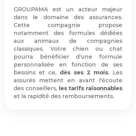
GROUPAMA est un acteur majeur
dans le domaine des assurances.
Cette compagnie propose
notamment des formules dédiées
aux animaux de compagnies
classiques. Votre chien ou chat
pourra bénéficier d'une formule
personnalisée en fonction de ses
besoins et ce,
dès ses 2 mois
. Les
assurés mettent en avant l'écoute
des conseillers,
les tarifs raisonnables
et la rapidité des remboursements.