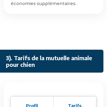
économies supplémentaires.
3). Tarifs de la mutuelle animale
pour chien
Profil
Tarifs