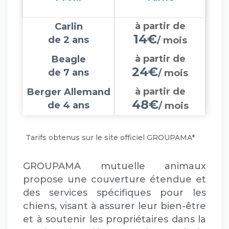
à partir de
Carlin
14€
de 2 ans
/ mois
à partir de
Beagle
24€
de 7 ans
/ mois
à partir de
Berger Allemand
48€
de 4 ans
/ mois
Tarifs obtenus sur le site officiel GROUPAMA*
GROUPAMA mutuelle animaux
propose une couverture étendue et
des services spécifiques pour les
chiens, visant à assurer leur bien-être
et à soutenir les propriétaires dans la