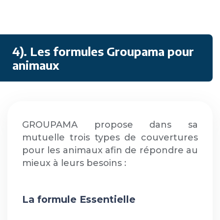
4). Les formules Groupama pour
animaux
GROUPAMA propose dans sa
mutuelle trois types de couvertures
pour les animaux afin de répondre au
mieux à leurs besoins :
La formule Essentielle