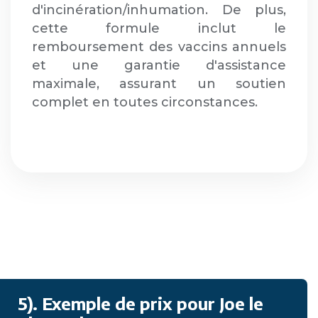
d'incinération/inhumation. De plus,
cette formule inclut le
remboursement des vaccins annuels
et une garantie d'assistance
maximale, assurant un soutien
complet en toutes circonstances.
5). Exemple de prix pour Joe le