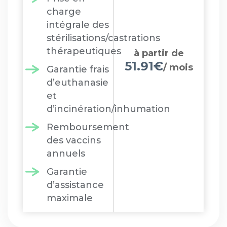
charge
intégrale des
stérilisations/castrations
thérapeutiques
à partir de
51.91€
/ mois
Garantie frais
d’euthanasie
et
d’incinération/inhumation
Remboursement
des vaccins
annuels
Garantie
d’assistance
maximale