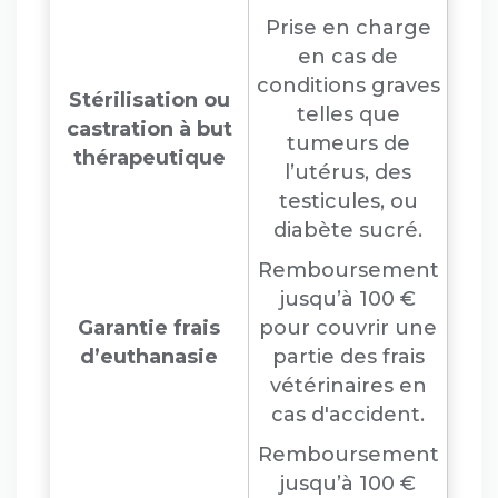
Prise en charge
en cas de
conditions graves
Stérilisation ou
telles que
castration à but
tumeurs de
thérapeutique
l’utérus, des
testicules, ou
diabète sucré.
Remboursement
jusqu’à 100 €
Garantie frais
pour couvrir une
d’euthanasie
partie des frais
vétérinaires en
cas d'accident.
Remboursement
jusqu’à 100 €