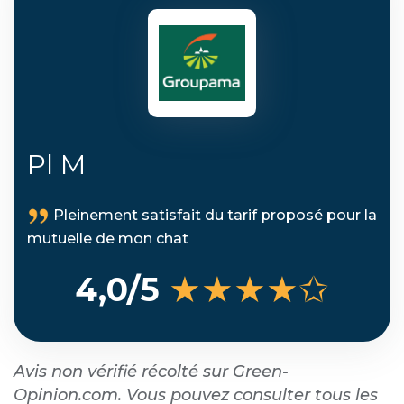
Pl M
Pleinement satisfait du tarif proposé pour la
mutuelle de mon chat
★★★★✩
4,0/5
Avis non vérifié récolté sur Green-
Opinion.com. Vous pouvez consulter tous les