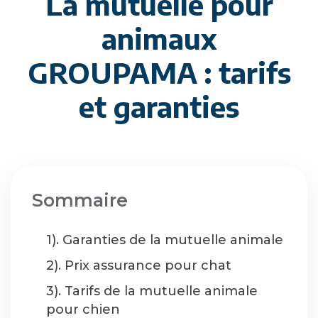
La mutuelle pour
animaux
GROUPAMA : tarifs
et garanties
Sommaire
1). Garanties de la mutuelle animale
2). Prix assurance pour chat
3). Tarifs de la mutuelle animale
pour chien