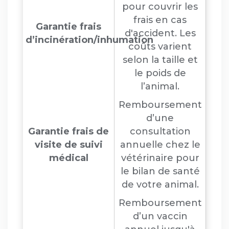
pour couvrir les
frais en cas
Garantie frais
d'accident. Les
d’incinération/inhumation
coûts varient
selon la taille et
le poids de
l’animal.
Remboursement
d’une
Garantie frais de
consultation
visite de suivi
annuelle chez le
médical
vétérinaire pour
le bilan de santé
de votre animal.
Remboursement
d’un vaccin