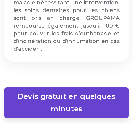
maladie nécessitant une intervention,
les soins dentaires pour les chiens
sont pris en charge. GROUPAMA
rembourse également jusqu’à 100 €
pour couvrir les frais d’euthanasie et
d’incinération ou d’inhumation en cas
d'accident.
Devis gratuit en quelques
minutes