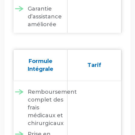
Garantie
d’assistance
améliorée
Formule
Tarif
Intégrale
Remboursement
complet des
frais
médicaux et
chirurgicaux
Prise en