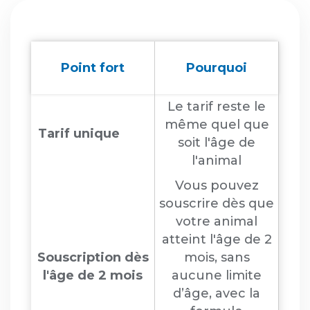
Point fort
Pourquoi
Le tarif reste le
même quel que
Tarif unique
soit l'âge de
l'animal
Vous pouvez
souscrire dès que
votre animal
atteint l'âge de 2
Souscription dès
mois, sans
l'âge de 2 mois
aucune limite
d’âge, avec la