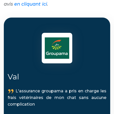
avis
en cliquant ici
.
Val
L'assurance groupama a pris en charge les
frais vétérinaires de mon chat sans aucune
complication