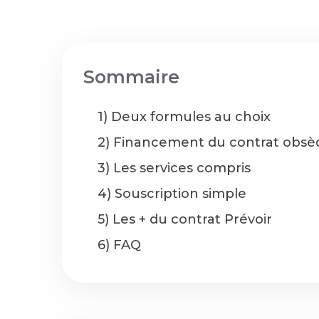
Sommaire
1) Deux formules au choix
2) Financement du contrat obsè
3) Les services compris
4) Souscription simple
5) Les + du contrat Prévoir
6) FAQ