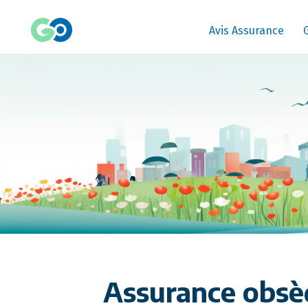
Avis Assurance
Assurance obsèq