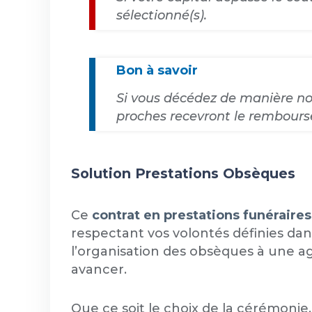
sélectionné(s).
Bon à savoir
Si vous décédez de manière no
proches recevront le rembours
Solution Prestations Obsèques
Ce
contrat en prestations funéraires
respectant vos volontés définies dan
l’organisation des obsèques à une age
avancer.
Que ce soit le choix de la cérémoni