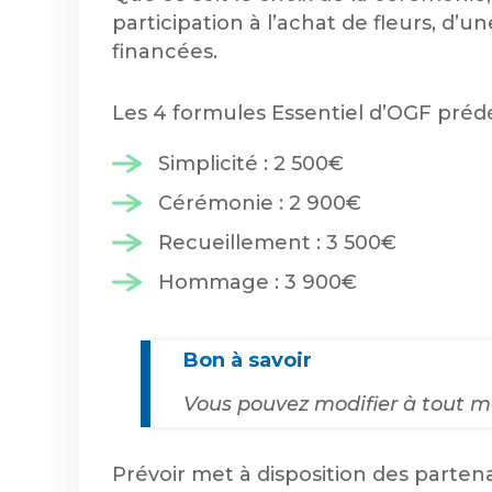
participation à l’achat de fleurs, d’u
financées.
Les 4 formules Essentiel d’OGF prédé
Simplicité : 2 500€
Cérémonie : 2 900€
Recueillement : 3 500€
Hommage : 3 900€
Bon à savoir
Vous pouvez modifier à tout m
Prévoir met à disposition des parte