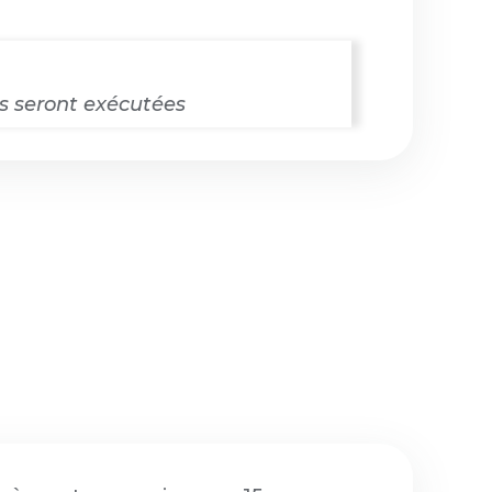
es seront exécutées