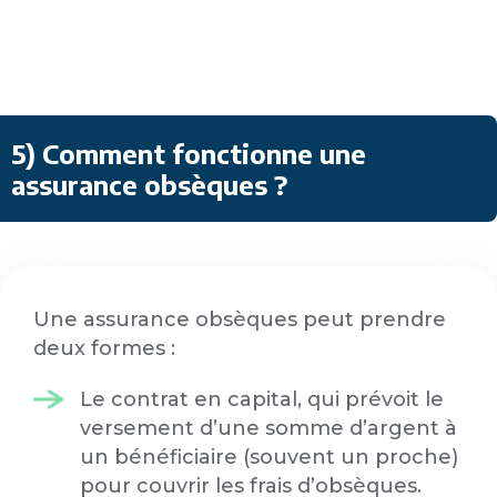
5) Comment fonctionne une
assurance obsèques ?
Une assurance obsèques peut prendre
deux formes :
Le contrat en capital, qui prévoit le
versement d’une somme d’argent à
un bénéficiaire (souvent un proche)
pour couvrir les frais d’obsèques.