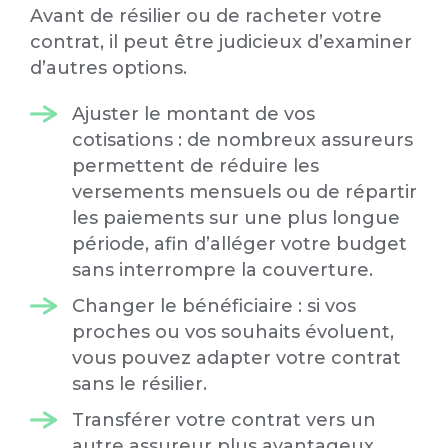
Avant de résilier ou de racheter votre
contrat, il peut être judicieux d’examiner
d’autres options.
Ajuster le montant de vos
cotisations : de nombreux assureurs
permettent de réduire les
versements mensuels ou de répartir
les paiements sur une plus longue
période, afin d’alléger votre budget
sans interrompre la couverture.
Changer le bénéficiaire : si vos
proches ou vos souhaits évoluent,
vous pouvez adapter votre contrat
sans le résilier.
Transférer votre contrat vers un
autre assureur plus avantageux,