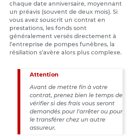
chaque date anniversaire, moyennant
un préavis (souvent de deux mois). Si
vous avez souscrit un contrat en
prestations, les fonds sont
généralement versés directement à
l’entreprise de pompes funèbres, la
résiliation s’avère alors plus complexe.
Attention
Avant de mettre fin à votre
contrat, prenez bien le temps de
vérifier si des frais vous seront
demandés pour l'arrêter ou pour
le transférer chez un autre
assureur.