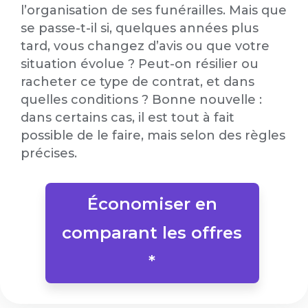
l’organisation de ses funérailles. Mais que
se passe-t-il si, quelques années plus
tard, vous changez d’avis ou que votre
situation évolue ? Peut-on résilier ou
racheter ce type de contrat, et dans
quelles conditions ? Bonne nouvelle :
dans certains cas, il est tout à fait
possible de le faire, mais selon des règles
précises.
Économiser en
comparant les offres
*