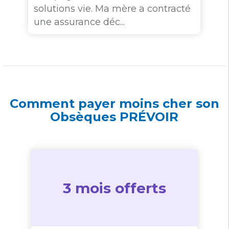
solutions vie. Ma mère a contracté
une assurance déc...
Comment payer moins cher son
Obsèques PRÉVOIR
3 mois offerts