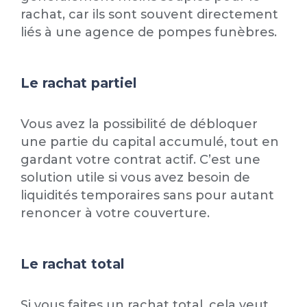
rachat, car ils sont souvent directement
liés à une agence de pompes funèbres.
Le rachat partiel
Vous avez la possibilité de débloquer
une partie du capital accumulé, tout en
gardant votre contrat actif. C’est une
solution utile si vous avez besoin de
liquidités temporaires sans pour autant
renoncer à votre couverture.
Le rachat total
Si vous faites un rachat total, cela veut