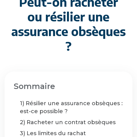
Peut-on racheter
ou résilier une
assurance obsèques
?
Sommaire
1) Résilier une assurance obsèques :
est-ce possible ?
2) Racheter un contrat obsèques
3) Les limites du rachat