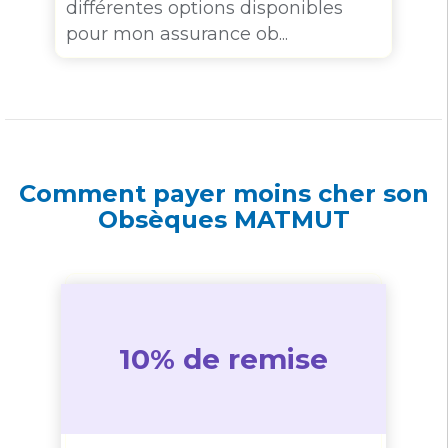
différentes options disponibles
pour mon assurance ob...
Comment payer moins cher son
Obsèques MATMUT
10% de remise