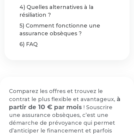
4) Quelles alternatives à la
résiliation ?
5) Comment fonctionne une
assurance obsèques ?
6) FAQ
Comparez les offres et trouvez le
à
contrat le plus flexible et avantageux,
10 €
partir de
par mois
! Souscrire
une assurance obsèques, c’est une
démarche de prévoyance qui permet
d’anticiper le financement et parfois