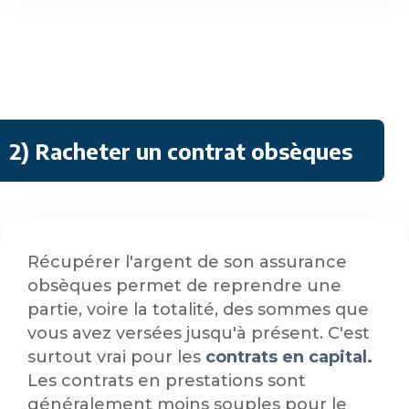
2) Racheter un contrat obsèques
Récupérer l'argent de son assurance
obsèques permet de reprendre une
partie, voire la totalité, des sommes que
vous avez versées jusqu'à présent. C'est
surtout vrai pour les
contrats en capital.
Les contrats en prestations sont
généralement moins souples pour le