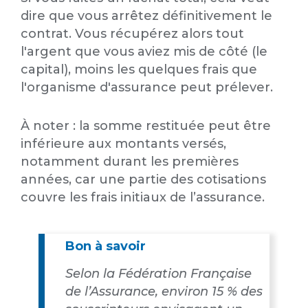
dire que vous arrêtez définitivement le
contrat. Vous récupérez alors tout
l'argent que vous aviez mis de côté (le
capital), moins les quelques frais que
l'organisme d'assurance peut prélever.
À noter : la somme restituée peut être
inférieure aux montants versés,
notamment durant les premières
années, car une partie des cotisations
couvre les frais initiaux de l’assurance.
Bon à savoir
Selon la Fédération Française
de l’Assurance, environ 15 % des