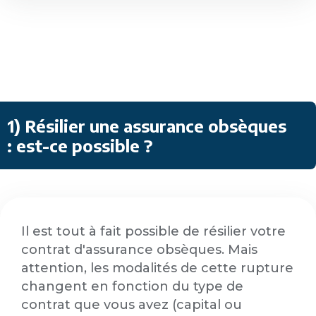
1) Résilier une assurance obsèques
: est-ce possible ?
Il est tout à fait possible de résilier votre
contrat d'assurance obsèques. Mais
attention, les modalités de cette rupture
changent en fonction du type de
contrat que vous avez (capital ou