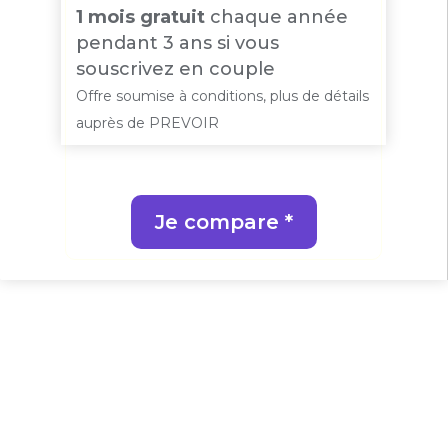
1 mois gratuit
chaque année
pendant 3 ans si vous
souscrivez en couple
Offre soumise à conditions, plus de détails
auprès de PREVOIR
Je compare *