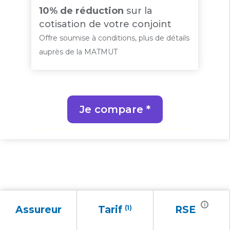
10% de réduction
sur la
cotisation de votre conjoint
Offre soumise à conditions, plus de détails
auprès de la MATMUT
Je compare *
i
Assureur
Tarif
(1)
RSE