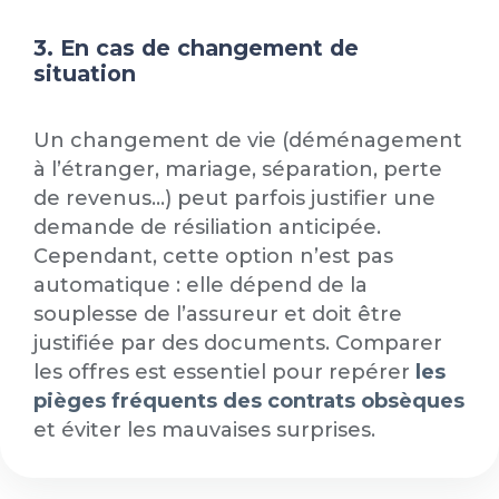
3. En cas de changement de
situation
Un changement de vie (déménagement
à l’étranger, mariage, séparation, perte
de revenus…) peut parfois justifier une
demande de résiliation anticipée.
Cependant, cette option n’est pas
automatique : elle dépend de la
souplesse de l’assureur et doit être
justifiée par des documents. Comparer
les offres est essentiel pour repérer
les
pièges fréquents des contrats obsèques
et éviter les mauvaises surprises.