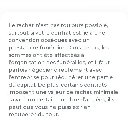
Le rachat n’est pas toujours possible,
surtout si votre contrat est lié à une
convention obsèques avec un
prestataire funéraire. Dans ce cas, les
sommes ont été affectées à
l’organisation des funérailles, et il faut
parfois négocier directement avec
l’entreprise pour récupérer une partie
du capital. De plus, certains contrats
imposent une valeur de rachat minimale
: avant un certain nombre d’années, il se
peut que vous ne puissiez rien
récupérer du tout.