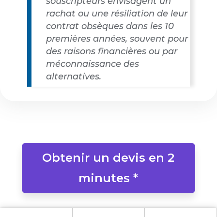
souscripteurs envisagent un
rachat ou une résiliation de leur
contrat obsèques dans les 10
premières années, souvent pour
des raisons financières ou par
méconnaissance des
alternatives.
Obtenir un devis en 2
minutes *