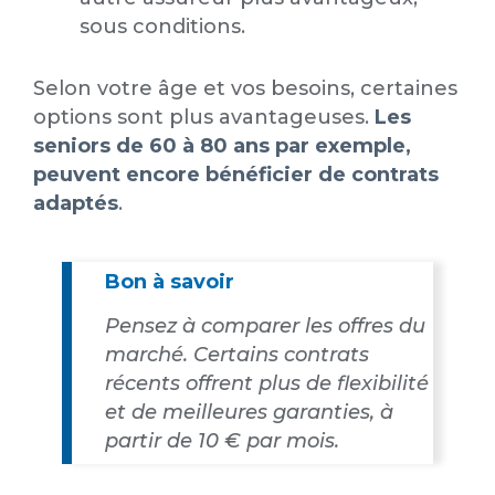
sous conditions.
Selon votre âge et vos besoins, certaines
options sont plus avantageuses.
Les
seniors de 60 à 80 ans par exemple,
peuvent encore bénéficier de contrats
adaptés
.
Bon à savoir
Pensez à comparer les offres du
marché. Certains contrats
récents offrent plus de flexibilité
et de meilleures garanties, à
partir de 10 € par mois.