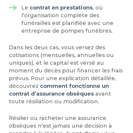
Le
contrat en prestations
, où
l’organisation complète des
funérailles est planifiée avec une
entreprise de pompes funèbres.
Dans les deux cas, vous versez des
cotisations (mensuelles, annuelles ou
uniques), et le capital est versé au
moment du décès pour financer les frais
prévus. Pour une explication détaillée,
découvrez
comment fonctionne un
contrat d’assurance obsèques
avant
toute résiliation ou modification.
Résilier ou racheter une assurance
obsèques n'est jamais une décision à