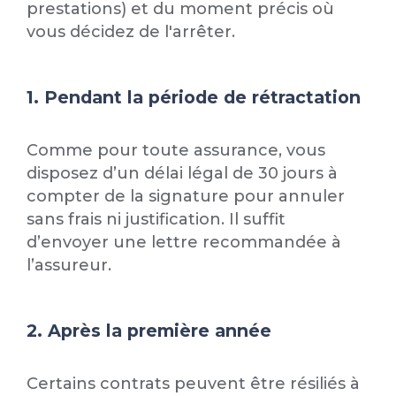
prestations) et du moment précis où
vous décidez de l'arrêter.
1. Pendant la période de rétractation
Comme pour toute assurance, vous
disposez d’un délai légal de 30 jours à
compter de la signature pour annuler
sans frais ni justification. Il suffit
d’envoyer une lettre recommandée à
l’assureur.
2. Après la première année
Certains contrats peuvent être résiliés à