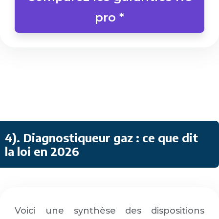
pro *
4)
. Diagnostiqueur gaz : ce que dit
la loi en 2026
Voici une synthèse des dispositions