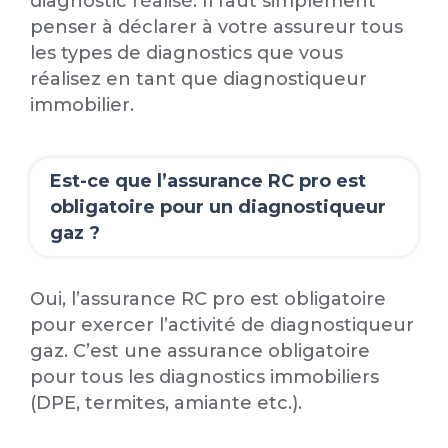
diagnostic réalisé. Il faut simplement
penser à déclarer à votre assureur tous
les types de diagnostics que vous
réalisez en tant que diagnostiqueur
immobilier.
Est-ce que l’assurance RC pro est
obligatoire pour un diagnostiqueur
gaz ?
Oui, l’assurance RC pro est obligatoire
pour exercer l’activité de diagnostiqueur
gaz. C’est une assurance obligatoire
pour tous les diagnostics immobiliers
(DPE, termites, amiante etc.).