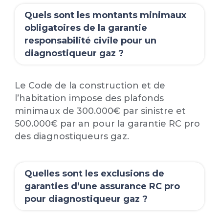
Quels sont les montants minimaux
obligatoires de la garantie
responsabilité civile pour un
diagnostiqueur gaz ?
Le Code de la construction et de
l’habitation impose des plafonds
minimaux de 300.000€ par sinistre et
500.000€ par an pour la garantie RC pro
des diagnostiqueurs gaz.
Quelles sont les exclusions de
garanties d’une assurance RC pro
pour diagnostiqueur gaz ?