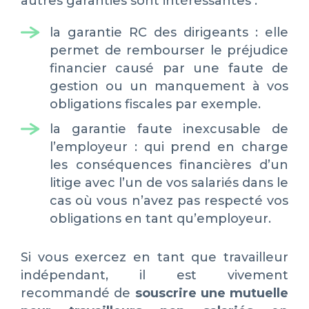
autres garanties sont intéressantes :
la garantie RC des dirigeants : elle
permet de rembourser le préjudice
financier causé par une faute de
gestion ou un manquement à vos
obligations fiscales par exemple.
la garantie faute inexcusable de
l’employeur : qui prend en charge
les conséquences financières d’un
litige avec l’un de vos salariés dans le
cas où vous n’avez pas respecté vos
obligations en tant qu’employeur.
Si vous exercez en tant que travailleur
indépendant, il est vivement
recommandé de
souscrire une mutuelle