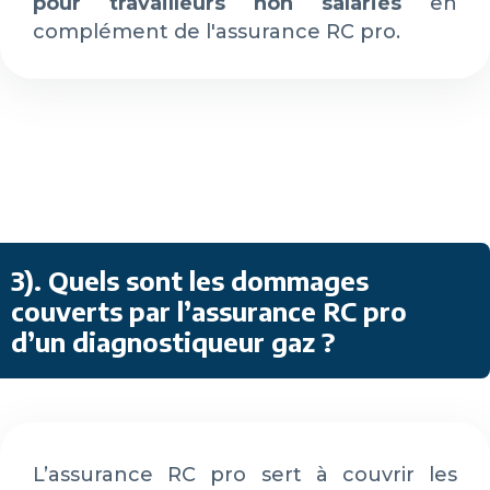
pour travailleurs non salariés
en
complément de l'assurance RC pro.
3)
.
Quels sont les dommages
couverts par l’assurance RC pro
d’un diagnostiqueur gaz ?
L’assurance RC pro sert à couvrir les