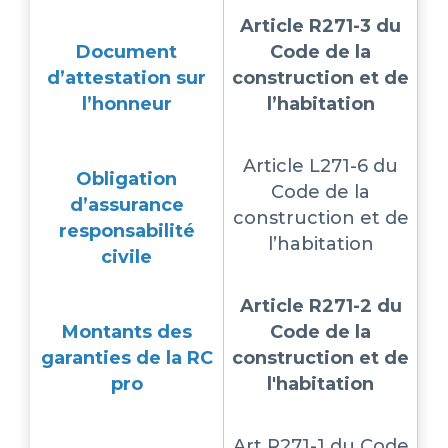
Article R271-3 du
Document
Code de la
d’attestation sur
construction et de
l’honneur
l’habitation
Article L271-6 du
Obligation
Code de la
d’assurance
construction et de
responsabilité
l’habitation
civile
Article R271-2 du
Montants des
Code de la
garanties de la RC
construction et de
pro
l'habitation
Art R271-1 du Code