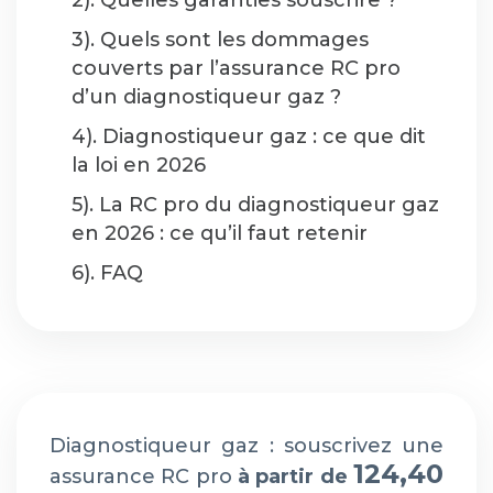
2). Quelles garanties souscrire ?
3). Quels sont les dommages
couverts par l’assurance RC pro
d’un diagnostiqueur gaz ?
4). Diagnostiqueur gaz : ce que dit
la loi en 2026
5). La RC pro du diagnostiqueur gaz
en 2026 : ce qu’il faut retenir
6). FAQ
Diagnostiqueur gaz : souscrivez une
124,40
assurance RC pro
à partir de