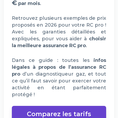
€
par mois
.
Retrouvez plusieurs exemples de prix
proposés en 2026 pour votre RC pro !
Avec les garanties détaillées et
expliquées, pour vous aider à
choisir
la meilleure assurance RC pro
.
Dans ce guide : toutes les
infos
légales à propos de l’assurance RC
pro
d’un diagnostiqueur gaz, et tout
ce qu’il faut savoir pour exercer votre
activité en étant parfaitement
protégé !
Comparez les tarifs