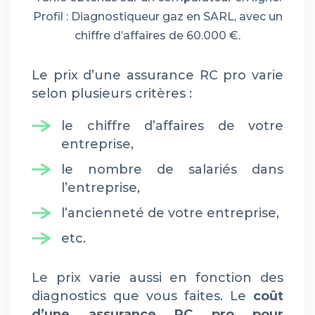
Profil : Diagnostiqueur gaz en SARL, avec un
chiffre d’affaires de 60.000 €.
Le prix d’une assurance RC pro varie
selon plusieurs critères :
le chiffre d’affaires de votre
entreprise,
le nombre de salariés dans
l’entreprise,
l’ancienneté de votre entreprise,
etc.
Le prix varie aussi en fonction des
diagnostics que vous faites. Le
coût
d’une assurance RC pro pour