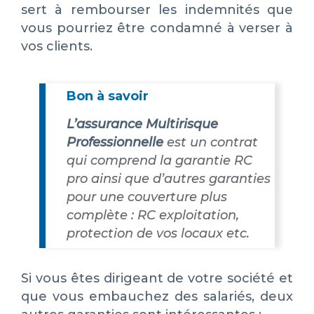
sert à rembourser les indemnités que
vous pourriez être condamné à verser à
vos clients.
Bon à savoir
L’assurance Multirisque
Professionnelle
est un contrat
qui comprend la garantie RC
pro ainsi que d’autres garanties
pour une couverture plus
complète : RC exploitation,
protection de vos locaux etc.
Si vous êtes dirigeant de votre société et
que vous embauchez des salariés, deux