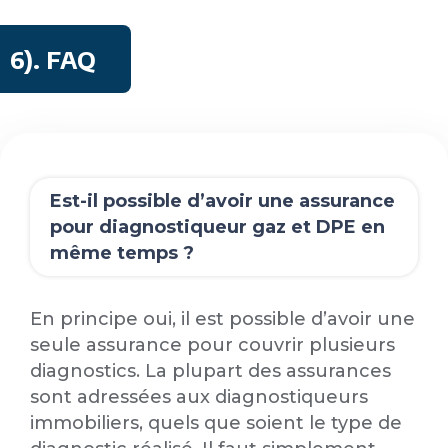
6)
. FAQ
Est-il possible d’avoir une assurance
pour diagnostiqueur gaz et DPE en
même temps ?
En principe oui, il est possible d’avoir une
seule assurance pour couvrir plusieurs
diagnostics. La plupart des assurances
sont adressées aux diagnostiqueurs
immobiliers, quels que soient le type de