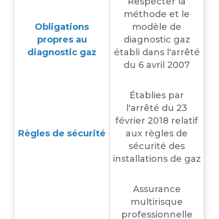
Respecter la
méthode et le
Obligations
modèle de
propres au
diagnostic gaz
diagnostic gaz
établi dans l'arrêté
du 6 avril 2007
Établies par
l'arrêté du 23
février 2018 relatif
Règles de sécurité
aux règles de
sécurité des
installations de gaz
Assurance
multirisque
professionnelle