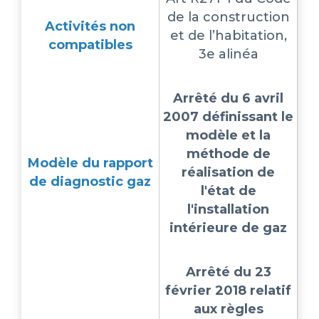
de la construction
Activités non
et de l’habitation,
compatibles
3e alinéa
Arrêté du 6 avril
2007 définissant le
modèle et la
méthode de
Modèle du rapport
réalisation de
de diagnostic gaz
l'état de
l'installation
intérieure de gaz
Arrêté du 23
février 2018 relatif
aux règles