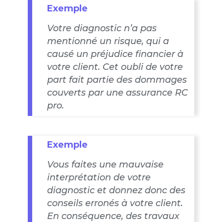
Exemple
Votre diagnostic n’a pas
mentionné un risque, qui a
causé un préjudice financier à
votre client. Cet oubli de votre
part fait partie des dommages
couverts par une assurance RC
pro.
Exemple
Vous faites une mauvaise
interprétation de votre
diagnostic et donnez donc des
conseils erronés à votre client.
En conséquence, des travaux