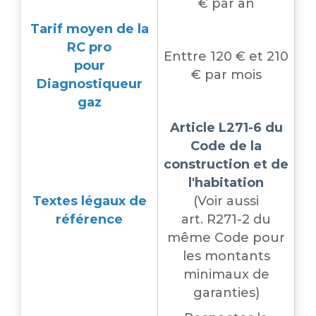
€ par an
Tarif moyen de la
RC pro
Enttre 120 € et 210
pour
€ par mois
Diagnostiqueur
gaz
Article L271-6 du
Code de la
construction et de
l'habitation
Textes légaux de
(Voir aussi
référence
art. R271-2 du
même Code pour
les montants
minimaux de
garanties)