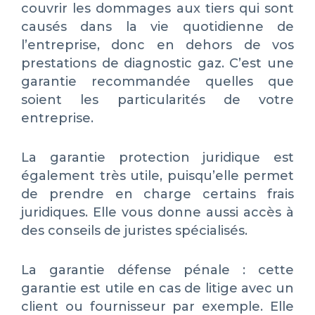
couvrir les dommages aux tiers qui sont
causés dans la vie quotidienne de
l’entreprise, donc en dehors de vos
prestations de diagnostic gaz. C’est une
garantie recommandée quelles que
soient les particularités de votre
entreprise.
La garantie protection juridique est
également très utile, puisqu’elle permet
de prendre en charge certains frais
juridiques. Elle vous donne aussi accès à
des conseils de juristes spécialisés.
La garantie défense pénale : cette
garantie est utile en cas de litige avec un
client ou fournisseur par exemple. Elle