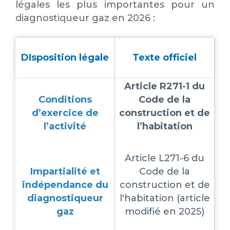
légales les plus importantes pour un
diagnostiqueur gaz en 2026 :
DIsposition légale
Texte officiel
Article R271-1 du
Conditions
Code de la
d’exercice de
construction et de
l’activité
l’habitation
Article L271-6 du
Impartialité et
Code de la
indépendance du
construction et de
diagnostiqueur
l'habitation (article
gaz
modifié en 2025)