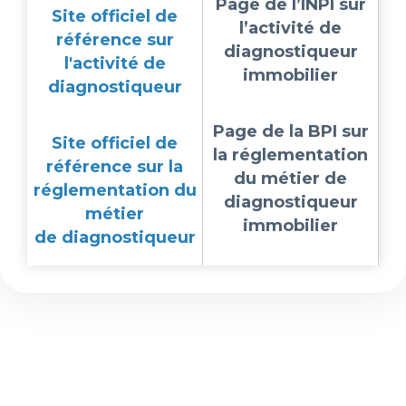
Page de l’INPI sur
Site officiel de
l’activité de
référence sur
diagnostiqueur
l'activité de
immobilier
diagnostiqueur
Page de la BPI sur
Site officiel de
la réglementation
référence sur la
du métier de
réglementation du
diagnostiqueur
métier
immobilier
de diagnostiqueur