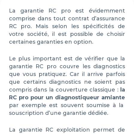
La garantie RC pro est évidemment
comprise dans tout contrat d’assurance
RC pro. Mais selon les spécificités de
votre société, il est possible de choisir
certaines garanties en option.
Le plus important est de vérifier que la
garantie RC pro couvre les diagnostics
que vous pratiquez. Car il arrive parfois
que certains diagnostics ne soient pas
compris dans la couverture classique :
la
RC pro pour un diagnostiqueur amiante
par exemple est souvent soumise à la
souscription d’une garantie dédiée.
La garantie RC exploitation permet de