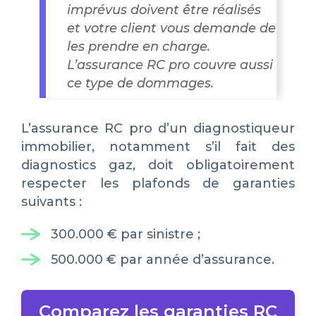
imprévus doivent être réalisés
et votre client vous demande de
les prendre en charge.
L’assurance RC pro couvre aussi
ce type de dommages.
L’assurance RC pro d’un diagnostiqueur
immobilier, notamment s’il fait des
diagnostics gaz, doit obligatoirement
respecter les plafonds de garanties
suivants :
300.000 € par sinistre ;
500.000 € par année d’assurance.
Comparez les garanties RC