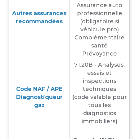
Assurance auto
Autres assurances
professionnelle
recommandées
(obligatoire si
véhicule pro)
Complémentaire
santé
Prévoyance
71.20B - Analyses,
essais et
inspections
Code NAF / APE
techniques
Diagnostiqueur
(code valable pour
gaz
tous les
diagnostics
immobiliers)