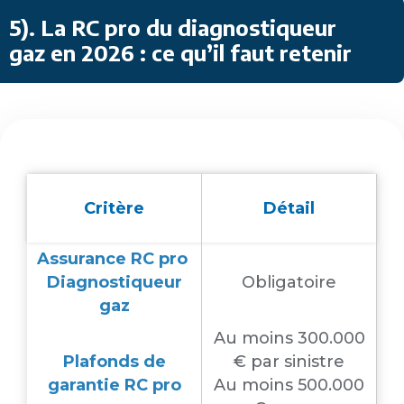
5)
. La RC pro du diagnostiqueur
gaz en 2026 : ce qu’il faut retenir
Critère
Détail
Assurance RC pro
Diagnostiqueur
Obligatoire
gaz
Au moins 300.000
Plafonds de
€ par sinistre
garantie RC pro
Au moins 500.000