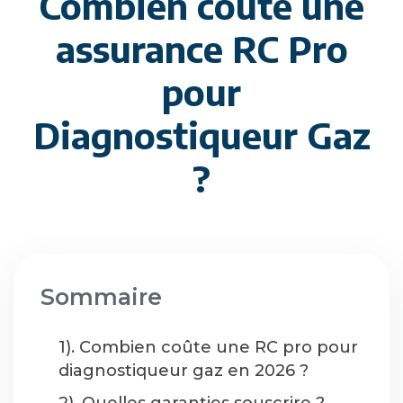
Combien coûte une
assurance RC Pro
pour
Diagnostiqueur Gaz
?
Sommaire
1). Combien coûte une RC pro pour
diagnostiqueur gaz en 2026 ?