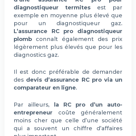
diagnostiqueur termites
est par
exemple en moyenne plus élevé que
pour un diagnostiqueur gaz.
L’assurance RC pro diagnostiqueur
plomb
connaît également des prix
légèrement plus élevés que pour les
diagnostics gaz.
Il est donc préférable de demander
des
devis d’assurance RC pro via un
comparateur en ligne
.
Par ailleurs,
la RC pro d’un auto-
entrepreneur
coûte généralement
moins cher que celle d’une société
qui a souvent un chiffre d’affaires