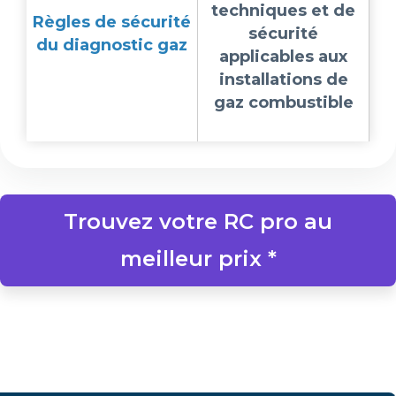
techniques et de
Règles de sécurité
sécurité
du diagnostic gaz
applicables aux
installations de
gaz combustible
Trouvez votre RC pro au
meilleur prix *