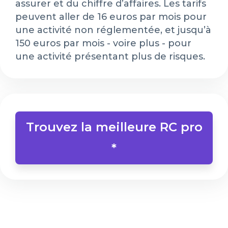
assurer et du chiffre d’affaires. Les tarifs
peuvent aller de 16 euros par mois pour
une activité non réglementée, et jusqu’à
150 euros par mois - voire plus - pour
une activité présentant plus de risques.
Trouvez la meilleure RC pro
*