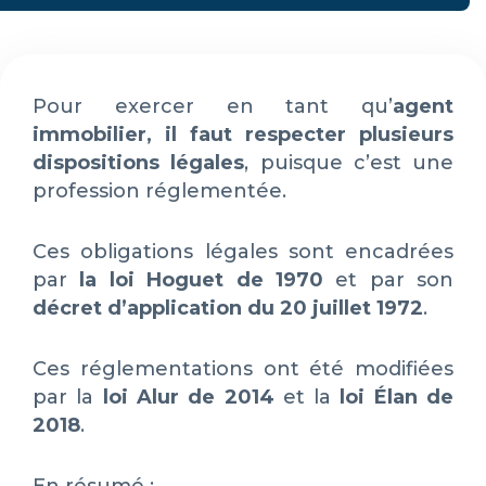
Pour exercer en tant qu’
agent
immobilier, il faut respecter plusieurs
dispositions légales
, puisque c’est une
profession réglementée.
Ces obligations légales sont encadrées
par
la loi Hoguet de 1970
et par son
décret d’application du 20 juillet 1972
.
Ces réglementations ont été modifiées
par la
loi Alur de 2014
et la
loi Élan de
2018
.