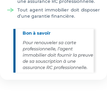
une assurance RC professionnelle.
Tout agent immobilier doit disposer
d’une garantie financière.
Bon à savoir
Pour renouveler sa carte
professionnelle, l’agent
immobilier doit fournir la preuve
de sa souscription à une
assurance RC professionnelle.