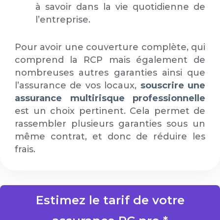
à savoir dans la vie quotidienne de
l’entreprise.
Pour avoir une couverture complète, qui
comprend la RCP mais également de
nombreuses autres garanties ainsi que
l’assurance de vos locaux,
souscrire une
assurance multirisque professionnelle
est un choix pertinent. Cela permet de
rassembler plusieurs garanties sous un
même contrat, et donc de réduire les
frais.
Estimez le tarif de votre