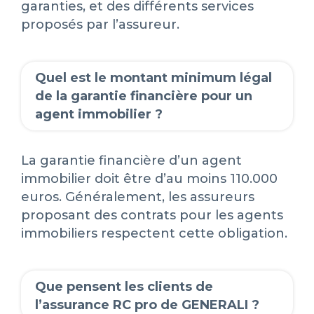
garanties, et des différents services
proposés par l’assureur.
Quel est le montant minimum légal
de la garantie financière pour un
agent immobilier ?
La garantie financière d’un agent
immobilier doit être d’au moins 110.000
euros. Généralement, les assureurs
proposant des contrats pour les agents
immobiliers respectent cette obligation.
Que pensent les clients de
l’assurance RC pro de GENERALI ?