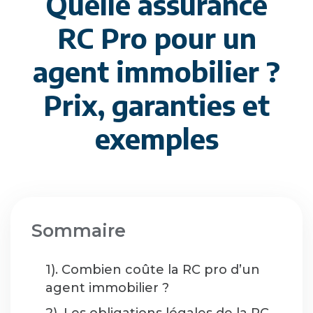
Quelle assurance
RC Pro pour un
agent immobilier ?
Prix, garanties et
exemples
Sommaire
1). Combien coûte la RC pro d’un
agent immobilier ?