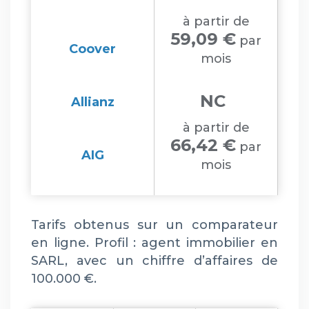
à partir de
59,09 €
par
Coover
mois
NC
Allianz
à partir de
66,42 €
par
AIG
mois
Tarifs obtenus sur un comparateur
en ligne. Profil : agent immobilier en
SARL, avec un chiffre d’affaires de
100.000 €.