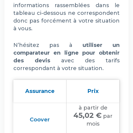
informations rassemblées dans le
tableau ci-dessous ne correspondent
donc pas forcément à votre situation
à vous.
N’hésitez pas à
utiliser un
comparateur en ligne pour obtenir
des devis
avec des tarifs
correspondant à votre situation.
Assurance
Prix
à partir de
45,02 €
par
Coover
mois