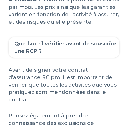
par mois. Les prix ainsi que les garanties
varient en fonction de l’activité à assurer,
et des risques qu’elle présente.
Que faut-il vérifier avant de souscrire
une RCP ?
Avant de signer votre contrat
d’assurance RC pro, il est important de
vérifier que toutes les activités que vous
pratiquez sont mentionnées dans le
contrat.
Pensez également à prendre
connaissance des exclusions de