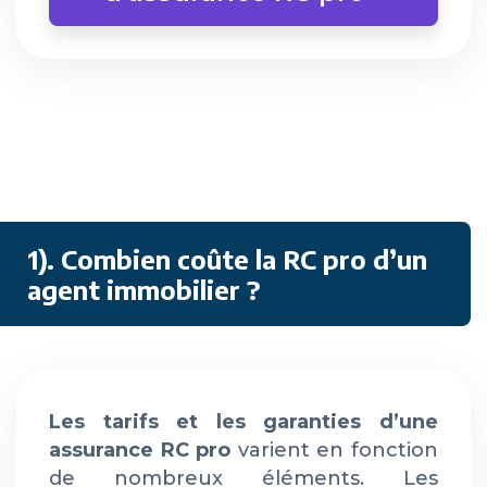
1). Combien coûte la RC pro d’un
agent immobilier ?
Les tarifs et les garanties d’une
assurance RC pro
varient en fonction
de nombreux éléments. Les