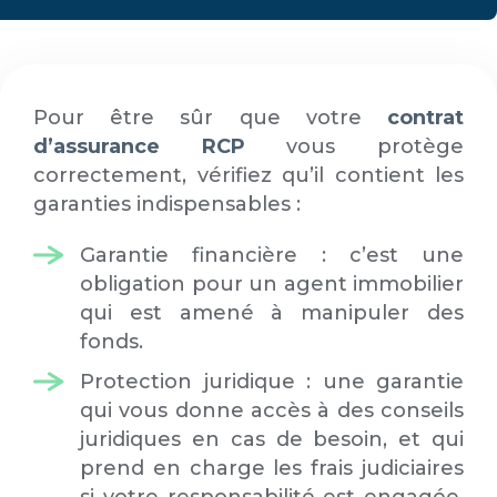
Pour être sûr que votre
contrat
d’assurance RCP
vous protège
correctement, vérifiez qu’il contient les
garanties indispensables :
Garantie financière : c’est une
obligation pour un agent immobilier
qui est amené à manipuler des
fonds.
Protection juridique : une garantie
qui vous donne accès à des conseils
juridiques en cas de besoin, et qui
prend en charge les frais judiciaires