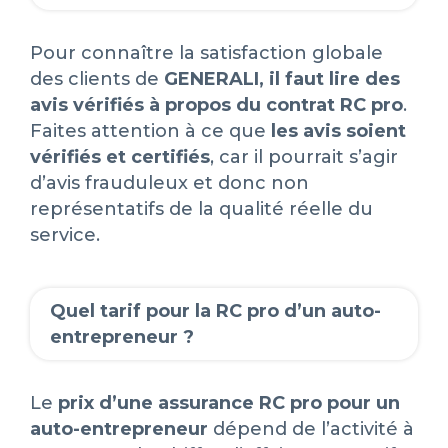
Pour connaître la satisfaction globale
des clients de
GENERALI, il faut lire des
avis vérifiés à propos du contrat RC pro
.
Faites attention à ce que
les avis soient
vérifiés et certifiés
, car il pourrait s’agir
d’avis frauduleux et donc non
représentatifs de la qualité réelle du
service.
Quel tarif pour la RC pro d’un auto-
entrepreneur ?
Le
prix d’une assurance RC pro pour un
auto-entrepreneur
dépend de l’activité à