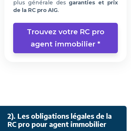
plus générale des
garanties et prix
de la RC pro AIG
.
Trouvez votre RC pro
agent immobilier *
2). Les obligations légales de la
RC pro pour agent immobilier