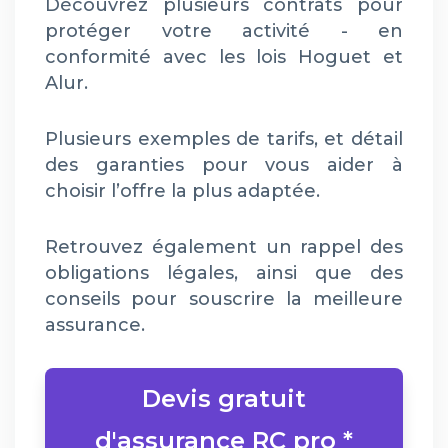
Découvrez plusieurs contrats pour
protéger votre activité - en
conformité avec les lois Hoguet et
Alur.
Plusieurs exemples de tarifs, et détail
des garanties pour vous aider à
choisir l’offre la plus adaptée.
Retrouvez également un rappel des
obligations légales, ainsi que des
conseils pour souscrire la meilleure
assurance.
Devis gratuit
d'assurance RC pro *