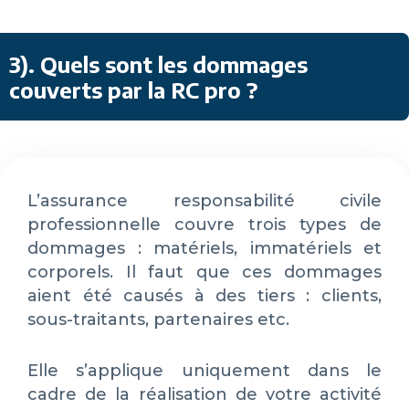
3)
.
Quels sont les dommages
couverts par la RC pro ?
L’assurance responsabilité civile
professionnelle couvre trois types de
dommages : matériels, immatériels et
corporels. Il faut que ces dommages
aient été causés à des tiers : clients,
sous-traitants, partenaires etc.
Elle s’applique uniquement dans le
cadre de la réalisation de votre activité