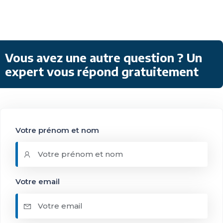
Vous avez une autre question ? Un
expert vous répond gratuitement
Votre prénom et nom
Votre email