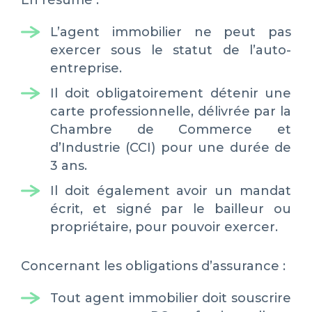
En résumé :
L’agent immobilier ne peut pas
exercer sous le statut de l’auto-
entreprise.
Il doit obligatoirement détenir une
carte professionnelle, délivrée par la
Chambre de Commerce et
d’Industrie (CCI) pour une durée de
3 ans.
Il doit également avoir un mandat
écrit, et signé par le bailleur ou
propriétaire, pour pouvoir exercer.
Concernant les obligations d’assurance :
Tout agent immobilier doit souscrire