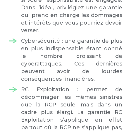
si votre responsabilité est engagée.
Dans l’idéal, privilégiez une garantie
qui prend en charge les dommages
et intérêts que vous pourriez devoir
verser.
Cybersécurité : une garantie de plus
en plus indispensable étant donné
le nombre croissant de
cyberattaques. Ces dernières
peuvent avoir de lourdes
conséquences financières.
RC Exploitation : permet de
dédommager les mêmes sinistres
que la RCP seule, mais dans un
cadre plus élargi. La garantie RC
Exploitation s’applique en effet
partout où la RCP ne s’applique pas,