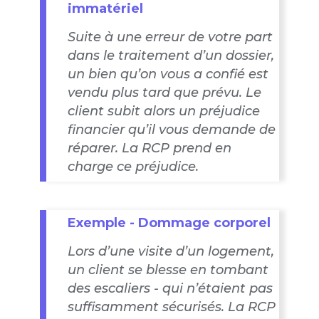
immatériel
Suite à une erreur de votre part
dans le traitement d’un dossier,
un bien qu’on vous a confié est
vendu plus tard que prévu. Le
client subit alors un préjudice
financier qu’il vous demande de
réparer. La RCP prend en
charge ce préjudice.
Exemple - Dommage corporel
Lors d’une visite d’un logement,
un client se blesse en tombant
des escaliers - qui n’étaient pas
suffisamment sécurisés. La RCP