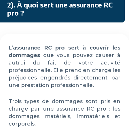
2). À quoi sert une assurance RC
pro ?
L’assurance RC pro sert à couvrir les
dommages
que vous pouvez causer à
autrui du fait de votre activité
professionnelle. Elle prend en charge les
préjudices engendrés directement par
une prestation professionnelle.
Trois types de dommages sont pris en
charge par une assurance RC pro : les
dommages matériels, immatériels et
corporels.