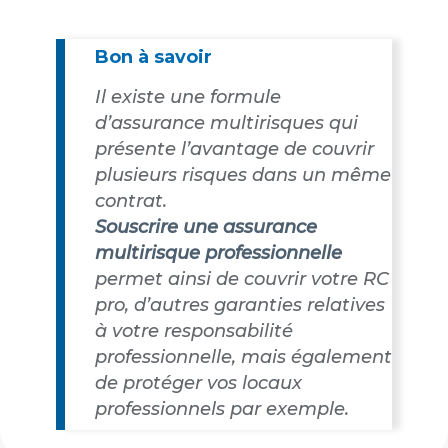
Bon à savoir
Il existe une formule
d’assurance multirisques qui
présente l’avantage de couvrir
plusieurs risques dans un même
contrat.
Souscrire une assurance
multirisque professionnelle
permet ainsi de couvrir votre RC
pro, d’autres garanties relatives
à votre responsabilité
professionnelle, mais également
de protéger vos locaux
professionnels par exemple.