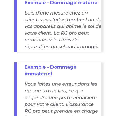
Exemple - Dommage matériel
Lors d’une mesure chez un
client, vous faites tomber l’un de
vos appareils qui abîme le sol de
votre client. La RC pro peut
rembourser les frais de
réparation du sol endommagé.
Exemple - Dommage
immatériel
Vous faites une erreur dans les
mesures d’un lieu, ce qui
engendre une perte financière
pour votre client. L’assurance
RC pro peut prendre en charge