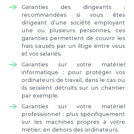
Garanties des dirigeants :
recommandées si vous êtes
dirigeant d’une société employant
une ou plusieurs personnes, ces
garanties permettent de couvrir les
frais causés par un litige entre vous
et vos salariés.
Garanties sur votre matériel
informatique : pour protéger vos
ordinateurs de travail, dans le cas où
ils seraient détruits sur un chantier
par exemple.
Garanties sur votre matériel
professionnel : plus spécifiquement
sur les machines propres à votre
métier, en dehors des ordinateurs.