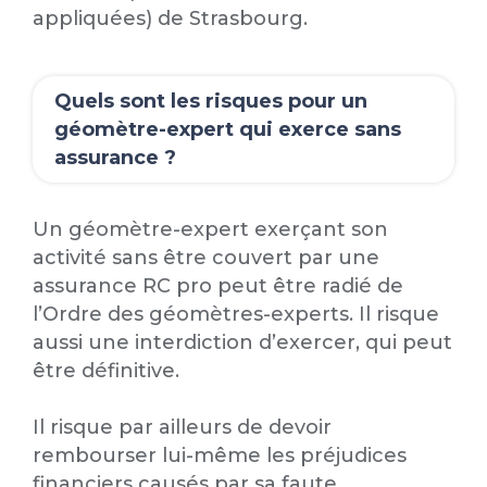
appliquées) de Strasbourg.
Quels sont les risques pour un
géomètre-expert qui exerce sans
assurance ?
Un géomètre-expert exerçant son
activité sans être couvert par une
assurance RC pro peut être radié de
l’Ordre des géomètres-experts. Il risque
aussi une interdiction d’exercer, qui peut
être définitive.
Il risque par ailleurs de devoir
rembourser lui-même les préjudices
financiers causés par sa faute.