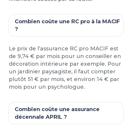
Combien coûte une RC pro à la MACIF
?
Le prix de l’assurance RC pro MACIF est
de 9,74 € par mois pour un conseiller en
décoration intérieure par exemple. Pour
un jardinier paysagiste, il faut compter
plutôt 51 € par mois, et environ 14 € par
mois pour un psychologue.
Combien coûte une assurance
décennale APRIL ?