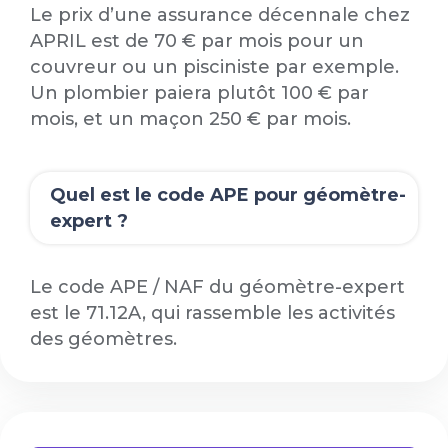
Le prix d’une assurance décennale chez
APRIL est de 70 € par mois pour un
couvreur ou un pisciniste par exemple.
Un plombier paiera plutôt 100 € par
mois, et un maçon 250 € par mois.
Quel est le code APE pour géomètre-
expert ?
Le code APE / NAF du géomètre-expert
est le 71.12A, qui rassemble les activités
des géomètres.