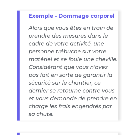
Exemple - Dommage corporel
Alors que vous êtes en train de
prendre des mesures dans le
cadre de votre activité, une
personne trébuche sur votre
matériel et se foule une cheville.
Considérant que vous n’avez
pas fait en sorte de garantir la
sécurité sur le chantier, ce
dernier se retourne contre vous
et vous demande de prendre en
charge les frais engendrés par
sa chute.