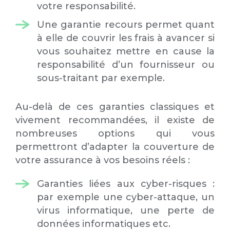
votre responsabilité.
Une garantie recours permet quant
à elle de couvrir les frais à avancer si
vous souhaitez mettre en cause la
responsabilité d’un fournisseur ou
sous-traitant par exemple.
Au-delà de ces garanties classiques et
vivement recommandées, il existe de
nombreuses options qui vous
permettront d’adapter la couverture de
votre assurance à vos besoins réels :
Garanties liées aux cyber-risques :
par exemple une cyber-attaque, un
virus informatique, une perte de
données informatiques etc.