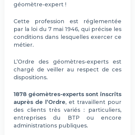
géomètre-expert !
Cette profession est réglementée
par la loi du 7 mai 1946, qui précise les
conditions dans lesquelles exercer ce
métier.
L’Ordre des géomètres-experts est
chargé de veiller au respect de ces
dispositions.
1878 géomètres-experts sont inscrits
auprès de l’Ordre
, et travaillent pour
des clients très variés : particuliers,
entreprises du BTP ou encore
administrations publiques.