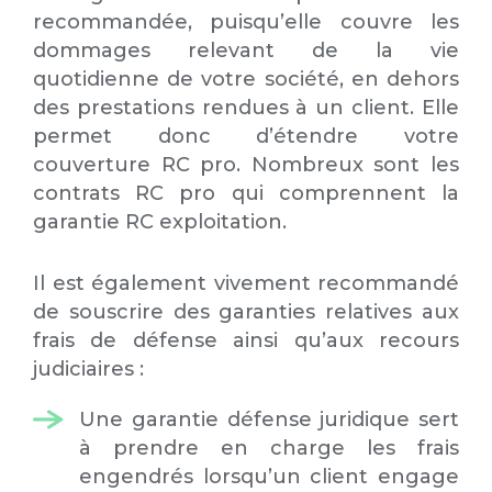
recommandée, puisqu’elle couvre les
dommages relevant de la vie
quotidienne de votre société, en dehors
des prestations rendues à un client. Elle
permet donc d’étendre votre
couverture RC pro. Nombreux sont les
contrats RC pro qui comprennent la
garantie RC exploitation.
Il est également vivement recommandé
de souscrire des garanties relatives aux
frais de défense ainsi qu’aux recours
judiciaires :
Une garantie défense juridique sert
à prendre en charge les frais
engendrés lorsqu’un client engage