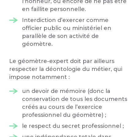
l’honneur, ou encore de ne pas être
en faillite personnelle.
Interdiction d’exercer comme
officier public ou ministériel en
parallèle de son activité de
géomètre.
Le géomètre-expert doit par ailleurs
respecter la déontologie du métier, qui
impose notamment :
un devoir de mémoire (donc la
conservation de tous les documents
créés au cours de l’exercice
professionnel du géomètre) ;
le respect du secret professionnel ;