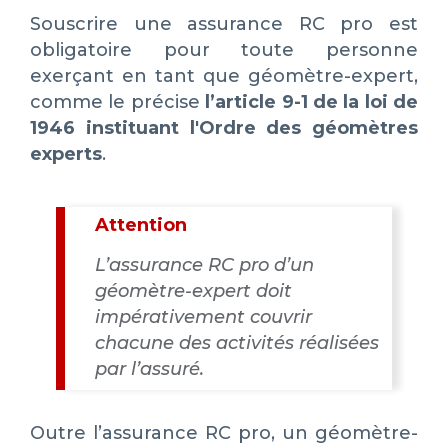
Souscrire une assurance RC pro est
obligatoire pour toute personne
exerçant en tant que géomètre-expert,
comme le précise
l’article 9-1 de la loi de
1946 instituant l'Ordre des géomètres
experts
.
Attention
L’assurance RC pro d’un
géomètre-expert doit
impérativement couvrir
chacune des activités réalisées
par l’assuré.
Outre l’assurance RC pro, un géomètre-