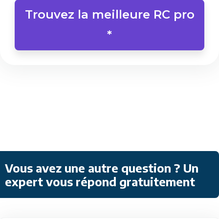
Trouvez la meilleure RC pro
*
Vous avez une autre question ? Un
expert vous répond gratuitement