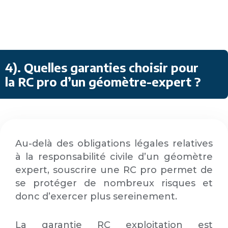
4)
. Quelles garanties choisir pour
la RC pro d’un géomètre-expert ?
Au-delà des obligations légales relatives
à la responsabilité civile d’un géomètre
expert, souscrire une RC pro permet de
se protéger de nombreux risques et
donc d’exercer plus sereinement.
La garantie RC exploitation est