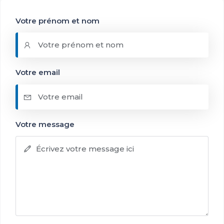
Votre prénom et nom
Votre email
Votre message