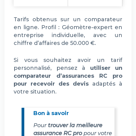
Tarifs obtenus sur un comparateur
en ligne. Profil : Géomètre-expert en
entreprise individuelle, avec un
chiffre d’affaires de 50.000 €.
Si vous souhaitez avoir un tarif
personnalisé, pensez à
utiliser un
comparateur d’assurances RC pro
pour recevoir des devis
adaptés à
votre situation.
Bon à savoir
Pour
trouver la meilleure
assurance RC pro
pour votre