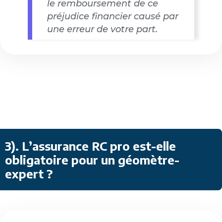
le remboursement de ce
préjudice financier causé par
une erreur de votre part.
3)
.
L’assurance RC pro est-elle
obligatoire pour un géomètre-
expert ?