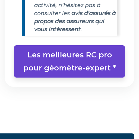
activité, n’hésitez pas à
consulter les
avis d’assurés à
propos des assureurs qui
vous intéressent
.
Les meilleures RC pro
pour géomètre-expert *