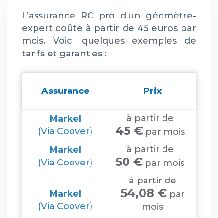
L’assurance RC pro d’un géomètre-
expert coûte à partir de 45 euros par
mois. Voici quelques exemples de
tarifs et garanties :
Assurance
Prix
à partir de
Markel
45 €
(Via Coover)
par mois
à partir de
Markel
50 €
(Via Coover)
par mois
à partir de
54,08 €
Markel
par
(Via Coover)
mois