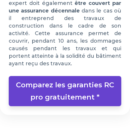
expert doit également
être couvert par
une assurance décennale
dans le cas où
il entreprend des travaux de
construction dans le cadre de son
activité. Cette assurance permet de
couvrir, pendant 10 ans, les dommages
causés pendant les travaux et qui
portent atteinte à la solidité du bâtiment
ayant reçu des travaux.
Comparez les garanties RC
pro gratuitement *