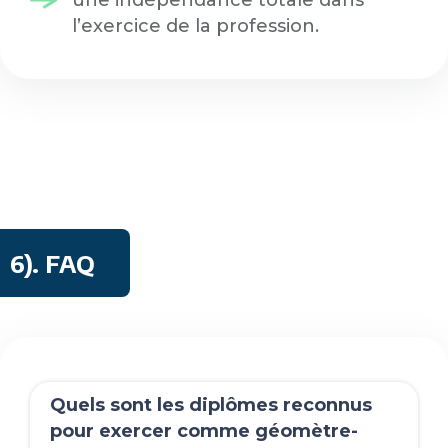
une indépendance totale dans
l’exercice de la profession.
6). FAQ
Quels sont les diplômes reconnus
pour exercer comme géomètre-