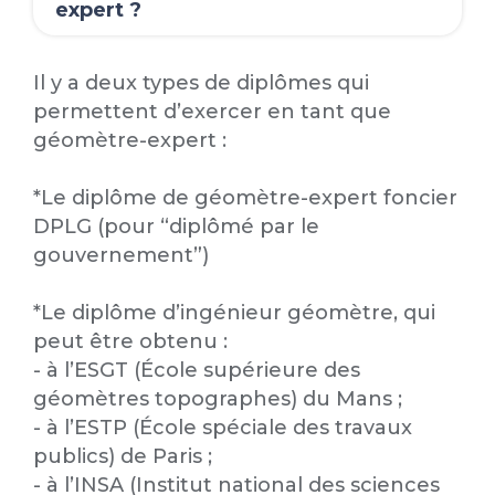
expert ?
Il y a deux types de diplômes qui
permettent d’exercer en tant que
géomètre-expert :
*Le diplôme de géomètre-expert foncier
DPLG (pour “diplômé par le
gouvernement”)
*Le diplôme d’ingénieur géomètre, qui
peut être obtenu :
- à l’ESGT (École supérieure des
géomètres topographes) du Mans ;
- à l’ESTP (École spéciale des travaux
publics) de Paris ;
- à l’INSA (Institut national des sciences