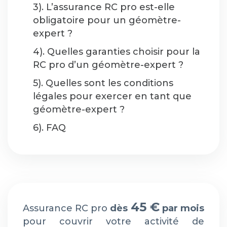
3). L’assurance RC pro est-elle
obligatoire pour un géomètre-
expert ?
4). Quelles garanties choisir pour la
RC pro d’un géomètre-expert ?
5). Quelles sont les conditions
légales pour exercer en tant que
géomètre-expert ?
6). FAQ
45 €
Assurance RC pro
dès
par mois
pour couvrir votre activité de