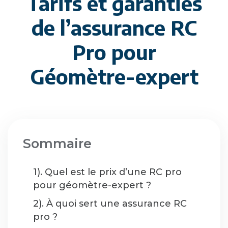
Tarifs et garanties
de l’assurance RC
Pro pour
Géomètre-expert
Sommaire
1). Quel est le prix d’une RC pro
pour géomètre-expert ?
2). À quoi sert une assurance RC
pro ?