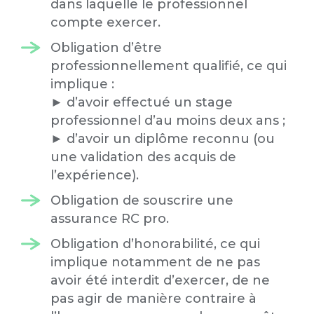
dans laquelle le professionnel
compte exercer.
Obligation d’être
professionnellement qualifié, ce qui
implique :
► d’avoir effectué un stage
professionnel d’au moins deux ans ;
► d’avoir un diplôme reconnu (ou
une validation des acquis de
l’expérience).
Obligation de souscrire une
assurance RC pro.
Obligation d’honorabilité, ce qui
implique notamment de ne pas
avoir été interdit d’exercer, de ne
pas agir de manière contraire à