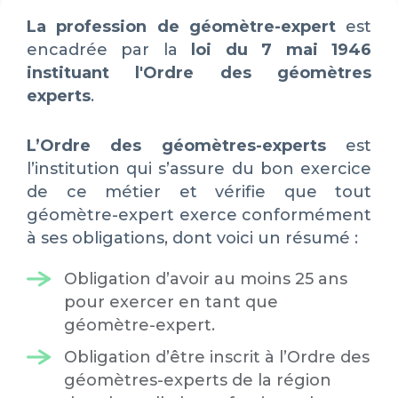
La profession de géomètre-expert
est
encadrée par la
loi du 7 mai 1946
instituant l'Ordre des géomètres
experts
.
L’Ordre des géomètres-experts
est
l’institution qui s’assure du bon exercice
de ce métier et vérifie que tout
géomètre-expert exerce conformément
à ses obligations, dont voici un résumé :
Obligation d’avoir au moins 25 ans
pour exercer en tant que
géomètre-expert.
Obligation d’être inscrit à l’Ordre des
géomètres-experts de la région