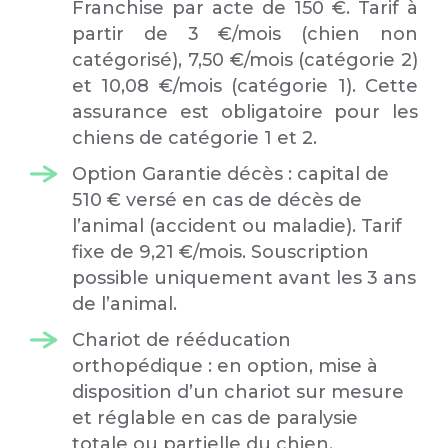
Franchise par acte de 150 €. Tarif à
partir de 3 €/mois (chien non
catégorisé), 7,50 €/mois (catégorie 2)
et 10,08 €/mois (catégorie 1). Cette
assurance est obligatoire pour les
chiens de catégorie 1 et 2.
Option Garantie décès : capital de
510 € versé en cas de décès de
l’animal (accident ou maladie). Tarif
fixe de 9,21 €/mois. Souscription
possible uniquement avant les 3 ans
de l’animal.
Chariot de rééducation
orthopédique : en option, mise à
disposition d’un chariot sur mesure
et réglable en cas de paralysie
totale ou partielle du chien.