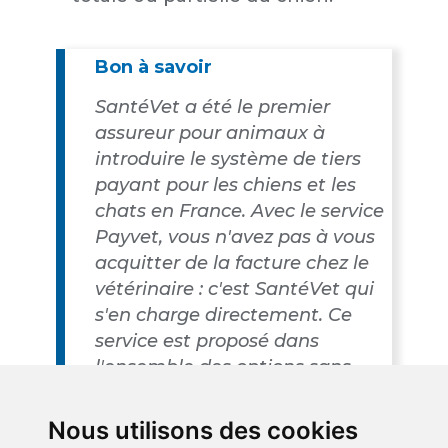
Bon à savoir
SantéVet a été le premier
assureur pour animaux à
introduire le système de tiers
payant pour les chiens et les
chats en France. Avec le service
Payvet, vous n'avez pas à vous
acquitter de la facture chez le
vétérinaire : c'est SantéVet qui
s'en charge directement. Ce
service est proposé dans
l'ensemble des options sans
frais supplémentaires.
Nous utilisons des cookies