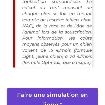
tarification standardisée. Le
calcul du tarif mensuel de
chaque plan se fait en tenant
compte de l'espèce (chien, chat,
NAC), de la race et de l'âge de
l'animal lors de la souscription.
Pour information, les coûts
moyens observés pour un chien
varient de 15 €/mois (formule
Light, jeune chien) à 70 €/mois
(formule Optimal, race à risque).
Faire une simulation en
ligne *