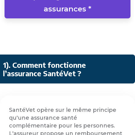
assurances *
1). Comment fonctionne
l’assurance SantéVet ?
SantéVet opère sur le même principe
qu'une assurance santé
complémentaire pour les personnes.
L'assureur propose un remboursement