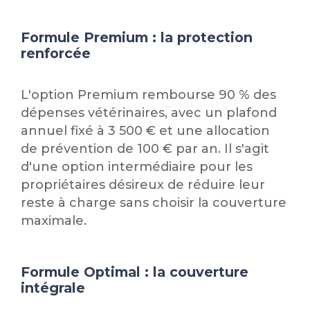
Formule Premium : la protection
renforcée
L'option Premium rembourse 90 % des
dépenses vétérinaires, avec un plafond
annuel fixé à 3 500 € et une allocation
de prévention de 100 € par an. Il s'agit
d'une option intermédiaire pour les
propriétaires désireux de réduire leur
reste à charge sans choisir la couverture
maximale.
Formule Optimal : la couverture
intégrale