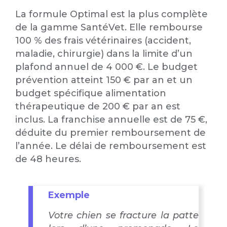
La formule Optimal est la plus complète
de la gamme SantéVet. Elle rembourse
100 % des frais vétérinaires (accident,
maladie, chirurgie) dans la limite d’un
plafond annuel de 4 000 €. Le budget
prévention atteint 150 € par an et un
budget spécifique alimentation
thérapeutique de 200 € par an est
inclus. La franchise annuelle est de 75 €,
déduite du premier remboursement de
l’année. Le délai de remboursement est
de 48 heures.
Exemple
Votre chien se fracture la patte