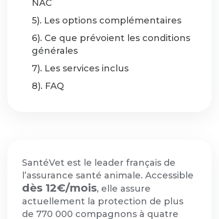
NAC
5). Les options complémentaires
6). Ce que prévoient les conditions
générales
7). Les services inclus
8). FAQ
SantéVet est le leader français de
l’assurance santé animale. Accessible
dès 12€/mois
, elle assure
actuellement la protection de plus
de 770 000 compagnons à quatre