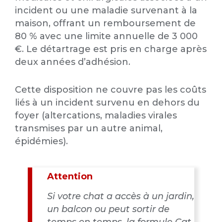
incident ou une maladie survenant à la
maison, offrant un remboursement de
80 % avec une limite annuelle de 3 000
€. Le détartrage est pris en charge après
deux années d’adhésion.
Cette disposition ne couvre pas les coûts
liés à un incident survenu en dehors du
foyer (altercations, maladies virales
transmises par un autre animal,
épidémies).
Attention
Si votre chat a accès à un jardin,
un balcon ou peut sortir de