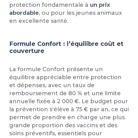
protection fondamentale à
un prix
abordable
, ou pour les jeunes animaux
en excellente santé.
Formule Confort : l’équilibre coût et
couverture
La formule Confort présente un
équilibre appréciable entre protection
et dépenses, avec un taux de
remboursement de 80 % et une limite
annuelle fixée à 2 000 €. Le budget pour
la prévention s'élève à 75 € par an, ce qui
permet de prendre en charge une plus
grande proportion des vaccins et des
soins préventifs, essentiels pour