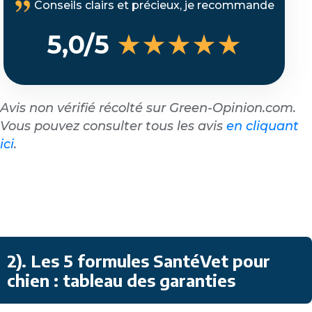
Conseils clairs et précieux, je recommande
★★★★★
5,0/5
Avis non vérifié récolté sur Green-Opinion.com.
Vous pouvez consulter tous les avis
en cliquant
ici
.
2). Les 5 formules SantéVet pour
chien : tableau des garanties