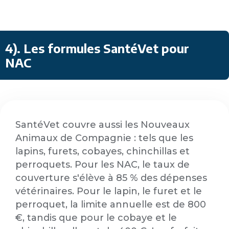
4). Les formules SantéVet pour
NAC
SantéVet couvre aussi les Nouveaux
Animaux de Compagnie : tels que les
lapins, furets, cobayes, chinchillas et
perroquets. Pour les NAC, le taux de
couverture s'élève à 85 % des dépenses
vétérinaires. Pour le lapin, le furet et le
perroquet, la limite annuelle est de 800
€, tandis que pour le cobaye et le