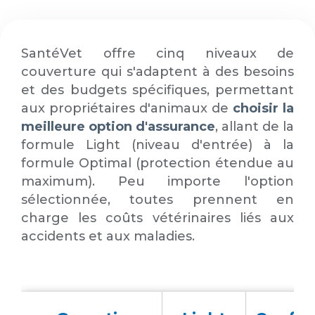
SantéVet offre cinq niveaux de
couverture qui s'adaptent à des besoins
et des budgets spécifiques, permettant
aux propriétaires d'animaux de
choisir la
meilleure option d'assurance
, allant de la
formule Light (niveau d'entrée) à la
formule Optimal (protection étendue au
maximum). Peu importe l'option
sélectionnée, toutes prennent en
charge les coûts vétérinaires liés aux
accidents et aux maladies.