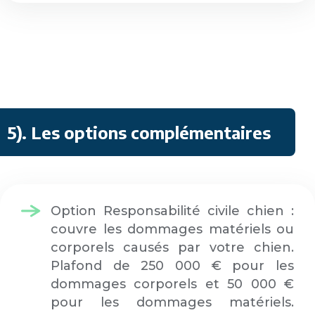
5). Les options complémentaires
Option Responsabilité civile chien :
couvre les dommages matériels ou
corporels causés par votre chien.
Plafond de 250 000 € pour les
dommages corporels et 50 000 €
pour les dommages matériels.