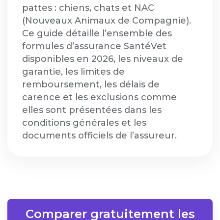
pattes : chiens, chats et NAC
(Nouveaux Animaux de Compagnie).
Ce guide détaille l’ensemble des
formules d’assurance SantéVet
disponibles en 2026, les niveaux de
garantie, les limites de
remboursement, les délais de
carence et les exclusions comme
elles sont présentées dans les
conditions générales et les
documents officiels de l’assureur.
Comparer gratuitement les