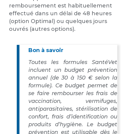
remboursement est habituellement
effectué dans un délai de 48 heures
(option Optimal) ou quelques jours
ouvrés (autres options).
Bon à savoir
Toutes les formules SantéVet
incluent un budget prévention
annuel (de 30 à 150 € selon la
formule). Ce budget permet de
se faire rembourser les frais de
vaccination, vermifuges,
antiparasitaires, stérilisation de
confort, frais d’identification ou
produits d’hygiène. Le budget
prévention est utilisable dès le