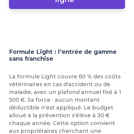
Formule Light : l’entrée de gamme
sans franchise
La formule Light couvre 60 % des coûts
vétérinaires en cas d'accident ou de
maladie, avec un plafond annuel fixé à 1
500 €. Sa force : aucun montant
déductible n'est appliqué. Le budget
alloué à la prévention s'élève à 30 €
chaque année. Cette option convient
aux propriétaires cherchant une