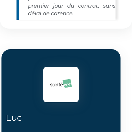
premier jour du contrat, sans
délai de carence.
Luc