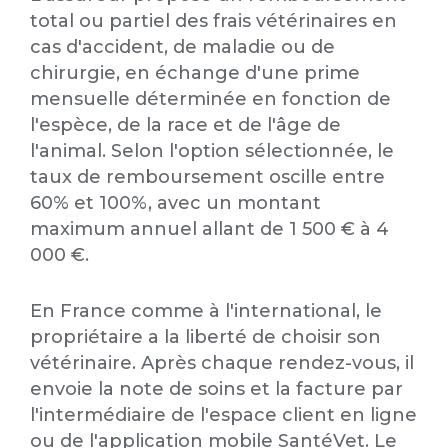
total ou partiel des frais vétérinaires en
cas d'accident, de maladie ou de
chirurgie, en échange d'une prime
mensuelle déterminée en fonction de
l'espèce, de la race et de l'âge de
l'animal. Selon l'option sélectionnée, le
taux de remboursement oscille entre
60% et 100%, avec un montant
maximum annuel allant de 1 500 € à 4
000 €.
En France comme à l'international, le
propriétaire a la liberté de choisir son
vétérinaire. Après chaque rendez-vous, il
envoie la note de soins et la facture par
l'intermédiaire de l'espace client en ligne
ou de l'application mobile SantéVet. Le