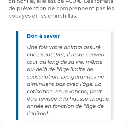
chinchilla, elle est de 400 €. Les forfaits
de prévention ne comprennent pas les
cobayes et les chinchillas.
Bon à savoir
Une fois votre animal assuré
chez SantéVet, il reste couvert
tout au long de sa vie, même
au-delà de l’âge limite de
souscription. Les garanties ne
diminuent pas avec l’âge. La
cotisation, en revanche, peut
être révisée à la hausse chaque
année en fonction de l’âge de
l’animal.