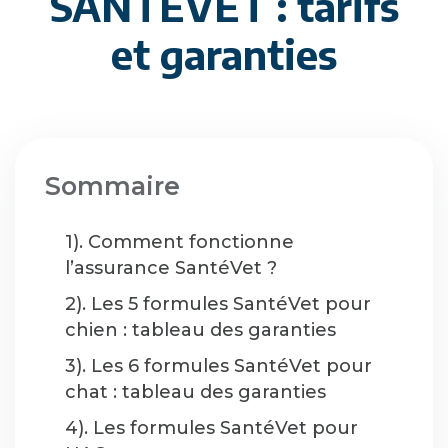
SANTÉVÉT : tarifs
et garanties
Sommaire
1). Comment fonctionne
l’assurance SantéVet ?
2). Les 5 formules SantéVet pour
chien : tableau des garanties
3). Les 6 formules SantéVet pour
chat : tableau des garanties
4). Les formules SantéVet pour