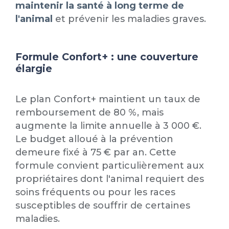
maintenir la santé à long terme de
l'animal
et prévenir les maladies graves.
Formule Confort+ : une couverture
élargie
Le plan Confort+ maintient un taux de
remboursement de 80 %, mais
augmente la limite annuelle à 3 000 €.
Le budget alloué à la prévention
demeure fixé à 75 € par an. Cette
formule convient particulièrement aux
propriétaires dont l'animal requiert des
soins fréquents ou pour les races
susceptibles de souffrir de certaines
maladies.