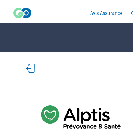
Avis Assurance