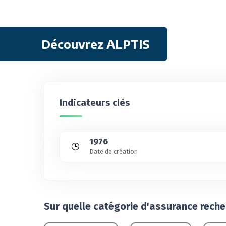
Découvrez ALPTIS
Indicateurs clés
1976
Date de création
Sur quelle catégorie d'assurance rech