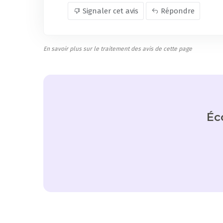
Signaler cet avis
Répondre
En savoir plus sur le traitement des avis de cette page
Éc