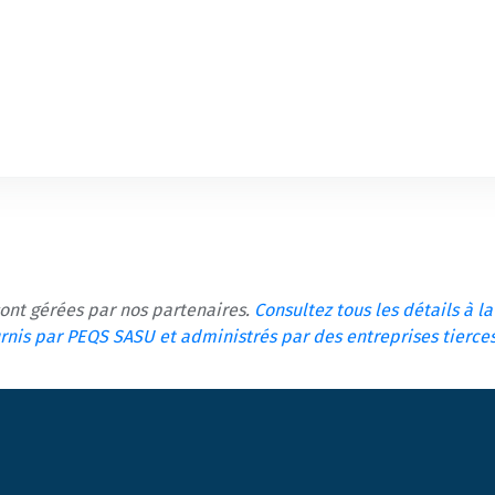
sont gérées par nos partenaires.
Consultez tous les détails à l
ournis par PEQS SASU et administrés par des entreprises tierce