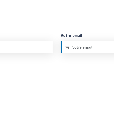
Votre email