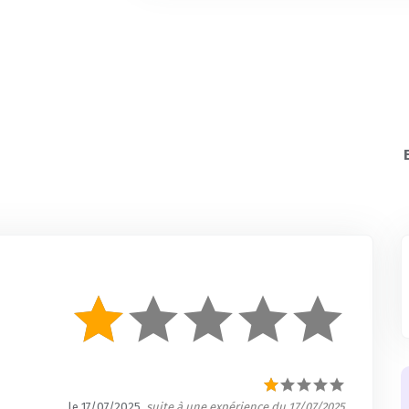
le 17/07/2025
, suite à une expérience du 17/07/2025