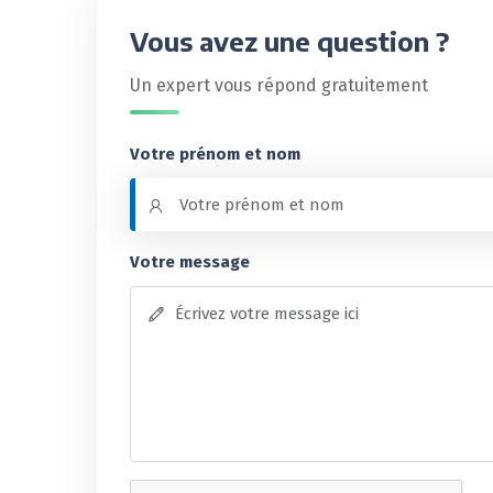
Vous avez une question ?
Un expert vous répond gratuitement
Votre prénom et nom
Votre message