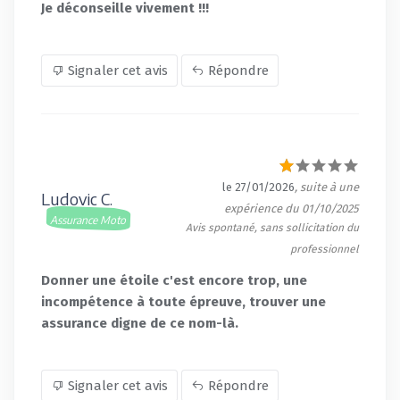
Je déconseille vivement !!!
Signaler cet avis
Répondre
le 27/01/2026
, suite à une
Ludovic C.
expérience du 01/10/2025
Assurance Moto
Avis spontané, sans sollicitation du
professionnel
Donner une étoile c'est encore trop, une
incompétence à toute épreuve, trouver une
assurance digne de ce nom-là.
Signaler cet avis
Répondre