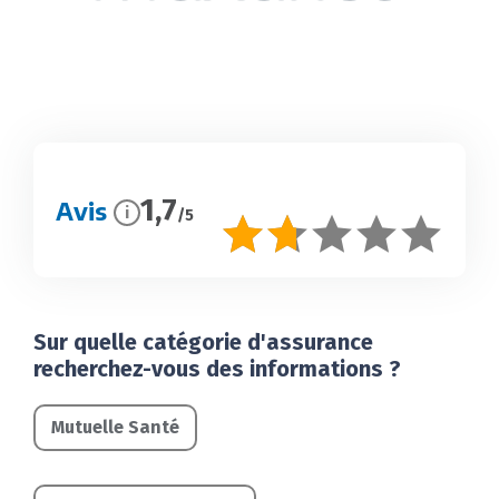
1,7
Avis
i
/5
Sur quelle catégorie d'assurance
recherchez-vous des informations ?
Mutuelle Santé