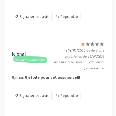
Signaler cet avis
Répondre
le 14/07/2026
, suite à une
Jelena J.
expérience du 14/07/2026
Assurance Automobile
Avis spontané, sans sollicitation du
professionnel
0,mais 0 étoile pour cet assurance!!!
Signaler cet avis
Répondre