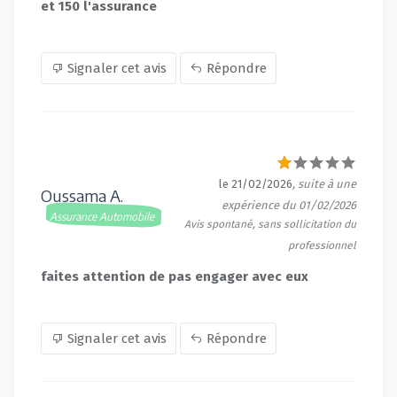
et 150 l'assurance
Signaler cet avis
Répondre
le 21/02/2026
, suite à une
Oussama A.
expérience du 01/02/2026
Assurance Automobile
Avis spontané, sans sollicitation du
professionnel
faites attention de pas engager avec eux
Signaler cet avis
Répondre