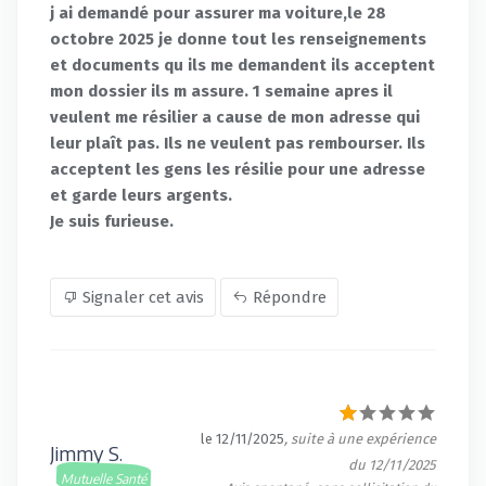
j ai demandé pour assurer ma voiture,le 28
octobre 2025 je donne tout les renseignements
et documents qu ils me demandent ils acceptent
mon dossier ils m assure. 1 semaine apres il
veulent me résilier a cause de mon adresse qui
leur plaît pas. Ils ne veulent pas rembourser. Ils
acceptent les gens les résilie pour une adresse
et garde leurs argents.
Je suis furieuse.
Signaler cet avis
Répondre
le 12/11/2025
, suite à une expérience
Jimmy S.
du 12/11/2025
Mutuelle Santé