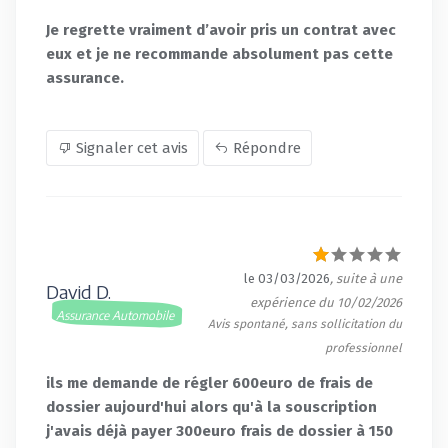
Je regrette vraiment d’avoir pris un contrat avec
eux et je ne recommande absolument pas cette
assurance.
Signaler cet avis
Répondre
le 03/03/2026
, suite à une
David D.
expérience du 10/02/2026
Assurance Automobile
Avis spontané, sans sollicitation du
professionnel
ils me demande de régler 600euro de frais de
dossier aujourd'hui alors qu'à la souscription
j'avais déjà payer 300euro frais de dossier à 150