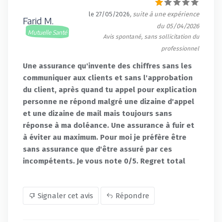
le 27/05/2026
, suite à une expérience
Farid M.
du 05/04/2026
Mutuelle Santé
Avis spontané, sans sollicitation du
professionnel
Une assurance qu'invente des chiffres sans les
communiquer aux clients et sans l'approbation
du client, après quand tu appel pour explication
personne ne répond malgré une dizaine d'appel
et une dizaine de mail mais toujours sans
réponse à ma doléance. Une assurance à fuir et
à éviter au maximum. Pour moi je préfère être
sans assurance que d'être assuré par ces
incompétents. Je vous note 0/5. Regret total
Signaler cet avis
Répondre