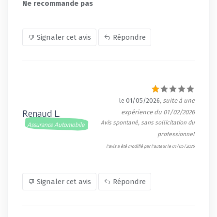
Ne recommande pas
Signaler cet avis
Répondre
le 01/05/2026
, suite à une
Renaud L.
expérience du 01/02/2026
Avis spontané, sans sollicitation du
Assurance Automobile
professionnel
l'avis a été modifié par l'auteur le 01/05/2026
Signaler cet avis
Répondre