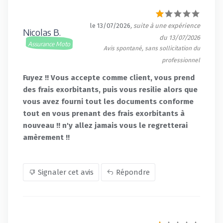
le 13/07/2026
, suite à une expérience
Nicolas B.
du 13/07/2026
Assurance Moto
Avis spontané, sans sollicitation du
professionnel
Fuyez !! Vous accepte comme client, vous prend
des frais exorbitants, puis vous resilie alors que
vous avez fourni tout les documents conforme
tout en vous prenant des frais exorbitants à
nouveau !! n'y allez jamais vous le regretterai
amèrement !!
Signaler cet avis
Répondre