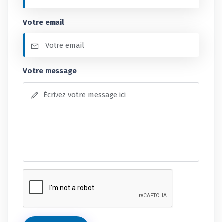
Votre email
Votre message