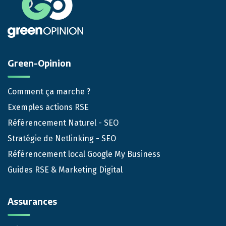
Green-Opinion
Comment ça marche ?
Exemples actions RSE
Référencement Naturel - SEO
Stratégie de Netlinking - SEO
Référencement local Google My Business
Guides RSE & Marketing Digital
Assurances