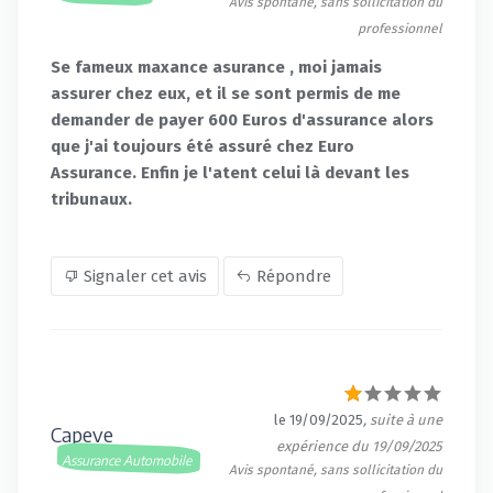
Avis spontané, sans sollicitation du
professionnel
Se fameux maxance asurance , moi jamais
assurer chez eux, et il se sont permis de me
demander de payer 600 Euros d'assurance alors
que j'ai toujours été assuré chez Euro
Assurance. Enfin je l'atent celui là devant les
tribunaux.
Signaler cet avis
Répondre
le 19/09/2025
, suite à une
Capeve
expérience du 19/09/2025
Assurance Automobile
Avis spontané, sans sollicitation du