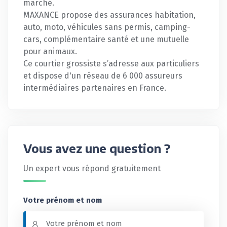
marché.
MAXANCE propose des assurances habitation,
auto, moto, véhicules sans permis, camping-
cars, complémentaire santé et une mutuelle
pour animaux.
Ce courtier grossiste s’adresse aux particuliers
et dispose d'un réseau de 6 000 assureurs
intermédiaires partenaires en France.
Vous avez une question ?
Un expert vous répond gratuitement
Votre prénom et nom