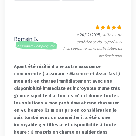
le 26/12/2025
, suite à une
Romain B.
expérience du 25/12/2025
Assurance Camping-car
Avis spontané, sans sollicitation du
professionnel
Ayant été résilié d'une autre assurance
concurrente ( assurance Maxence et Assurfast )
mon pris en charge immédiatement avec une
disponibilité immédiate et incroyable d'une très
grande rapidité d'action ils m'ont donné toutes
les solutions à mon problème et mon réassurer
en 48 heures ils m'ont pris en considération je
suis tombé avec un conseiller il a été d'une
incroyable gentillesse et disponibilité à toute
heure ! Il m'a pris en charge et guider dans