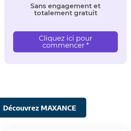
Sans engagement et
totalement gratuit
Cliquez ici pour
commencer *
Découvrez MAXANCE