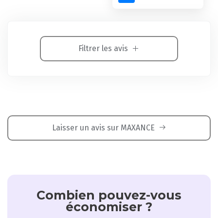
Filtrer les avis
Laisser un avis sur MAXANCE
Combien pouvez-vous
économiser ?