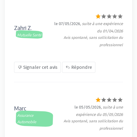
le 07/05/2026
, suite à une expérience
Zahri Z.
du 01/04/2026
Mutuelle Santé
Avis spontané, sans sollicitation du
professionnel
Signaler cet avis
Répondre
Marc
le 05/05/2026
, suite à une
expérience du 05/05/2026
Assurance
Avis spontané, sans sollicitation du
Automobile
professionnel