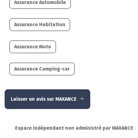
Assurance Automobile
Assurance Habitation
Assurance Moto
Assurance Camping-car
Laisser un avis sur MAXANCE
Espace indépendant non administré par MAXANCE