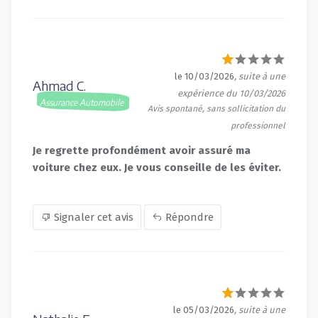
le 10/03/2026
, suite à une
Ahmad C.
expérience du 10/03/2026
Assurance Automobile
Avis spontané, sans sollicitation du
professionnel
Je regrette profondément avoir assuré ma
voiture chez eux. Je vous conseille de les éviter.
Signaler cet avis
Répondre
le 05/03/2026
, suite à une