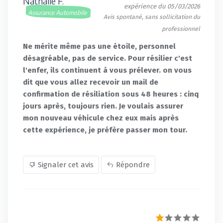
Nathalie F.
expérience du 05/03/2026
Assurance Automobile
Avis spontané, sans sollicitation du
professionnel
Ne mérite même pas une étoile, personnel
désagréable, pas de service. Pour résilier c'est
l'enfer, ils continuent à vous prélever. on vous
dit que vous allez recevoir un mail de
confirmation de résiliation sous 48 heures : cinq
jours après, toujours rien. Je voulais assurer
mon nouveau véhicule chez eux mais après
cette expérience, je préfère passer mon tour.
Signaler cet avis
Répondre