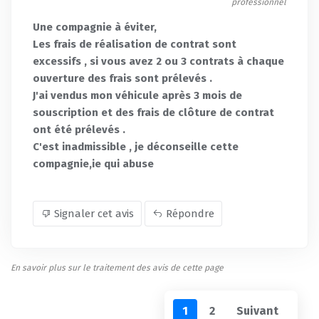
professionnel
Une compagnie à éviter,
Les frais de réalisation de contrat sont
excessifs , si vous avez 2 ou 3 contrats à chaque
ouverture des frais sont prélevés .
J'ai vendus mon véhicule après 3 mois de
souscription et des frais de clôture de contrat
ont été prélevés .
C'est inadmissible , je déconseille cette
compagnie,ie qui abuse
Signaler cet avis
Répondre
En savoir plus sur le traitement des avis de cette page
1
2
Suivant