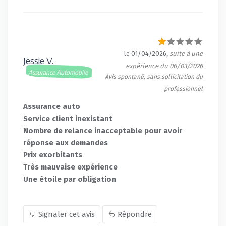
le 01/04/2026
, suite à une
Jessie V.
expérience du 06/03/2026
Assurance Automobile
Avis spontané, sans sollicitation du
professionnel
Assurance auto
Service client inexistant
Nombre de relance inacceptable pour avoir
réponse aux demandes
Prix exorbitants
Très mauvaise expérience
Une étoile par obligation
Signaler cet avis
Répondre