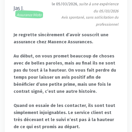
le 05/03/2026
, suite à une expérience
Jas J.
du 05/03/2026
Assurance Moto
Avis spontané, sans sollicitation du
professionnel
Je regrette sincèrement d’avoir souscrit une
assurance chez Maxence Assurances.
Au début, on vous promet beaucoup de choses
avec de belles paroles, mais au final ils ne sont
pas du tout à la hauteur. On vous fait perdre du
temps pour laisser un avis positif afin de
bénéficier d’une petite prime, mais une fois le
contrat signé, c’est une autre histoire.
Quand on essaie de les contacter, ils sont tout
simplement injoignables. Le service client est
très décevant et le suivi n’est pas à la hauteur
de ce qui est promis au départ.