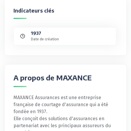
Indicateurs clés
1937
Date de création
A propos de MAXANCE
MAXANCE Assurances est une entreprise
française de courtage d'assurance qui a été
fondée en 1937.
Elle conçoit des solutions d'assurances en
partenariat avec les principaux assureurs du