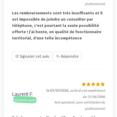
professionnel
Les remboursements sont très insuffisants et il
est impossible de joindre un conseiller par
téléphone, c'est pourtant la seule possibilité
offerte ! j'ai honte, en qualité de fonctionnaire
territorial, d'une telle incompétence
Signaler cet avis
Répondre
le 03/01/2026
, suite à une expérience
Laurent F.
du 21/06/2006
Mutuelle Santé
Avis spontané, sans sollicitation du
professionnel