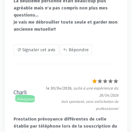
La deuxième personne était beaucoup plus
agréable mais n'a pas compris non plus mes
questions...
je vais me débrouiller toute seule et garder mon
ancienne mutuelle!!
Signaler cet avis
Répondre
le 30/04/2026
, suite à une expérience du
Charli
28/04/2026
Prévoyance
Avis spontané, sans sollicitation du
professionnel
Prestation prévoyance différentes de celle
établie par téléphone lors de la souscription du