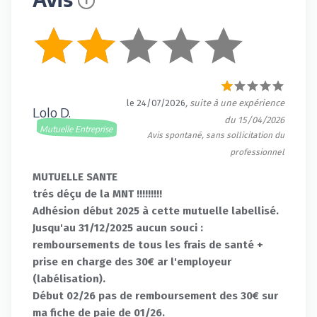
le 24/07/2026
, suite à une expérience
Lolo D.
du 15/04/2026
Mutuelle Entreprise
Avis spontané, sans sollicitation du
professionnel
MUTUELLE SANTE
trés déçu de la MNT !!!!!!!!!
Adhésion début 2025 à cette mutuelle labellisé.
Jusqu'au 31/12/2025 aucun souci :
remboursements de tous les frais de santé +
prise en charge des 30€ ar l'employeur
(labélisation).
Début 02/26 pas de remboursement des 30€ sur
ma fiche de paie de 01/26.