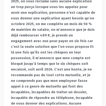
2025, on vous réclame sans aucune explication
un trop perçu lorsque vous les appelez pour
avoir une explication, personne n’est capable de
vous donner une explication ayant besoin qu’on
octobre 2025, on me complète un mois de 50 %
de maintien de salaire, on m’annonce que je dois
déjà rembourser 489 €, je prends un
engagement avec eux pour payer en six fois car
c’est la seule solution que l’on vous propose Et
là une fois qu’ils ont les chèques en leur
possession, il m’annonce que mon compte est
bloqué jusqu’à temps que le six chèques soit
encaissé, soit avril 2026. C’est une honte, je ne
recommande pas du tout cette mutuelle, et je
ne comprends pas que mon employeur fasse
appel à ce genre de mutuelle qui font des
incapables, incapables de traiter un dossier,
incapable de répondre au téléphone, incapable
de vous donner des explications. Aucune