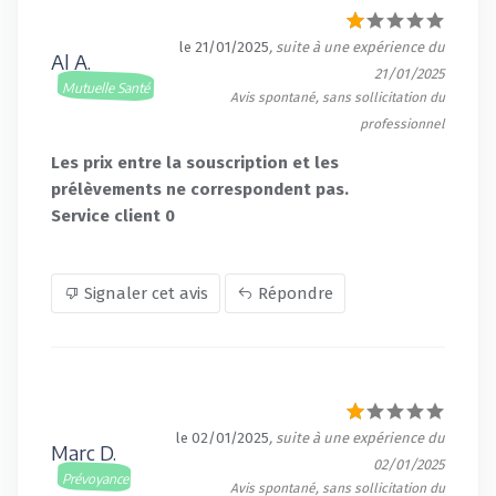
le 21/01/2025
, suite à une expérience du
Al A.
21/01/2025
Mutuelle Santé
Avis spontané, sans sollicitation du
professionnel
Les prix entre la souscription et les
prélèvements ne correspondent pas.
Service client 0
Signaler cet avis
Répondre
le 02/01/2025
, suite à une expérience du
Marc D.
02/01/2025
Prévoyance
Avis spontané, sans sollicitation du