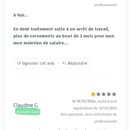
professionnel
A Fuir...
En demi traitement suite à un arrêt de travail,
plus de versements au bout de 3 mois pour mon
mon maintien de salaire....
Signaler cet avis
Répondre
le 10/12/2024
, suite à une
Claudine G.
expérience du 10/12/2024
Mutuelle Santé
Avis spontané, sans sollicitation du
professionnel