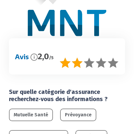
2,0
Avis
i
/5
Sur quelle catégorie d'assurance
recherchez-vous des informations ?
Mutuelle Santé
Prévoyance