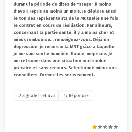
durant la période de dites de "stage" à moins
d'avoir repris au moins un mois. Je déplore aussi
le ton des représentants de la Mutuelle une fois
le contrat en cours de résiliation. Par ailleurs,
concernant la partie santé, il y a moins cher et
mieux remboursé... renseignez-vous. Déjà en
dépression, je remercie la MNT grâce à laquelle
je me suis sentie humiliée, flouée, méprisée. Je
me retrouve dans une situation inattendue,
précaire et sans recours. Sélectionné mieux vos
conseillers, formez-les sérieusement.
Signaler cet avis
Répondre