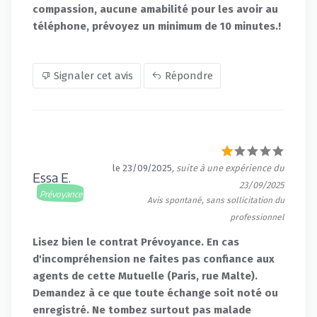
compassion, aucune amabilité pour les avoir au
téléphone, prévoyez un minimum de 10 minutes.!
Signaler cet avis
Répondre
le 23/09/2025
, suite à une expérience du
Essa E.
23/09/2025
Prévoyance
Avis spontané, sans sollicitation du
professionnel
Lisez bien le contrat Prévoyance. En cas
d'incompréhension ne faites pas confiance aux
agents de cette Mutuelle (Paris, rue Malte).
Demandez à ce que toute échange soit noté ou
enregistré. Ne tombez surtout pas malade