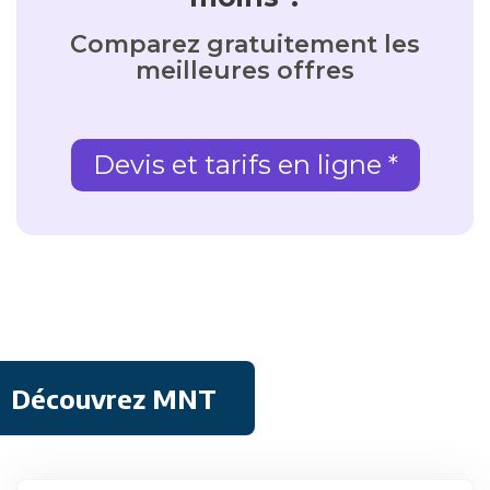
Comparez gratuitement les
meilleures offres
Devis et tarifs en ligne *
Découvrez MNT