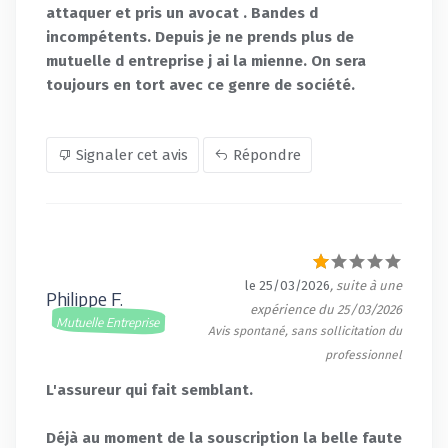
attaquer et pris un avocat . Bandes d
incompétents. Depuis je ne prends plus de
mutuelle d entreprise j ai la mienne. On sera
toujours en tort avec ce genre de société.
Signaler cet avis
Répondre
le 25/03/2026
, suite à une
Philippe F.
expérience du 25/03/2026
Mutuelle Entreprise
Avis spontané, sans sollicitation du
professionnel
L'assureur qui fait semblant.
Déjà au moment de la souscription la belle faute