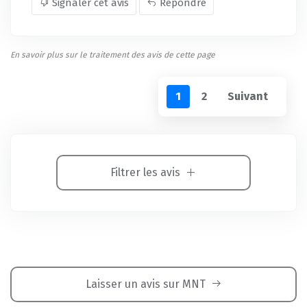
Signaler cet avis
Répondre
En savoir plus sur le traitement des avis de cette page
1
2
Suivant
Filtrer les avis
Laisser un avis sur MNT