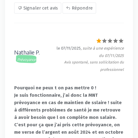
Signaler cet avis
Répondre
le 07/11/2025
, suite à une expérience
Nathalie P.
du 07/11/2025
Prévoyance
Avis spontané, sans sollicitation du
professionnel
Pourquoi ne peux t on pas mettre 0 !
Je suis fonctionnaire, j’ai donc la MNT
prévoyance en cas de maintien de sslaire ! suite
à différents problèmes de santé je me retrouve
à avoir besoin que l on complète mon salaire.
C’est pour ça que j’ai pris cette prévoyance, on
me verse de l’argent en août 2024 et en octobre