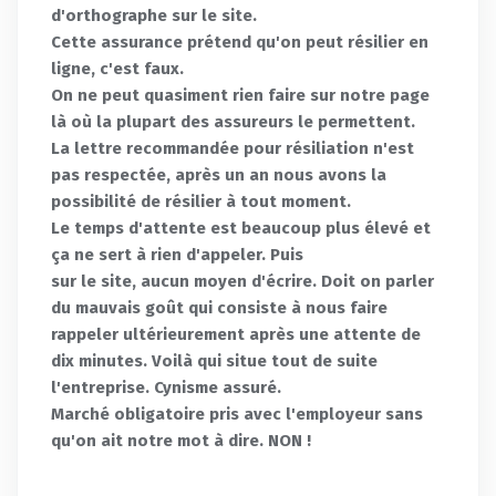
d'orthographe sur le site.
Cette assurance prétend qu'on peut résilier en
ligne, c'est faux.
On ne peut quasiment rien faire sur notre page
là où la plupart des assureurs le permettent.
La lettre recommandée pour résiliation n'est
pas respectée, après un an nous avons la
possibilité de résilier à tout moment.
Le temps d'attente est beaucoup plus élevé et
ça ne sert à rien d'appeler. Puis
sur le site, aucun moyen d'écrire. Doit on parler
du mauvais goût qui consiste à nous faire
rappeler ultérieurement après une attente de
dix minutes. Voilà qui situe tout de suite
l'entreprise. Cynisme assuré.
Marché obligatoire pris avec l'employeur sans
qu'on ait notre mot à dire. NON !