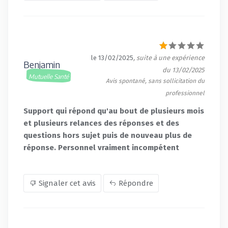
le 13/02/2025
, suite à une expérience
Benjamin
du 13/02/2025
Mutuelle Santé
Avis spontané, sans sollicitation du
professionnel
Support qui répond qu'au bout de plusieurs mois
et plusieurs relances des réponses et des
questions hors sujet puis de nouveau plus de
réponse. Personnel vraiment incompétent
Signaler cet avis
Répondre