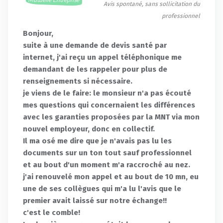
Avis spontané, sans sollicitation du
professionnel
Bonjour,
suite à une demande de devis santé par
internet, j'ai reçu un appel téléphonique me
demandant de les rappeler pour plus de
renseignements si nécessaire.
je viens de le faire: le monsieur n'a pas écouté
mes questions qui concernaient les différences
avec les garanties proposées par la MNT via mon
nouvel employeur, donc en collectif.
Il ma osé me dire que je n'avais pas lu les
documents sur un ton tout sauf professionnel
et au bout d'un moment m'a raccroché au nez.
j'ai renouvelé mon appel et au bout de 10 mn, eu
une de ses collègues qui m'a lu l'avis que le
premier avait laissé sur notre échange!!
c'est le comble!