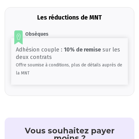
Les réductions de MNT
Obsèques
Adhésion couple :
10% de remise
sur les
deux contrats
Offre soumise à conditions, plus de détails auprès de
la MNT
Vous souhaitez payer
moins ?