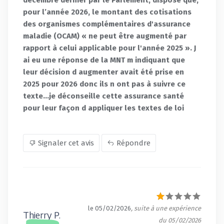
pour l’année 2026, le montant des cotisations
des organismes complémentaires d'assurance
maladie (OCAM) « ne peut être augmenté par
rapport à celui applicable pour l'année 2025 ». J
ai eu une réponse de la MNT m indiquant que
leur décision d augmenter avait été prise en
2025 pour 2026 donc ils n ont pas à suivre ce
texte...je déconseille cette assurance santé
pour leur façon d appliquer les textes de loi
Signaler cet avis
Répondre
le 05/02/2026
, suite à une expérience
Thierry P.
du 05/02/2026