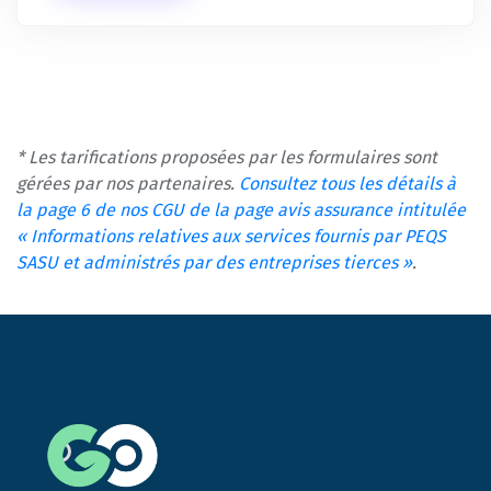
* Les tarifications proposées par les formulaires sont
gérées par nos partenaires.
Consultez tous les détails à
la page 6 de nos CGU de la page avis assurance intitulée
« Informations relatives aux services fournis par PEQS
SASU et administrés par des entreprises tierces »
.