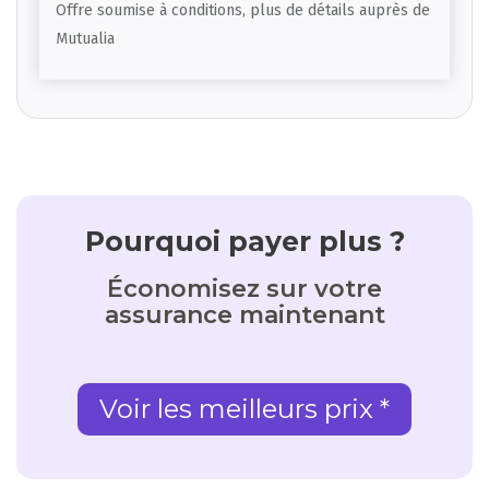
Offre soumise à conditions, plus de détails auprès de
Mutualia
Pourquoi payer plus ?
Économisez sur votre
assurance maintenant
Voir les meilleurs prix *