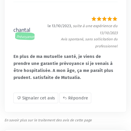
le 13/10/2023
, suite à une expérience du
chantal
13/10/2023
Prévoyance
Avis spontané, sans sollicitation du
professionnel
En plus de ma mutuelle santé, je viens de
prendre une garantie prévoyance si je venais à
être hospitalisée. A mon âge, ça me paraît plus
prudent. satisfaite de Mutualia.
Signaler cet avis
Répondre
En savoir plus sur le traitement des avis de cette page