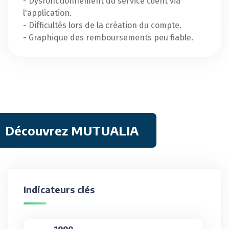
- Dysfonctionnement du service client via
l'application.
- Difficultés lors de la création du compte.
- Graphique des remboursements peu fiable.
Découvrez MUTUALIA
Indicateurs clés