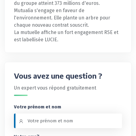
du groupe atteint 373 millions d'euros.
Mutualia s'engage en faveur de
l'environnement. Elle plante un arbre pour
chaque nouveau contrat souscrit.
La mutuelle affiche un fort engagement RSE et
est labellisée LUCIE.
Vous avez une question ?
Un expert vous répond gratuitement
Votre prénom et nom