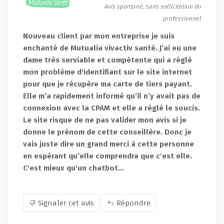
Mutuelle Santé
Avis spontané, sans sollicitation du
professionnel
Nouveau client par mon entreprise je suis
enchanté de Mutualia vivactiv santé. J’ai eu une
dame très serviable et compétente qui a réglé
mon problème d'identifiant sur le site internet
pour que je récupère ma carte de tiers payant.
Elle m’a rapidement informé qu’il n’y avait pas de
connexion avec la CPAM et elle a réglé le soucis.
Le site risque de ne pas valider mon avis si je
donne le prénom de cette conseillère. Donc je
vais juste dire un grand merci à cette personne
en espérant qu’elle comprendra que c'est elle.
C'est mieux qu'un chatbot...
Signaler cet avis
Répondre