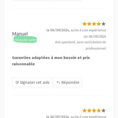
le 06/09/2024
, suite à une expérience
Manuel
du 06/09/2024
Mutuelle Santé
Avis spontané, sans sollicitation du
professionnel
Garanties adaptées à mon besoin et prix
raisonnable
Signaler cet avis
Répondre
le 30/05/2024
, suite à une expérience