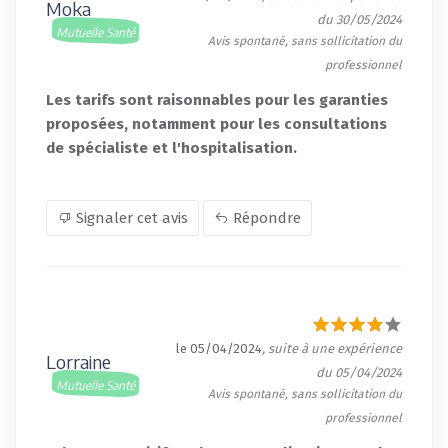
Moka
du 30/05/2024
Mutuelle Santé
Avis spontané, sans sollicitation du
professionnel
Les tarifs sont raisonnables pour les garanties
proposées, notamment pour les consultations
de spécialiste et l'hospitalisation.
Signaler cet avis
Répondre
le 05/04/2024
, suite à une expérience
Lorraine
du 05/04/2024
Mutuelle Santé
Avis spontané, sans sollicitation du
professionnel