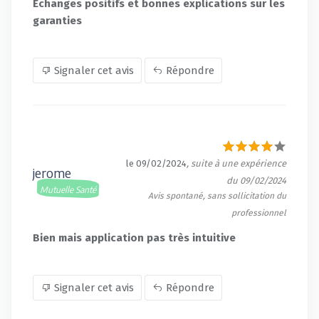
Echanges positifs et bonnes explications sur les
garanties
Signaler cet avis
Répondre
le 09/02/2024
, suite à une expérience
jerome
du 09/02/2024
Mutuelle Santé
Avis spontané, sans sollicitation du
professionnel
Bien mais application pas très intuitive
Signaler cet avis
Répondre