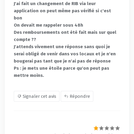
J'ai fait un changement de RIB via leur
application on peut même pas vérifié si c'est
bon
On devait me rappeler sous 48h
Des remboursements ont été fait mais sur quel
compte ??
J'attends vivement une réponse sans quoi je
serai obligé de venir dans vos locaux et je n'en
bougerai pas tant que je n'ai pas de réponse
Ps : je mets une étoile parce qu'on peut pas
mettre moins.
Signaler cet avis
Répondre