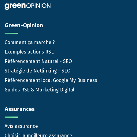
Green-Opinion
Comment ça marche ?
Exemples actions RSE
Référencement Naturel - SEO
Stratégie de Netlinking - SEO
Référencement local Google My Business
Guides RSE & Marketing Digital
Assurances
Avis assurance
Choisir la meilleure assurance