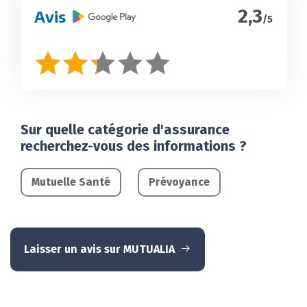
2,3
Avis
/5
Sur quelle catégorie d'assurance
recherchez-vous des informations ?
Mutuelle Santé
Prévoyance
Laisser un avis sur MUTUALIA