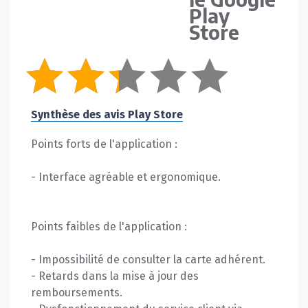
Play
Store
Synthèse des avis Play Store
Points forts de l'application :
- Interface agréable et ergonomique.
Points faibles de l'application :
- Impossibilité de consulter la carte adhérent.
- Retards dans la mise à jour des
remboursements.