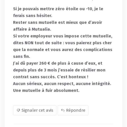
Si je pouvais mettre zéro étoile ou -10, je le
ferais sans hésiter.
Rester sans mutuelle est mieux que d’avoir
affaire à Mutualia.
Si votre employeur vous impose cette mutuelle,
dites NON tout de suite : vous paierez plus cher
que la normale et vous aurez des complications
sans fin.
J’ai dû payer 260 € de plus à cause d’eux, et
depuis plus de 3 mois j’essaie de résilier mon
contrat sans succès. C’est honteux !
Aucun sérieux, aucun respect, aucune intégrité.
Une mutuelle à fuir absolument.
Signaler cet avis
Répondre