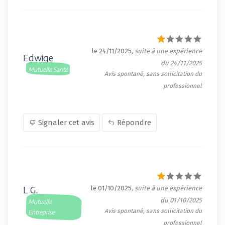
le 24/11/2025
, suite à une expérience
Edwige
du 24/11/2025
Mutuelle Santé
Avis spontané, sans sollicitation du
professionnel
Signaler cet avis
Répondre
L G.
le 01/10/2025
, suite à une expérience
du 01/10/2025
Mutuelle
Avis spontané, sans sollicitation du
Entreprise
professionnel