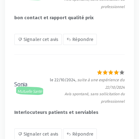
professionnel
bon contact et rapport qualité prix
Signaler cet avis
Répondre
le 22/10/2024
, suite à une expérience du
Sonia
22/10/2024
Mutuelle Santé
Avis spontané, sans sollicitation du
professionnel
Interlocuteurs patients et serviables
Signaler cet avis
Répondre