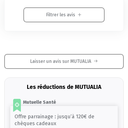
Filtrer les avis
Laisser un avis sur MUTUALIA
Les réductions de MUTUALIA
Mutuelle Santé
Offre parrainage : jusqu’à 120€ de
chèques cadeaux