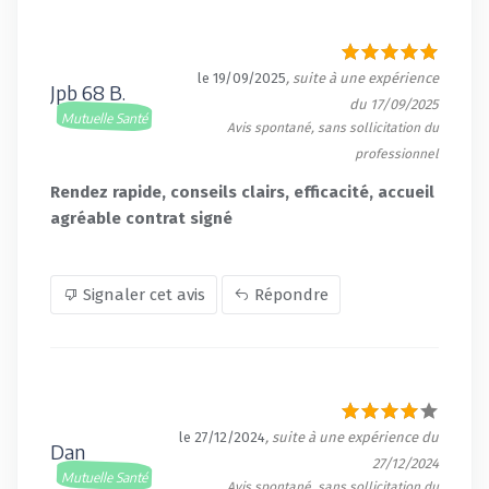
le 19/09/2025
, suite à une expérience
Jpb 68 B.
du 17/09/2025
Mutuelle Santé
Avis spontané, sans sollicitation du
professionnel
Rendez rapide, conseils clairs, efficacité, accueil
agréable contrat signé
Signaler cet avis
Répondre
le 27/12/2024
, suite à une expérience du
Dan
27/12/2024
Mutuelle Santé
Avis spontané, sans sollicitation du