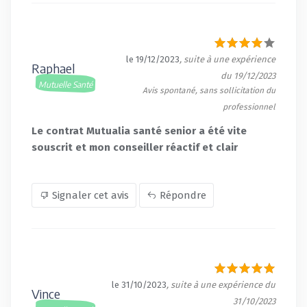
le 19/12/2023
, suite à une expérience
Raphael
du 19/12/2023
Mutuelle Santé
Avis spontané, sans sollicitation du
professionnel
Le contrat Mutualia santé senior a été vite
souscrit et mon conseiller réactif et clair
Signaler cet avis
Répondre
le 31/10/2023
, suite à une expérience du
Vince
31/10/2023