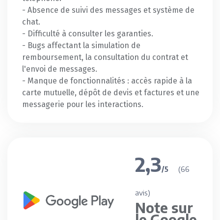
- Absence de suivi des messages et système de
chat.
- Difficulté à consulter les garanties.
- Bugs affectant la simulation de
remboursement, la consultation du contrat et
l'envoi de messages.
- Manque de fonctionnalités : accès rapide à la
carte mutuelle, dépôt de devis et factures et une
messagerie pour les interactions.
2,3
(66
/5
avis)
Note sur
le Google