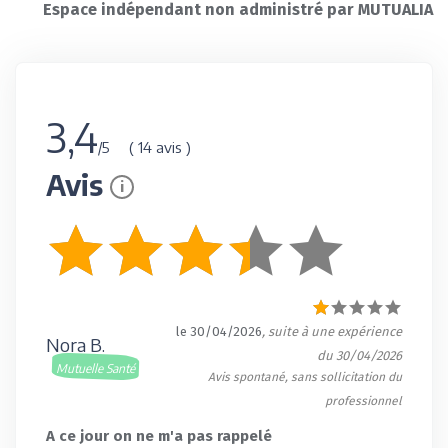
Espace indépendant non administré par MUTUALIA
3,4
( 14 avis )
/5
Avis
i
le 30/04/2026
, suite à une expérience
Nora B.
du 30/04/2026
Mutuelle Santé
Avis spontané, sans sollicitation du
professionnel
A ce jour on ne m'a pas rappelé