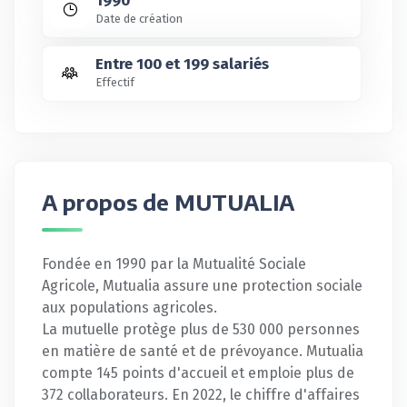
1990
Date de création
Entre 100 et 199 salariés
Effectif
A propos de MUTUALIA
Fondée en 1990 par la Mutualité Sociale
Agricole, Mutualia assure une protection sociale
aux populations agricoles.
La mutuelle protège plus de 530 000 personnes
en matière de santé et de prévoyance. Mutualia
compte 145 points d'accueil et emploie plus de
372 collaborateurs. En 2022, le chiffre d'affaires