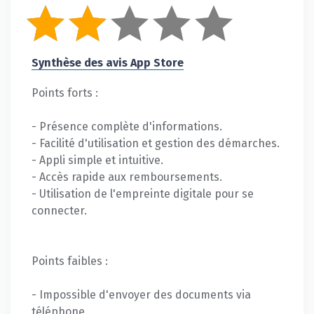
Synthèse des avis App Store
Points forts :
- Présence complète d'informations.
- Facilité d'utilisation et gestion des démarches.
- Appli simple et intuitive.
- Accès rapide aux remboursements.
- Utilisation de l'empreinte digitale pour se
connecter.
Points faibles :
- Impossible d'envoyer des documents via
téléphone.