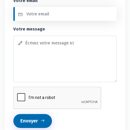
Votre email
Votre message
Envoyer