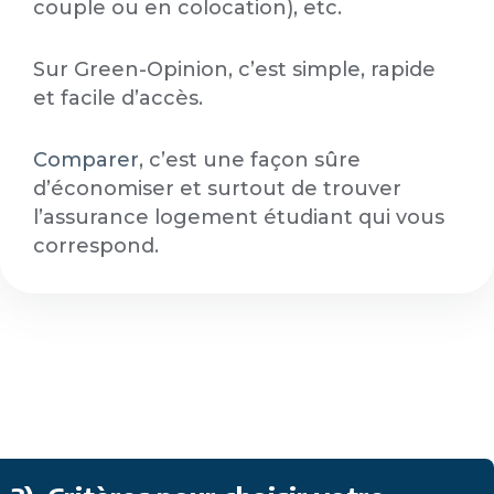
couple ou en colocation), etc.
Sur Green-Opinion, c’est simple, rapide
et facile d’accès.
Comparer
, c’est une façon sûre
d’économiser et surtout de trouver
l’assurance logement étudiant qui vous
correspond.