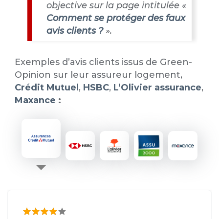
objective sur la page intitulée «
Comment se protéger des faux
avis clients ?
».
Exemples d’avis clients issus de Green-
Opinion sur leur assureur logement,
Crédit Mutuel
,
HSBC
,
L’Olivier assurance
,
Maxance
: