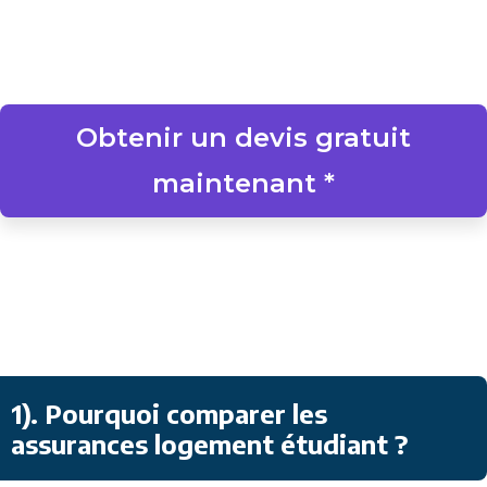
Obtenir un devis gratuit
maintenant *
1). Pourquoi comparer les
assurances logement étudiant ?