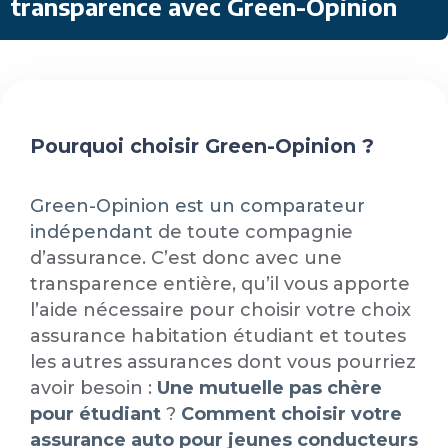
transparence avec Green-Opinion
Pourquoi choisir Green-Opinion ?
Green-Opinion est un comparateur
indépendant
de toute compagnie
d’assurance. C’est donc avec une
transparence entière, qu’il vous apporte
l’aide nécessaire pour choisir votre choix
assurance habitation étudiant et toutes
les autres assurances dont vous pourriez
avoir besoin :
Une mutuelle pas chère
pour étudiant
?
Comment choisir votre
assurance auto pour jeunes conducteurs