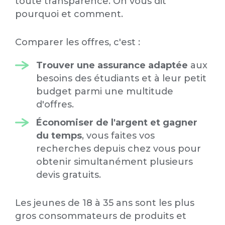
toute transparence. On vous dit
pourquoi et comment.
Comparer les offres, c'est :
Trouver une
assurance adaptée
aux
besoins des étudiants et à leur petit
budget parmi une multitude
d'offres.
Économiser de l'argent et gagner
du temps
, vous faites vos
recherches depuis chez vous pour
obtenir simultanément plusieurs
devis gratuits.
Les jeunes de 18 à 35 ans sont les plus
gros consommateurs de produits et