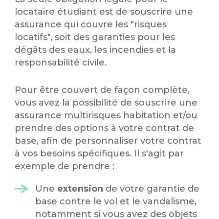
locataire étudiant est de souscrire une
assurance qui couvre les "risques
locatifs", soit des garanties pour les
dégâts des eaux, les incendies et la
responsabilité civile.
Pour être couvert de façon complète,
vous avez la possibilité de souscrire une
assurance multirisques habitation et/ou
prendre des options à votre contrat de
base, afin de personnaliser votre contrat
à vos besoins spécifiques. Il s'agit par
exemple de prendre :
Une
extension
de votre garantie de
base contre le vol et le vandalisme,
notamment si vous avez des objets