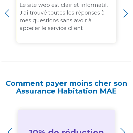
Le site web est clair et informatif.
J'ai trouvé toutes les réponses à
.
mes questions sans avoir à
appeler le service client
Comment payer moins cher son
Assurance Habitation MAE
10% de réduction