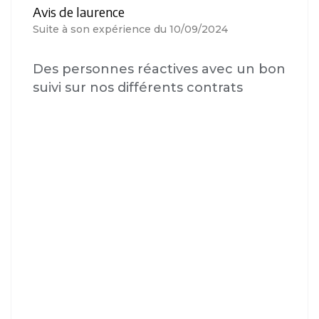
Avis de laurence
Suite à son expérience du 10/09/2024
Des personnes réactives avec un bon
suivi sur nos différents contrats