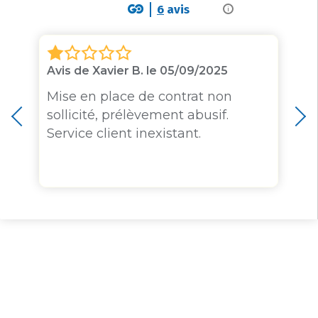
6
avis
i
Avis de Xavier B. le 05/09/2025
Mise en place de contrat non
sollicité, prélèvement abusif.
Service client inexistant.