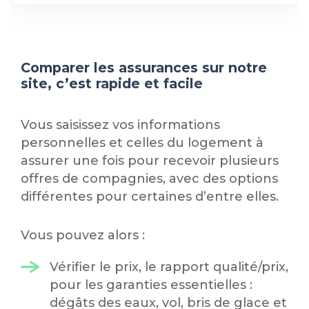
Comparer les assurances sur notre
site, c’est rapide et facile
Vous saisissez vos informations
personnelles et celles du logement à
assurer une fois pour recevoir plusieurs
offres de compagnies, avec des options
différentes pour certaines d’entre elles.
Vous pouvez alors :
Vérifier le prix, le rapport qualité/prix,
pour les garanties essentielles :
dégâts des eaux, vol, bris de glace et