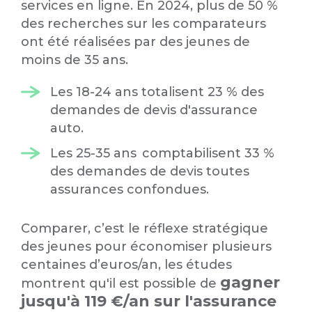
services en ligne. En 2024, plus de 50 %
des recherches sur les comparateurs
ont été réalisées par des jeunes de
moins de 35 ans.
Les 18-24 ans totalisent 23 % des
demandes de devis d'assurance
auto.
Les 25-35 ans comptabilisent 33 %
des demandes de devis toutes
assurances confondues.
Comparer, c’est le réflexe stratégique
des jeunes pour économiser plusieurs
centaines d’euros/an, les études
gagner
montrent qu'il est possible de
jusqu'à 119 €/an sur l'assurance