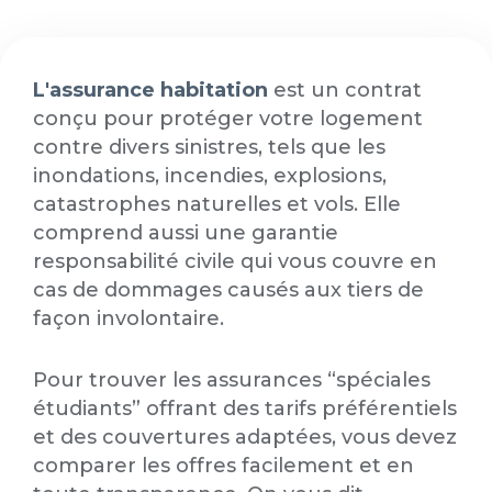
L'assurance habitation
est un contrat
conçu pour protéger votre logement
contre divers sinistres, tels que les
inondations, incendies, explosions,
catastrophes naturelles et vols. Elle
comprend aussi une garantie
responsabilité civile qui vous couvre en
cas de dommages causés aux tiers de
façon involontaire.
Pour trouver les assurances “spéciales
étudiants” offrant des tarifs préférentiels
et des couvertures adaptées, vous devez
comparer les offres facilement et en