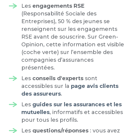
Les
engagements RSE
(Responsabilité Sociale des
Entreprises), 50 % des jeunes se
renseignent sur les engagements
RSE avant de souscrire. Sur Green-
Opinion, cette information est visible
(coche verte) sur l’ensemble des
compagnies d’assurances
présentées.
Les
conseils d'experts
sont
accessibles sur la
page avis clients
des assureurs
.
Les
guides sur les assurances et les
mutuelles
, informatifs et accessibles
pour tous les profils.
Les
questions/réponses
: vous avez