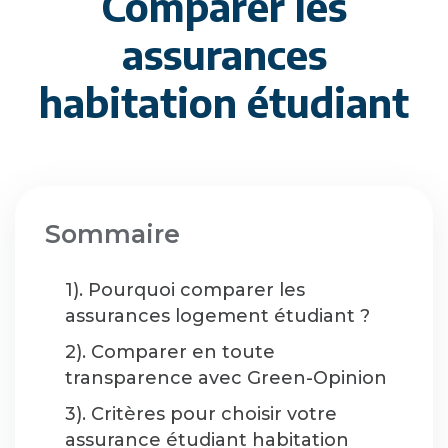
Comparer les
assurances
habitation étudiant
Sommaire
1). Pourquoi comparer les
assurances logement étudiant ?
2). Comparer en toute
transparence avec Green-Opinion
3). Critères pour choisir votre
assurance étudiant habitation