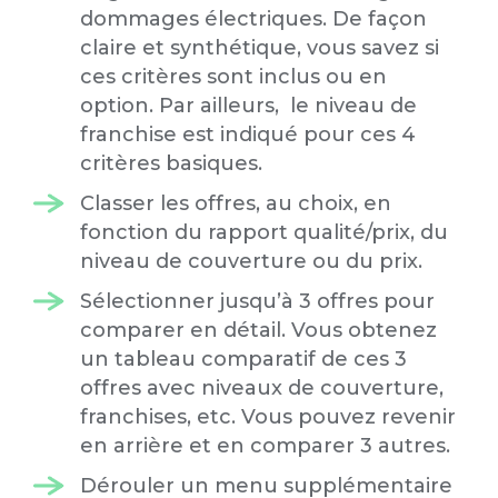
dommages électriques. De façon
claire et synthétique, vous savez si
ces critères sont inclus ou en
option. Par ailleurs, le niveau de
franchise est indiqué pour ces 4
critères basiques.
Classer les offres, au choix, en
fonction du rapport qualité/prix, du
niveau de couverture ou du prix.
Sélectionner jusqu’à 3 offres pour
comparer en détail. Vous obtenez
un tableau comparatif de ces 3
offres avec niveaux de couverture,
franchises, etc. Vous pouvez revenir
en arrière et en comparer 3 autres.
Dérouler un menu supplémentaire