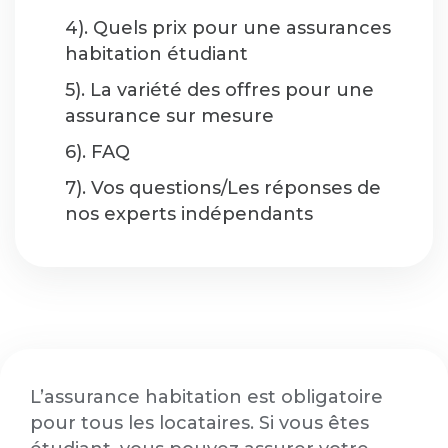
4). Quels prix pour une assurances
habitation étudiant
5). La variété des offres pour une
assurance sur mesure
6). FAQ
7). Vos questions/Les réponses de
nos experts indépendants
L’assurance habitation est obligatoire
pour tous les locataires. Si vous êtes