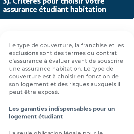
3). Critères pour choisir votre
assurance étudiant habitation
Le type de couverture, la franchise et les
exclusions sont des termes du contrat
d’assurance à évaluer avant de souscrire
une assurance habitation. Le type de
couverture est à choisir en fonction de
son logement et des risques auxquels il
peut être exposé.
Les garanties indispensables pour un
lo
gement étudiant
La seule obligation légale pour le