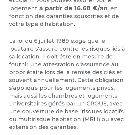
étudiant, vous pouvez assurer votre
à partir de 16.68 €/an
logement
, en
fonction des garanties souscrites et de
votre type d’habitation.
La loi du 6 juillet 1989 exige que le
locataire s'assure contre les risques liés à
sa location. Il doit être en mesure de
fournir une attestation d'assurance au
propriétaire lors de la remise des clés et
souvent annuellement. Cette obligation
s'applique pour les logements privés,
mais aussi les chambres et logements
universitaires gérés par un CROUS, avec
une couverture de base "risques locatifs"
ou multirisque habitation (MRH) ou avec
extension des garanties.