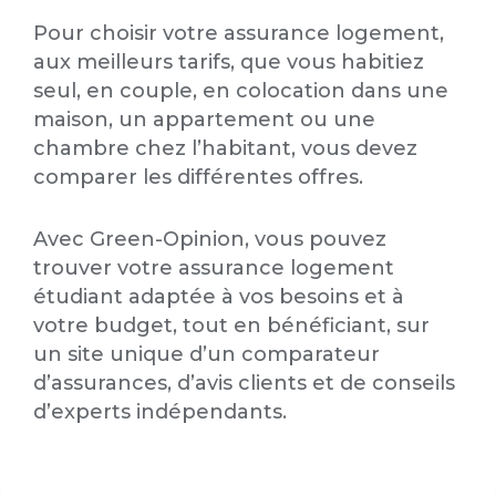
Pour choisir votre assurance logement,
aux meilleurs tarifs, que vous habitiez
seul, en couple, en colocation dans une
maison, un appartement ou une
chambre chez l’habitant, vous devez
comparer les différentes offres.
Avec Green-Opinion, vous pouvez
trouver votre assurance logement
étudiant adaptée à vos besoins et à
votre budget, tout en bénéficiant, sur
un site unique d’un comparateur
d’assurances, d’avis clients et de conseils
d’experts indépendants.