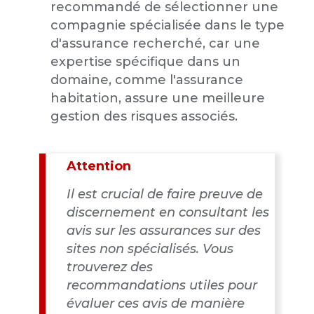
recommandé de sélectionner une
compagnie spécialisée dans le type
d'assurance recherché, car une
expertise spécifique dans un
domaine, comme l'assurance
habitation, assure une meilleure
gestion des risques associés.
Attention
Il est crucial de faire preuve de
discernement en consultant les
avis sur les assurances sur des
sites non spécialisés. Vous
trouverez des
recommandations utiles pour
évaluer ces avis de manière