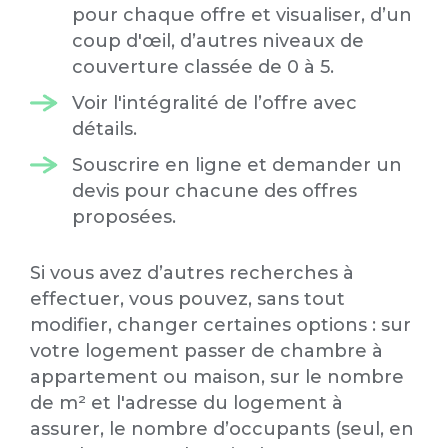
pour chaque offre et visualiser, d’un
coup d'œil, d’autres niveaux de
couverture classée de 0 à 5.
Voir l'intégralité de l’offre avec
détails.
Souscrire en ligne et demander un
devis pour chacune des offres
proposées.
Si vous avez d’autres recherches à
effectuer, vous pouvez, sans tout
modifier, changer certaines options : sur
votre logement passer de chambre à
appartement ou maison, sur le nombre
de m² et l'adresse du logement à
assurer, le nombre d’occupants (seul, en