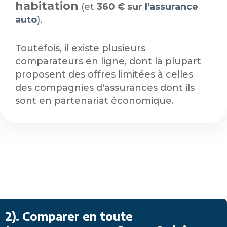
habitation
(et
360 € sur
l'assurance
auto
).
Toutefois, il existe plusieurs
comparateurs en ligne, dont la plupart
proposent des offres limitées à celles
des compagnies d'assurances dont ils
sont en partenariat économique.
2). Comparer en toute