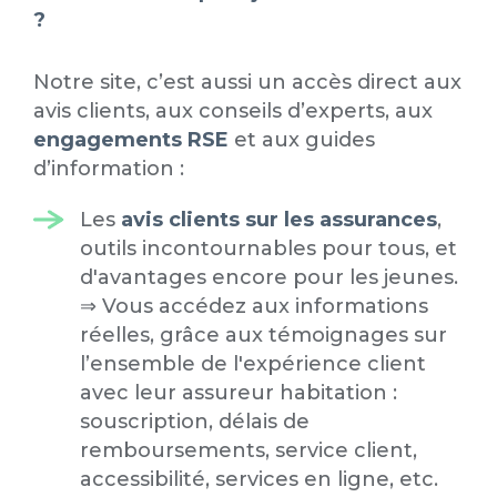
?
Notre site, c’est aussi un accès direct aux
avis clients, aux conseils d’experts, aux
engagements RSE
et aux guides
d’information :
Les
avis clients sur les assurances
,
outils incontournables pour tous, et
d'avantages encore pour les jeunes.
⇒ Vous accédez aux informations
réelles, grâce aux témoignages sur
l’ensemble de l'expérience client
avec leur assureur habitation :
souscription, délais de
remboursements, service client,
accessibilité, services en ligne, etc.