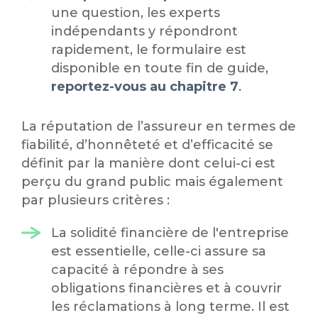
une question, les experts
indépendants y répondront
rapidement, le formulaire est
disponible en toute fin de guide,
reportez-vous au chapitre 7
.
La réputation de l’assureur en termes de
fiabilité, d’honnêteté et d’efficacité se
définit par la manière dont celui-ci est
perçu du grand public mais également
par plusieurs critères :
La solidité financière de l'entreprise
est essentielle, celle-ci assure sa
capacité à répondre à ses
obligations financières et à couvrir
les réclamations à long terme. Il est