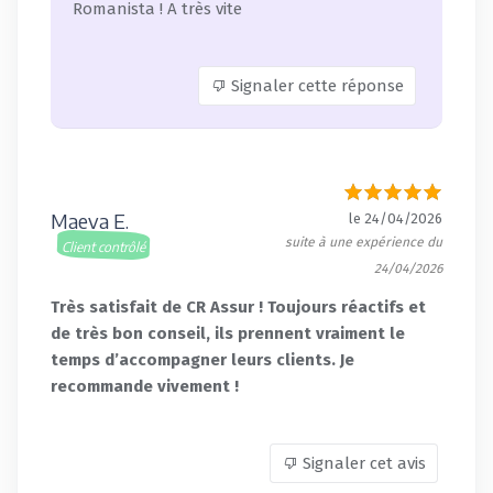
Romanista ! A très vite
Signaler cette réponse
Maeva E.
le 24/04/2026
suite à une expérience du
Client contrôlé
24/04/2026
Très satisfait de CR Assur ! Toujours réactifs et
de très bon conseil, ils prennent vraiment le
temps d’accompagner leurs clients. Je
recommande vivement !
Signaler cet avis