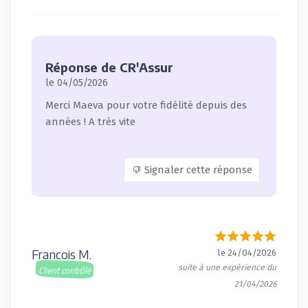
Réponse de CR'Assur
le 04/05/2026
Merci Maeva pour votre fidélité depuis des
années ! A très vite
Signaler cette réponse
Francois M.
le 24/04/2026
suite à une expérience du
Client contrôlé
21/04/2026