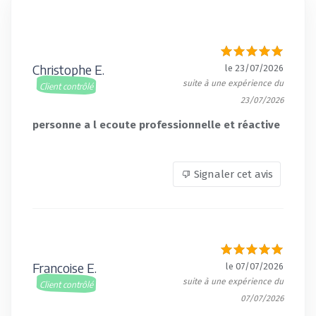
Christophe E.
le 23/07/2026
suite à une expérience du
Client contrôlé
23/07/2026
personne a l ecoute professionnelle et réactive
Signaler cet avis
Francoise E.
le 07/07/2026
suite à une expérience du
Client contrôlé
07/07/2026