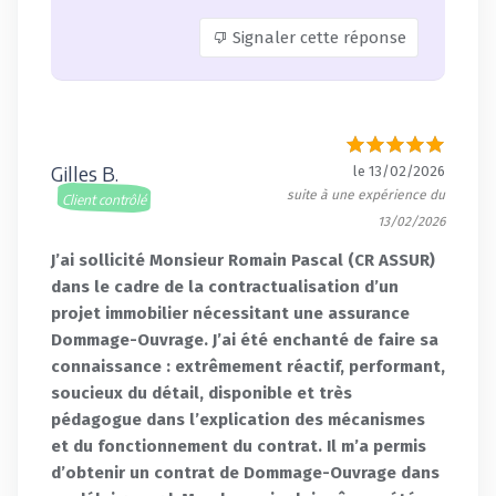
Signaler cette réponse
Gilles B.
le 13/02/2026
suite à une expérience du
Client contrôlé
13/02/2026
J’ai sollicité Monsieur Romain Pascal (CR ASSUR)
dans le cadre de la contractualisation d’un
projet immobilier nécessitant une assurance
Dommage-Ouvrage. J’ai été enchanté de faire sa
connaissance : extrêmement réactif, performant,
soucieux du détail, disponible et très
pédagogue dans l’explication des mécanismes
et du fonctionnement du contrat. Il m’a permis
d’obtenir un contrat de Dommage-Ouvrage dans