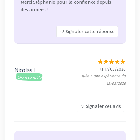
Merci Stéphanie pour la confiance depuis
des années !
Signaler cette réponse
Nicolas J.
le 17/03/2026
suite à une expérience du
Client contrôlé
13/03/2026
Signaler cet avis