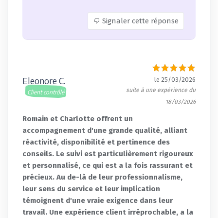
Signaler cette réponse
Eleonore C.
le 25/03/2026
suite à une expérience du
Client contrôlé
18/03/2026
Romain et Charlotte offrent un
accompagnement d'une grande qualité, alliant
réactivité, disponibilité et pertinence des
conseils. Le suivi est particulièrement rigoureux
et personnalisé, ce qui est a la fois rassurant et
précieux. Au de-là de leur professionnalisme,
leur sens du service et leur implication
témoignent d'une vraie exigence dans leur
travail. Une expérience client irréprochable, a la