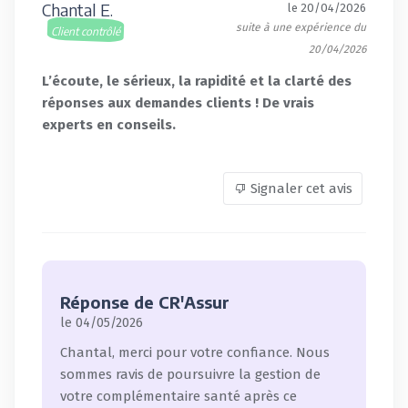
Chantal E.
le 20/04/2026
suite à une expérience du
Client contrôlé
20/04/2026
L’écoute, le sérieux, la rapidité et la clarté des
réponses aux demandes clients ! De vrais
experts en conseils.
Signaler cet avis
Réponse de CR'Assur
le 04/05/2026
Chantal, merci pour votre confiance. Nous
sommes ravis de poursuivre la gestion de
votre complémentaire santé après ce