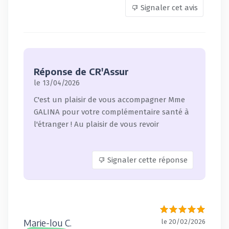
Signaler cet avis
Réponse de CR'Assur
le 13/04/2026
C'est un plaisir de vous accompagner Mme
GALINA pour votre complémentaire santé à
l'étranger ! Au plaisir de vous revoir
Signaler cette réponse
Marie-lou C.
le 20/02/2026