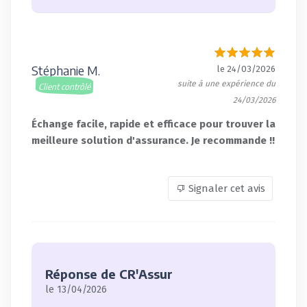
Stéphanie M.
le 24/03/2026
suite à une expérience du
Client contrôlé
24/03/2026
Échange facile, rapide et efficace pour trouver la
meilleure solution d'assurance. Je recommande !!
Signaler cet avis
Réponse de CR'Assur
le 13/04/2026