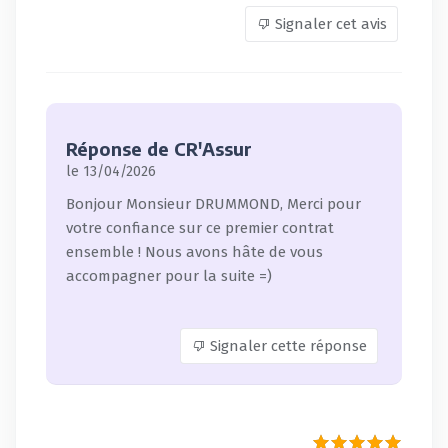
Signaler cet avis
Réponse de CR'Assur
le 13/04/2026
Bonjour Monsieur DRUMMOND, Merci pour
votre confiance sur ce premier contrat
ensemble ! Nous avons hâte de vous
accompagner pour la suite =)
Signaler cette réponse