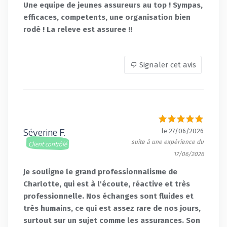
Une equipe de jeunes assureurs au top ! Sympas,
efficaces, competents, une organisation bien
rodé ! La releve est assuree !!
Signaler cet avis
Séverine F.
le 27/06/2026
suite à une expérience du
Client contrôlé
17/06/2026
Je souligne le grand professionnalisme de
Charlotte, qui est à l'écoute, réactive et très
professionnelle. Nos échanges sont fluides et
très humains, ce qui est assez rare de nos jours,
surtout sur un sujet comme les assurances. Son