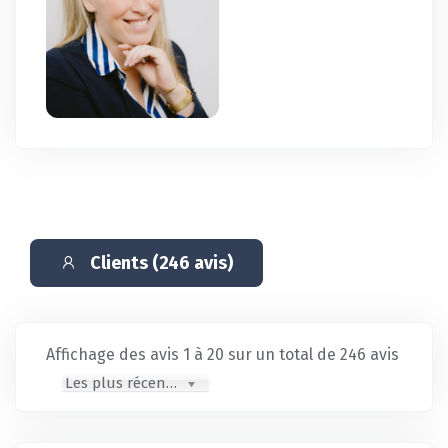
Clients (246 avis)
Affichage des avis 1 à 20 sur un total de 246 avis
Les plus récents en premier