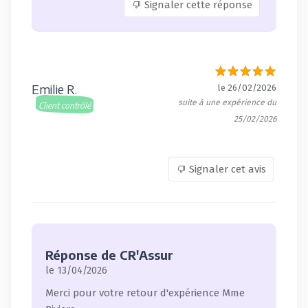
Signaler cette réponse
Emilie R.
le 26/02/2026
suite à une expérience du
Client contrôlé
25/02/2026
Signaler cet avis
Réponse de CR'Assur
le 13/04/2026
Merci pour votre retour d'expérience Mme