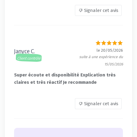
Signaler cet avis
Janyce C.
le 20/05/2026
suite à une expérience du
Client contrôlé
15/05/2026
Super écoute et disponibilité Explication très
claires et très réactif Je recommande
Signaler cet avis