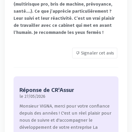
(multirisque pro, bris de machine, prévoyance,
santé….). Ce que j’apprécie particulièrement ?
Leur suivi et leur réactivité. C’est un vrai plaisir
de travailler avec ce cabinet qui met en avant
l’humain. Je recommande les yeux fermés !
Signaler cet avis
Réponse de CR'Assur
le 27/05/2026
Monsieur VIGNA, merci pour votre confiance
depuis des années ! C'est un réel plaisir pour
nous de suivre et d'accompagner le
développement de votre entreprise La