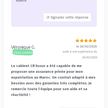
Riviere
Signaler cette réponse
Véronique G.
le 26/02/2026
suite à une expérience du
Client contrôlé
26/02/2026
Le cabinet CR'Assur a été capable de me
proposer une assurance privée pour mon
expatriation au Maroc. Un contrat adapté à mes
besoins avec des garanties très complètes. Je
remercie toute l'équipe pour son aide et sa
réactivité !