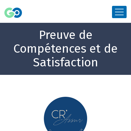
Preuve de
Compétences et de
Satisfaction