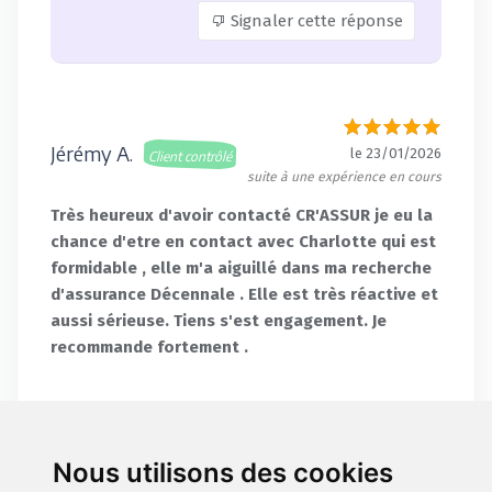
Signaler cette réponse
Jérémy A.
le 23/01/2026
Client contrôlé
suite à une expérience en cours
Très heureux d'avoir contacté CR'ASSUR je eu la
chance d'etre en contact avec Charlotte qui est
formidable , elle m'a aiguillé dans ma recherche
d'assurance Décennale . Elle est très réactive et
aussi sérieuse. Tiens s'est engagement. Je
recommande fortement .
Signaler cet avis
Nous utilisons des cookies