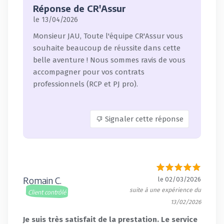
Réponse de CR'Assur
le 13/04/2026
Monsieur JAU, Toute l'équipe CR'Assur vous
souhaite beaucoup de réussite dans cette
belle aventure ! Nous sommes ravis de vous
accompagner pour vos contrats
professionnels (RCP et PJ pro).
Signaler cette réponse
Romain C.
le 02/03/2026
suite à une expérience du
Client contrôlé
13/02/2026
Je suis très satisfait de la prestation. Le service