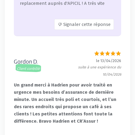
replacement auprès d'APICIL ! A très vite
Signaler cette réponse
Gordon D.
le 13/04/2026
suite à une expérience du
Client contrôlé
10/04/2026
Un grand merci à Hadrien pour avoir traité en
urgence mes besoins d’assurance de dernière
minute. Un accueil très poli et courtois, et l’un
des rares endroits qui propose un café à ses
clients ! Les petites attentions font toute la
différence. Bravo Hadrien et CR’Assur !