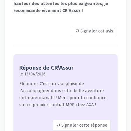
hauteur des attentes les plus exigeantes, je
recommande vivement CR'Assur !
Signaler cet avis
Réponse de CR'Assur
le 13/04/2026
Eléonore, C'est un vrai plaisir de
t'accompagner dans cette belle aventure
entrepreunariale ! Merci pour ta confiance
sur ce premier contrat MRP chez AXA !
Signaler cette réponse