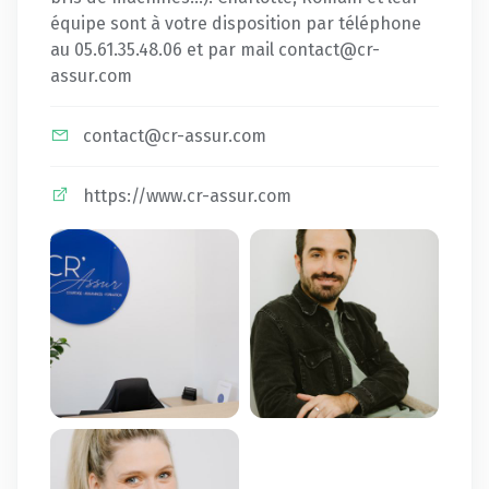
équipe sont à votre disposition par téléphone
au 05.61.35.48.06 et par mail contact@cr-
assur.com
contact@cr-assur.com
https://www.cr-assur.com