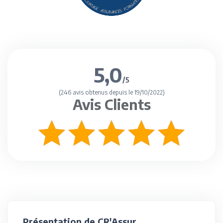
5,0
/5
(246 avis obtenus depuis le 19/10/2022)
Avis Clients
Présentation de CR'Assur