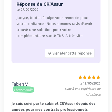
Réponse de CR'Assur
le 27/05/2026
Janyce, toute l'équipe vous remercie pour
votre confiance ! Nous sommes ravis d'avoir
trouvé une solution pour votre
complémentaire santé TNS. A très vite
Signaler cette réponse
Fabien V.
le 12/05/2026
suite à une expérience du
Client contrôlé
12/05/2026
Je suis suivi par le cabinet CR’Assur depuis des
années pour mes contrats professionnels