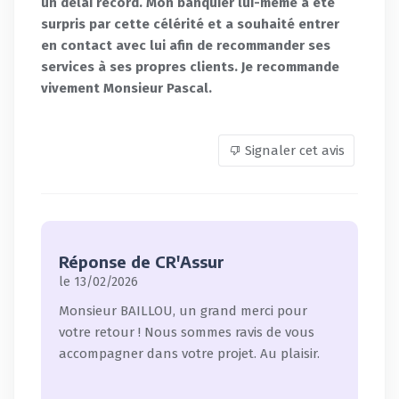
un délai record. Mon banquier lui-même a été
surpris par cette célérité et a souhaité entrer
en contact avec lui afin de recommander ses
services à ses propres clients. Je recommande
vivement Monsieur Pascal.
Signaler cet avis
Réponse de CR'Assur
le 13/02/2026
Monsieur BAILLOU, un grand merci pour
votre retour ! Nous sommes ravis de vous
accompagner dans votre projet. Au plaisir.