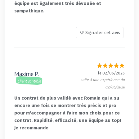
équipe est également très dévouée et
sympathique.
Signaler cet avis
Maxime P.
le 02/06/2026
suite à une expérience du
Client contrôlé
02/06/2026
Un contrat de plus validé avec Romain qui a su
encore une fois se montrer très précis et pro
pour m'accompagner à faire mon choix pour ce
contrat. Rapidité, efficacité, une équipe au top!
Je recommande