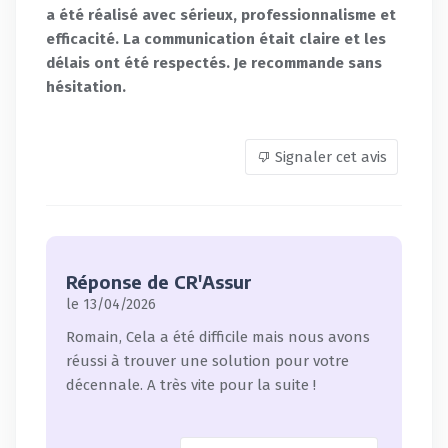
a été réalisé avec sérieux, professionnalisme et
efficacité. La communication était claire et les
délais ont été respectés. Je recommande sans
hésitation.
Signaler cet avis
Réponse de CR'Assur
le 13/04/2026
Romain, Cela a été difficile mais nous avons
réussi à trouver une solution pour votre
décennale. A très vite pour la suite !