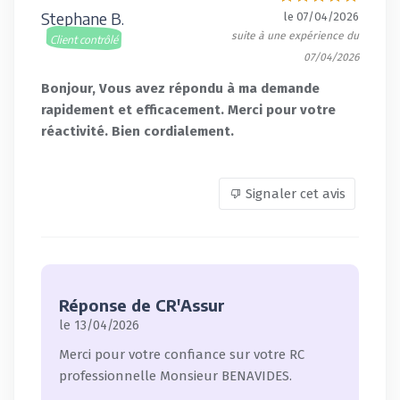
Stephane B.
le 07/04/2026
suite à une expérience du
Client contrôlé
07/04/2026
Bonjour, Vous avez répondu à ma demande
rapidement et efficacement. Merci pour votre
réactivité. Bien cordialement.
Signaler cet avis
Réponse de CR'Assur
le 13/04/2026
Merci pour votre confiance sur votre RC
professionnelle Monsieur BENAVIDES.