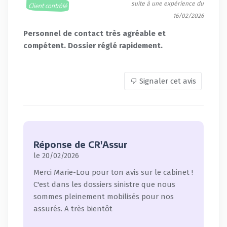
suite à une expérience du
Client contrôlé
16/02/2026
Personnel de contact très agréable et
compétent. Dossier réglé rapidement.
Signaler cet avis
Réponse de CR'Assur
le 20/02/2026
Merci Marie-Lou pour ton avis sur le cabinet !
C'est dans les dossiers sinistre que nous
sommes pleinement mobilisés pour nos
assurés. A très bientôt