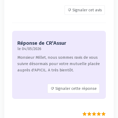
Signaler cet avis
Réponse de CR'Assur
le 04/05/2026
Monsieur Millet, nous sommes ravis de vous
suivre désormais pour votre mutuelle placée
auprès d'APICIL. A très bientôt.
Signaler cette réponse