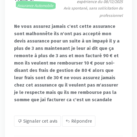
expérience du 08/12/2025
Assurance Automobile
Avis spontané, sans sollicitation du
professionnel
Ne vous assurez jamais c'est cette assurance
sont malhonnête ils n'ont pas accepté mon
devis assurance pour un suite à un impayé il y a
plus de 3 ans maintenant je leur ai dit que ça
remonte à plus de 3 ans et mon facturé 90 € et
mon ils veulent me rembourser 10 € pour soi-
disant des frais de gestion de 80 € alors que
leur frais sont de 30 € ne vous assurez jamais
chez cet assurance qu il veulent pas m'assurer
je le respecte mais qu ils me rembourse pas la
somme que jai facturer ca c'est un scandale
Signaler cet avis
Répondre