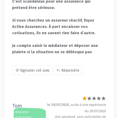
C’est scandaleux pour une assurance qui
prétend être sérieuse.
Si vous cherchez un assureur réactif, fuyez
Active Assurances. À part encaisser vos
cotisations, ils ne savent rien faire d’autre.
Je compte saisir le médiateur et déposer une
plainte si la situation ne se débloque pas
Signaler cet avis
Répondre
Tom
le 29/07/2025
, suite à une expérience
du 29/07/2025
Assurance
Avis spontané, sans sollicitation du
Automobile