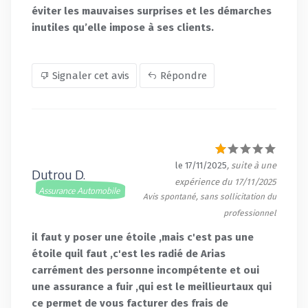
éviter les mauvaises surprises et les démarches
inutiles qu’elle impose à ses clients.
Signaler cet avis
Répondre
le 17/11/2025
, suite à une
Dutrou D.
expérience du 17/11/2025
Assurance Automobile
Avis spontané, sans sollicitation du
professionnel
il faut y poser une étoile ,mais c'est pas une
étoile quil faut ,c'est les radié de Arias
carrément des personne incompétente et oui
une assurance a fuir ,qui est le meillieurtaux qui
ce permet de vous facturer des frais de