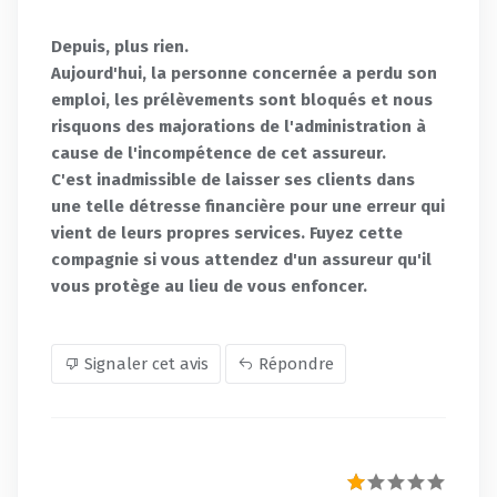
Depuis, plus rien.
Aujourd'hui, la personne concernée a perdu son
emploi, les prélèvements sont bloqués et nous
risquons des majorations de l'administration à
cause de l'incompétence de cet assureur.
C'est inadmissible de laisser ses clients dans
une telle détresse financière pour une erreur qui
vient de leurs propres services. Fuyez cette
compagnie si vous attendez d'un assureur qu'il
vous protège au lieu de vous enfoncer.
Signaler cet avis
Répondre