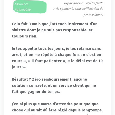
expérience du 05/05/2025
Assurance
Avis spontané, sans sollicitation du
Automobile
professionnel
Cela fait 3 mois que j’attends le virement d’un
sinistre dont je ne suis pas responsable, et
toujours rien.
Je les appelle tous les jours, je les relance sans
arrêt, et on me répète à chaque fois : « c’est en
cours », « il faut patienter », « le délai est de 10
jours ».
Résultat ? Zéro remboursement, aucune
solution concrète, et un service client qui ne
fait que gagner du temps.
J’en ai plus que marre d’attendre pour quelque
chose qui aurait dû être réglé depuis longtemps.