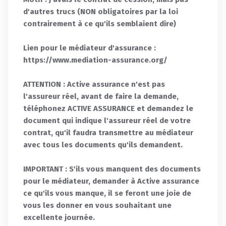
d'autres trucs (NON obligatoires par la loi
contrairement à ce qu'ils semblaient dire)
Lien pour le médiateur d'assurance :
https://www.mediation-assurance.org/
ATTENTION : Active assurance n'est pas
l'assureur réel, avant de faire la demande,
téléphonez ACTIVE ASSURANCE et demandez le
document qui indique l'assureur réel de votre
contrat, qu'il faudra transmettre au médiateur
avec tous les documents qu'ils demandent.
IMPORTANT : S'ils vous manquent des documents
pour le médiateur, demander à Active assurance
ce qu'ils vous manque, il se feront une joie de
vous les donner en vous souhaitant une
excellente journée.