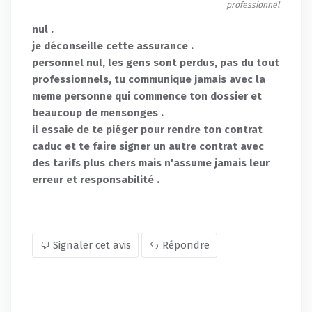
professionnel
nul .
je déconseille cette assurance .
personnel nul, les gens sont perdus, pas du tout
professionnels, tu communique jamais avec la
meme personne qui commence ton dossier et
beaucoup de mensonges .
il essaie de te piéger pour rendre ton contrat
caduc et te faire signer un autre contrat avec
des tarifs plus chers mais n'assume jamais leur
erreur et responsabilité .
Signaler cet avis
Répondre