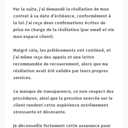
Par la suite, j’ai demandé la résiliation de mon
contrat à sa date d’échéance, conformément à
la loi. J’ai reçu deux confirmations écrites de
prise en charge de la résiliation (par email et via
mon espace client).
Malgré cela, les prélèvements ont continué, et
j’ai même reçu des appels et une lettre
recommandée de recouvrement, alors que ma
résiliation avait été validée par leurs propres
services.
Ce manque de transparence, ce non-respect des
procédures, ainsi que la pression exercée sur le
client rendent cette expérience extrêmement
stressante et décevante.
Je déconseille fortement cette assurance pour