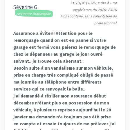
le 20/01/2026
, suite à une
Séverine G.
expérience du 20/01/2026
Assurance Automobile
Avis spontané, sans sollicitation du
professionnel
Assurance a éviter!! Attention pour le
remorquage quand on est en panne si votre
garage est fermé vous paierez le remorquage de
chez le dépanneur au garage le jour ouvré
suivant.. je trouve cela aberrant..
Besoin suite à un vandalisme sur mon véhicule,
prise en charge très compliqué obligé de passé
ma journée au téléphone entre différents
services qui ce renvoyait la balle..
j'ai demandé à résilier mon assurance début
décembre n'étant plus en possession de mon
véhicule, à plusieurs reprises aujourd'hui le 20
janvier ma demande n'a toujours pas été prise
en compte et essaie toujours de me prélever j'ai