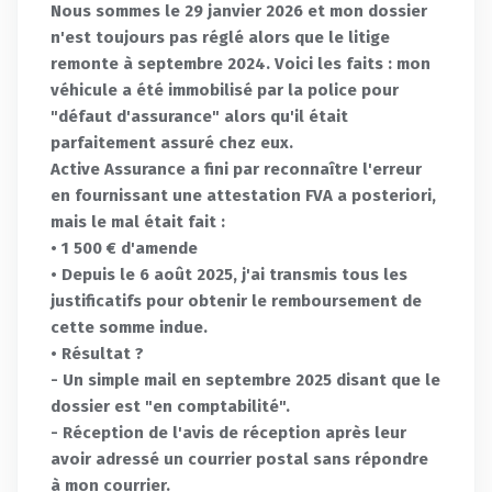
Nous sommes le 29 janvier 2026 et mon dossier
n'est toujours pas réglé alors que le litige
remonte à septembre 2024. Voici les faits : mon
véhicule a été immobilisé par la police pour
"défaut d'assurance" alors qu'il était
parfaitement assuré chez eux.
Active Assurance a fini par reconnaître l'erreur
en fournissant une attestation FVA a posteriori,
mais le mal était fait :
• 1 500 € d'amende
• Depuis le 6 août 2025, j'ai transmis tous les
justificatifs pour obtenir le remboursement de
cette somme indue.
• Résultat ?
- Un simple mail en septembre 2025 disant que le
dossier est "en comptabilité".
- Réception de l'avis de réception après leur
avoir adressé un courrier postal sans répondre
à mon courrier.