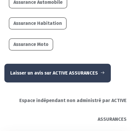
Assurance Automobile
Assurance Habitation
Assurance Moto
Laisser un avis sur ACTIVE ASSURANCES
Espace indépendant non administré par ACTIVE
ASSURANCES