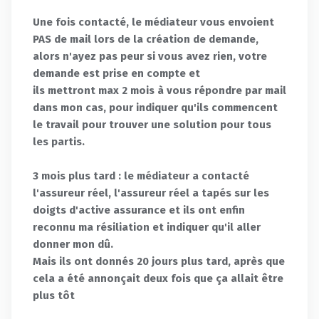
Une fois contacté, le médiateur vous envoient
PAS de mail lors de la création de demande,
alors n'ayez pas peur si vous avez rien, votre
demande est prise en compte et
ils mettront max 2 mois à vous répondre par mail
dans mon cas, pour indiquer qu'ils commencent
le travail pour trouver une solution pour tous
les partis.
3 mois plus tard : le médiateur a contacté
l'assureur réel, l'assureur réel a tapés sur les
doigts d'active assurance et ils ont enfin
reconnu ma résiliation et indiquer qu'il aller
donner mon dû.
Mais ils ont donnés 20 jours plus tard, après que
cela a été annonçait deux fois que ça allait être
plus tôt