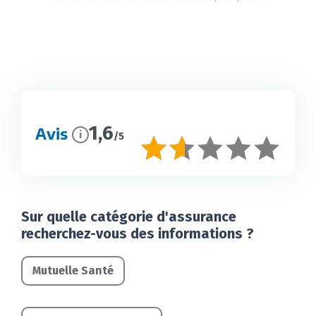
1,6
Avis
i
/5
Sur quelle catégorie d'assurance
recherchez-vous des informations ?
Mutuelle Santé