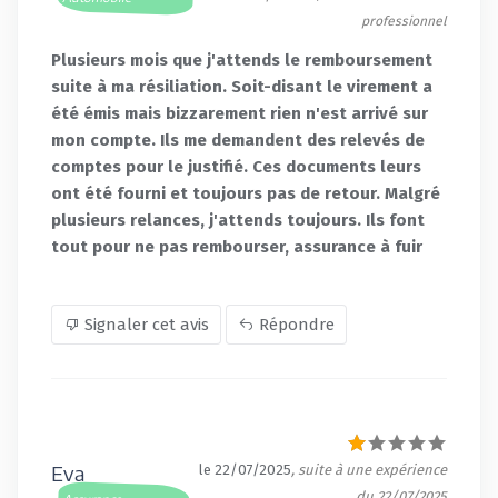
professionnel
Plusieurs mois que j'attends le remboursement
suite à ma résiliation. Soit-disant le virement a
été émis mais bizzarement rien n'est arrivé sur
mon compte. Ils me demandent des relevés de
comptes pour le justifié. Ces documents leurs
ont été fourni et toujours pas de retour. Malgré
plusieurs relances, j'attends toujours. Ils font
tout pour ne pas rembourser, assurance à fuir
Signaler cet avis
Répondre
Eva
le 22/07/2025
, suite à une expérience
du 22/07/2025