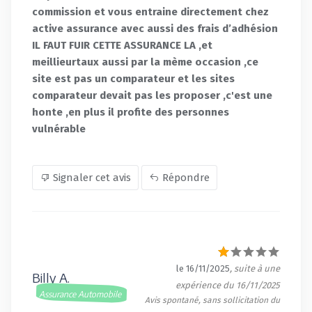
commission et vous entraine directement chez
active assurance avec aussi des frais d’adhésion
IL FAUT FUIR CETTE ASSURANCE LA ,et
meillieurtaux aussi par la mème occasion ,ce
site est pas un comparateur et les sites
comparateur devait pas les proposer ,c'est une
honte ,en plus il profite des personnes
vulnérable
Signaler cet avis
Répondre
le 16/11/2025
, suite à une
Billy A.
expérience du 16/11/2025
Assurance Automobile
Avis spontané, sans sollicitation du