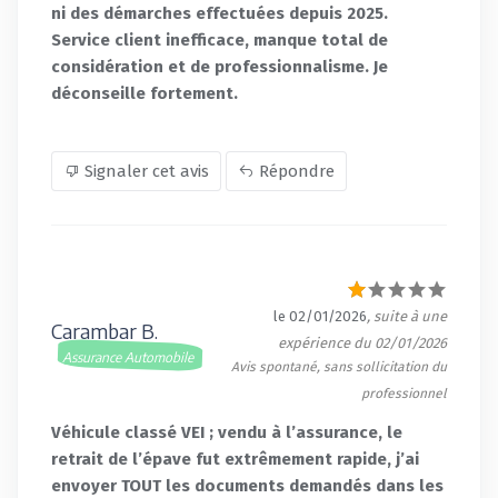
ni des démarches effectuées depuis 2025.
Service client inefficace, manque total de
considération et de professionnalisme. Je
déconseille fortement.
Signaler cet avis
Répondre
le 02/01/2026
, suite à une
Carambar B.
expérience du 02/01/2026
Assurance Automobile
Avis spontané, sans sollicitation du
professionnel
Véhicule classé VEI ; vendu à l’assurance, le
retrait de l’épave fut extrêmement rapide, j’ai
envoyer TOUT les documents demandés dans les