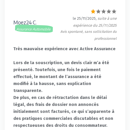
le 25/11/2025
, suite à une
Moez24 C.
expérience du 25/11/2025
Assurance Automobile
Avis spontané, sans sollicitation du
professionnel
Très mauvaise expérience avec Active Assurance
Lors de la souscription, un devis clair m’a été
présenté. Toutefois, une fois le paiement
effectué, le montant de l’assurance a été
modifié à la hausse, sans explication
transparente.
De plus, en cas de rétractation dans le délai
légal, des frais de dossier non annoncés
initialement sont facturés, ce qui s’apparente à
des pratiques commerciales discutables et non
respectueuses des droits du consommateur.