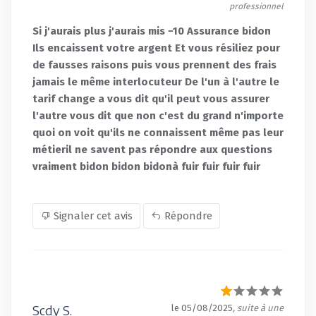
professionnel
Si j'aurais plus j'aurais mis −10 Assurance bidon
Ils encaissent votre argent Et vous résiliez pour
de fausses raisons puis vous prennent des frais
jamais le même interlocuteur De l'un à l'autre le
tarif change a vous dit qu'il peut vous assurer
l'autre vous dit que non c'est du grand n'importe
quoi on voit qu'ils ne connaissent même pas leur
métieril ne savent pas répondre aux questions
vraiment bidon bidon bidonà fuir fuir fuir fuir
Signaler cet avis
Répondre
Scdy S.
le 05/08/2025
, suite à une