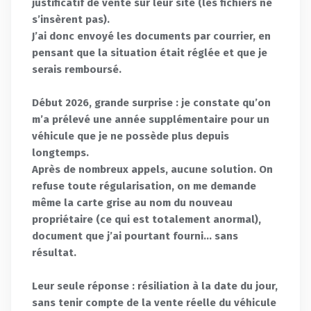
justificatif de vente sur leur site (les fichiers ne
s’insèrent pas).
J’ai donc envoyé les documents par courrier, en
pensant que la situation était réglée et que je
serais remboursé.
Début 2026, grande surprise : je constate qu’on
m’a prélevé une année supplémentaire pour un
véhicule que je ne possède plus depuis
longtemps.
Après de nombreux appels, aucune solution. On
refuse toute régularisation, on me demande
même la carte grise au nom du nouveau
propriétaire (ce qui est totalement anormal),
document que j’ai pourtant fourni… sans
résultat.
Leur seule réponse : résiliation à la date du jour,
sans tenir compte de la vente réelle du véhicule