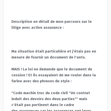
Description en détail de mon parcours sur le
litige avec active assurance :
Ma situation était particulière et j'étais pas en
mesure de fournir un document de l'ants.
MAIS ! La loi ne demande que le document de
cession ! Et ils essayaient de me rouler dans la
farine avec des phrases du style :
"Code machin truc du code civil "Un contrat
induit des devoirs des deux parties"" mais
c'était pas pertinent dans le cadre
des assurances car les assurances ont leurs