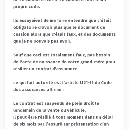
propre code.
Ils essayaient de me faire entendre que c'était
obligatoire d'avoir plus que le document de
cession alors que c'était faux, et des documents
que je ne pouvais pas avoir.
Sauf que ceci est totalement faux, pas besoin
de l'acte de naissance de votre grand-mère pour
résilier un contrat d'assurance.
ce qui fait autorité est l’article L121-11 du Code
des assurances affirme :
Le contrat est suspendu de plein droit le
lendemain de la vente du véhicule,
Il peut être résilié à tout moment dans un délai
de six mois par l’assuré sur présentation d’un