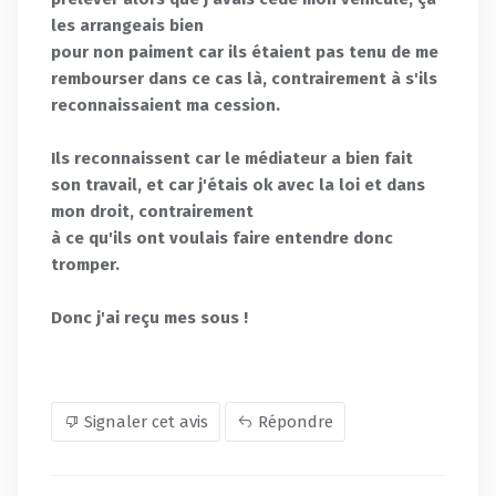
les arrangeais bien
pour non paiment car ils étaient pas tenu de me
rembourser dans ce cas là, contrairement à s'ils
reconnaissaient ma cession.
Ils reconnaissent car le médiateur a bien fait
son travail, et car j'étais ok avec la loi et dans
mon droit, contrairement
à ce qu'ils ont voulais faire entendre donc
tromper.
Donc j'ai reçu mes sous !
Signaler cet avis
Répondre