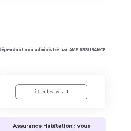
dépendant non administré par AMP ASSURANCE
Filtrer les avis
Assurance Habitation : vous