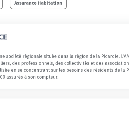
Assurance Habitation
CE
ne société régionale située dans la région de la Picardie. L'
liers, des professionnels, des collectivités et des association
isée en se concentrant sur les besoins des résidents de la P
000 assurés à son compteur.