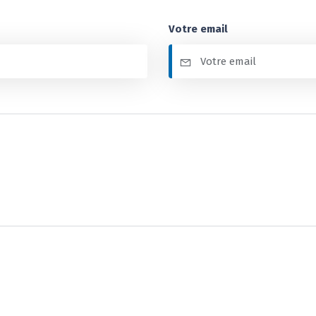
Votre email