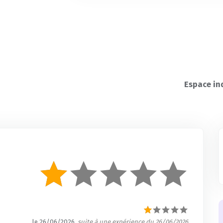
Espace in
le 26/06/2026
, suite à une expérience du 26/06/2026