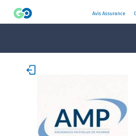
Avis Assurance