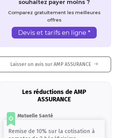
souhaitez payer moins ?
Comparez gratuitement les meilleures
offres
Devis et tarifs en ligne *
Laisser un avis sur AMP ASSURANCE
Les réductions de AMP
ASSURANCE
Mutuelle Santé
Remise de 10% sur la cotisation à