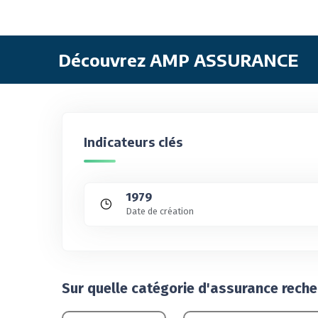
Découvrez AMP ASSURANCE
Indicateurs clés
1979
Date de création
Sur quelle catégorie d'assurance rech