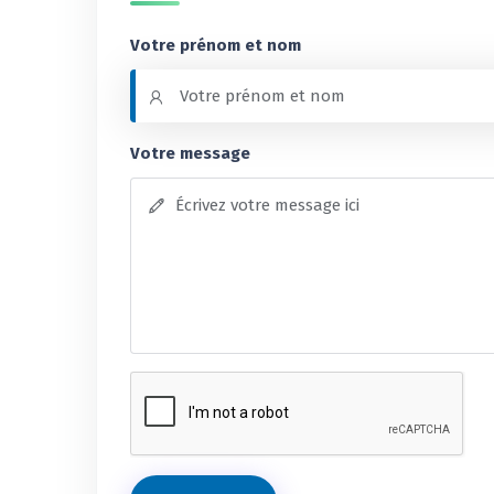
Votre prénom et nom
Votre message