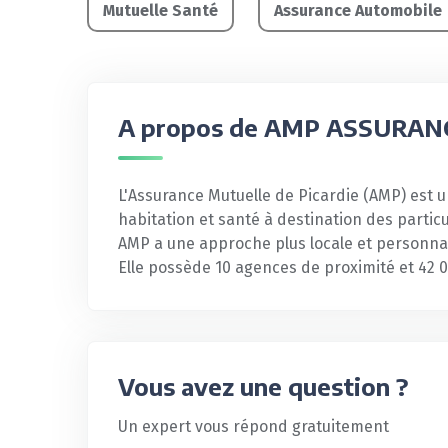
Mutuelle Santé
Assurance Automobile
A propos de AMP ASSURAN
L'Assurance Mutuelle de Picardie (AMP) est u
habitation et santé à destination des particu
AMP a une approche plus locale et personnal
Elle possède 10 agences de proximité et 42 
Vous avez une question ?
Un expert vous répond gratuitement