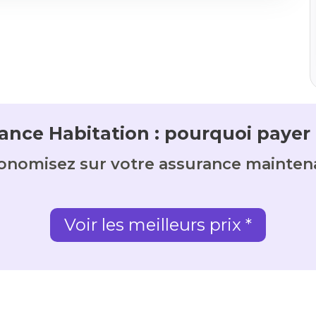
ance Habitation : pourquoi payer 
onomisez sur votre assurance mainten
Voir les meilleurs prix *