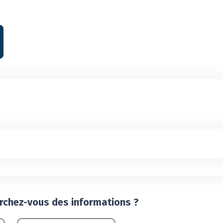
erchez-vous des informations ?