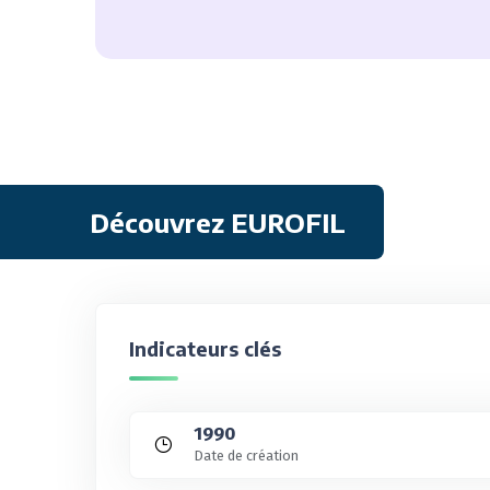
Découvrez EUROFIL
Indicateurs clés
1990
Date de création