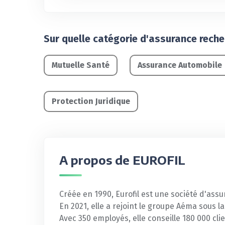
Sur quelle catégorie d'assurance rech
Mutuelle Santé
Assurance Automobile
Protection Juridique
A propos de EUROFIL
Créée en 1990, Eurofil est une société d'ass
En 2021, elle a rejoint le groupe Aéma sous l
Avec 350 employés, elle conseille 180 000 cli