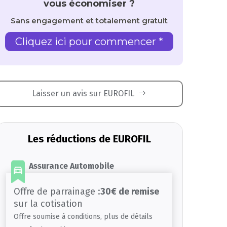
vous économiser ?
Sans engagement et totalement gratuit
Cliquez ici pour commencer *
Laisser un avis sur EUROFIL
Les réductions de EUROFIL
Assurance Automobile
Offre de parrainage :
30€ de remise
sur la cotisation
Offre soumise à conditions, plus de détails