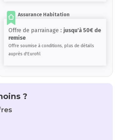
Assurance Habitation
Offre de parrainage :
jusqu'à 50€ de
remise
Offre soumise à conditions, plus de détails
auprès d'Eurofil
moins ?
fres