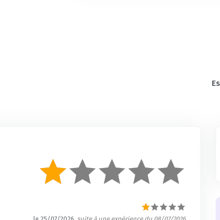
Es
le 25/07/2026
, suite à une expérience du 08/07/2026