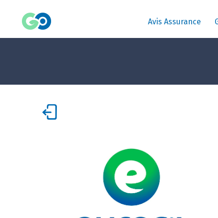
Avis Assurance