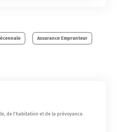
Décennale
Assurance Emprunteur
e, de l'habitation et de la prévoyance.