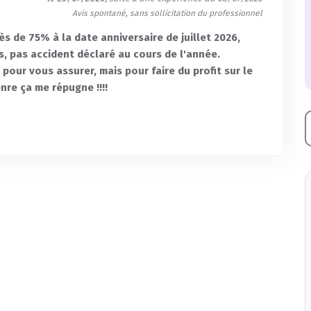
Avis spontané, sans sollicitation du professionnel
 de 75% à la date anniversaire de juillet 2026,
 pas accident déclaré au cours de l'année.
 pour vous assurer, mais pour faire du profit sur le
nre ça me répugne !!!!