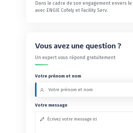
Dans le cadre de son engagement envers le d
avec ENGIE Cofely et Facility Serv.
Vous avez une question ?
Un expert vous répond gratuitement
Votre prénom et nom
Votre message