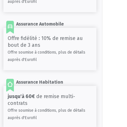
auprès d'Eurofil
Assurance Automobile
Offre fidélité : 10% de remise au
bout de 3 ans
Offre soumise à conditions, plus de détails
auprès d'Eurofil
Assurance Habitation
jusqu'à 60€
de remise multi-
contrats
Offre soumise à conditions, plus de détails
auprès d'Eurofil