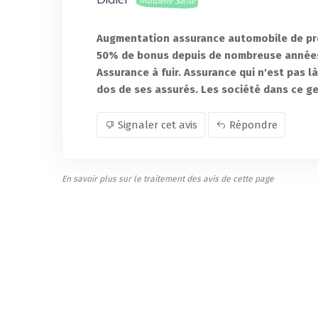
Mutuelle Santé
Augmentation assurance automobile de près
50% de bonus depuis de nombreuse années,
Assurance à fuir. Assurance qui n'est pas là
dos de ses assurés. Les société dans ce ge
Signaler cet avis
Répondre
En savoir plus sur le traitement des avis de cette page