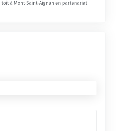
 toit à Mont-Saint-Aignan en partenariat