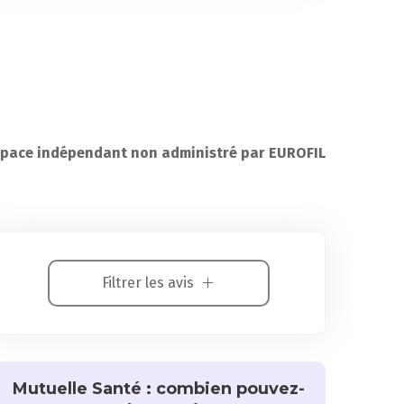
pace indépendant non administré par EUROFIL
Filtrer les avis
Mutuelle Santé : combien pouvez-