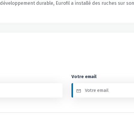
éveloppement durable, Eurofil a installé des ruches sur son
Votre email