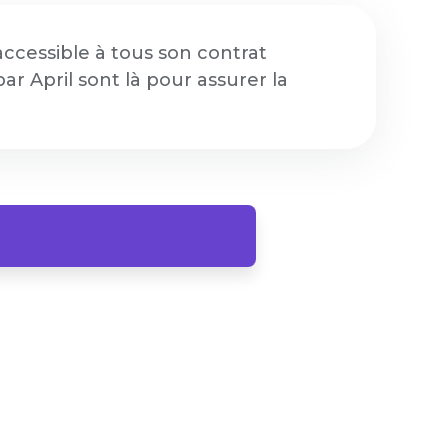
 accessible à tous son contrat
r April sont là pour assurer la