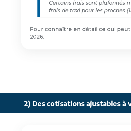
Certains frais sont plafonnés
frais de taxi pour les proche
Pour connaître en détail ce qui peut
2026.
2) Des cotisations ajustables à 