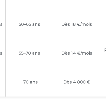
s
50–65 ans
Dès 18 €/mois
s
55–70 ans
Dès 14 €/mois
+70 ans
Dès 4 800 €