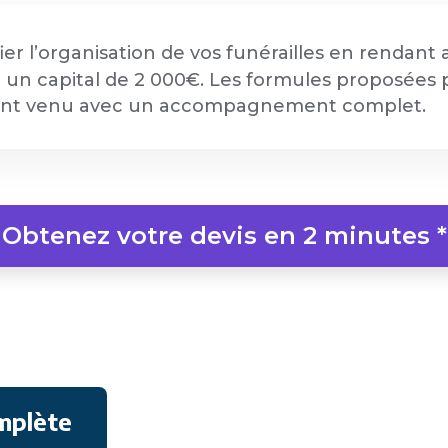
fier l’organisation de vos funérailles en rendant
un capital de 2 000€. Les formules proposées pa
ment venu avec un accompagnement complet.
Obtenez votre devis en 2 minutes *
mplète