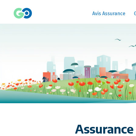
Avis Assurance
Assurance 