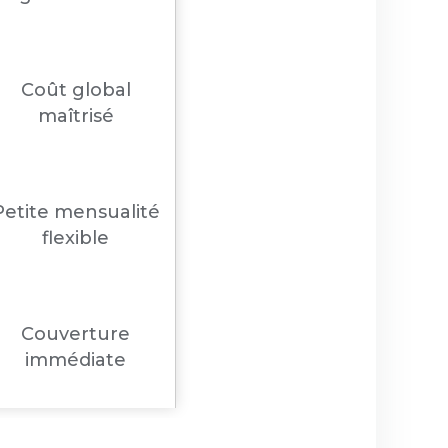
Coût global
maîtrisé
Petite mensualité
flexible
Couverture
immédiate