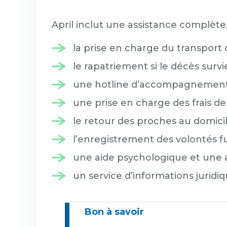
April inclut une assistance complète, 
la prise en charge du transport 
le rapatriement si le décès surv
une hotline d’accompagnement 
une prise en charge des frais de 
le retour des proches au domici
l’enregistrement des volontés f
une aide psychologique et une
un service d’informations juridiq
Bon à savoir