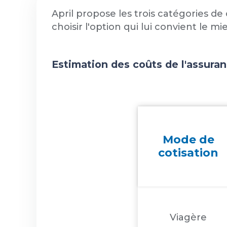
April propose les trois catégories de
choisir l'option qui lui convient le mi
Estimation des coûts de l'assuran
Mode de
cotisation
Viagère