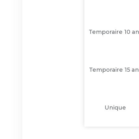
Temporaire 10 an
Temporaire 15 an
Unique