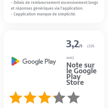
- Délais de remboursement excessivement longs
et réponses génériques via l'application.
- L’application manque de simplicité.
3,2
(326
/5
avis)
Note sur
le Google
Play
Store