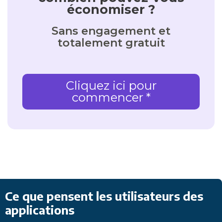
économiser ?
Sans engagement et
totalement gratuit
Cliquez ici pour
commencer *
Ce que pensent les utilisateurs des
applications