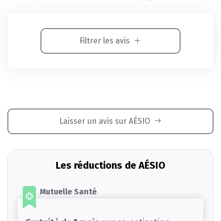
Filtrer les avis
Laisser un avis sur AÉSIO
Les réductions de AÉSIO
Mutuelle Santé