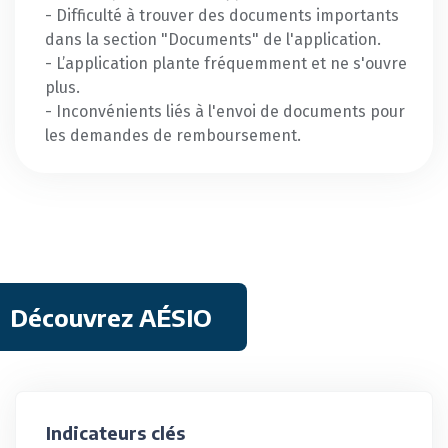
- Difficulté à trouver des documents importants
dans la section "Documents" de l'application.
- L’application plante fréquemment et ne s'ouvre
plus.
- Inconvénients liés à l'envoi de documents pour
les demandes de remboursement.
Découvrez AÉSIO
Indicateurs clés