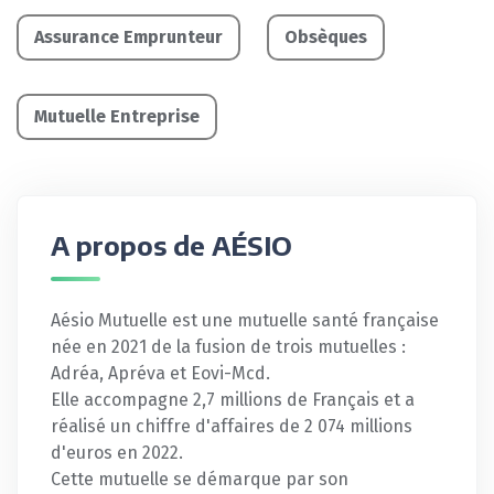
Assurance Emprunteur
Obsèques
Mutuelle Entreprise
A propos de AÉSIO
Aésio Mutuelle est une mutuelle santé française
née en 2021 de la fusion de trois mutuelles :
Adréa, Apréva et Eovi-Mcd.
Elle accompagne 2,7 millions de Français et a
réalisé un chiffre d'affaires de 2 074 millions
d'euros en 2022.
Cette mutuelle se démarque par son