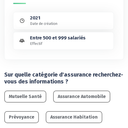
2021
Date de création
Entre 500 et 999 salariés
Effectif
Sur quelle catégorie d'assurance recherchez-
vous des informations ?
Mutuelle Santé
Assurance Automobile
Prévoyance
Assurance Habitation