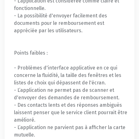
- L’application est considérée comme claire et
fonctionnelle.
- La possibilité d'envoyer facilement des
documents pour le remboursement est
appréciée par les utilisateurs.
Points faibles :
- Problèmes d'interface applicative en ce qui
concerne la fluidité, la taille des fenêtres et les
listes de choix qui dépassent de l'écran.
- L’application ne permet pas de scanner et
d'envoyer des demandes de remboursement.
- Des contacts lents et des réponses ambiguës
laissent penser que le service client pourrait être
amélioré.
- L’application ne parvient pas à afficher la carte
mutuelle.