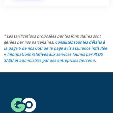
* Les tarifications proposées par les formulaires sont
gérées par nos partenaires.
Consultez tous les détails à
la page 6 de nos CGU de la page avis assurance intitulée
« Informations relatives aux services fournis par PEQS
SASU et administrés par des entreprises tierces »
.