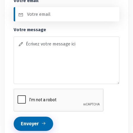
Votre email
Votre message
Envoyer