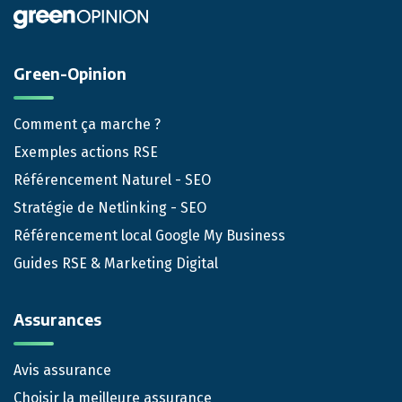
Green-Opinion
Comment ça marche ?
Exemples actions RSE
Référencement Naturel - SEO
Stratégie de Netlinking - SEO
Référencement local Google My Business
Guides RSE & Marketing Digital
Assurances
Avis assurance
Choisir la meilleure assurance