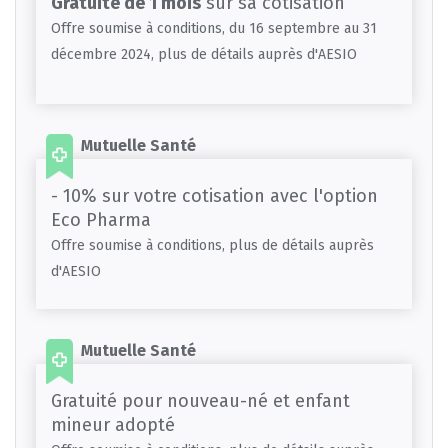
Gratuité de 1 mois
sur sa cotisation
Offre soumise à conditions, du 16 septembre au 31
décembre 2024, plus de détails auprès d'AESIO
Mutuelle Santé
- 10% sur votre cotisation avec l'option
Eco Pharma
Offre soumise à conditions, plus de détails auprès
d'AESIO
Mutuelle Santé
Gratuité pour nouveau-né et enfant
mineur adopté