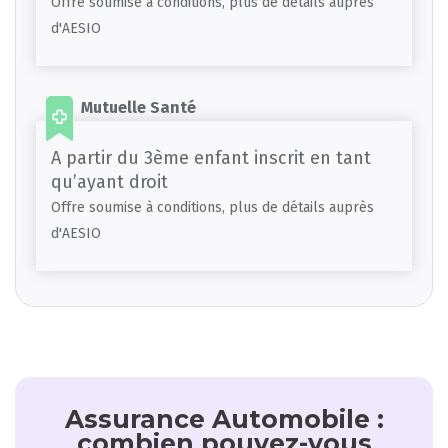
Offre soumise à conditions, plus de détails auprès
d'AESIO
Mutuelle Santé
A partir du 3ème enfant inscrit en tant
qu’ayant droit
Offre soumise à conditions, plus de détails auprès
d'AESIO
Assurance Automobile :
combien pouvez-vous