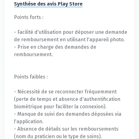
Synthèse des avis Play Store
Points forts :
- Facilité d'utilisation pour déposer une demande
de remboursement en utilisant l'appareil photo.
- Prise en charge des demandes de
remboursement.
Points faibles :
- Nécessité de se reconnecter fréquemment
(perte de temps et absence d'authentification
biométrique pour faciliter la connexion).
- Manque de suivi des demandes déposées via
l'application.
- Absence de détails sur les remboursements
(nom du praticien ou le type de soins).