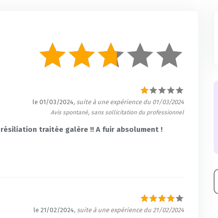
le 01/03/2024
, suite à une expérience du 01/03/2024
Avis spontané, sans sollicitation du professionnel
siliation traitée galère !! A fuir absolument !
le 21/02/2024
, suite à une expérience du 21/02/2024