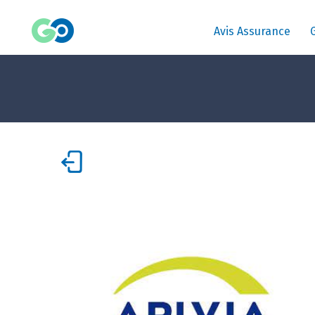
Avis Assurance