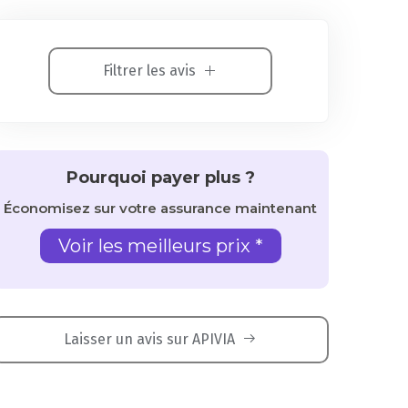
Filtrer les avis
Pourquoi payer plus ?
Économisez sur votre assurance maintenant
Voir les meilleurs prix *
Laisser un avis sur APIVIA