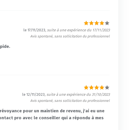
le 17/11/2023
, suite à une expérience du 17/11/2023
Avis spontané, sans sollicitation du professionnel
pide.
le 12/11/2023
, suite à une expérience du 31/10/2023
Avis spontané, sans sollicitation du professionnel
révoyance pour un maintien de revenu, j'ai eu une
ontact pro avec le conseiller qui a répondu à mes