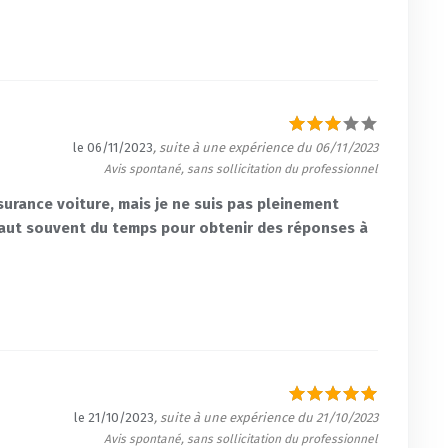
le 06/11/2023
, suite à une expérience du 06/11/2023
Avis spontané, sans sollicitation du professionnel
urance voiture, mais je ne suis pas pleinement
Il faut souvent du temps pour obtenir des réponses à
le 21/10/2023
, suite à une expérience du 21/10/2023
Avis spontané, sans sollicitation du professionnel