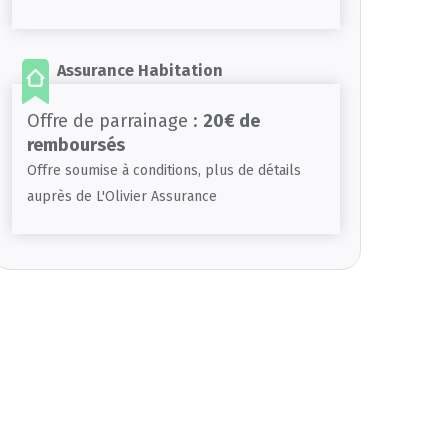
Assurance Habitation
Offre de parrainage :
20€ de
remboursés
Offre soumise à conditions, plus de détails
auprès de L'Olivier Assurance