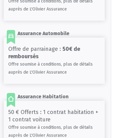
Offre soumise à conditions, plus de détails
auprès de L'Olivier Assurance
Assurance Automobile
Offre de parrainage :
50€ de
remboursés
Offre soumise à conditions, plus de détails
auprès de L'Olivier Assurance
Assurance Habitation
50 € Offerts : 1 contrat habitation +
1 contrat voiture
Offre soumise à conditions, plus de détails
auprès de L'Olivier Assurance