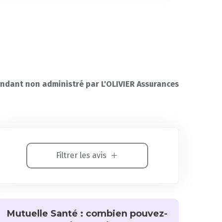
ndant non administré par L'OLIVIER Assurances
Filtrer les avis
Mutuelle Santé : combien pouvez-