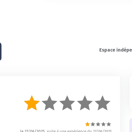
Espace indépe
le 27/06/2025
, suite à une expérience du 27/06/2025