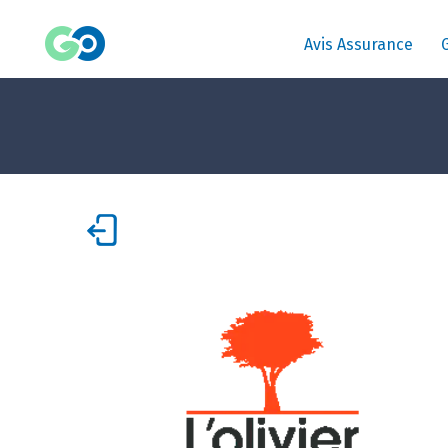
Avis Assurance