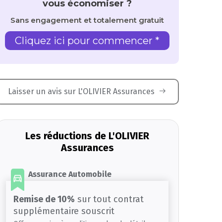
vous économiser ?
Sans engagement et totalement gratuit
Cliquez ici pour commencer *
Laisser un avis sur L'OLIVIER Assurances
Les réductions de L'OLIVIER
Assurances
Assurance Automobile
Remise de 10%
sur tout contrat
supplémentaire souscrit