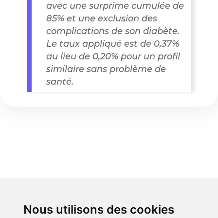
avec une surprime cumulée de
85% et une exclusion des
complications de son diabète.
Le taux appliqué est de 0,37%
au lieu de 0,20% pour un profil
similaire sans problème de
santé.
4) Les points forts
Nous utilisons des cookies