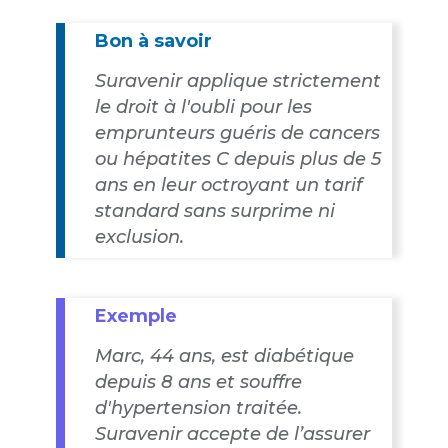
Bon à savoir
Suravenir applique strictement
le droit à l'oubli pour les
emprunteurs guéris de cancers
ou hépatites C depuis plus de 5
ans en leur octroyant un tarif
standard sans surprime ni
exclusion.
Exemple
Marc, 44 ans, est diabétique
depuis 8 ans et souffre
d'hypertension traitée.
Suravenir accepte de l’assurer