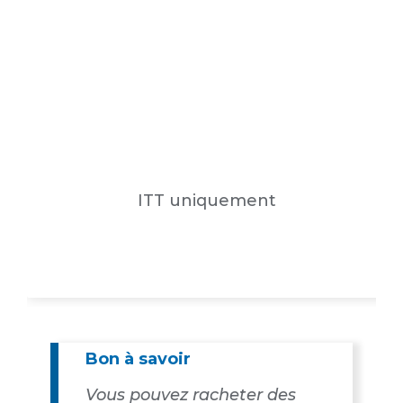
ITT uniquement
Bon à savoir
Vous pouvez racheter des