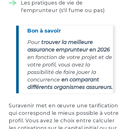
Les pratiques de vie de
l'emprunteur (s'il fume ou pas)
Bon à savoir
Pour
trouver la meilleure
assurance emprunteur en 2026
en fonction de votre projet et de
votre profil, vous avez la
possibilité de faire jouer la
concurrence
en comparant
différents organismes assureurs.
Suravenir met en œuvre une tarification
qui correspond le mieux possible à votre
profil. Vous avez le choix entre calculer
les cotisations sur le capital initial ou sur