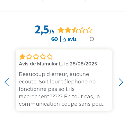
2,5
/5
4
avis
i
Avis de Mumulor L. le 28/08/2025
Beaucoup d erreur, aucune
ecoute. Soit leur téléphone ne
fonctionne pas soit ils
raccrochent????? En tout cas, la
communication coupe sans pou...