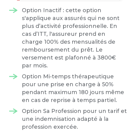
Option Inactif : cette option
s'applique aux assurés qui ne sont
plus d’activité professionnelle. En
cas d’ITT, l'assureur prend en
charge 100% des mensualités de
remboursement du prêt. Le
versement est plafonné à 3800€
par mois.
Option Mi-temps thérapeutique
pour une prise en charge à 50%
pendant maximum 180 jours même
en cas de reprise à temps partiel.
Option Sa Profession pour un tarif et
une indemnisation adapté à la
profession exercée.