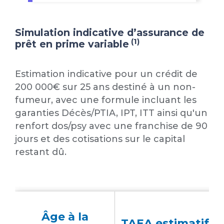
Simulation indicative d’assurance de
(1)
prêt en prime variable
Estimation indicative pour un crédit de
200 000€ sur 25 ans destiné à un non-
fumeur, avec une formule incluant les
garanties Décès/PTIA, IPT, ITT ainsi qu'un
renfort dos/psy avec une franchise de 90
jours et des cotisations sur le capital
restant dû.
Âge à la
TAEA estimatif