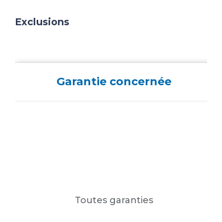
Exclusions
Garantie concernée
Toutes garanties