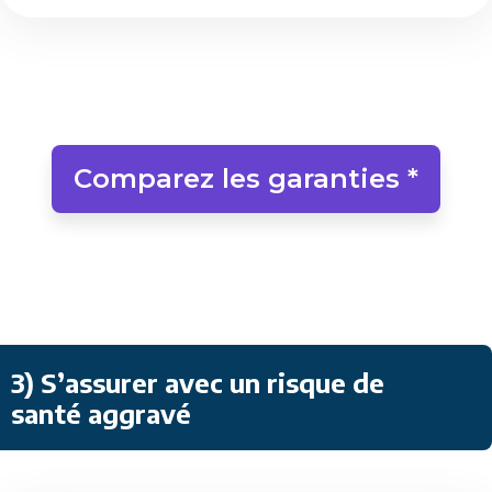
Comparez les garanties *
3) S’assurer avec un risque de
santé aggravé