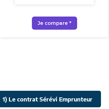
Je compare *
1) Le contrat Sérévi Emprunteur