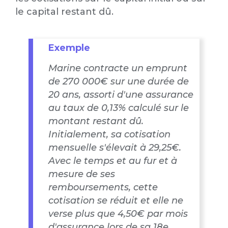
le capital restant dû.
Exemple
Marine contracte un emprunt
de 270 000€ sur une durée de
20 ans, assorti d'une assurance
au taux de 0,13% calculé sur le
montant restant dû.
Initialement, sa cotisation
mensuelle s'élevait à 29,25€.
Avec le temps et au fur et à
mesure de ses
remboursements, cette
cotisation se réduit et elle ne
verse plus que 4,50€ par mois
d'assurance lors de sa 18e