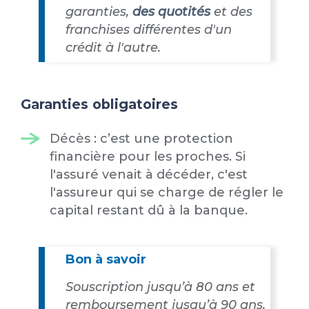
garanties,
des quotités
et des
franchises différentes d'un
crédit à l'autre.
Garanties obligatoires
Décès : c’est une protection
financière pour les proches. Si
l'assuré venait à décéder, c'est
l'assureur qui se charge de régler le
capital restant dû à la banque.
Bon à savoir
Souscription jusqu’à 80 ans et
remboursement jusqu’à 90 ans.