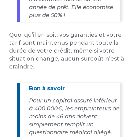
année de prêt. Elle économise
plus de 50% !
Quoi qu’il en soit, vos garanties et votre
tarif sont maintenus pendant toute la
durée de votre crédit, même si votre
situation change, aucun surcoût n’est à
craindre.
Bon à savoir
Pour un capital assuré inférieur
à 400 000€, les emprunteurs de
moins de 46 ans doivent
simplement remplir un
questionnaire médical allégé.