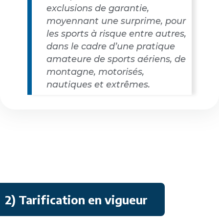
exclusions de garantie,
moyennant une surprime, pour
les sports à risque entre autres,
dans le cadre d’une pratique
amateure de sports aériens, de
montagne, motorisés,
nautiques et extrêmes.
2) Tarification en vigueur