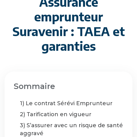
Assurance
emprunteur
Suravenir : TAEA et
garanties
Sommaire
1) Le contrat Sérévi Emprunteur
2) Tarification en vigueur
3) S’assurer avec un risque de santé
aggravé