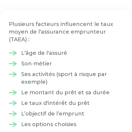
Plusieurs facteurs influencent le taux
moyen de l'assurance emprunteur
(TAEA) :
L'âge de l'assuré
Son métier
Ses activités (sport à risque par
exemple)
Le montant du prêt et sa durée
Le taux d'intérêt du prêt
L’objectif de l’emprunt
Les options choisies