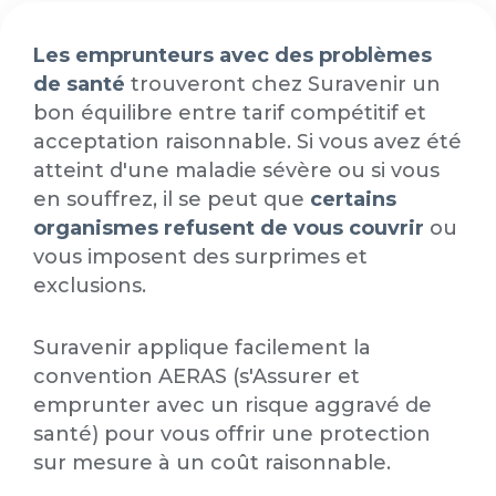
Les emprunteurs avec des problèmes
de santé
trouveront chez Suravenir un
bon équilibre entre tarif compétitif et
acceptation raisonnable. Si vous avez été
atteint d'une maladie sévère ou si vous
en souffrez, il se peut que
certains
organismes refusent de vous couvrir
ou
vous imposent des surprimes et
exclusions.
Suravenir applique facilement la
convention AERAS (s'Assurer et
emprunter avec un risque aggravé de
santé) pour vous offrir une protection
sur mesure à un coût raisonnable.