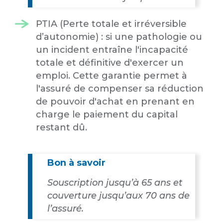
PTIA (Perte totale et irréversible
d’autonomie) : si une pathologie ou
un incident entraîne l'incapacité
totale et définitive d'exercer un
emploi. Cette garantie permet à
l'assuré de compenser sa réduction
de pouvoir d'achat en prenant en
charge le paiement du capital
restant dû.
Bon à savoir
Souscription jusqu’à 65 ans et
couverture jusqu’aux 70 ans de
l’assuré.