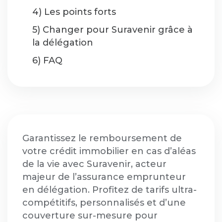
4) Les points forts
5) Changer pour Suravenir grâce à
la délégation
6) FAQ
Garantissez le remboursement de
votre crédit immobilier en cas d’aléas
de la vie avec Suravenir, acteur
majeur de l’assurance emprunteur
en délégation. Profitez de tarifs ultra-
compétitifs, personnalisés et d’une
couverture sur-mesure pour