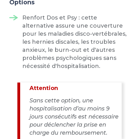
Options
Renfort Dos et Psy : cette
alternative assure une couverture
pour les maladies disco-vertébrales,
les hernies discales, les troubles
anxieux, le burn-out et d'autres
problèmes psychologiques sans
nécessité d'hospitalisation.
Attention
Sans cette option, une
hospitalisation d’au moins 9
jours consécutifs est nécessaire
pour déclencher la prise en
charge du remboursement.