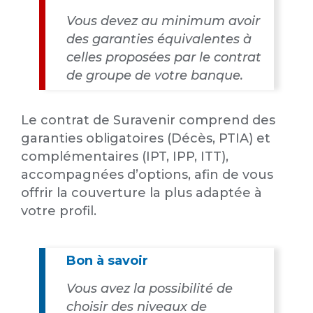
Vous devez au minimum avoir
des garanties équivalentes à
celles proposées par le contrat
de groupe de votre banque.
Le contrat de Suravenir comprend des
garanties obligatoires (Décès, PTIA) et
complémentaires (IPT, IPP, ITT),
accompagnées d’options, afin de vous
offrir la couverture la plus adaptée à
votre profil.
Bon à savoir
Vous avez la possibilité de
choisir des niveaux de