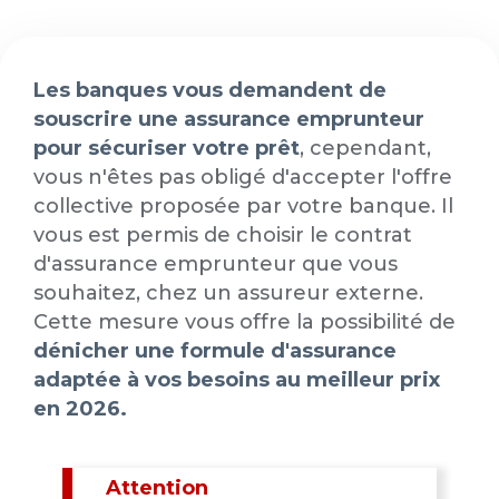
Les banques vous demandent de
souscrire une assurance emprunteur
pour sécuriser votre prêt
, cependant,
vous n'êtes pas obligé d'accepter l'offre
collective proposée par votre banque. Il
vous est permis de choisir le contrat
d'assurance emprunteur que vous
souhaitez, chez un assureur externe.
Cette mesure vous offre la possibilité de
dénicher une formule d'assurance
adaptée à vos besoins au meilleur prix
en 2026.
Attention