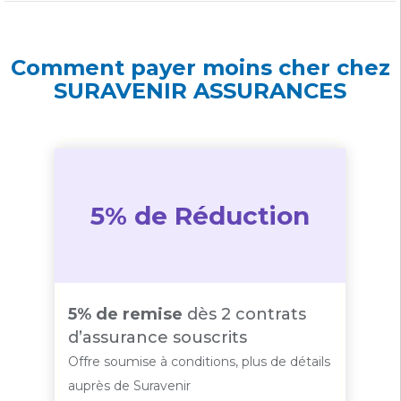
Comment payer moins cher chez
SURAVENIR ASSURANCES
5% de Réduction
5% de remise
dès 2 contrats
d’assurance souscrits
Offre soumise à conditions, plus de détails
auprès de Suravenir