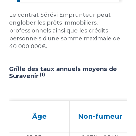
Le contrat Sérévi Emprunteur peut
englober les prêts immobiliers,
professionnels ainsi que les crédits
personnels d'une somme maximale de
40 000 000€.
Grille des taux annuels moyens de
(1)
Suravenir
Âge
Non-fumeur