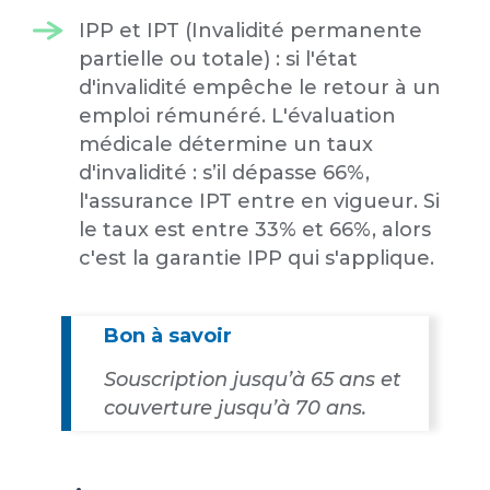
IPP et IPT (Invalidité permanente
partielle ou totale) : si l'état
d'invalidité empêche le retour à un
emploi rémunéré. L'évaluation
médicale détermine un taux
d'invalidité : s’il dépasse 66%,
l'assurance IPT entre en vigueur. Si
le taux est entre 33% et 66%, alors
c'est la garantie IPP qui s'applique.
Bon à savoir
Souscription jusqu’à 65 ans et
couverture jusqu’à 70 ans.