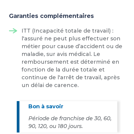
Garanties complémentaires
ITT (Incapacité totale de travail) :
l'assuré ne peut plus effectuer son
métier pour cause d’accident ou de
maladie, sur avis médical. Le
remboursement est déterminé en
fonction de la durée totale et
continue de l'arrêt de travail, après
un délai de carence.
Bon à savoir
Période de franchise de 30, 60,
90, 120, ou 180 jours.