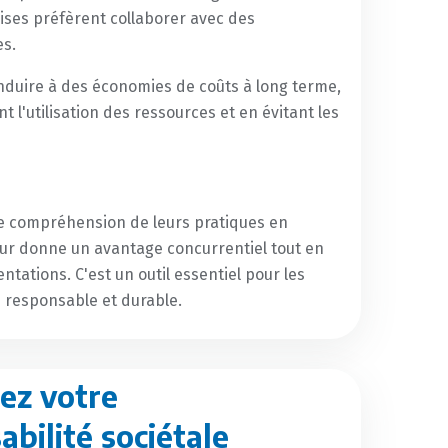
ises préfèrent collaborer avec des
es.
nduire à des économies de coûts à long terme,
l'utilisation des ressources et en évitant les
re compréhension de leurs pratiques en
eur donne un avantage concurrentiel tout en
ntations. C'est un outil essentiel pour les
 responsable et durable.
ez votre
abilité sociétale