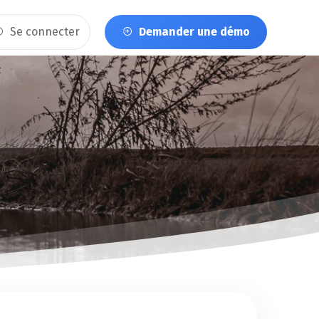
Se connecter
Demander une démo