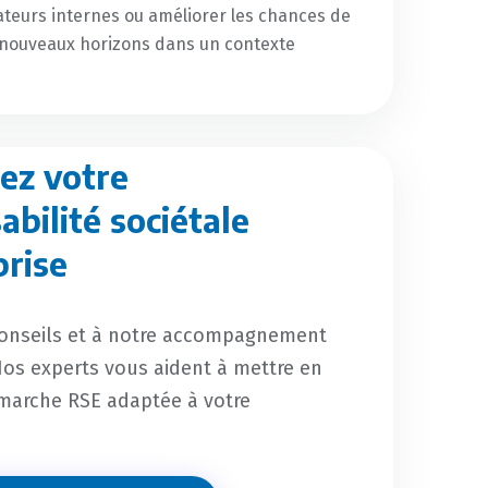
ateurs internes ou améliorer les chances de
e nouveaux horizons dans un contexte
ez votre
abilité sociétale
prise
conseils et à notre accompagnement
os experts vous aident à mettre en
marche RSE adaptée à votre