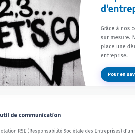
d'entre
Grâce à nos 
sur mesure. N
place une dé
entreprise.
Pour en savo
util de communication
otation RSE (Responsabilité Sociétale des Entreprises) d'un 