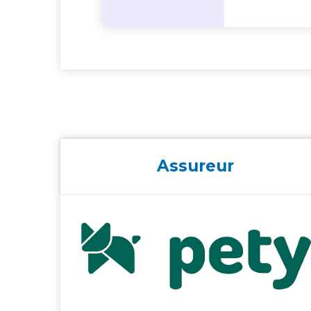
Assureur