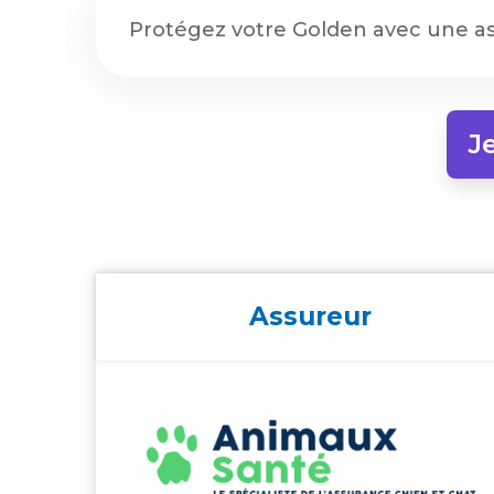
Protégez votre Golden avec une as
J
Assureur