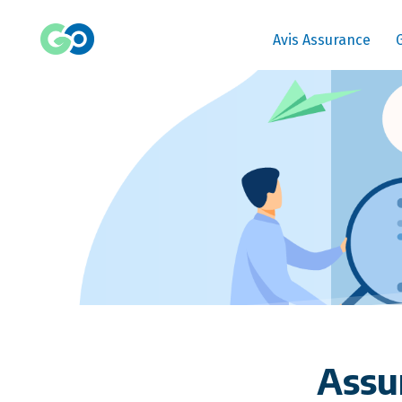
Avis Assurance
Assu