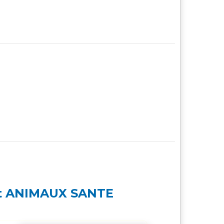
at ANIMAUX SANTE