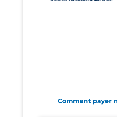
Comment payer m