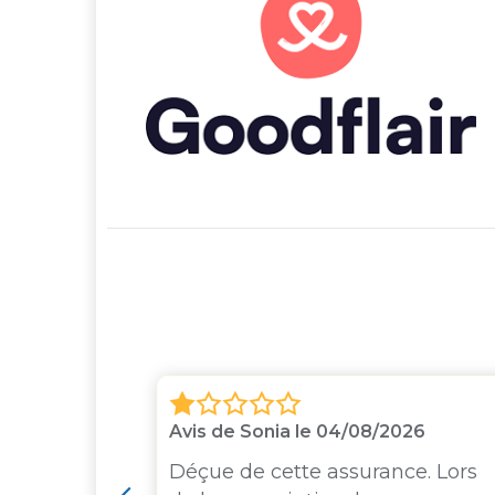
25
Avis de Sonia le 04/08/2026
 la bonne
Déçue de cette assurance. Lors