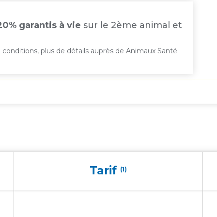
20% garantis à vie
sur le 2ème animal et
 conditions, plus de détails auprès de Animaux Santé
Tarif
(1)