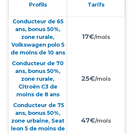
Profils
Tarifs
Conducteur de 65
ans, bonus 50%,
17€
zone rurale,
/mois
Volkswagen polo 5
de moins de 10 ans
Conducteur de 70
ans, bonus 50%,
25€
zone rurale,
/mois
Citroën C3 de
moins de 8 ans
Conducteur de 75
ans, bonus 50%,
47€
zone urbaine, Seat
/mois
leon 5 de moins de