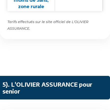
moins de 5ans,
zone rurale
Tarifs effectués sur le site officiel de L'OLIVIER
ASSURANCE.
5)
.
L'OLIVIER ASSURANCE pour
senior