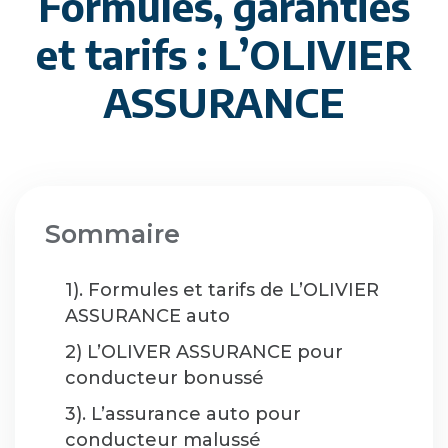
Formules, garanties
et tarifs : L’OLIVIER
ASSURANCE
Sommaire
1). Formules et tarifs de L’OLIVIER
ASSURANCE auto
2) L’OLIVER ASSURANCE pour
conducteur bonussé
3). L’assurance auto pour
conducteur malussé