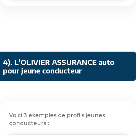
4)
.
L'OLIVIER ASSURANCE auto
pour jeune conducteur
Voici 3 exemples de profils jeunes
conducteurs :