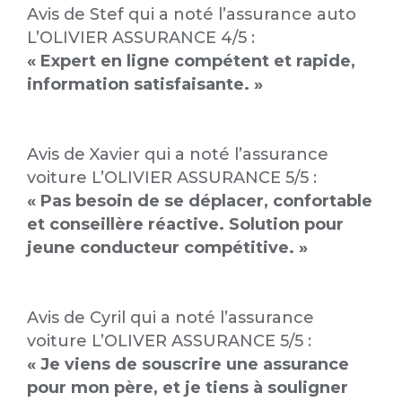
Avis de Stef qui a noté l’assurance auto
L’OLIVIER ASSURANCE 4/5 :
« Expert en ligne compétent et rapide,
information satisfaisante. »
Avis de Xavier qui a noté l’assurance
voiture L’OLIVIER ASSURANCE 5/5 :
« Pas besoin de se déplacer, confortable
et conseillère réactive. Solution pour
jeune conducteur compétitive. »
Avis de Cyril qui a noté l’assurance
voiture L’OLIVER ASSURANCE 5/5 :
« Je viens de souscrire une assurance
pour mon père, et je tiens à souligner