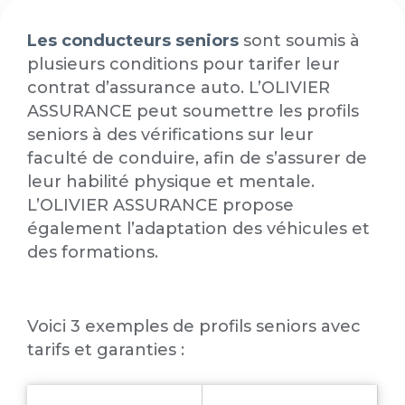
Les conducteurs seniors
sont soumis à
plusieurs conditions pour tarifer leur
contrat d’assurance auto. L’OLIVIER
ASSURANCE peut soumettre les profils
seniors à des vérifications sur leur
faculté de conduire, afin de s’assurer de
leur habilité physique et mentale.
L’OLIVIER ASSURANCE propose
également l’adaptation des véhicules et
des formations.
Voici 3 exemples de profils seniors avec
tarifs et garanties :