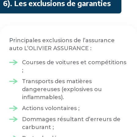
6)
.
Les exclusions de garanties
P
rincipales exclusions de l’assurance
auto L’OLIVIER ASSURANCE :
Courses de voitures et compétitions
;
Transports des matières
dangereuses (explosives ou
inflammables).
Actions volontaires ;
Dommages résultant d’erreurs de
carburant ;