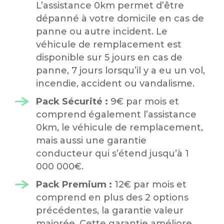
L’assistance 0km permet d’être
dépanné à votre domicile en cas de
panne ou autre incident. Le
véhicule de remplacement est
disponible sur 5 jours en cas de
panne, 7 jours lorsqu’il y a eu un vol,
incendie, accident ou vandalisme.
Pack Sécurité :
9€ par mois et
comprend également l’assistance
0km, le véhicule de remplacement,
mais aussi une garantie
conducteur qui s’étend jusqu’à 1
000 000€.
Pack Premium :
12€ par mois et
comprend en plus des 2 options
précédentes, la garantie valeur
majorée. Cette garantie améliore