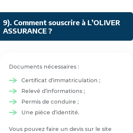
9)
.
Comment souscrire à L’OLIVER
ASSURANCE ?
Documents nécessaires :
Certificat d’immatriculation ;
Relevé d’informations ;
Permis de conduire ;
Une pièce d’identité.
Vous pouvez faire un devis sur le site