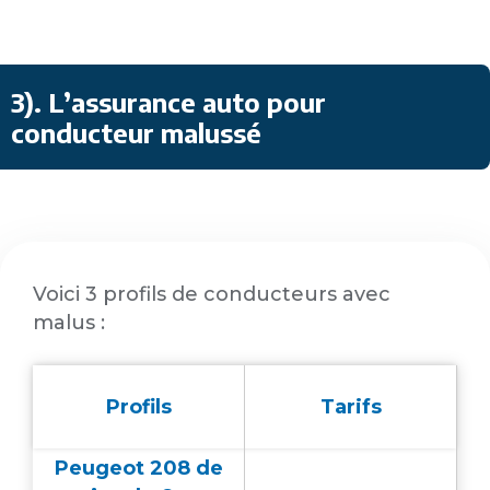
3)
.
L’assurance auto pour
conducteur malussé
Voici 3 profils de conducteurs avec
malus :
Profils
Tarifs
Peugeot 208 de