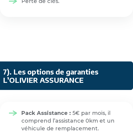
Perte de clés.
7)
.
Les options de garanties
L’OLIVIER ASSURANCE
Pack Assistance :
5€ par mois, il
comprend l’assistance 0km et un
véhicule de remplacement.