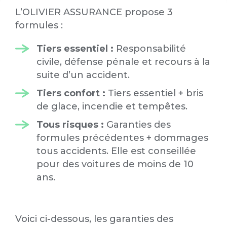
L’OLIVIER ASSURANCE propose 3
formules :
Tiers essentiel :
Responsabilité
civile, défense pénale et recours à la
suite d’un accident.
Tiers confort :
Tiers essentiel + bris
de glace, incendie et tempêtes.
Tous risques :
Garanties des
formules précédentes + dommages
tous accidents. Elle est conseillée
pour des voitures de moins de 10
ans.
Voici ci-dessous, les garanties des