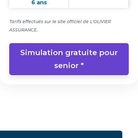
6 ans
Tarifs effectués sur le site officiel de L'OLIVIER
ASSURANCE.
Simulation gratuite pour
senior *