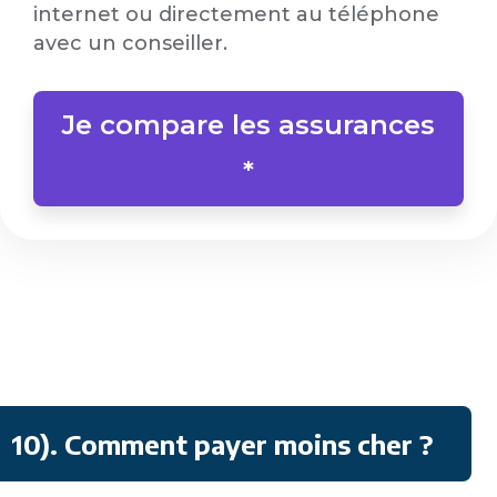
internet ou directement au téléphone
avec un conseiller.
Je compare les assurances
*
10)
. Comment payer moins cher ?