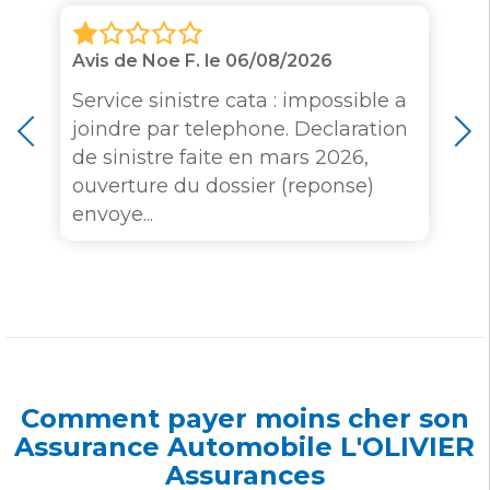
Avis de Noe F. le 06/08/2026
Service sinistre cata : impossible a
joindre par telephone. Declaration
de sinistre faite en mars 2026,
ouverture du dossier (reponse)
envoye...
Comment payer moins cher son
Assurance Automobile L'OLIVIER
Assurances