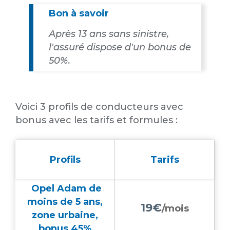
Bon à savoir
Après 13 ans sans sinistre,
l'assuré dispose d'un bonus de
50%.
Voici 3 profils de conducteurs avec
bonus avec les tarifs et formules :
Profils
Tarifs
Opel Adam de
moins de 5 ans,
19€
/mois
zone urbaine,
bonus 45%