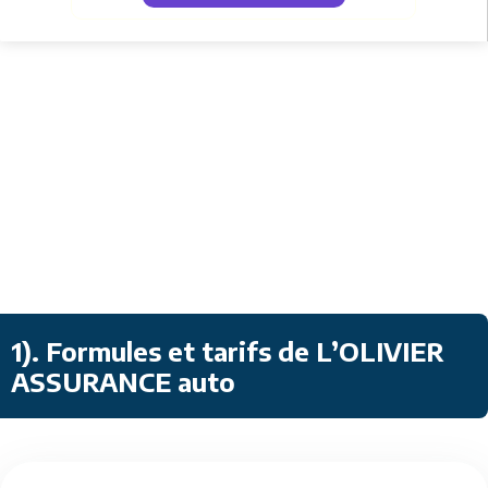
1)
.
Formules et tarifs de L’OLIVIER
ASSURANCE auto