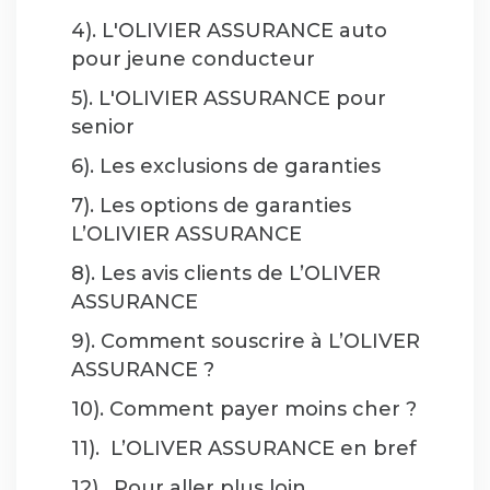
4). L'OLIVIER ASSURANCE auto
pour jeune conducteur
5). L'OLIVIER ASSURANCE pour
senior
6). Les exclusions de garanties
7). Les options de garanties
L’OLIVIER ASSURANCE
8). Les avis clients de L’OLIVER
ASSURANCE
9). Comment souscrire à L’OLIVER
ASSURANCE ?
10). Comment payer moins cher ?
11). L’OLIVER ASSURANCE en bref
12). Pour aller plus loin