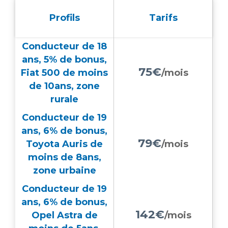
Profils
Tarifs
Conducteur de 18
ans, 5% de bonus,
75€
Fiat 500 de moins
/mois
de 10ans, zone
rurale
Conducteur de 19
ans, 6% de bonus,
79€
Toyota Auris de
/mois
moins de 8ans,
zone urbaine
Conducteur de 19
ans, 6% de bonus,
142€
Opel Astra de
/mois