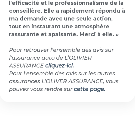
l'efficacité et le professionnalisme de la
conseillère. Elle a rapidement répondu à
ma demande avec une seule action,
tout en instaurant une atmosphère
rassurante et apaisante. Merci à elle. »
Pour retrouver l'ensemble des avis sur
l'assurance auto de L’OLIVIER
ASSURANCE
cliquez-ici.
Pour l'ensemble des avis sur les autres
assurances L’OLIVER ASSURANCE, vous
pouvez vous rendre sur
cette page.