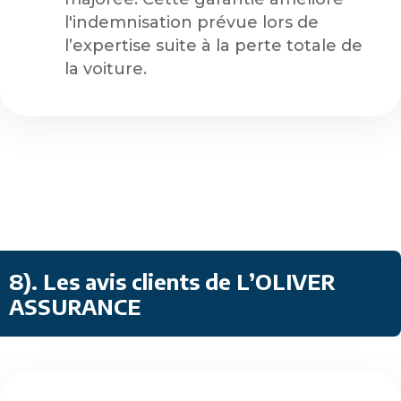
l'indemnisation prévue lors de
l’expertise suite à la perte totale de
la voiture.
8)
.
Les avis clients de L’OLIVER
ASSURANCE