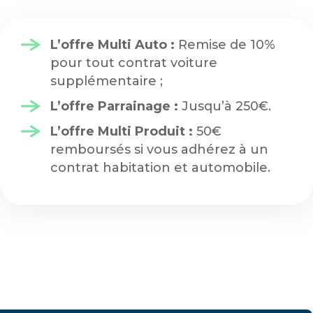
L’offre Multi Auto :
Remise de 10%
pour tout contrat voiture
supplémentaire ;
L’offre Parrainage :
Jusqu’à 250€.
L’offre Multi Produit :
50€
remboursés
si vous adhérez à un
contrat habitation et automobile.