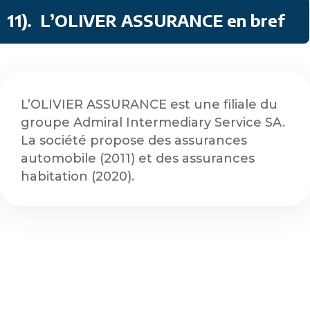
11).
L’OLIVER ASSURANCE en bref
L’OLIVIER ASSURANCE est une filiale du
groupe Admiral Intermediary Service SA.
La société propose des assurances
automobile (2011) et des assurances
habitation (2020).