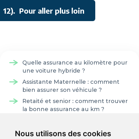
12).
Pour aller plus loin
Quelle assurance au kilomètre pour
une voiture hybride ?
Assistante Maternelle : comment
bien assurer son véhicule ?
Retaité et senior : comment trouver
la bonne assurance au km ?
Quel contrat d'assurance pour un
jeune conducteur de 17 ans ?
Nous utilisons des cookies