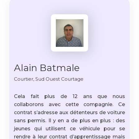
Alain Batmale
Courtier, Sud Ouest Courtage
Cela fait plus de 12 ans que nous
collaborons avec cette compagnie. Ce
contrat s’adresse aux détenteurs de voiture
sans permis. Il y en a de plus en plus : des
jeunes qui utilisent ce véhicule pour se
rendre à leur contrat d’apprentissage mais