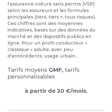
l'assurance voiture sans permis (VSP)
selon les assureurs et les formules
principales (tiers, tiers +, tous risques).
Ces chiffres sont des moyennes
indicatives, basés sur des données du
marché et des dispositifs publics en
ligne. Pour un profil conducteur «
classique » adulte, avec peu
d'antécédents, usage urbain. .
Tarifs moyens
GMF
,
tarifs
personnalisables
à partir de 20 €/mois
,