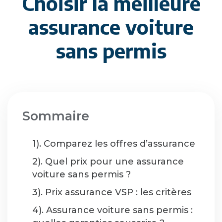
Choisir la meilleure
assurance voiture
sans permis
Sommaire
1). Comparez les offres d’assurance
2). Quel prix pour une assurance
voiture sans permis ?
3). Prix assurance VSP : les critères
4). Assurance voiture sans permis :