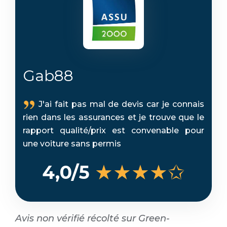
Gab88
J'ai fait pas mal de devis car je connais
rien dans les assurances et je trouve que le
rapport qualité/prix est convenable pour
une voiture sans permis
★★★★✩
4,0/5
Avis non vérifié récolté sur Green-