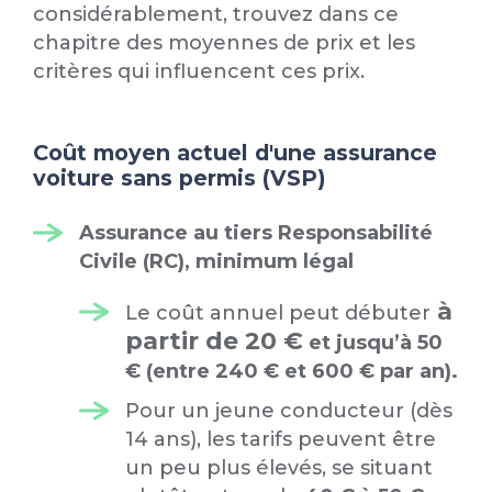
considérablement, trouvez dans ce
chapitre des moyennes de prix et les
critères qui influencent ces prix.
Coût moyen actuel d'une assurance
voiture sans permis (VSP)
Assurance au tiers Responsabilité
Civile (RC), minimum légal
à
Le coût annuel peut débuter
partir de 20 €
et jusqu’à 50
€ (entre 240 € et 600 € par an).
Pour un jeune conducteur (dès
14 ans), les tarifs peuvent être
un peu plus élevés, se situant