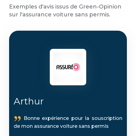
Exemples d'avis issus de Green-Opinion
sur l'assurance voiture sans permis.
Arthur
Bonne expérience pour la souscription
de mon assurance voiture sans permis