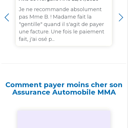
Je ne recommande absolument
pas Mme B. ! Madame fait la
"gentille" quand il s'agit de payer
une facture. Une fois le paiement
fait, j'ai osé p...
Comment payer moins cher son
Assurance Automobile MMA