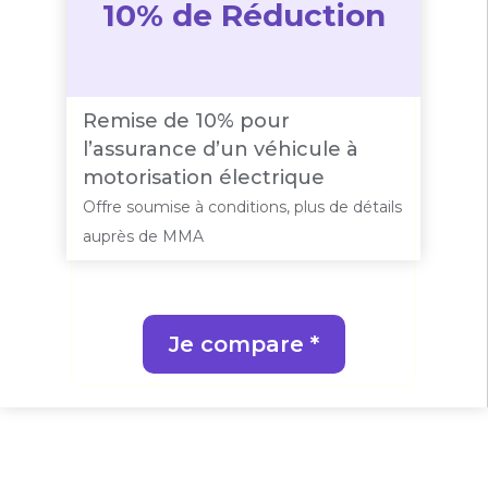
10% de Réduction
Remise de 10% pour
l’assurance d’un véhicule à
motorisation électrique
Offre soumise à conditions, plus de détails
auprès de MMA
Je compare *