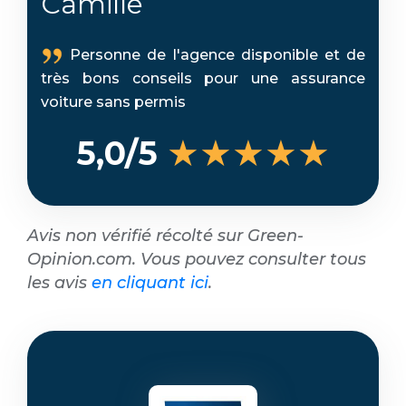
Camille
Personne de l'agence disponible et de
très bons conseils pour une assurance
voiture sans permis
★★★★★
5,0/5
Avis non vérifié récolté sur Green-
Opinion.com. Vous pouvez consulter tous
les avis
en cliquant ici
.