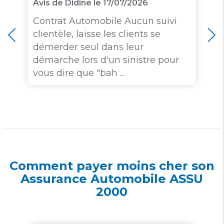
Avis de Didine le 17/07/2026
Contrat Automobile Aucun suivi
clientèle, laisse les clients se
s
démerder seul dans leur
démarche lors d'un sinistre pour
vous dire que "bah ...
Comment payer moins cher son
Assurance Automobile ASSU
2000