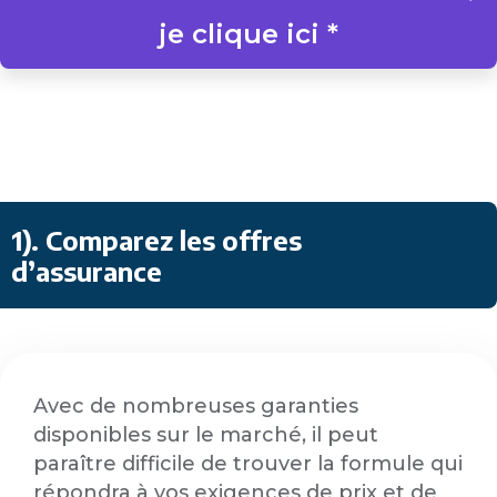
je clique ici *
1). Comparez les offres
d’assurance
Avec de nombreuses garanties
disponibles sur le marché, il peut
paraître difficile de trouver la formule qui
répondra à vos exigences de prix et de