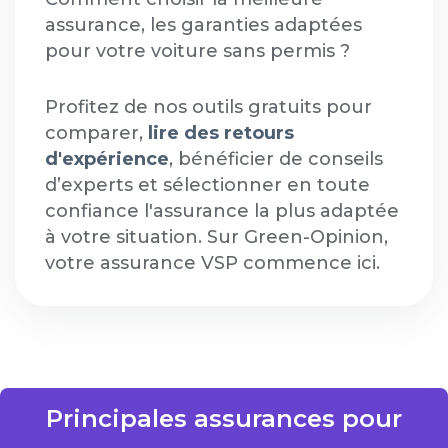
assurance, les garanties adaptées
pour votre voiture sans permis ?
Profitez de nos outils gratuits pour
comparer,
lire des retours
d'expérience
, bénéficier de conseils
d’experts et sélectionner en toute
confiance l'assurance la plus adaptée
à votre situation. Sur Green-Opinion,
votre assurance VSP commence ici.
Principales assurances pour