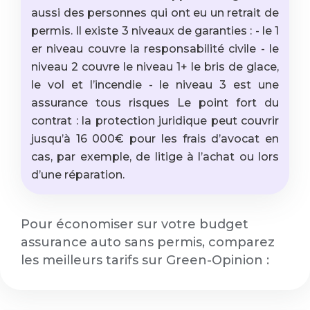
aussi des personnes qui ont eu un retrait de
permis. Il existe 3 niveaux de garanties : - le 1
er niveau couvre la responsabilité civile - le
niveau 2 couvre le niveau 1+ le bris de glace,
le vol et l’incendie - le niveau 3 est une
assurance tous risques Le point fort du
contrat : la protection juridique peut couvrir
jusqu’à 16 000€ pour les frais d’avocat en
cas, par exemple, de litige à l’achat ou lors
d’une réparation.
Pour économiser sur votre budget
assurance auto sans permis, comparez
les meilleurs tarifs sur Green-Opinion :