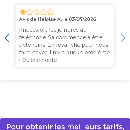
Avis de Heloise A. le 03/07/2026
Impossible les joindres au
téléphone. Sa commence a être
péte reins. En revanche pour nous
faire payer il n'y a aucun problème
! Qu'elle honte !
Pour obtenir les meilleurs tarifs,