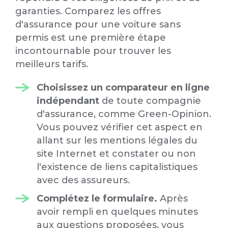
garanties. Comparez les offres
d'assurance pour une voiture sans
permis est une première étape
incontournable pour trouver les
meilleurs tarifs.
Choisissez un comparateur en ligne
indépendant
de toute compagnie
d'assurance, comme Green-Opinion.
Vous pouvez vérifier cet aspect en
allant sur les mentions légales du
site Internet et constater ou non
l'existence de liens capitalistiques
avec des assureurs.
Complétez le formulaire.
Après
avoir rempli en quelques minutes
aux questions proposées, vous