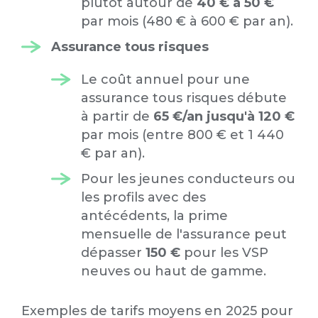
plutôt autour de
40 € à 50 €
par mois (480 € à 600 € par an).
Assurance tous risques
Le coût annuel pour une
assurance tous risques débute
à partir de
65 €/an jusqu'à 120 €
par mois (entre 800 € et 1 440
€ par an).
Pour les jeunes conducteurs ou
les profils avec des
antécédents, la prime
mensuelle de l'assurance peut
dépasser
150 €
pour les VSP
neuves ou haut de gamme.
Exemples de tarifs moyens en 2025 pour