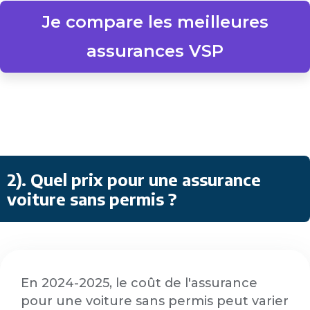
Je compare les meilleures
assurances VSP
2). Quel prix pour une assurance
voiture sans permis ?
En 2024-2025, le coût de l'assurance
pour une voiture sans permis peut varier