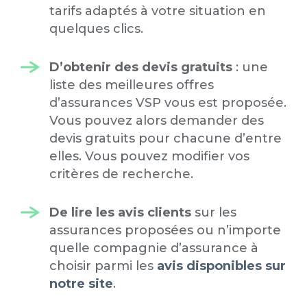
tarifs adaptés à votre situation en
quelques clics.
D’obtenir des devis gratuits
: une
liste des meilleures offres
d’assurances VSP vous est proposée.
Vous pouvez alors demander des
devis gratuits pour chacune d’entre
elles. Vous pouvez modifier vos
critères de recherche.
De lire les avis clients
sur les
assurances proposées ou n’importe
quelle compagnie d’assurance à
choisir parmi les
avis disponibles sur
notre site
.