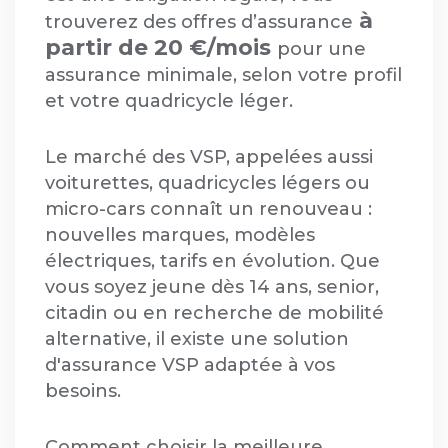
à
trouverez des offres d’assurance
partir de 20 €/mois
pour une
assurance minimale, selon votre profil
et votre quadricycle léger.
Le marché des VSP, appelées aussi
voiturettes, quadricycles légers ou
micro-cars connaît un renouveau :
nouvelles marques, modèles
électriques, tarifs en évolution. Que
vous soyez jeune dès 14 ans, senior,
citadin ou en recherche de mobilité
alternative, il existe une solution
d'assurance VSP adaptée à vos
besoins.
Comment choisir la meilleure