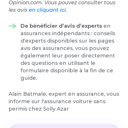
Opinion.com. Vous pouvez consulter tous
les avis
en cliquant ici
.
De bénéficier d’avis d’experts
en
assurances indépendants : conseils
d'experts disponibles sur les pages
avis des assurances, vous pouvez
également leur poser directement
des questions en utilisant le
formulaire disponible à la fin de ce
guide.
Alain Batmale, expert en assurance, vous
informe sur l'assurance voiture sans
permis chez Solly Azar