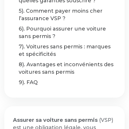
quelles garanties souscrire ?
5). Comment payer moins cher
l’assurance VSP ?
6). Pourquoi assurer une voiture
sans permis ?
7). Voitures sans permis : marques
et spécificités
8). Avantages et inconvénients des
voitures sans permis
9). FAQ
Assurer sa voiture sans permis
(VSP)
est une obligation légale, vous