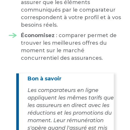
assurer que les éléments
communiqués par le comparateur
correspondent à votre profil et à vos
besoins réels.
Économisez
: comparer permet de
trouver les meilleures offres du
moment sur le marché
concurrentiel des assurances.
Bon à savoir
Les comparateurs en ligne
appliquent les mêmes tarifs que
les assureurs en direct avec les
réductions et les promotions du
moment. Leur rémunération
s'opère quand l'assuré est mis