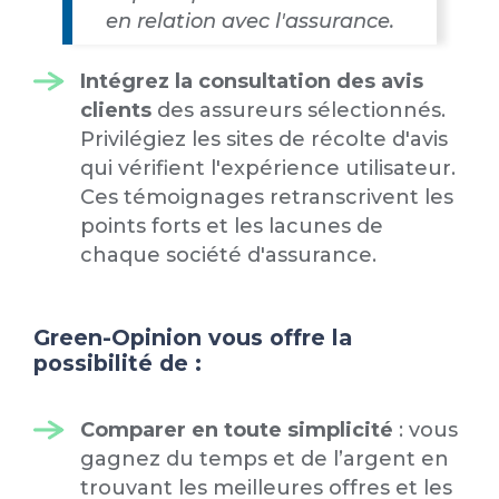
en relation avec l'assurance.
Intégrez la consultation des avis
clients
des assureurs sélectionnés.
Privilégiez les sites de récolte d'avis
qui vérifient l'expérience utilisateur.
Ces témoignages retranscrivent les
points forts et les lacunes de
chaque société d'assurance.
Green-Opinion vous offre la
possibilité de :
Comparer en toute simplicité
: vous
gagnez du temps et de l’argent en
trouvant les meilleures offres et les