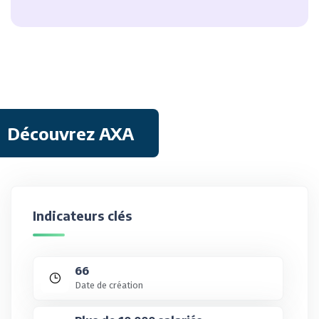
Découvrez AXA
Indicateurs clés
66
Date de création