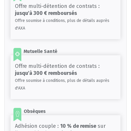
Offre multi-détention de contrats :
jusqu'à 300 € remboursés
Offre soumise à conditions, plus de détails auprès
d'AXA
Mutuelle Santé
Offre multi-détention de contrats :
jusqu'à 300 € remboursés
Offre soumise à conditions, plus de détails auprès
d'AXA
Obsèques
Adhésion couple :
10 % de remise
sur