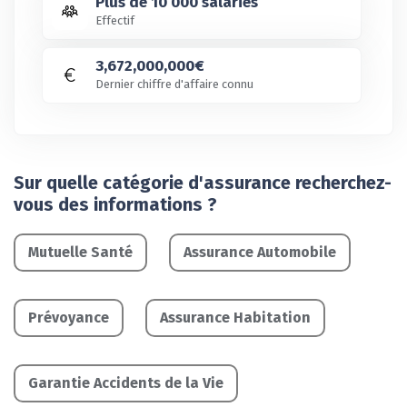
Plus de 10 000 salariés
Effectif
3,672,000,000€
Dernier chiffre d'affaire connu
Sur quelle catégorie d'assurance recherchez-
vous des informations ?
Mutuelle Santé
Assurance Automobile
Prévoyance
Assurance Habitation
Garantie Accidents de la Vie