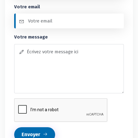
Votre email
Votre message
Envoyer