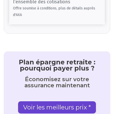
l’ensemble des cotisations
Offre soumise à conditions, plus de détails auprès
d'AXA
Plan épargne retraite :
pourquoi payer plus ?
Économisez sur votre
assurance maintenant
Voir les meilleurs prix *