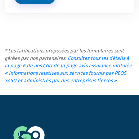
* Les tarifications proposées par les formulaires sont
gérées par nos partenaires.
Consultez tous les détails à
la page 6 de nos CGU de la page avis assurance intitulée
« Informations relatives aux services fournis par PEQS
SASU et administrés par des entreprises tierces »
.