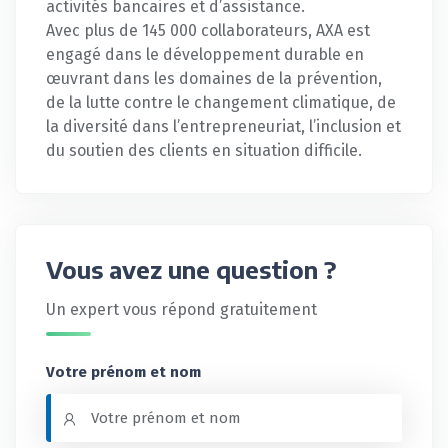
activités bancaires et d’assistance.
Avec plus de 145 000 collaborateurs, AXA est
engagé dans le développement durable en
œuvrant dans les domaines de la prévention,
de la lutte contre le changement climatique, de
la diversité dans l’entrepreneuriat, l’inclusion et
du soutien des clients en situation difficile.
Vous avez une question ?
Un expert vous répond gratuitement
Votre prénom et nom