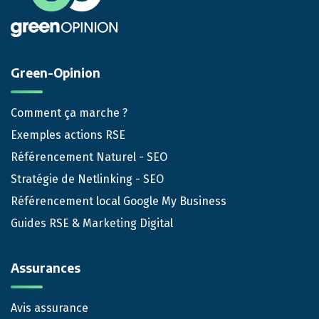
Green-Opinion
Comment ça marche ?
Exemples actions RSE
Référencement Naturel - SEO
Stratégie de Netlinking - SEO
Référencement local Google My Business
Guides RSE & Marketing Digital
Assurances
Avis assurance