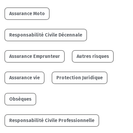
Assurance Moto
Responsabilité Civile Décennale
Assurance Emprunteur
Autres risques
Assurance vie
Protection Juridique
Obsèques
Responsabilité Civile Professionnelle