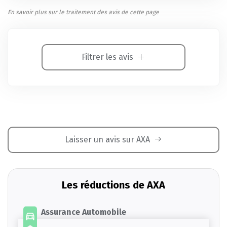
En savoir plus sur le traitement des avis de cette page
Filtrer les avis
Laisser un avis sur AXA
Les réductions de AXA
Assurance Automobile