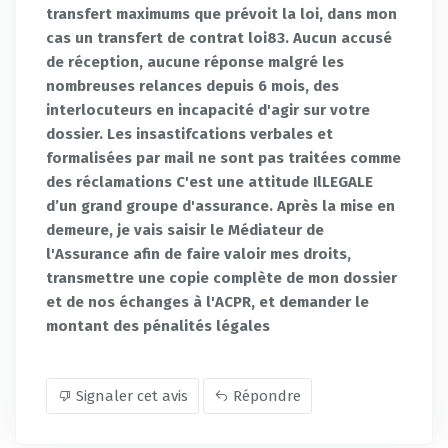
transfert maximums que prévoit la loi, dans mon
cas un transfert de contrat loi83. Aucun accusé
de réception, aucune réponse malgré les
nombreuses relances depuis 6 mois, des
interlocuteurs en incapacité d'agir sur votre
dossier. Les insastifcations verbales et
formalisées par mail ne sont pas traitées comme
des réclamations C'est une attitude IlLEGALE
d’un grand groupe d'assurance. Après la mise en
demeure, je vais saisir le Médiateur de
l'Assurance afin de faire valoir mes droits,
transmettre une copie complète de mon dossier
et de nos échanges à l'ACPR, et demander le
montant des pénalités légales
Signaler cet avis
Répondre