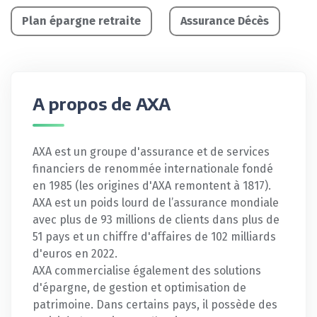
Plan épargne retraite
Assurance Décès
A propos de AXA
AXA est un groupe d'assurance et de services
financiers de renommée internationale fondé
en 1985 (les origines d'AXA remontent à 1817).
AXA est un poids lourd de l’assurance mondiale
avec plus de 93 millions de clients dans plus de
51 pays et un chiffre d'affaires de 102 milliards
d'euros en 2022.
AXA commercialise également des solutions
d'épargne, de gestion et optimisation de
patrimoine. Dans certains pays, il possède des