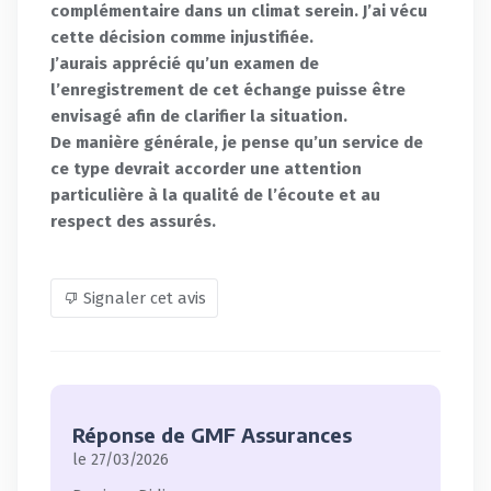
complémentaire dans un climat serein. J’ai vécu
cette décision comme injustifiée.
J’aurais apprécié qu’un examen de
l’enregistrement de cet échange puisse être
envisagé afin de clarifier la situation.
De manière générale, je pense qu’un service de
ce type devrait accorder une attention
particulière à la qualité de l’écoute et au
respect des assurés.
Signaler cet avis
Réponse de GMF Assurances
le 27/03/2026