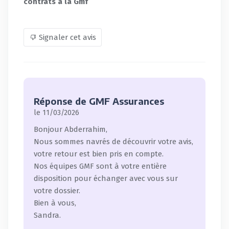
contrats à la Gmf
Signaler cet avis
Réponse de GMF Assurances
le 11/03/2026
Bonjour Abderrahim,
Nous sommes navrés de découvrir votre avis,
votre retour est bien pris en compte.
Nos équipes GMF sont à votre entière
disposition pour échanger avec vous sur
votre dossier.
Bien à vous,
Sandra.