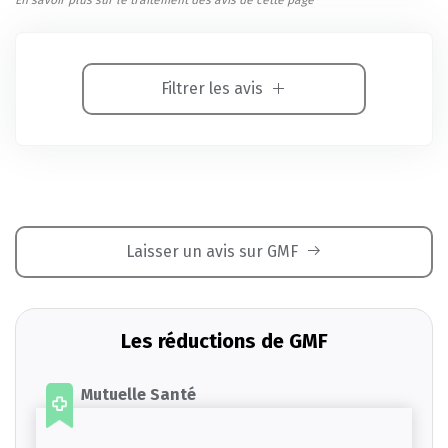
Filtrer les avis
Laisser un avis sur GMF
Les réductions de GMF
Mutuelle Santé