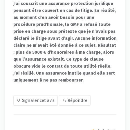
J’ai souscrit une assurance protection juridique
pensant être couvert en cas de litige. En réalité,
au moment d’en avoir besoin pour une
procédure prud’homale, la GMF a refusé toute
prise en charge sous prétexte que je n’avais pas
déclaré le litige avant d’agir. Aucune information
claire ne m’avait été donnée à ce sujet. Résultat
: plus de 5000 € d’honoraires à ma charge, alors
que l’assurance existait. Ce type de clause
obscure vide le contrat de toute utilité réelle.
J’ai résilié. Une assurance inutile quand elle sert
uniquement à ne pas rembourser.
Signaler cet avis
Répondre