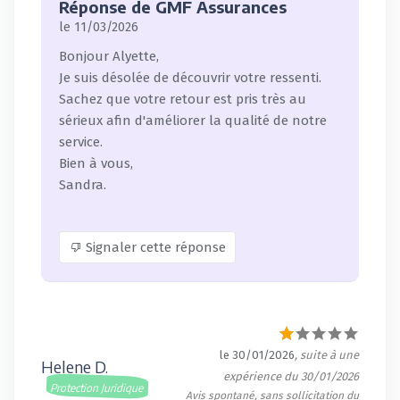
Réponse de GMF Assurances
le 11/03/2026
Bonjour Alyette,
Je suis désolée de découvrir votre ressenti.
Sachez que votre retour est pris très au
sérieux afin d'améliorer la qualité de notre
service.
Bien à vous,
Sandra.
Signaler cette réponse
le 30/01/2026
, suite à une
Helene D.
expérience du 30/01/2026
Protection Juridique
Avis spontané, sans sollicitation du