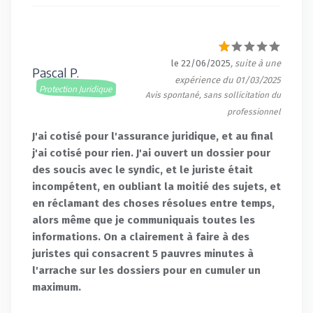
le 22/06/2025
, suite à une
Pascal P.
expérience du 01/03/2025
Protection Juridique
Avis spontané, sans sollicitation du
professionnel
J'ai cotisé pour l'assurance juridique, et au final
j'ai cotisé pour rien. J'ai ouvert un dossier pour
des soucis avec le syndic, et le juriste était
incompétent, en oubliant la moitié des sujets, et
en réclamant des choses résolues entre temps,
alors même que je communiquais toutes les
informations. On a clairement à faire à des
juristes qui consacrent 5 pauvres minutes à
l'arrache sur les dossiers pour en cumuler un
maximum.