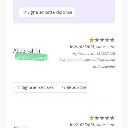
Signaler cette réponse
le 24/02/2026
, suite à une
Abderrahim
expérience du 15/02/2026
Protection Juridique
Avis spontané, sans sollicitation du
professionnel
Signaler cet avis
Répondre
le 22/02/2026
, suite à une