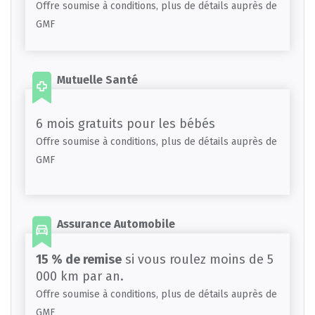
Offre soumise à conditions, plus de détails auprès de
GMF
Mutuelle Santé
6 mois gratuits pour les bébés
Offre soumise à conditions, plus de détails auprès de
GMF
Assurance Automobile
15 % de remise
si vous roulez moins de 5
000 km par an.
Offre soumise à conditions, plus de détails auprès de
GMF