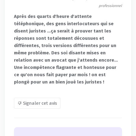
professionnel
Après des quarts d'heure d'attente
téléphonique, des gens interlocuteurs qui se
disent juristes ...ça serait à prouver tant les
réponses sont totalement décousues et
différentes, trois versions différentes pour un
même problème. Des soi disante mises en
relation avec un avocat que j'attends encore...
Une incompétence flagrante et honteuse pour
ce qu'on nous fait payer par mois ! on est
plongé pour un an bien joué les juristes !
Signaler cet avis