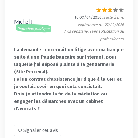
le 03/04/2026
, suite à une
Michel J.
expérience du 27/02/2026
Protection Juridique
Avis spontané, sans sollicitation du
professionnel
La demande concernait un litige avec ma banque
suite à une fraude bancaire sur Internet, pour
laquelle j'ai déposé plainte à la gendarmerie
(Site Perceval).
J'ai un contrat d'assistance juridique à la GMF et
je voulais svoir en quoi cela consistait.
Dois-je attendre la fin de la médiation ou
engager les démarches avec un cabinet
d'avocats ?
Signaler cet avis