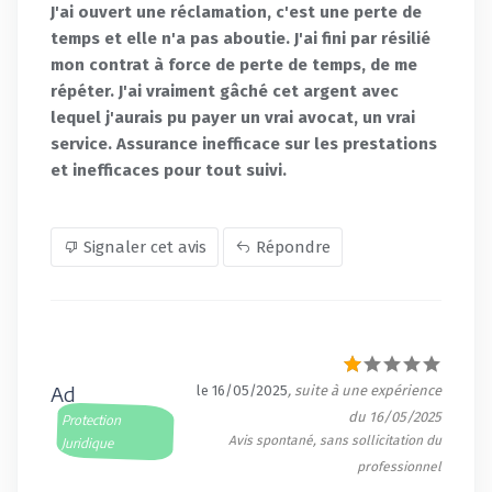
J'ai ouvert une réclamation, c'est une perte de
temps et elle n'a pas aboutie. J'ai fini par résilié
mon contrat à force de perte de temps, de me
répéter. J'ai vraiment gâché cet argent avec
lequel j'aurais pu payer un vrai avocat, un vrai
service. Assurance inefficace sur les prestations
et inefficaces pour tout suivi.
Signaler cet avis
Répondre
Ad
le 16/05/2025
, suite à une expérience
du 16/05/2025
Protection
Avis spontané, sans sollicitation du
Juridique
professionnel