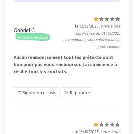
le 12/12/2025
, suite à une
Gabriel G.
expérience du 01/07/2025
Protection Juridique
Avis spontané, sans sollicitation du
professionnel
Aucun remboursement tout les prétexte sont
bon pour pas vous rembourser. J ai commencé à
résilié tout les contrats.
Signaler cet avis
Répondre
le 16/10/2025
, suite à une