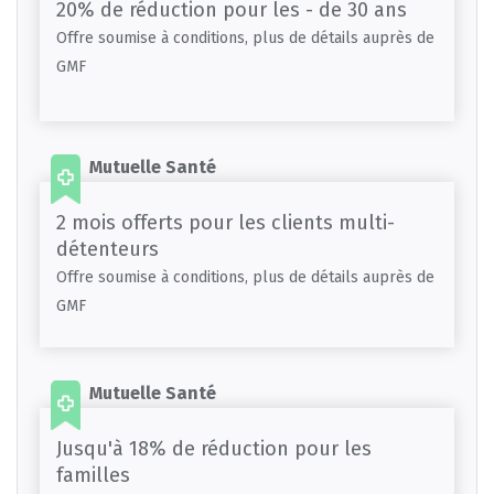
20% de réduction pour les - de 30 ans
Offre soumise à conditions, plus de détails auprès de
GMF
Mutuelle Santé
2 mois offerts pour les clients multi-
détenteurs
Offre soumise à conditions, plus de détails auprès de
GMF
Mutuelle Santé
Jusqu'à 18% de réduction pour les
familles