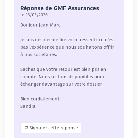
Réponse de GMF Assurances
le 13/03/2026
Bonjour Jean Marc,
Je suis désolée de lire votre ressenti, ce n'est
pas l'expérience que nous souhaitons offrir
à nos sociétaires.
Sachez que votre retour est bien pris en
compte. Nous restons disponibles pour
échanger davantage sur votre dossier.
Bien cordialement,
Sandra.
Signaler cette réponse