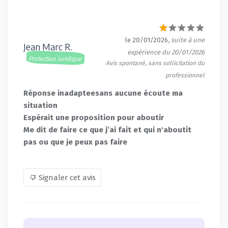
le 20/01/2026
, suite à une
Jean Marc R.
expérience du 20/01/2026
Protection Juridique
Avis spontané, sans sollicitation du
professionnel
Réponse inadapteesans aucune écoute ma
situation
Espérait une proposition pour aboutir
Me dit de faire ce que j’ai fait et qui n'aboutit
pas ou que je peux pas faire
Signaler cet avis