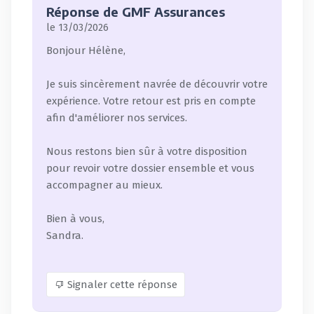
Réponse de GMF Assurances
le 13/03/2026
Bonjour Hélène,
Je suis sincèrement navrée de découvrir votre
expérience. Votre retour est pris en compte
afin d'améliorer nos services.
Nous restons bien sûr à votre disposition
pour revoir votre dossier ensemble et vous
accompagner au mieux.
Bien à vous,
Sandra.
Signaler cette réponse