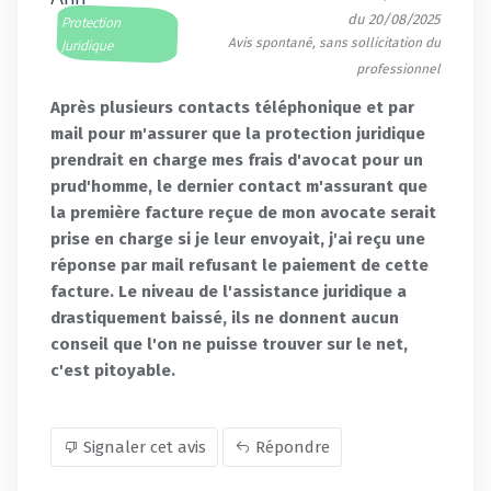
du 20/08/2025
Protection
Avis spontané, sans sollicitation du
Juridique
professionnel
Après plusieurs contacts téléphonique et par
mail pour m'assurer que la protection juridique
prendrait en charge mes frais d'avocat pour un
prud'homme, le dernier contact m'assurant que
la première facture reçue de mon avocate serait
prise en charge si je leur envoyait, j'ai reçu une
réponse par mail refusant le paiement de cette
facture. Le niveau de l'assistance juridique a
drastiquement baissé, ils ne donnent aucun
conseil que l'on ne puisse trouver sur le net,
c'est pitoyable.
Signaler cet avis
Répondre