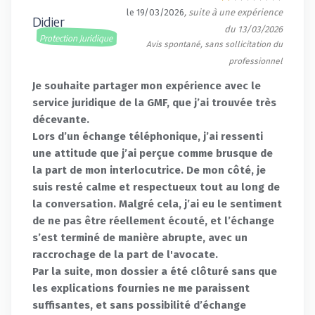
le 19/03/2026
, suite à une expérience
Didier
du 13/03/2026
Protection Juridique
Avis spontané, sans sollicitation du
professionnel
Je souhaite partager mon expérience avec le
service juridique de la GMF, que j’ai trouvée très
décevante.
Lors d’un échange téléphonique, j’ai ressenti
une attitude que j’ai perçue comme brusque de
la part de mon interlocutrice. De mon côté, je
suis resté calme et respectueux tout au long de
la conversation. Malgré cela, j’ai eu le sentiment
de ne pas être réellement écouté, et l’échange
s’est terminé de manière abrupte, avec un
raccrochage de la part de l'avocate.
Par la suite, mon dossier a été clôturé sans que
les explications fournies ne me paraissent
suffisantes, et sans possibilité d’échange