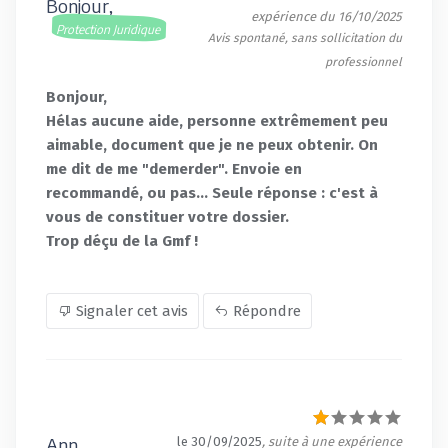
Bonjour,
expérience du 16/10/2025
Protection Juridique
Avis spontané, sans sollicitation du
professionnel
Bonjour,
Hélas aucune aide, personne extrêmement peu
aimable, document que je ne peux obtenir. On
me dit de me "demerder". Envoie en
recommandé, ou pas... Seule réponse : c'est à
vous de constituer votre dossier.
Trop déçu de la Gmf !
Signaler cet avis
Répondre
Ann
le 30/09/2025
, suite à une expérience