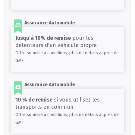
Assurance Automobile
Jusqu’à 10% de remise
pour les
détenteurs d'un véhicule propre
Offre soumise à conditions, plus de détails auprès de
GMF
Assurance Automobile
10 % de remise
si vous utilisez les
transports en commun
Offre soumise à conditions, plus de détails auprès de
GMF