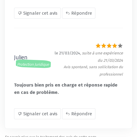
Signaler cet avis
Répondre
le 21/03/2024
, suite à une expérience
Julien
du 21/03/2024
Protection Juridique
Avis spontané, sans sollicitation du
professionnel
Toujours bien pris en charge et réponse rapide
en cas de problème.
Signaler cet avis
Répondre
En savoir plus sur le traitement des avis de cette page