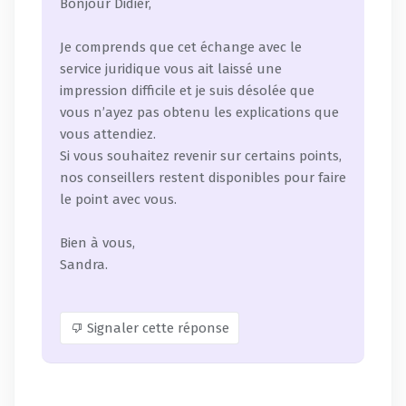
Bonjour Didier,
Je comprends que cet échange avec le
service juridique vous ait laissé une
impression difficile et je suis désolée que
vous n’ayez pas obtenu les explications que
vous attendiez.
Si vous souhaitez revenir sur certains points,
nos conseillers restent disponibles pour faire
le point avec vous.
Bien à vous,
Sandra.
Signaler cette réponse