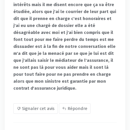
intérêts mais il me disent encore que ça va être
étudiée, alors que j'ai le courrier de leur part qui
dit que il prenne en charge c'est honoraires et
j'ai eu une chargé de dossier elle a été
désagréable avec moi et j'ai bien compris que il
font tout pour me faire perdre du temps est me
dissuader est à la fin de notre conversation elle
m'a dit que je la menacé par se que je lui est dit
que j'allais saisir le médiateur de l'assurance, il
ne sont pas là pour vous aider mais il sont là
pour tout faire pour ne pas prendre en charge
alors que mon sinistre est garantie par mon
contrat d'assurance juridique.
Signaler cet avis
Répondre