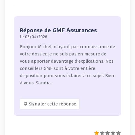
Réponse de GMF Assurances
le 03/04/2026
Bonjour Michel, n'ayant pas connaissance de
votre dossier, je ne suis pas en mesure de
vous apporter davantage d'explications. Nos
conseillers GMF sont à votre entière
disposition pour vous éclairer à ce sujet. Bien
à vous, Sandra.
Signaler cette réponse