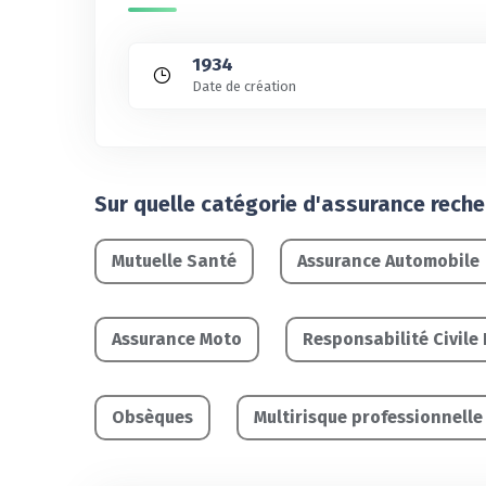
1934
Date de création
Sur quelle catégorie d'assurance rech
Mutuelle Santé
Assurance Automobile
Assurance Moto
Responsabilité Civile
Obsèques
Multirisque professionnelle