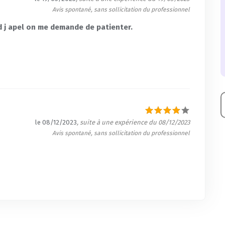
Avis spontané, sans sollicitation du professionnel
d j apel on me demande de patienter.
le 08/12/2023
, suite à une expérience du 08/12/2023
Avis spontané, sans sollicitation du professionnel