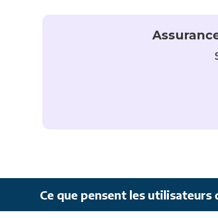
Assurance
Ce que pensent les utilisateurs 