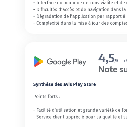
- Interface qui manque de convivialité et de 
- Difficultés d'accès et de navigation dans la
- Dégradation de l'application par rapport à
- Complexité dans la mise à jour des compte
4,5
(
/5
Note su
Synthèse des avis Play Store
Points forts :
- Facilité d'utilisation et grande variété de f
- Service client apprécié pour sa qualité et