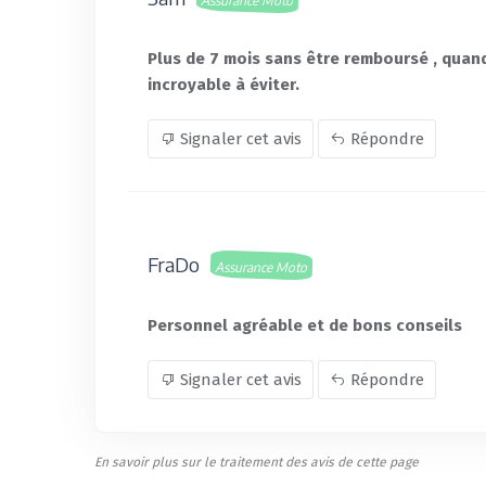
Assurance Moto
Plus de 7 mois sans être remboursé , quan
incroyable à éviter.
Signaler cet avis
Répondre
FraDo
Assurance Moto
Personnel agréable et de bons conseils
Signaler cet avis
Répondre
En savoir plus sur le traitement des avis de cette page