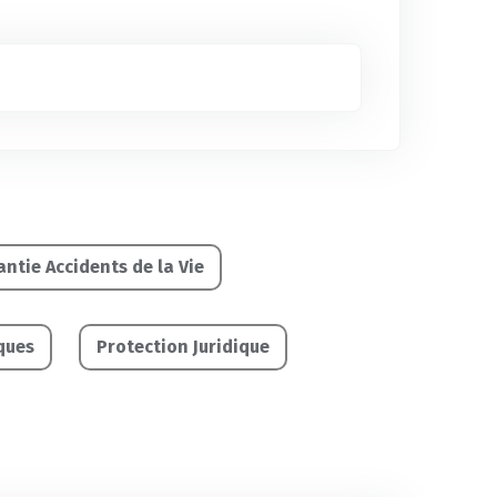
ntie Accidents de la Vie
ques
Protection Juridique