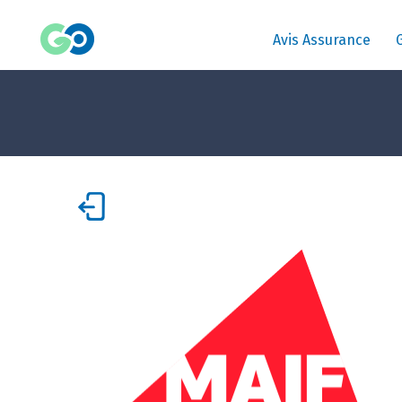
Avis Assurance