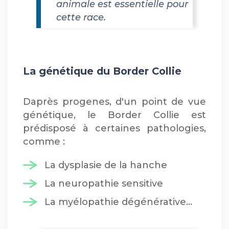
animale est essentielle pour
cette race.
La génétique du Border Collie
Daprès progenes, d'un point de vue
génétique, le Border Collie est
prédisposé à certaines pathologies,
comme :
La dysplasie de la hanche
La neuropathie sensitive
La myélopathie dégénérative...