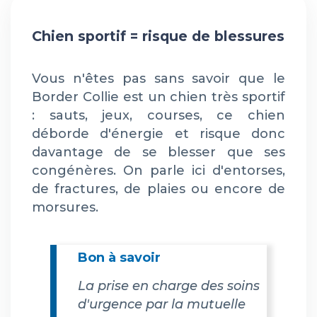
Chien sportif = risque de blessures
Vous n'êtes pas sans savoir que le
Border Collie est un chien très sportif
: sauts, jeux, courses, ce chien
déborde d'énergie et risque donc
davantage de se blesser que ses
congénères. On parle ici d'entorses,
de fractures, de plaies ou encore de
morsures.
Bon à savoir
La prise en charge des soins
d'urgence par la mutuelle