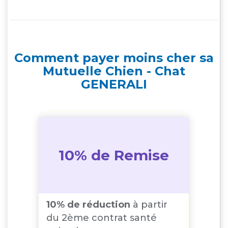
Comment payer moins cher sa
Mutuelle Chien - Chat
GENERALI
10% de Remise
10% de réduction
à partir
du 2ème contrat santé