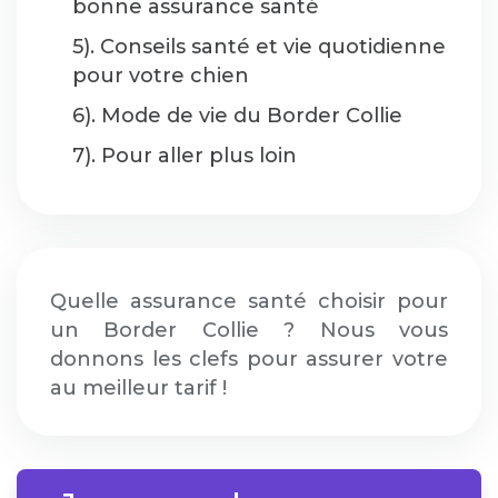
bonne assurance santé
5). Conseils santé et vie quotidienne
pour votre chien
6). Mode de vie du Border Collie
7). Pour aller plus loin
Quelle assurance santé choisir pour
un Border Collie ? Nous vous
donnons les clefs pour assurer votre
au meilleur tarif !