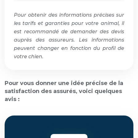
Pour obtenir des informations précises sur
les tarifs et garanties pour votre animal, il
est recommandé de demander des devis
auprès des assureurs. Les informations
peuvent changer en fonction du profil de
votre chien.
Pour vous donner une idée précise de la
satisfaction des assurés, voici quelques
avis :