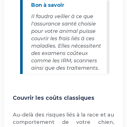
Bon à savoir
Il faudra veiller à ce que
l'assurance santé choisie
pour votre animal puisse
couvrir les frais liés à ces
maladies. Elles nécessitent
des examens coûteux
comme les IRM, scanners
ainsi que des traitements.
Couvrir les coûts classiques
Au-delà des risques liés à la race et au
comportement de votre chien,