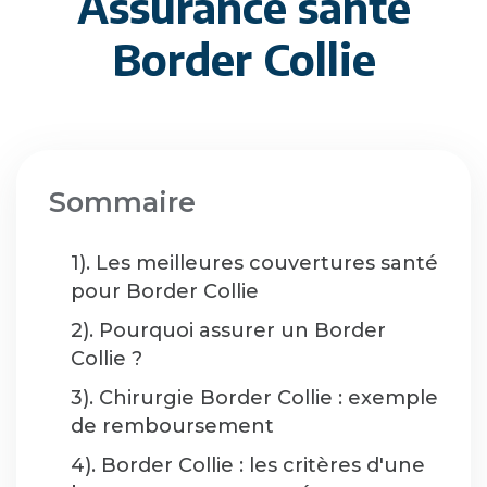
Assurance santé
Border Collie
Sommaire
1). Les meilleures couvertures santé
pour Border Collie
2). Pourquoi assurer un Border
Collie ?
3). Chirurgie Border Collie : exemple
de remboursement
4). Border Collie : les critères d'une