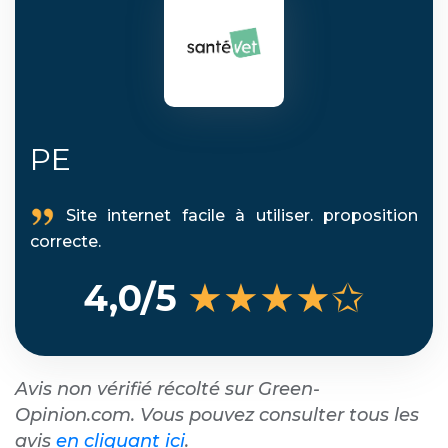
PE
Site internet facile à utiliser. proposition
correcte.
★★★★✩
4,0/5
Avis non vérifié récolté sur Green-
Opinion.com. Vous pouvez consulter tous les
avis
en cliquant ici
.