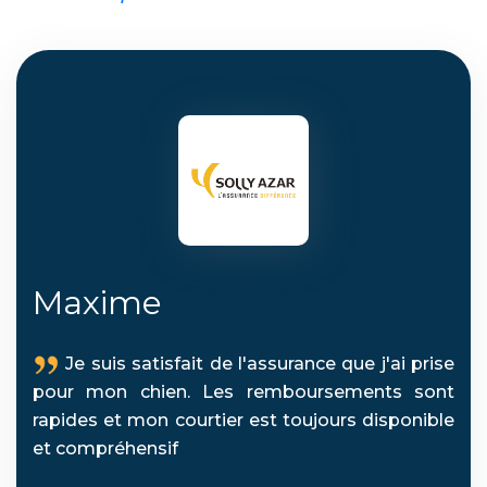
Maxime
Je suis satisfait de l'assurance que j'ai prise
pour mon chien. Les remboursements sont
rapides et mon courtier est toujours disponible
et compréhensif