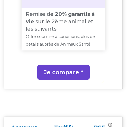
Remise de
20% garantis à
vie
sur le 2ème animal et
les suivants
Offre soumise à conditions, plus de
détails auprès de Animaux Santé
Je compare *
i
(1)