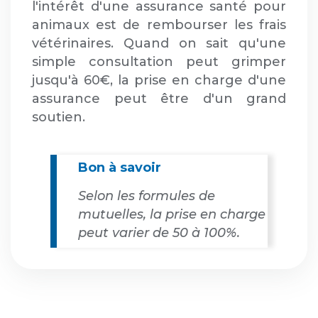
l'intérêt d'une assurance santé pour
animaux est de rembourser les frais
vétérinaires. Quand on sait qu'une
simple consultation peut grimper
jusqu'à 60€, la prise en charge d'une
assurance peut être d'un grand
soutien.
Bon à savoir
Selon les formules de
mutuelles, la prise en charge
peut varier de 50 à 100%.