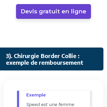
Devis gratuit en ligne
3). Chirurgie Border Collie :
exemple de remboursement
Exemple
Speed est une femme