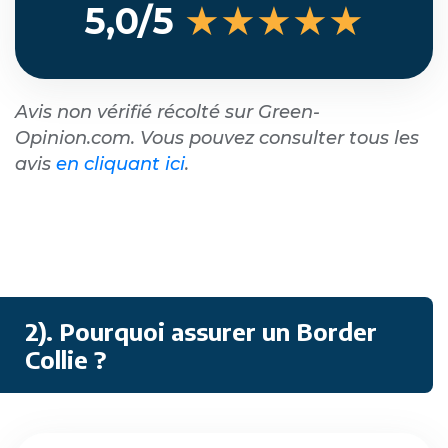
★★★★★
5,0/5
Avis non vérifié récolté sur Green-
Opinion.com. Vous pouvez consulter tous les
avis
en cliquant ici
.
2). Pourquoi assurer un Border
Collie ?