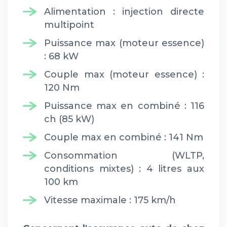
Alimentation : injection directe
multipoint
Puissance max (moteur essence)
: 68 kW
Couple max (moteur essence) :
120 Nm
Puissance max en combiné : 116
ch (85 kW)
Couple max en combiné : 141 Nm
Consommation (WLTP,
conditions mixtes) : 4 litres aux
100 km
Vitesse maximale : 175 km/h