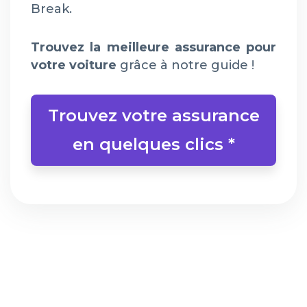
Break.
Trouvez la meilleure assurance pour
votre voiture
grâce à notre guide !
Trouvez votre assurance
en quelques clics *