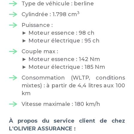
Type de véhicule : berline
3
Cylindrée : 1.798 cm
Puissance :
► Moteur essence : 98 ch
► Moteur électrique : 95 ch
Couple max :
► Moteur essence : 142 Nm
► Moteur électrique : 185 Nm
Consommation (WLTP, conditions
mixtes) : à partir de 4,4 litres aux 100
km
Vitesse maximale : 180 km/h
À propos du service client de chez
L'OLIVIER ASSURANCE :