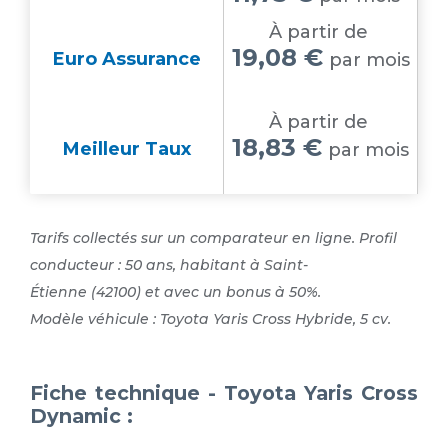
À partir de
19,08 €
Euro Assurance
par mois
À partir de
18,83 €
Meilleur Taux
par mois
Tarifs collectés sur un comparateur en ligne. Profil
conducteur : 50 ans, habitant à Saint-
Étienne (42100) et avec un bonus à 50%.
Modèle véhicule : Toyota Yaris Cross Hybride, 5 cv.
Fiche technique - Toyota Yaris Cross
Dynamic :