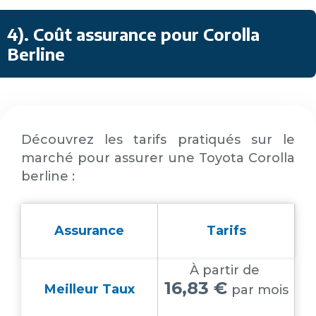
4)
. Coût assurance pour Corolla
Berline
Découvrez les tarifs pratiqués sur le
marché pour assurer une Toyota Corolla
berline :
Assurance
Tarifs
À partir de
16,83 €
Meilleur Taux
par mois