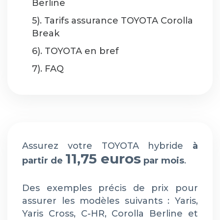
Berline
5). Tarifs assurance TOYOTA Corolla
Break
6). TOYOTA en bref
7). FAQ
Assurez votre TOYOTA hybride
à
11,75 euros
partir de
par mois
.
Des exemples précis de prix pour
assurer les modèles suivants : Yaris,
Yaris Cross, C-HR, Corolla Berline et