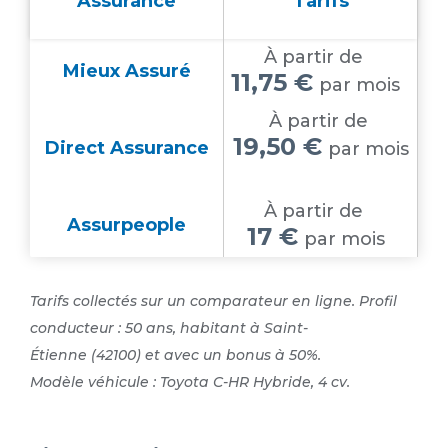
Assurance
Tarifs
À partir de
Mieux Assuré
11,75 €
par mois
À partir de
19,50 €
Direct Assurance
par mois
À partir de
Assurpeople
17 €
par mois
Tarifs collectés sur un comparateur en ligne. Profil
conducteur : 50 ans, habitant à Saint-
Étienne (42100) et avec un bonus à 50%.
Modèle véhicule : Toyota C-HR Hybride, 4 cv.