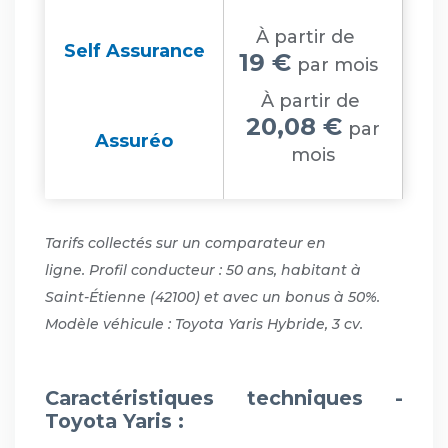
À partir de
Self Assurance
19 €
par mois
À partir de
20,08 €
par
Assuréo
mois
Tarifs collectés sur un comparateur en
ligne. Profil conducteur : 50 ans, habitant à
Saint-Étienne (42100) et avec un bonus à 50%.
Modèle véhicule : Toyota Yaris Hybride, 3 cv.
Caractéristiques techniques -
Toyota Yaris :