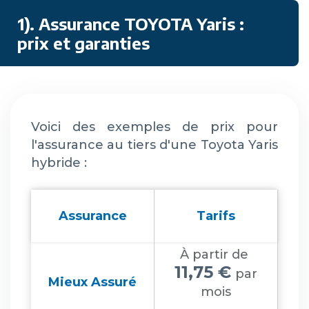
1). Assurance TOYOTA Yaris :
prix et garanties
Voici des exemples de prix pour
l'assurance au tiers d'une Toyota Yaris
hybride :
Assurance
Tarifs
À partir de
11,75 €
par
Mieux Assuré
mois