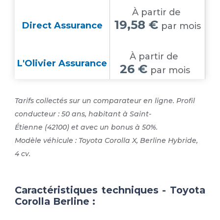
À partir de
19,58 €
Direct Assurance
par mois
À partir de
L'Olivier Assurance
26 €
par mois
Tarifs collectés sur un comparateur en ligne. Profil
conducteur : 50 ans, habitant à Saint-
Étienne (42100) et avec un bonus à 50%.
Modèle véhicule : Toyota Corolla X, Berline Hybride,
4 cv.
Caractéristiques techniques - Toyota
Corolla Berline :