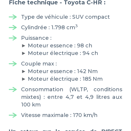
Fiche technique - Toyota C-HR :
Type de véhicule : SUV compact
3
Cylindrée : 1.798 cm
Puissance :
►
Moteur essence : 98 ch
►
Moteur électrique : 94 ch
Couple max :
►
Moteur essence : 142 Nm
►
Moteur électrique : 185 Nm
Consommation (WLTP, conditions
mixtes) : entre 4,7 et 4,9 litres aux
100 km
Vitesse maximale : 170 km/h