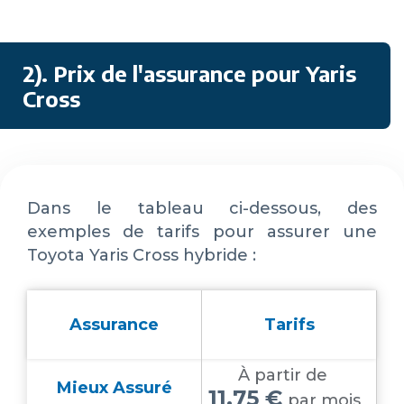
2). Prix de l'assurance pour Yaris
Cross
Dans le tableau ci-dessous, des
exemples de tarifs pour assurer une
Toyota Yaris Cross hybride :
Assurance
Tarifs
À partir de
Mieux Assuré
11,75 €
par mois