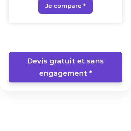
Je compare *
Devis gratuit et sans
engagement *