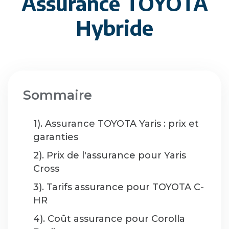
Assurance TOYOTA
Hybride
Sommaire
1). Assurance TOYOTA Yaris : prix et
garanties
2). Prix de l'assurance pour Yaris
Cross
3). Tarifs assurance pour TOYOTA C-
HR
4). Coût assurance pour Corolla