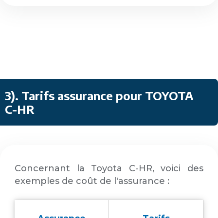
3)
.
Tarifs assurance pour TOYOTA
C-HR
Concernant la Toyota C-HR, voici des
exemples de coût de l'assurance :