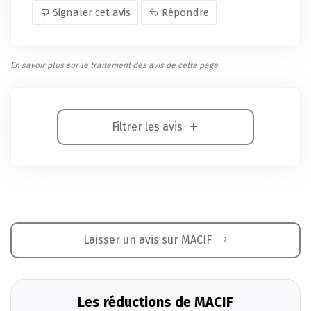
Signaler cet avis
Répondre
En savoir plus sur le traitement des avis de cette page
Filtrer les avis
Laisser un avis sur MACIF
Les réductions de MACIF