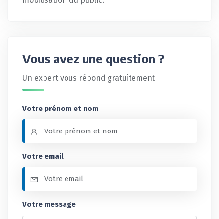
mobilisation du public.
Vous avez une question ?
Un expert vous répond gratuitement
Votre prénom et nom
Votre email
Votre message