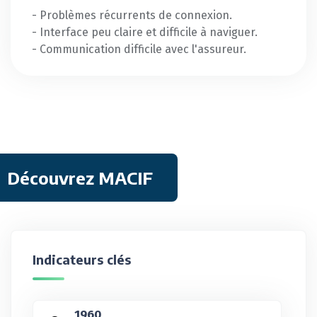
- Problèmes récurrents de connexion.
- Interface peu claire et difficile à naviguer.
- Communication difficile avec l'assureur.
Découvrez MACIF
Indicateurs clés
1960