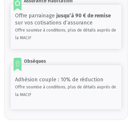
Assurance Habitation
Offre parrainage
jusqu’à 90 € de remise
sur vos cotisations d’assurance
Offre soumise à conditions, plus de détails auprès de
la MACIF
Obsèques
Adhésion couple : 10% de réduction
Offre soumise à conditions, plus de détails auprès de
la MACIF