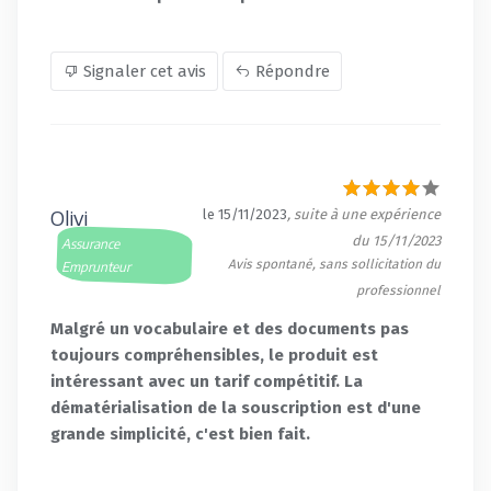
Signaler cet avis
Répondre
Olivi
le 15/11/2023
, suite à une expérience
du 15/11/2023
Assurance
Avis spontané, sans sollicitation du
Emprunteur
professionnel
Malgré un vocabulaire et des documents pas
toujours compréhensibles, le produit est
intéressant avec un tarif compétitif. La
dématérialisation de la souscription est d'une
grande simplicité, c'est bien fait.