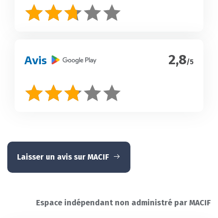
2,8
Avis
/5
Laisser un avis sur MACIF
Espace indépendant non administré par MACIF