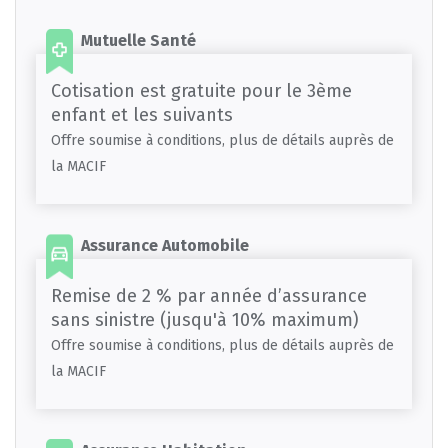
Mutuelle Santé
Cotisation est gratuite pour le 3ème
enfant et les suivants
Offre soumise à conditions, plus de détails auprès de
la MACIF
Assurance Automobile
Remise de 2 % par année d’assurance
sans sinistre (jusqu'à 10% maximum)
Offre soumise à conditions, plus de détails auprès de
la MACIF