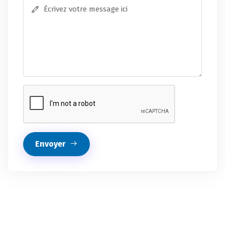
Envoyer