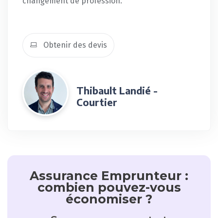
changement de profession.
Obtenir des devis
Thibault Landié -
Courtier
Assurance Emprunteur :
combien pouvez-vous
économiser ?