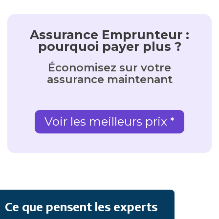
Assurance Emprunteur :
pourquoi payer plus ?
Économisez sur votre
assurance maintenant
Voir les meilleurs prix *
Ce que pensent les experts