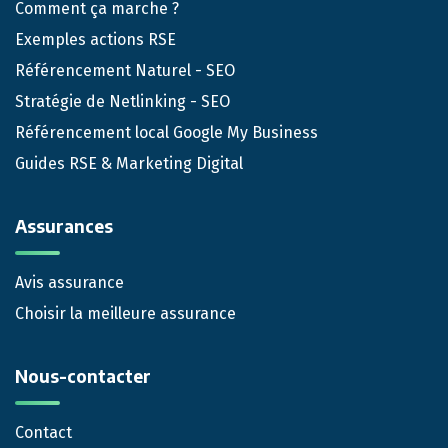
Comment ça marche ?
Exemples actions RSE
Référencement Naturel - SEO
Stratégie de Netlinking - SEO
Référencement local Google My Business
Guides RSE & Marketing Digital
Assurances
Avis assurance
Choisir la meilleure assurance
Nous-contacter
Contact