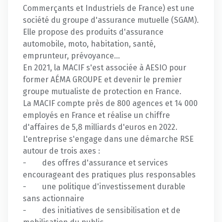
Commerçants et Industriels de France) est une
société du groupe d'assurance mutuelle (SGAM).
Elle propose des produits d'assurance
automobile, moto, habitation, santé,
emprunteur, prévoyance…
En 2021, la MACIF s'est associée à AESIO pour
former AÉMA GROUPE et devenir le premier
groupe mutualiste de protection en France.
La MACIF compte près de 800 agences et 14 000
employés en France et réalise un chiffre
d'affaires de 5,8 milliards d'euros en 2022.
L'entreprise s'engage dans une démarche RSE
autour de trois axes :
- des offres d'assurance et services
encourageant des pratiques plus responsables
- une politique d'investissement durable
sans actionnaire
- des initiatives de sensibilisation et de