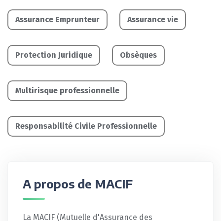
Assurance Emprunteur
Assurance vie
Protection Juridique
Obsèques
Multirisque professionnelle
Responsabilité Civile Professionnelle
A propos de MACIF
La MACIF (Mutuelle d'Assurance des