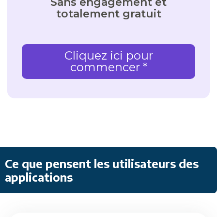
Sans engagement et
totalement gratuit
Cliquez ici pour
commencer *
Ce que pensent les utilisateurs des
applications