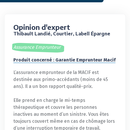
Opinion d'expert
Thibault Landié, Courtier, Labell Épargne
Assurance Emprunteur
Produit concerné : Garantie Emprunteur Macif
L’assurance emprunteur de la MACIF est
destinée aux primo-accédants (moins de 45
ans). Il a un bon rapport qualité-prix.
Elle prend en charge le mi-temps
thérapeutique et couvre les personnes
inactives au moment d’un sinistre. Vous êtes
toujours couvert même en cas de chômage lors
d’une interruption temporaire de travail.