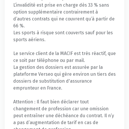
L’invalidité est prise en charge dès 33 % sans
option supplémentaire contrairement à
d’autres contrats qui ne couvrent qu’à partir de
66 %.
Les sports à risque sont couverts sauf pour les
sports aériens.
Le service client de la MACIF est très réactif, que
ce soit par téléphone ou par mail.
La gestion des dossiers est assurée par la
plateforme Verseo qui gère environ un tiers des
dossiers de substitution d'assurance
emprunteur en France.
Attention : Il faut bien déclarer tout
changement de profession car une omission
peut entraîner une déchéance du contrat. Il n’y
a pas d’augmentation de tarif en cas de