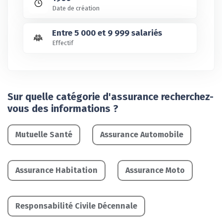
Date de création
Entre 5 000 et 9 999 salariés
Effectif
Sur quelle catégorie d'assurance recherchez-
vous des informations ?
Mutuelle Santé
Assurance Automobile
Assurance Habitation
Assurance Moto
Responsabilité Civile Décennale