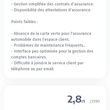
- Gestion simplifiée des contrats d'assurance.
- Disponibilité des attestations d'assurance.
Points faibles :
- Absence de la carte verte pour l'assurance
automobile dans l'espace client.
- Problèmes de maintenance fréquents..
- Interface peu optimisée pour la gestion des
comptes bancaires.
- Difficulté à joindre le service client par
téléphone ou par email.
2,8
(3390
/5