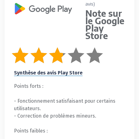
avis)
Note sur
le Google
Play
Store
Synthèse des avis Play Store
Points forts :
- Fonctionnement satisfaisant pour certains
utilisateurs.
- Correction de problèmes mineurs.
Points faibles :