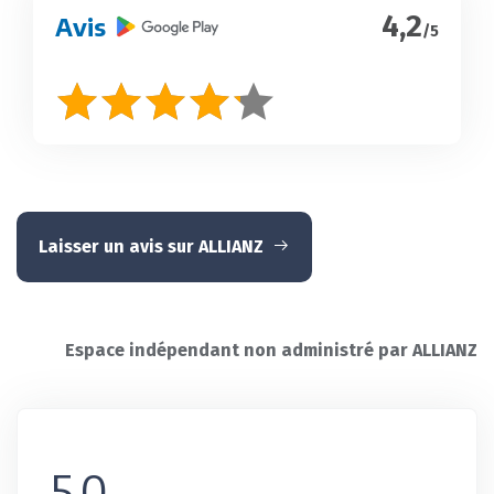
4,2
Avis
/5
Laisser un avis sur ALLIANZ
Espace indépendant non administré par ALLIANZ
5,0