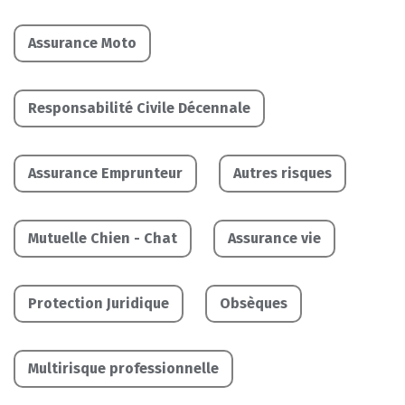
Assurance Moto
Responsabilité Civile Décennale
Assurance Emprunteur
Autres risques
Mutuelle Chien - Chat
Assurance vie
Protection Juridique
Obsèques
Multirisque professionnelle