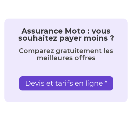
Assurance Moto : vous
souhaitez payer moins ?
Comparez gratuitement les
meilleures offres
Devis et tarifs en ligne *