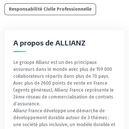
Responsabilité Civile Professionnelle
A propos de ALLIANZ
Le groupe Allianz est un des principaux
assureurs dans le monde avec plus de 159 000
collaborateurs répartis dans plus de 70 pays.
Avec plus de 2600 points de vente en France
(agents généraux), Allianz France représente le
2ème réseau de commercialisation de contrats
d'assurance.
Allianz France développe une démarche de
développement durable autour de 3 thèmes :
une société plus inclusive, un modèle durable et