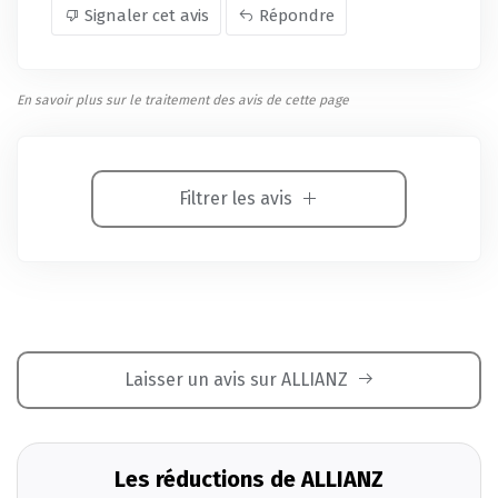
Signaler cet avis
Répondre
En savoir plus sur le traitement des avis de cette page
Filtrer les avis
Laisser un avis sur ALLIANZ
Les réductions de ALLIANZ