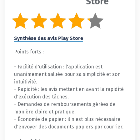
Store
Synthèse des avis Play Store
Points forts :
- Facilité d'utilisation : l'application est
unanimement saluée pour sa simplicité et son
intuitivité.
- Rapidité : les avis mettent en avant la rapidité
d'exécution des tâches.
- Demandes de remboursements gérées de
manière claire et pratique.
- Économie de papier : il n'est plus nécessaire
d'envoyer des documents papiers par courrier.