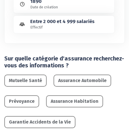
1890
Date de création
Entre 2 000 et 4 999 salariés
Effectif
Sur quelle catégorie d'assurance recherchez-
vous des informations ?
Mutuelle Santé
Assurance Automobile
Prévoyance
Assurance Habitation
Garantie Accidents de la Vie