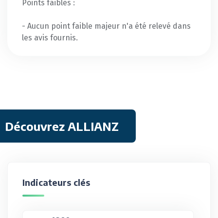
Points faibles :
- Aucun point faible majeur n'a été relevé dans
les avis fournis.
Découvrez ALLIANZ
Indicateurs clés