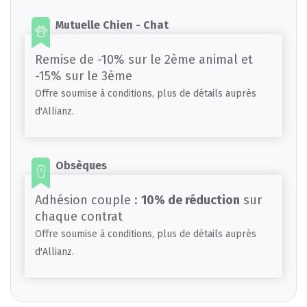
Mutuelle Chien - Chat
Remise de -10% sur le 2ème animal et
-15% sur le 3ème
Offre soumise à conditions, plus de détails auprès
d'Allianz.
Obsèques
Adhésion couple :
10% de réduction
sur
chaque contrat
Offre soumise à conditions, plus de détails auprès
d'Allianz.