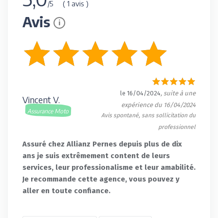
( 1 avis )
/5
Avis
i
le 16/04/2024
, suite à une
Vincent V.
expérience du 16/04/2024
Assurance Moto
Avis spontané, sans sollicitation du
professionnel
Assuré chez Allianz Pernes depuis plus de dix
ans je suis extrêmement content de leurs
services, leur professionalisme et leur amabilité.
Je recommande cette agence, vous pouvez y
aller en toute confiance.