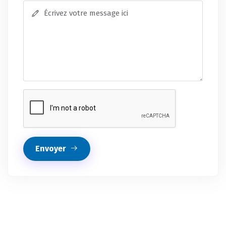
Envoyer