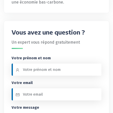
une économie bas-carbone.
Vous avez une question ?
Un expert vous répond gratuitement
Votre prénom et nom
Votre email
Votre message