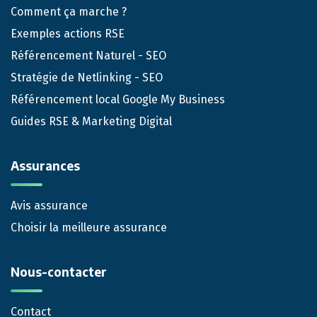
Comment ça marche ?
Exemples actions RSE
Référencement Naturel - SEO
Stratégie de Netlinking - SEO
Référencement local Google My Business
Guides RSE & Marketing Digital
Assurances
Avis assurance
Choisir la meilleure assurance
Nous-contacter
Contact