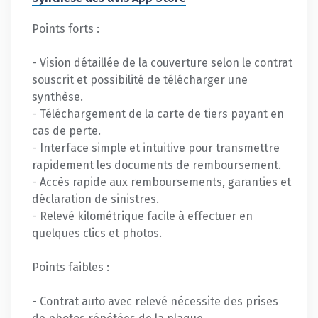
Points forts :
- Vision détaillée de la couverture selon le contrat
souscrit et possibilité de télécharger une
synthèse.
- Téléchargement de la carte de tiers payant en
cas de perte.
- Interface simple et intuitive pour transmettre
rapidement les documents de remboursement.
- Accès rapide aux remboursements, garanties et
déclaration de sinistres.
- Relevé kilométrique facile à effectuer en
quelques clics et photos.
Points faibles :
- Contrat auto avec relevé nécessite des prises