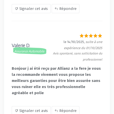
Signaler cet avis
Répondre
le 14/10/2025
, suite à une
Valerie D.
expérience du 01/10/2025
Assurance Automobile
Avis spontané, sans sollicitation du
professionnel
Bonjour j ai été reçu par Allianz a la fere je vous
la recommande vivement vous propose les
meilleurs garanties pour être bien assurée sans
vous ruiner elle es très professionnelle
agréable et polie
Signaler cet avis
Répondre