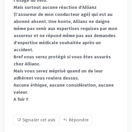
l'usage du vélo.
Mais surtout aucune réaction d'Allianz
(l'assureur de mon conducteur agé) qui est au
abonné absent. Une honte, Allianz ne daigne
même pas venir aux expertises requises par mon
assureur et ne répond même pas aux demandes
d'expertise médicale souhaitée après un
accident.
Bref vous serez protégé si vous êtes assurés
chez Allianz.
Mais vous serez méprisé quand un de leur
adhérent vous roulera dessus.
Aucune éthique, aucune considération, aucune
valeur.
A fuir !!
Signaler cet avis
Répondre