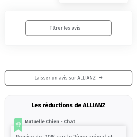
Filtrer les avis
Laisser un avis sur ALLIANZ
Les réductions de ALLIANZ
Mutuelle Chien - Chat
Remise de -10% sur le 2ème animal et