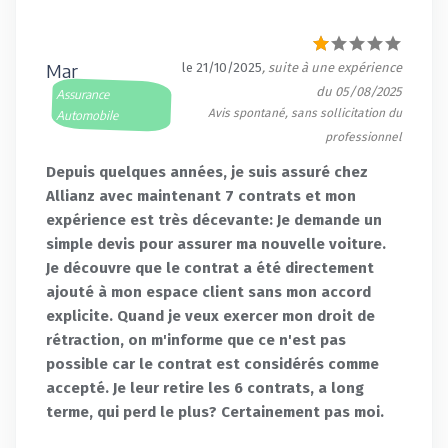
Mar
le 21/10/2025
, suite à une expérience
du 05/08/2025
Assurance
Avis spontané, sans sollicitation du
Automobile
professionnel
Depuis quelques années, je suis assuré chez
Allianz avec maintenant 7 contrats et mon
expérience est très décevante: Je demande un
simple devis pour assurer ma nouvelle voiture.
Je découvre que le contrat a été directement
ajouté à mon espace client sans mon accord
explicite. Quand je veux exercer mon droit de
rétraction, on m'informe que ce n'est pas
possible car le contrat est considérés comme
accepté. Je leur retire les 6 contrats, a long
terme, qui perd le plus? Certainement pas moi.