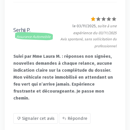
le 03/11/2025
, suite à une
Serhij P.
expérience du 03/11/2025
Assurance Automobile
Avis spontané, sans sollicitation du
professionnel
Suivi par Mme Laura M. : réponses non signées,
nouvelles demandes à chaque relance, aucune
indication claire sur la complétude du dossier.
Mon véhicule reste immobilisé en attendant un
feu vert qui n’arrive jamais. Expérience
frustrante et décourageante. Je passe mon
chemin.
Signaler cet avis
Répondre