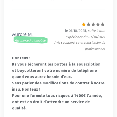
le 01/10/2025
, suite à une
Aurore M.
expérience du 01/10/2025
Assurance Automobile
Avis spontané, sans sollicitation du
professionnel
Honteux !
Ils vous lècheront les bottes à la souscription
et boycotteront votre numéro de téléphone
quand vous aurez besoin d’eux.
Sans parler des modifications de contrat à votre
insu. Honteux !
Pour une formule tous risques à 1400€ l’année,
ont est en droit d’attendre un service de
qualité.