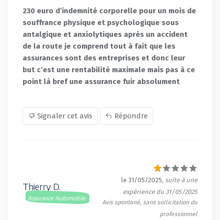
230 euro d’indemnité corporelle pour un mois de
souffrance physique et psychologique sous
antalgique et anxiolytiques après un accident
de la route je comprend tout à fait que les
assurances sont des entreprises et donc leur
but c’est une rentabilité maximale mais pas à ce
point là bref une assurance fuir absolument
Signaler cet avis
Répondre
le 31/05/2025
, suite à une
Thierry D.
expérience du 31/05/2025
Assurance Automobile
Avis spontané, sans sollicitation du
professionnel