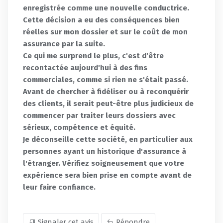
enregistrée comme une nouvelle conductrice.
Cette décision a eu des conséquences bien
réelles sur mon dossier et sur le coût de mon
assurance par la suite.
Ce qui me surprend le plus, c'est d'être
recontactée aujourd'hui à des fins
commerciales, comme si rien ne s'était passé.
Avant de chercher à fidéliser ou à reconquérir
des clients, il serait peut-être plus judicieux de
commencer par traiter leurs dossiers avec
sérieux, compétence et équité.
Je déconseille cette société, en particulier aux
personnes ayant un historique d'assurance à
l'étranger. Vérifiez soigneusement que votre
expérience sera bien prise en compte avant de
leur faire confiance.
Signaler cet avis
Répondre