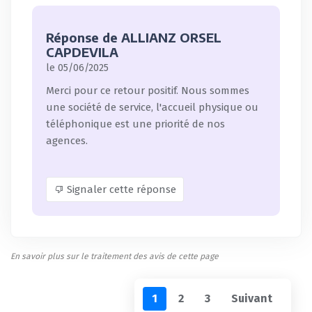
Réponse de ALLIANZ ORSEL
CAPDEVILA
le 05/06/2025
Merci pour ce retour positif. Nous sommes
une société de service, l'accueil physique ou
téléphonique est une priorité de nos
agences.
Signaler cette réponse
En savoir plus sur le traitement des avis de cette page
1
2
3
Suivant