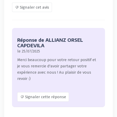
Signaler cet avis
Réponse de ALLIANZ ORSEL
CAPDEVILA
le 25/07/2025
Merci beaucoup pour votre retour positif et
je vous remercie d'avoir partager votre
expérience avec nous ! Au plaisir de vous
revoir :)
Signaler cette réponse