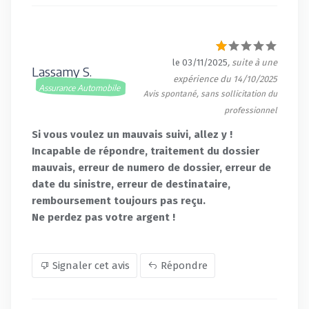
le 03/11/2025
, suite à une
Lassamy S.
expérience du 14/10/2025
Assurance Automobile
Avis spontané, sans sollicitation du
professionnel
Si vous voulez un mauvais suivi, allez y !
Incapable de répondre, traitement du dossier
mauvais, erreur de numero de dossier, erreur de
date du sinistre, erreur de destinataire,
remboursement toujours pas reçu.
Ne perdez pas votre argent !
Signaler cet avis
Répondre