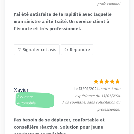
professionnel
J'ai été satisfaite de la rapidité avec laquelle
mon sinistre a été traité. Un service client à
l'écoute et très professionnel.
Signaler cet avis
Répondre
Xavier
le 13/01/2024
, suite à une
expérience du 13/01/2024
Assurance
Avis spontané, sans sollicitation du
Automobile
professionnel
Pas besoin de se déplacer, confortable et
conseillère réactive. Solution pour jeune