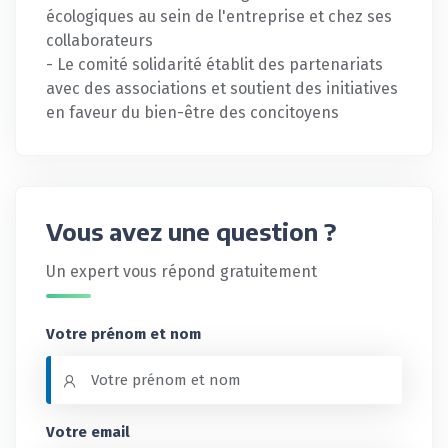
écologiques au sein de l'entreprise et chez ses
collaborateurs
- Le comité solidarité établit des partenariats
avec des associations et soutient des initiatives
en faveur du bien-être des concitoyens
Vous avez une question ?
Un expert vous répond gratuitement
Votre prénom et nom
Votre email