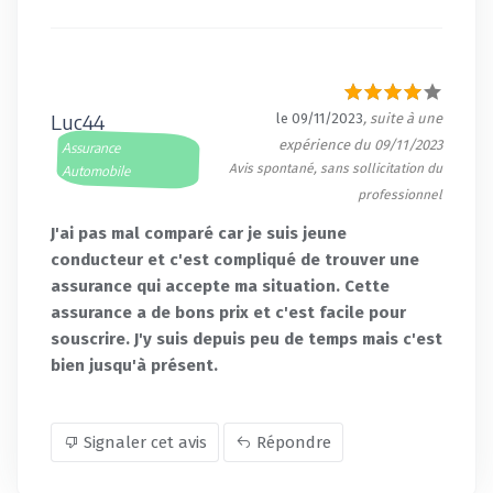
Luc44
le 09/11/2023
, suite à une
expérience du 09/11/2023
Assurance
Avis spontané, sans sollicitation du
Automobile
professionnel
J'ai pas mal comparé car je suis jeune
conducteur et c'est compliqué de trouver une
assurance qui accepte ma situation. Cette
assurance a de bons prix et c'est facile pour
souscrire. J'y suis depuis peu de temps mais c'est
bien jusqu'à présent.
Signaler cet avis
Répondre