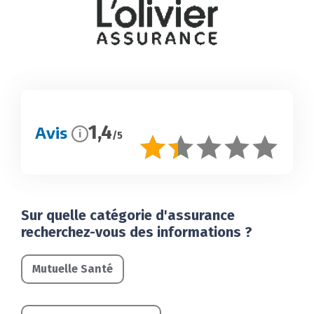
1,4
Avis
i
/5
Sur quelle catégorie d'assurance
recherchez-vous des informations ?
Mutuelle Santé