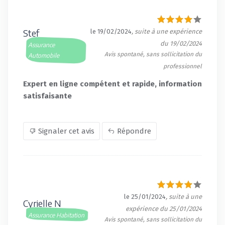
Stef
le 19/02/2024
, suite à une expérience
du 19/02/2024
Assurance
Avis spontané, sans sollicitation du
Automobile
professionnel
Expert en ligne compétent et rapide, information
satisfaisante
Signaler cet avis
Répondre
le 25/01/2024
, suite à une
Cyrielle N
expérience du 25/01/2024
Assurance Habitation
Avis spontané, sans sollicitation du