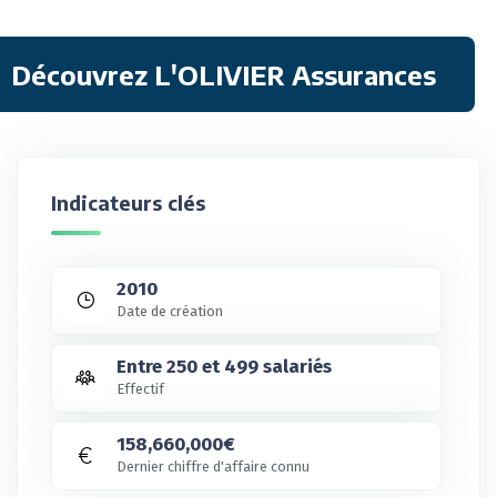
Découvrez L'OLIVIER Assurances
Indicateurs clés
2010
Date de création
Entre 250 et 499 salariés
Effectif
158,660,000€
Dernier chiffre d'affaire connu