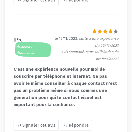
JPR
le 19/11/2023
, suite à une expérience
du 19/11/2023
Assurance
Avis spontané, sans sollicitation du
Automobile
professionnel
C'est une expérience nouvelle pour moi de
souscrire par téléphone et internet. Ne pas
avoir le même conseiller à chaque contact n'est
pas un problème même si nous sommes une
génération pour qui le contact visuel est
important pour la confiance.
Signaler cet avis
Répondre