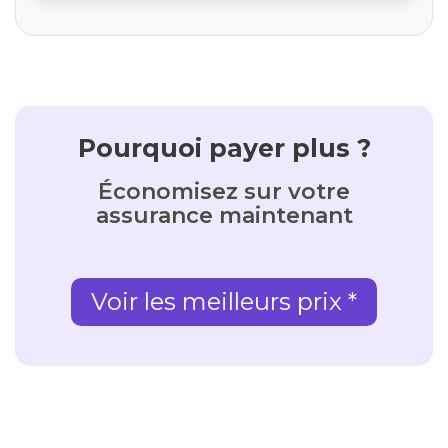
Pourquoi payer plus ?
Économisez sur votre
assurance maintenant
Voir les meilleurs prix *