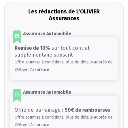
Les réductions de L'OLIVIER
Assurances
Assurance Automobile
Remise de 10%
sur tout contrat
supplémentaire souscrit
Offre soumise à conditions, plus de détails auprès de
L'Olivier Assurance
Assurance Automobile
Offre de parrainage :
50€ de remboursés
Offre soumise à conditions, plus de détails auprès de
L'Olivier Assurance