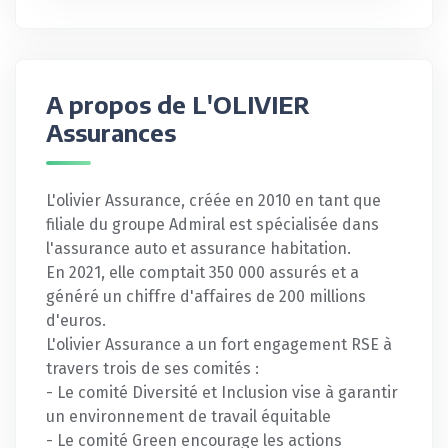
A propos de L'OLIVIER
Assurances
L'olivier Assurance, créée en 2010 en tant que
filiale du groupe Admiral est spécialisée dans
l'assurance auto et assurance habitation.
En 2021, elle comptait 350 000 assurés et a
généré un chiffre d'affaires de 200 millions
d'euros.
L'olivier Assurance a un fort engagement RSE à
travers trois de ses comités :
- Le comité Diversité et Inclusion vise à garantir
un environnement de travail équitable
- Le comité Green encourage les actions