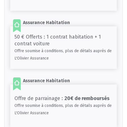
Assurance Habitation
50 € Offerts : 1 contrat habitation + 1
contrat voiture
Offre soumise à conditions, plus de détails auprès de
L'Olivier Assurance
Assurance Habitation
Offre de parrainage :
20€ de remboursés
Offre soumise à conditions, plus de détails auprès de
L'Olivier Assurance