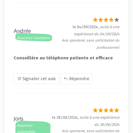
le 04/09/2024
, suite à une
Andrée
expérience du 04/09/2024
Assurance Habitation
Avis spontané, sans sollicitation du
professionnel
Conseillère au téléphone patiente et efficace
Signaler cet avis
Répondre
Joris
le 28/06/2024
, suite à une expérience
du 28/06/2024
Assurance
Avis spontané, sans sollicitation du
Automobile