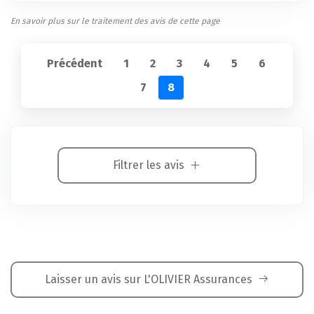
En savoir plus sur le traitement des avis de cette page
Précédent
1
2
3
4
5
6
7
8
Filtrer les avis
Laisser un avis sur L'OLIVIER Assurances