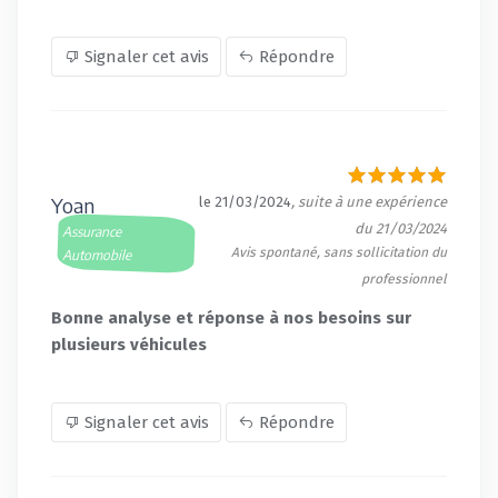
Signaler cet avis
Répondre
Yoan
le 21/03/2024
, suite à une expérience
du 21/03/2024
Assurance
Avis spontané, sans sollicitation du
Automobile
professionnel
Bonne analyse et réponse à nos besoins sur
plusieurs véhicules
Signaler cet avis
Répondre