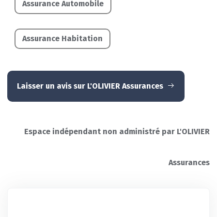
Assurance Automobile
Assurance Habitation
Laisser un avis sur L'OLIVIER Assurances
Espace indépendant non administré par L'OLIVIER
Assurances