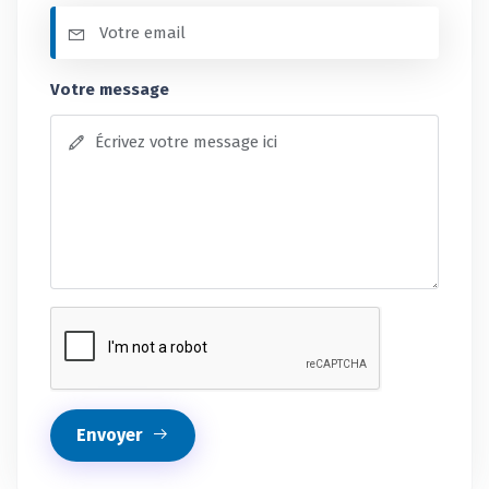
Votre message
Envoyer