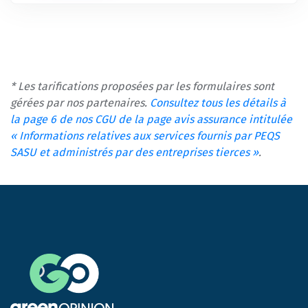
* Les tarifications proposées par les formulaires sont
gérées par nos partenaires.
Consultez tous les détails à
la page 6 de nos CGU de la page avis assurance intitulée
« Informations relatives aux services fournis par PEQS
SASU et administrés par des entreprises tierces »
.