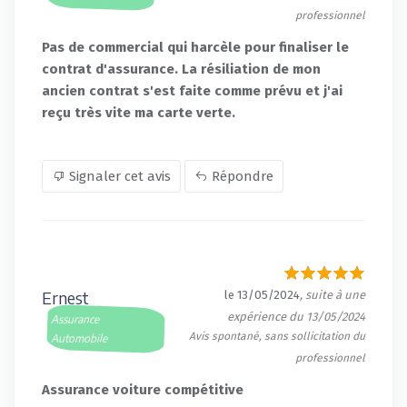
professionnel
Pas de commercial qui harcèle pour finaliser le
contrat d'assurance. La résiliation de mon
ancien contrat s'est faite comme prévu et j'ai
reçu très vite ma carte verte.
Signaler cet avis
Répondre
Ernest
le 13/05/2024
, suite à une
expérience du 13/05/2024
Assurance
Avis spontané, sans sollicitation du
Automobile
professionnel
Assurance voiture compétitive