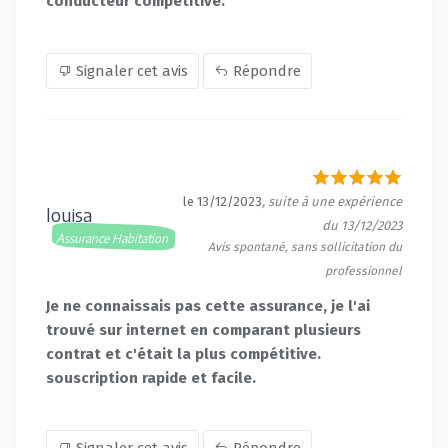
conducteur compétitive.
Signaler cet avis
Répondre
le 13/12/2023
, suite à une expérience
louisa
du 13/12/2023
Assurance Habitation
Avis spontané, sans sollicitation du
professionnel
Je ne connaissais pas cette assurance, je l'ai
trouvé sur internet en comparant plusieurs
contrat et c'était la plus compétitive.
souscription rapide et facile.
Signaler cet avis
Répondre