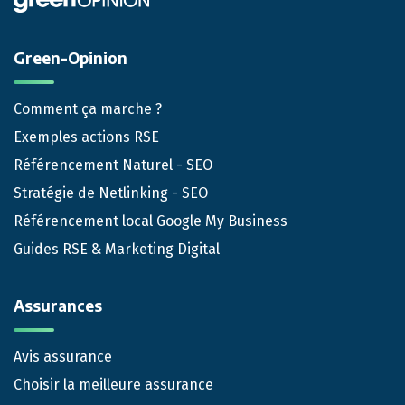
Green-Opinion
Comment ça marche ?
Exemples actions RSE
Référencement Naturel - SEO
Stratégie de Netlinking - SEO
Référencement local Google My Business
Guides RSE & Marketing Digital
Assurances
Avis assurance
Choisir la meilleure assurance