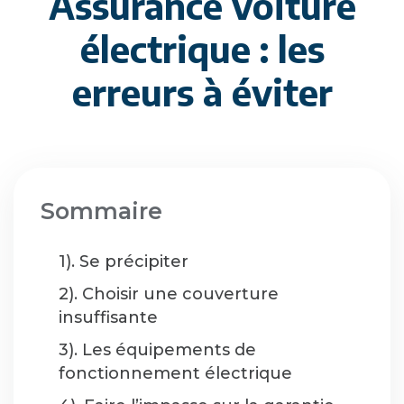
Assurance voiture
électrique : les
erreurs à éviter
Sommaire
1). Se précipiter
2). Choisir une couverture
insuffisante
3). Les équipements de
fonctionnement électrique