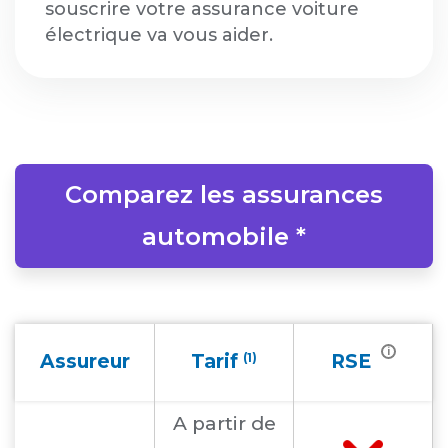
souscrire votre assurance voiture
électrique va vous aider.
Comparez les assurances
automobile *
i
Assureur
Tarif
(1)
RSE
A partir
de