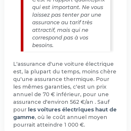
qui est important. Ne vous
laissez pas tenter par une
assurance au tarif très
attractif, mais qui ne
correspond pas à vos
besoins.
L'assurance d'une voiture électrique
est, la plupart du temps, moins chère
qu'une assurance thermique. Pour
les mêmes garanties, c'est un prix
annuel de 70 € inférieur, pour une
assurance d'environ 562 €/an . Sauf
pour
les voitures électriques haut de
gamme
, où le coût annuel moyen
pourrait atteindre 1 000 €.