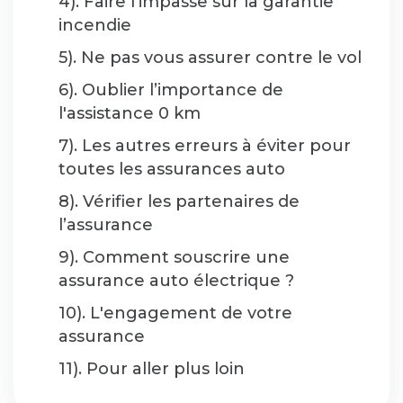
4). Faire l’impasse sur la garantie
incendie
5). Ne pas vous assurer contre le vol
6). Oublier l’importance de
l'assistance 0 km
7). Les autres erreurs à éviter pour
toutes les assurances auto
8). Vérifier les partenaires de
l’assurance
9). Comment souscrire une
assurance auto électrique ?
10). L'engagement de votre
assurance
11). Pour aller plus loin