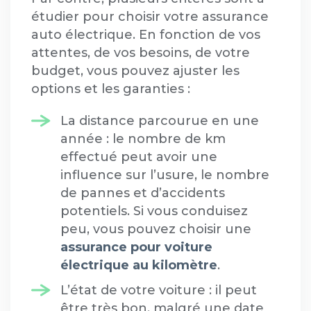
étudier pour choisir votre assurance
auto électrique. En fonction de vos
attentes, de vos besoins, de votre
budget, vous pouvez ajuster les
options et les garanties :
La distance parcourue en une
année : le nombre de km
effectué peut avoir une
influence sur l’usure, le nombre
de pannes et d’accidents
potentiels. Si vous conduisez
peu, vous pouvez choisir une
assurance pour voiture
électrique au kilomètre
.
L’état de votre voiture : il peut
être très bon, malgré une date