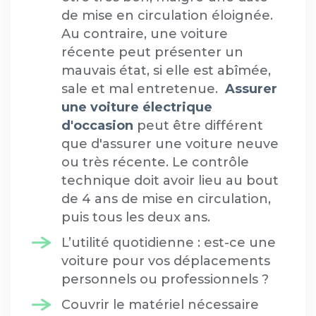
de mise en circulation éloignée.
Au contraire, une voiture
récente peut présenter un
mauvais état, si elle est abîmée,
sale et mal entretenue.
Assurer
une voiture électrique
d'occasion
peut être différent
que d'assurer une voiture neuve
ou très récente. Le contrôle
technique doit avoir lieu au bout
de 4 ans de mise en circulation,
puis tous les deux ans.
L’utilité quotidienne : est-ce une
voiture pour vos déplacements
personnels ou professionnels ?
Couvrir le matériel nécessaire