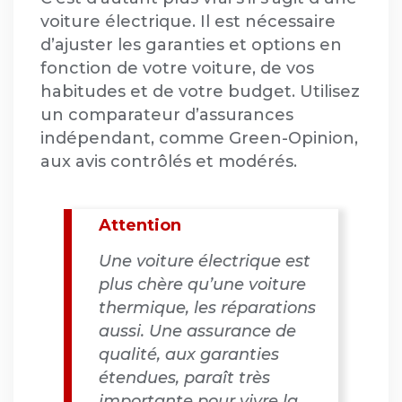
voiture électrique. Il est nécessaire
d’ajuster les garanties et options en
fonction de votre voiture, de vos
habitudes et de votre budget. Utilisez
un comparateur d’assurances
indépendant, comme Green-Opinion,
aux avis contrôlés et modérés.
Attention
Une voiture électrique est
plus chère qu’une voiture
thermique, les réparations
aussi. Une assurance de
qualité, aux garanties
étendues, paraît très
importante pour vivre la