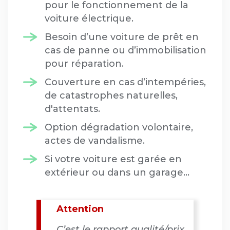
pour le fonctionnement de la
voiture électrique.
Besoin d’une voiture de prêt en
cas de panne ou d’immobilisation
pour réparation.
Couverture en cas d’intempéries,
de catastrophes naturelles,
d'attentats.
Option dégradation volontaire,
actes de vandalisme.
Si votre voiture est garée en
extérieur ou dans un garage…
Attention
C’est le rapport qualité/prix