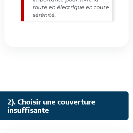
route en électrique en toute
sérénité.
2). Choisir une couverture
insuffisante