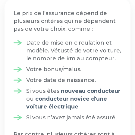
Le prix de l’assurance dépend de
plusieurs critères qui ne dépendent
pas de votre choix, comme :
Date de mise en circulation et
modèle. Vétusté de votre voiture,
le nombre de km au compteur.
Votre bonus/malus.
Votre date de naissance.
Si vous êtes
nouveau conducteur
ou
conducteur novice d'une
voiture électrique
.
Si vous n’avez jamais été assuré.
Par contre, plusieurs critères sont à