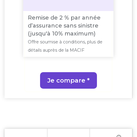
Remise de 2 % par année
d’assurance sans sinistre
(jusqu'à 10% maximum)
Offre soumise à conditions, plus de
détails auprès de la MACIF
Je compare *