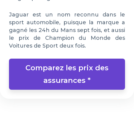
Jaguar est un nom reconnu dans le
sport automobile, puisque la marque a
gagné les 24h du Mans sept fois, et aussi
le prix de Champion du Monde des
Voitures de Sport deux fois.
Comparez les prix des
assurances *