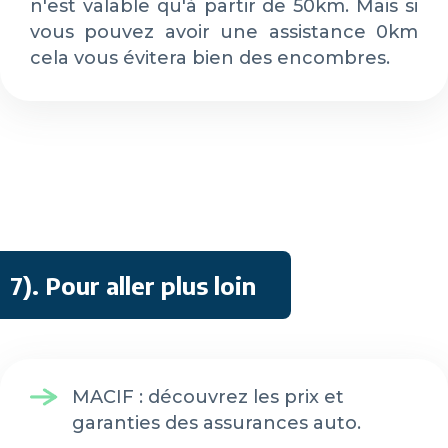
n'est valable qu'à partir de 50km. Mais si
vous pouvez avoir une assistance 0km
cela vous évitera bien des encombres.
7)
. Pour aller plus loin
MACIF : découvrez les prix et
garanties des assurances auto.