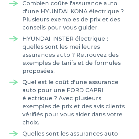
Combien coûte l'assurance auto
d'une HYUNDAI KONA électrique ?
Plusieurs exemples de prix et des
conseils pour vous guider.
HYUNDAI INSTER électrique :
quelles sont les meilleures
assurances auto ? Retrouvez des
exemples de tarifs et de formules
proposées.
Quel est le coût d'une assurance
auto pour une FORD CAPRI
électrique ? Avec plusieurs
exemples de prix et des avis clients
vérifiés pour vous aider dans votre
choix.
Quelles sont les assurances auto