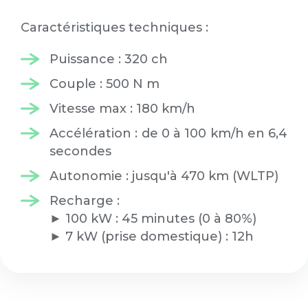
Caractéristiques techniques :
Puissance : 320 ch
Couple : 500 N m
Vitesse max : 180 km/h
Accélération : de 0 à 100 km/h en 6,4
secondes
Autonomie : jusqu'à 470 km (WLTP)
Recharge :
► 100 kW : 45 minutes (0 à 80%)
► 7 kW (prise domestique) : 12h