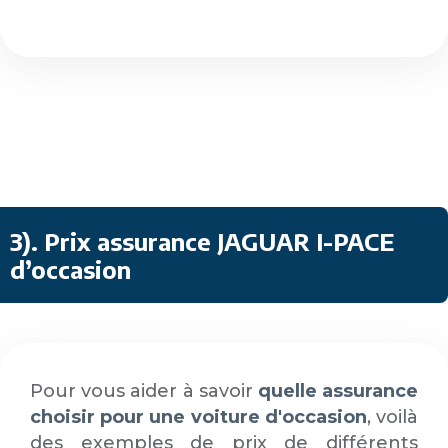
3)
.
Prix assurance JAGUAR I-PACE
d’occasion
Pour vous aider à savoir
quelle assurance
choisir pour une voiture d'occasion
, voilà
des exemples de prix de différents