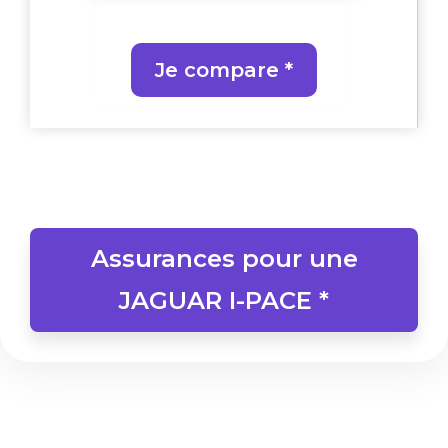
Je compare *
Assurances pour une
JAGUAR I-PACE *