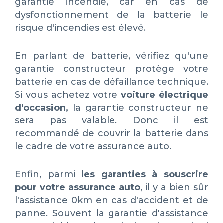
garantie incendie, car en cas de
dysfonctionnement de la batterie le
risque d'incendies est élevé.
En parlant de batterie, vérifiez qu'une
garantie constructeur protège votre
batterie en cas de défaillance technique.
Si vous achetez votre
voiture électrique
d'occasion,
la garantie constructeur ne
sera pas valable. Donc il est
recommandé de couvrir la batterie dans
le cadre de votre assurance auto.
Enfin, parmi
les garanties à souscrire
pour votre assurance auto
, il y a bien sûr
l'assistance 0km en cas d'accident et de
panne. Souvent la garantie d'assistance