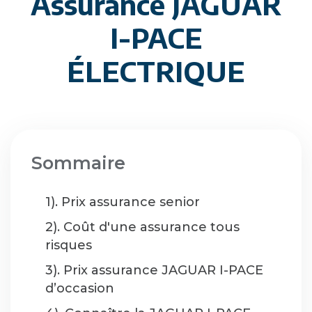
Assurance JAGUAR
I-PACE
ÉLECTRIQUE
Sommaire
1). Prix assurance senior
2). Coût d'une assurance tous
risques
3). Prix assurance JAGUAR I-PACE
d’occasion