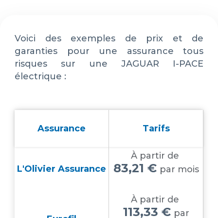
Voici des exemples de prix et de
garanties pour une assurance tous
risques sur une JAGUAR I-PACE
électrique :
Assurance
Tarifs
À partir de
83,21 €
L'Olivier Assurance
par mois
À partir de
113,33 €
par