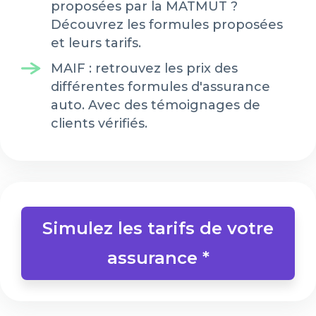
proposées par la MATMUT ?
Découvrez les formules proposées
et leurs tarifs.
MAIF : retrouvez les prix des
différentes formules d'assurance
auto. Avec des témoignages de
clients vérifiés.
Simulez les tarifs de votre
assurance *