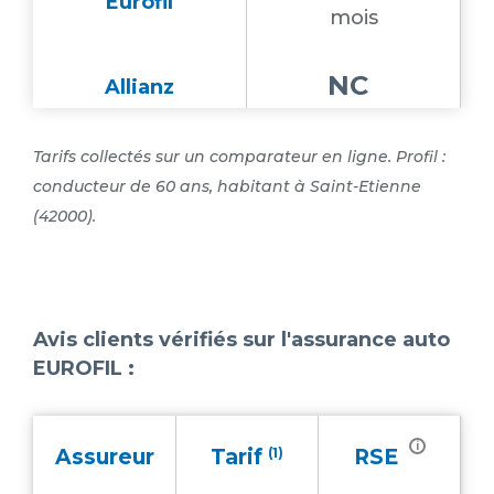
Eurofil
mois
NC
Allianz
Tarifs collectés sur un comparateur en ligne. Profil :
conducteur de 60 ans, habitant à Saint-Etienne
(42000).
Avis clients vérifiés sur l'assurance auto
EUROFIL
:
i
Assureur
Tarif
(1)
RSE