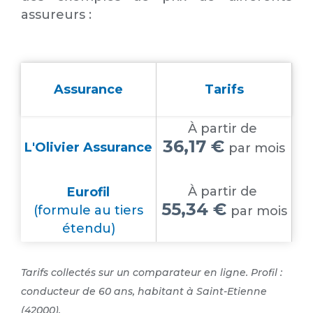
assureurs :
Assurance
Tarifs
À partir de
36,17 €
L'Olivier Assurance
par mois
À partir de
Eurofil
55,34 €
(formule au tiers
par mois
étendu)
Tarifs collectés sur un comparateur en ligne. Profil :
conducteur de 60 ans, habitant à Saint-Etienne
(42000).