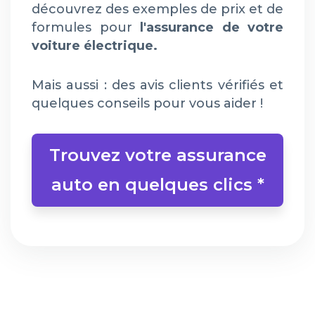
découvrez des exemples de prix et de
formules pour
l'assurance de votre
voiture électrique.
Mais aussi : des avis clients vérifiés et
quelques conseils pour vous aider !
Trouvez votre assurance
auto en quelques clics *