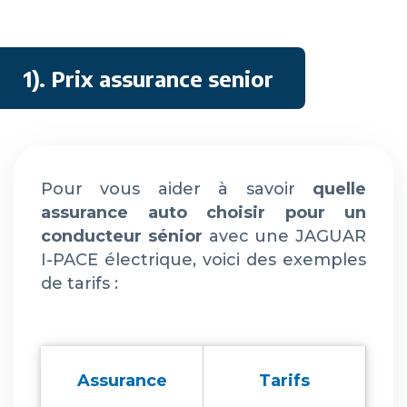
1). Prix assurance senior
Pour vous aider à savoir
quelle
assurance auto choisir pour un
conducteur sénior
avec une JAGUAR
I-PACE électrique, voici des exemples
de tarifs :
Assurance
Tarifs