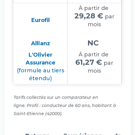
À partir de
29,28 €
par
Eurofil
mois
NC
Allianz
À partir de
L'Olivier
61,27 €
Assurance
par
(formule au tiers
mois
étendu)
Tarifs collectés sur un comparateur en
ligne. Profil : conducteur de 60 ans, habitant à
Saint-Etienne (42000).