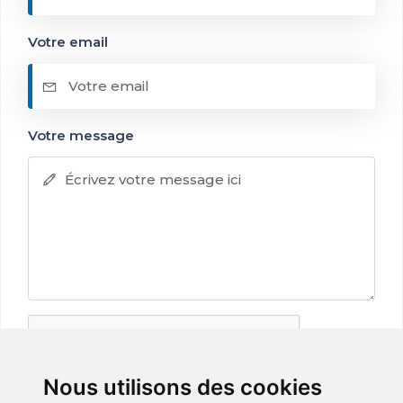
Votre email
Votre message
Nous utilisons des cookies