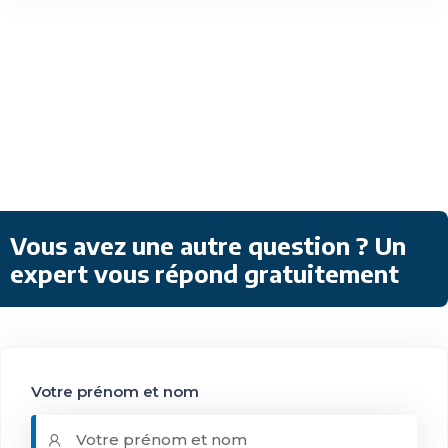
Vous avez une autre question ? Un
expert vous répond gratuitement
Votre prénom et nom