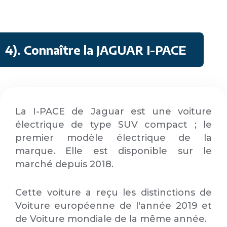
4)
. Connaître la JAGUAR I-PACE
La I-PACE de Jaguar est une voiture
électrique de type SUV compact ; le
premier modèle électrique de la
marque. Elle est disponible sur le
marché depuis 2018.
Cette voiture a reçu les distinctions de
Voiture européenne de l'année 2019 et
de Voiture mondiale de la même année.