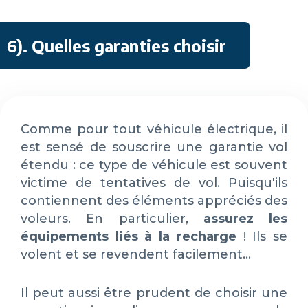
6)
. Quelles garanties choisir
Comme pour tout véhicule électrique, il
est sensé de souscrire une garantie vol
étendu : ce type de véhicule est souvent
victime de tentatives de vol. Puisqu'ils
contiennent des éléments appréciés des
voleurs. En particulier,
assurez les
équipements liés à la recharge
! Ils se
volent et se revendent facilement…
Il peut aussi être prudent de choisir une