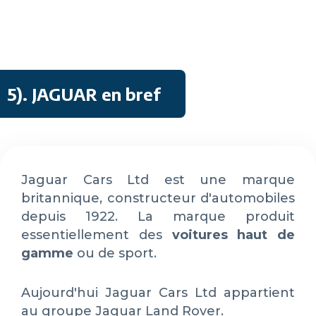
5)
. JAGUAR en bref
Jaguar Cars Ltd est une marque
britannique, constructeur d'automobiles
depuis 1922. La marque produit
essentiellement des
voitures haut de
gamme
ou de sport.
Aujourd'hui Jaguar Cars Ltd appartient
au groupe Jaguar Land Rover.