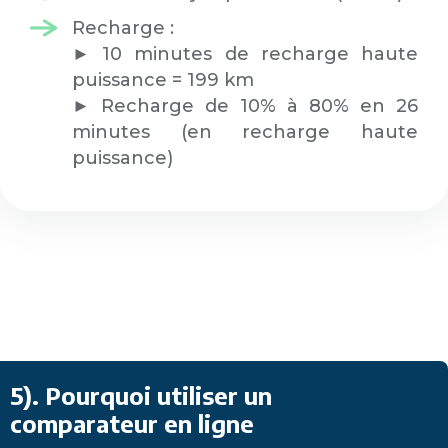
Recharge :
► 10 minutes de recharge haute
puissance = 199 km
► Recharge de 10% à 80% en 26
minutes (en recharge haute
puissance)
5)
. Pourquoi utiliser un
comparateur en ligne