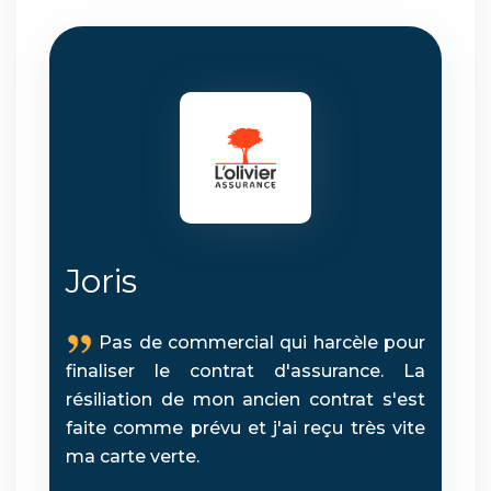
Joris
Pas de commercial qui harcèle pour
finaliser le contrat d'assurance. La
résiliation de mon ancien contrat s'est
faite comme prévu et j'ai reçu très vite
ma carte verte.