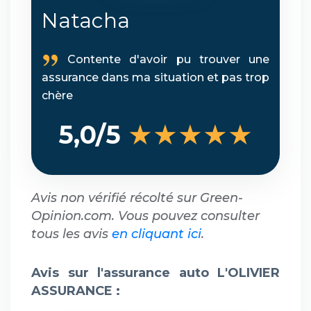
Natacha
Contente d'avoir pu trouver une
assurance dans ma situation et pas trop
chère
★★★★★
5,0/5
Avis non vérifié récolté sur Green-
Opinion.com. Vous pouvez consulter
tous les avis
en cliquant ici
.
Avis sur l'assurance auto L'OLIVIER
ASSURANCE :