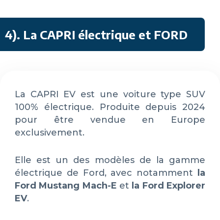
4)
. La CAPRI électrique et FORD
La CAPRI EV est une voiture type SUV
100% électrique. Produite depuis 2024
pour être vendue en Europe
exclusivement.
Elle est un des modèles de la gamme
électrique de Ford, avec notamment
la
Ford Mustang Mach-E
et
la Ford Explorer
EV
.