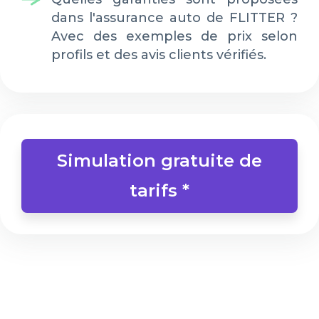
dans l'assurance auto de FLITTER ?
Avec des exemples de prix selon
profils et des avis clients vérifiés.
Simulation gratuite de
tarifs *