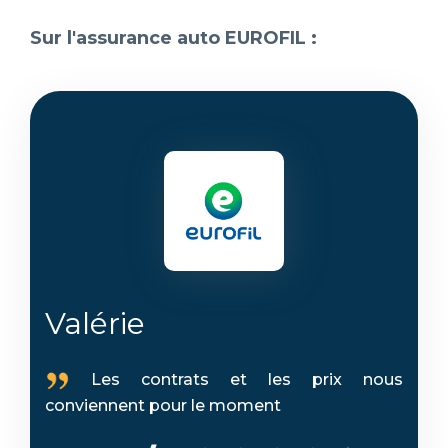
Sur l'assurance auto EUROFIL :
Valérie
Les contrats et les prix nous
conviennent pour le moment