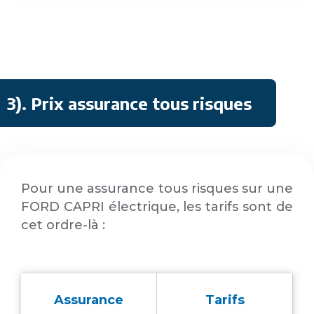
3)
.
Prix assurance tous risques
Pour une assurance tous risques sur une
FORD CAPRI électrique, les tarifs sont de
cet ordre-là :
Assurance
Tarifs