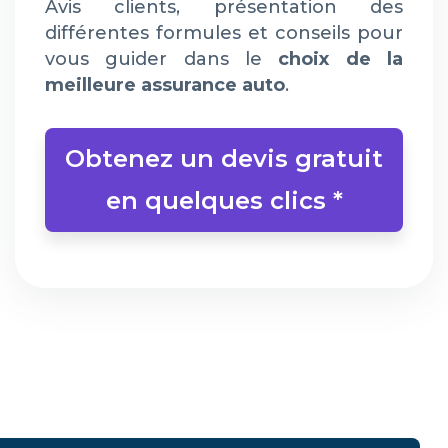
Avis clients, présentation des
différentes formules et conseils pour
vous guider dans le
choix de la
meilleure assurance auto
.
Obtenez un devis gratuit
en quelques clics *