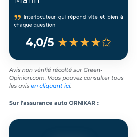
Interlocuteur qui répond vite et bien à
chaque question
★★★★✩
4,0/5
Avis non vérifié récolté sur Green-
Opinion.com. Vous pouvez consulter tous
les avis
en cliquant ici
.
Sur l'assurance auto ORNIKAR :