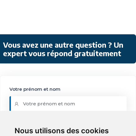
Vous avez une autre question ? Un
expert vous répond gratuitement
Votre prénom et nom
Votre email
Nous utilisons des cookies