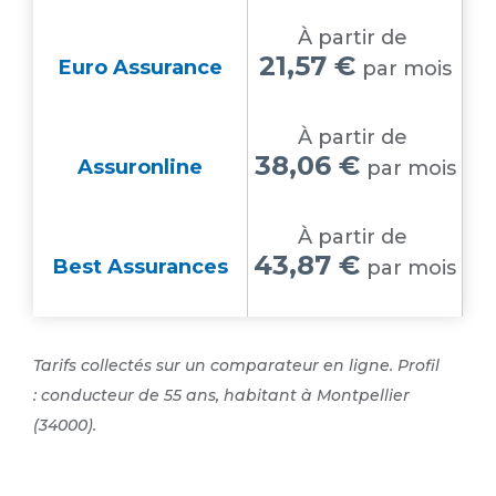
À partir de
21,57 €
Euro Assurance
par mois
À partir de
38,06 €
Assuronline
par mois
À partir de
43,87 €
Best Assurances
par mois
Tarifs collectés sur un comparateur en ligne. Profil
: conducteur de 55 ans, habitant à Montpellier
(34000).