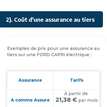
2). Coût d'une assurance au tiers
Exemples de prix pour une assurance au
tiers sur une FORD CAPRI électrique :
Assurance
Tarifs
À partir de
21,38 €
A comme Assure
par mois