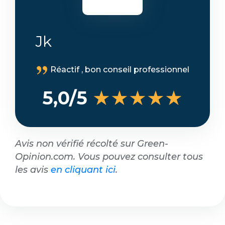
Jk
Réactif , bon conseil professionnel
★★★★★
5,0/5
Avis non vérifié récolté sur Green-
Opinion.com. Vous pouvez consulter tous
les avis
en cliquant ici
.