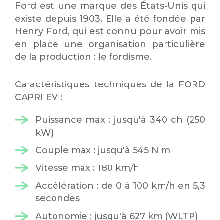
Ford est une marque des États-Unis qui
existe depuis 1903. Elle a été fondée par
Henry Ford, qui est connu pour avoir mis
en place une organisation particulière
de la production : le fordisme.
Caractéristiques techniques de la FORD
CAPRI EV :
Puissance max : jusqu'à 340 ch (250
kW)
Couple max : jusqu'à 545 N m
Vitesse max : 180 km/h
Accélération : de 0 à 100 km/h en 5,3
secondes
Autonomie : jusqu'à 627 km (WLTP)