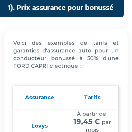
1). Prix assurance pour bonussé
Voici des exemples de tarifs et
garanties d'assurance auto pour un
conducteur bonussé à 50% d'une
FORD CAPRI électrique :
Assurance
Tarifs
À partir de
19,45 €
par
Lovys
mois