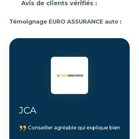
Avis de clients vérifiés :
Témoignage EURO ASSURANCE auto :
JCA
Conseiller agréable qui explique bien