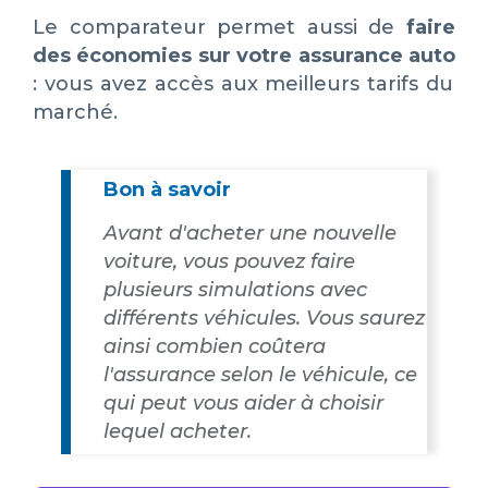
Le comparateur permet aussi de
faire
des économies sur votre assurance auto
: vous avez accès aux meilleurs tarifs du
marché.
Bon à savoir
Avant d'acheter une nouvelle
voiture, vous pouvez faire
plusieurs simulations avec
différents véhicules. Vous saurez
ainsi combien coûtera
l'assurance selon le véhicule, ce
qui peut vous aider à choisir
lequel acheter.