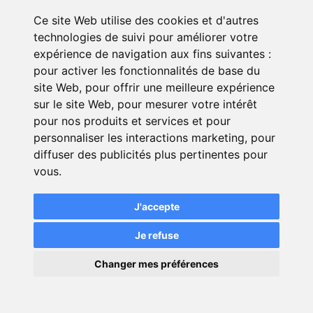
Ce site Web utilise des cookies et d'autres
Votre message
technologies de suivi pour améliorer votre
expérience de navigation aux fins suivantes :
pour activer les fonctionnalités de base du
site Web
,
pour offrir une meilleure expérience
sur le site Web
,
pour mesurer votre intérêt
pour nos produits et services et pour
personnaliser les interactions marketing
,
pour
diffuser des publicités plus pertinentes pour
vous
.
J'accepte
Je refuse
Envoyer
×
Changer mes préférences
💬
Une question ?