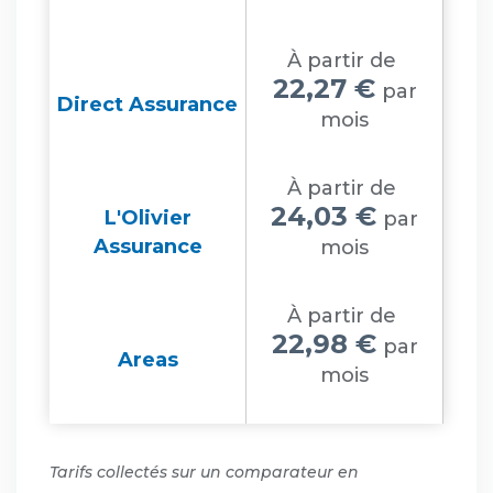
À partir de
22,27 €
par
Direct Assurance
mois
À partir de
24,03 €
L'Olivier
par
Assurance
mois
À partir de
22,98 €
par
Areas
mois
Tarifs collectés sur un comparateur en