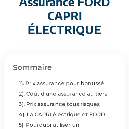
Assurance FORD
CAPRI
ÉLECTRIQUE
Sommaire
1). Prix assurance pour bonussé
2). Coût d'une assurance au tiers
3). Prix assurance tous risques
4). La CAPRI électrique et FORD
5). Pourquoi utiliser un