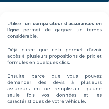
Utiliser
un comparateur d'assurances en
ligne
permet de gagner un temps
considérable.
Déjà parce que cela permet d'avoir
accès à plusieurs propositions de prix et
formules en quelques clics.
Ensuite parce que vous pouvez
demander des devis à plusieurs
assureurs en ne remplissant qu'une
seule fois vos données et les
caractéristiques de votre véhicule.