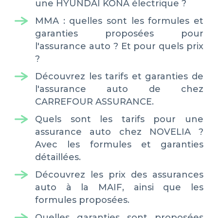
une HYUNDAI KONA électrique ?
MMA : quelles sont les formules et
garanties proposées pour
l'assurance auto ? Et pour quels prix
?
Découvrez les tarifs et garanties de
l'assurance auto de chez
CARREFOUR ASSURANCE.
Quels sont les tarifs pour une
assurance auto chez NOVELIA ?
Avec les formules et garanties
détaillées.
Découvrez les prix des assurances
auto à la MAIF, ainsi que les
formules proposées.
Quelles garanties sont proposées