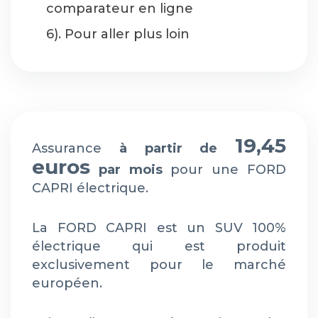
comparateur en ligne
6). Pour aller plus loin
19,45
Assurance
à partir de
euros
par mois
pour une FORD
CAPRI électrique.
La FORD CAPRI est un SUV 100%
électrique qui est produit
exclusivement pour le marché
européen.