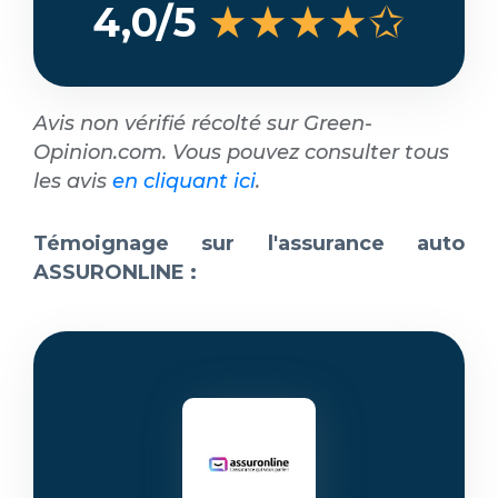
★★★★✩
4,0/5
Avis non vérifié récolté sur Green-
Opinion.com. Vous pouvez consulter tous
les avis
en cliquant ici
.
Témoignage sur l'assurance auto
ASSURONLINE :