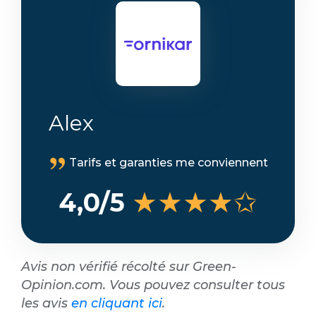
Alex
Tarifs et garanties me conviennent
★★★★✩
4,0/5
Avis non vérifié récolté sur Green-
Opinion.com. Vous pouvez consulter tous
les avis
en cliquant ici
.