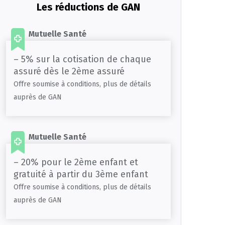
Les réductions de GAN
Mutuelle Santé
– 5% sur la cotisation de chaque
assuré dès le 2ème assuré
Offre soumise à conditions, plus de détails
auprès de GAN
Mutuelle Santé
– 20% pour le 2ème enfant et
gratuité à partir du 3ème enfant
Offre soumise à conditions, plus de détails
auprès de GAN