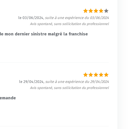
le 03/06/2024
, suite à une expérience du 03/06/2024
Avis spontané, sans sollicitation du professionnel
 mon dernier sinistre malgré la franchise
le 29/04/2024
, suite à une expérience du 29/04/2024
Avis spontané, sans sollicitation du professionnel
demande