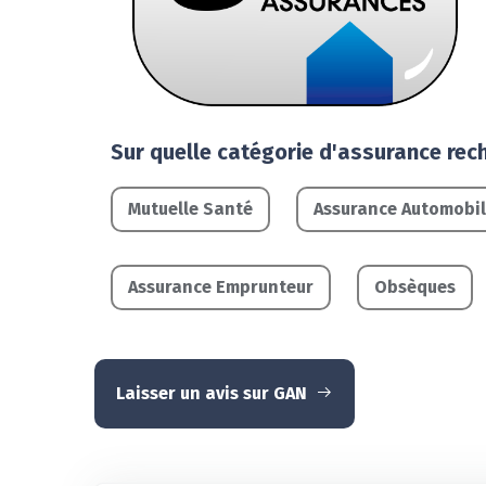
Sur quelle catégorie d'assurance rec
Mutuelle Santé
Assurance Automobi
Assurance Emprunteur
Obsèques
Laisser un avis sur GAN