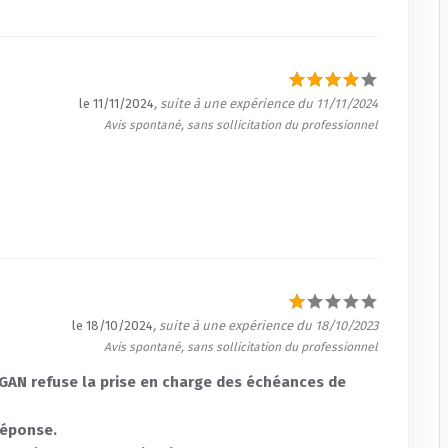
le 11/11/2024
, suite à une expérience du 11/11/2024
Avis spontané, sans sollicitation du professionnel
le 18/10/2024
, suite à une expérience du 18/10/2023
Avis spontané, sans sollicitation du professionnel
 GAN refuse la prise en charge des échéances de
réponse.