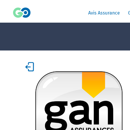
Avis Assurance