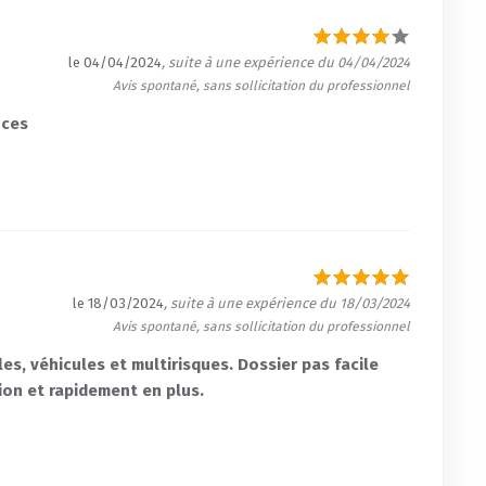
le 04/04/2024
, suite à une expérience du 04/04/2024
Avis spontané, sans sollicitation du professionnel
nces
le 18/03/2024
, suite à une expérience du 18/03/2024
Avis spontané, sans sollicitation du professionnel
es, véhicules et multirisques. Dossier pas facile
ion et rapidement en plus.