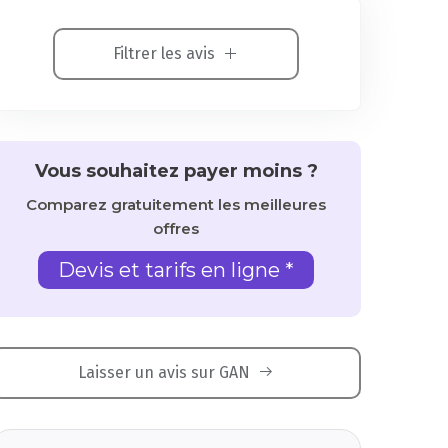
Filtrer les avis
Vous souhaitez payer moins ?
Comparez gratuitement les meilleures
offres
Devis et tarifs en ligne *
Laisser un avis sur GAN