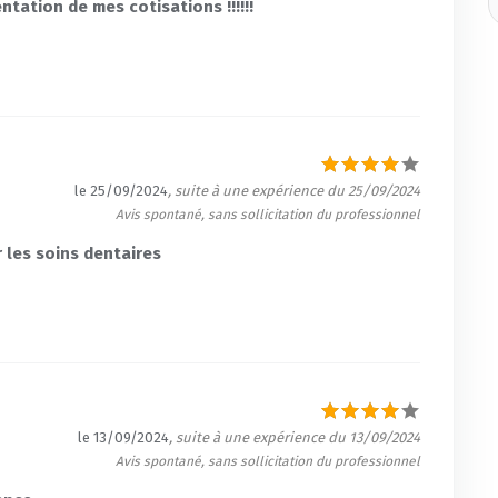
tation de mes cotisations !!!!!!
le 25/09/2024
, suite à une expérience du 25/09/2024
Avis spontané, sans sollicitation du professionnel
 les soins dentaires
le 13/09/2024
, suite à une expérience du 13/09/2024
Avis spontané, sans sollicitation du professionnel