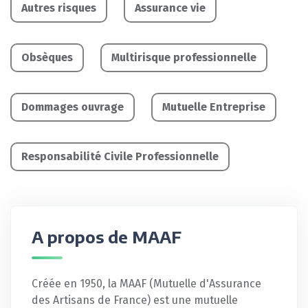
Autres risques
Assurance vie
Obsèques
Multirisque professionnelle
Dommages ouvrage
Mutuelle Entreprise
Responsabilité Civile Professionnelle
A propos de MAAF
Créée en 1950, la MAAF (Mutuelle d'Assurance
des Artisans de France) est une mutuelle