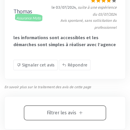
le 03/07/2024
, suite à une expérience
Thomas
du 03/07/2024
Assurance Moto
Avis spontané, sans sollicitation du
professionnel
les informations sont accessibles et les
démarches sont simples à réaliser avec l'agence
Signaler cet avis
Répondre
En savoir plus sur le traitement des avis de cette page
Filtrer les avis