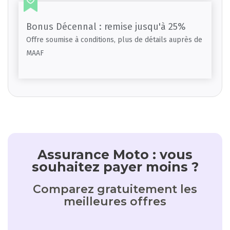
Bonus Décennal : remise jusqu'à 25%
Offre soumise à conditions, plus de détails auprès de
MAAF
Assurance Moto : vous
souhaitez payer moins ?
Comparez gratuitement les
meilleures offres