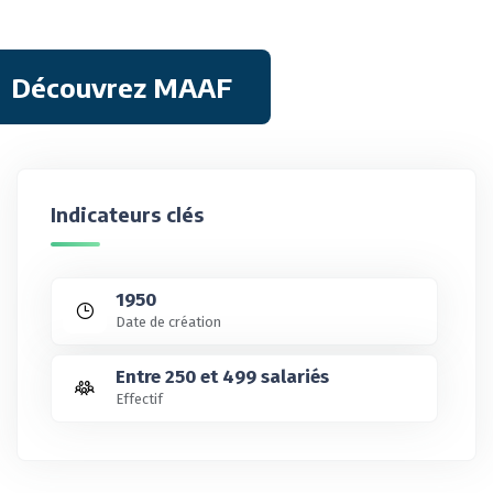
Découvrez MAAF
Indicateurs clés
1950
Date de création
Entre 250 et 499 salariés
Effectif