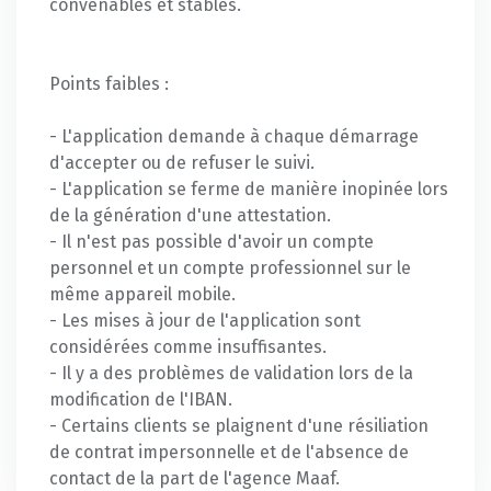
convenables et stables.
Points faibles :
- L'application demande à chaque démarrage
d'accepter ou de refuser le suivi.
- L'application se ferme de manière inopinée lors
de la génération d'une attestation.
- Il n'est pas possible d'avoir un compte
personnel et un compte professionnel sur le
même appareil mobile.
- Les mises à jour de l'application sont
considérées comme insuffisantes.
- Il y a des problèmes de validation lors de la
modification de l'IBAN.
- Certains clients se plaignent d'une résiliation
de contrat impersonnelle et de l'absence de
contact de la part de l'agence Maaf.