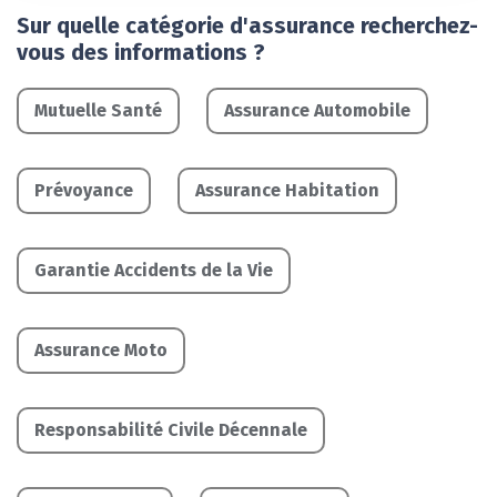
Sur quelle catégorie d'assurance recherchez-
vous des informations ?
Mutuelle Santé
Assurance Automobile
Prévoyance
Assurance Habitation
Garantie Accidents de la Vie
Assurance Moto
Responsabilité Civile Décennale