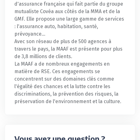
d'assurance française qui fait partie du groupe
mutualiste Covéa aux côtés de la MMA et de la
GMF. Elle propose une large gamme de services
: l'assurance auto, habitation, santé,
prévoyance...
Avec son réseau de plus de 500 agences à
travers le pays, la MAAF est présente pour plus
de 3,8 millions de clients.
La MAAF a de nombreux engagements en
matière de RSE. Ces engagements se
concentrent sur des domaines clés comme
l'égalité des chances et la lutte contre les
discriminations, la prévention des risques, la
préservation de l'environnement et la culture.
Vous avez une question ?