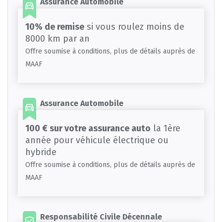
Assurance Automobile
10% de remise
si vous roulez moins de
8000 km par an
Offre soumise à conditions, plus de détails auprès de
MAAF
Assurance Automobile
100 € sur votre assurance auto
la 1ère
année pour véhicule électrique ou
hybride
Offre soumise à conditions, plus de détails auprès de
MAAF
Responsabilité Civile Décennale