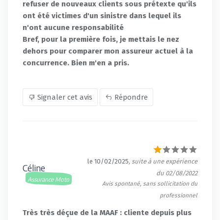
refuser de nouveaux clients sous prétexte qu'ils
ont été victimes d'un sinistre dans lequel ils
n'ont aucune responsabilité
Bref, pour la première fois, je mettais le nez
dehors pour comparer mon assureur actuel à la
concurrence. Bien m'en a pris.
Signaler cet avis
Répondre
le 10/02/2025
, suite à une expérience
Céline
du 02/08/2022
Assurance Moto
Avis spontané, sans sollicitation du
professionnel
Très très déçue de la MAAF : cliente depuis plus