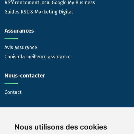
Référencement local Google My Business
Guides RSE & Marketing Digital
Assurances
Avis assurance
Choisir la meilleure assurance
Nous-contacter
Contact
Nous utilisons des cookies