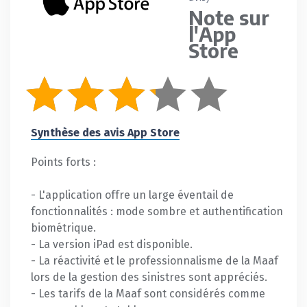
Note sur
l'App
Store
Synthèse des avis App Store
Points forts :
- L'application offre un large éventail de
fonctionnalités : mode sombre et authentification
biométrique.
- La version iPad est disponible.
- La réactivité et le professionnalisme de la Maaf
lors de la gestion des sinistres sont appréciés.
- Les tarifs de la Maaf sont considérés comme