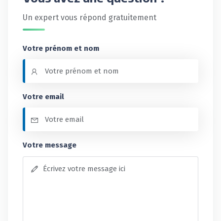
Un expert vous répond gratuitement
Votre prénom et nom
Votre email
Votre message