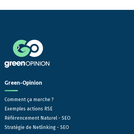
Green-Opinion
Comment ça marche ?
Exemples actions RSE
Référencement Naturel - SEO
Stratégie de Netlinking - SEO