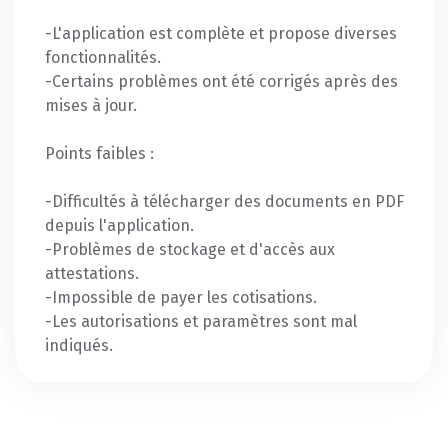
-L'application est complète et propose diverses
fonctionnalités.
-Certains problèmes ont été corrigés après des
mises à jour.
Points faibles :
-Difficultés à télécharger des documents en PDF
depuis l'application.
-Problèmes de stockage et d'accès aux
attestations.
-Impossible de payer les cotisations.
-Les autorisations et paramètres sont mal
indiqués.