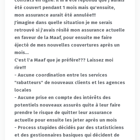
été couvert pendant 1 mois mais qu'ensuite,
mon assurance aurait été annulée!!!
J'imagine dans quelle situation je me serais
retrouvé si j'avais résilé mon assurance actuelle
en faveur de la Maaf, pour ensuite me faire
éjecté de mes nouvelles couvertures après un
mois...
C'est l'a Maaf que je préfère??? Laissez moi
rire!!!
- Aucune coordination entre les services
"rabatteurs" de nouveaux clients et les agences
locales
- Aucune prise en compte des intérêts des
potentiels nouveaux assurés quite à leur faire
prendre le risque de quitter leur assurance
actuelle pour ensuite les jeter après un mois
- Process stupides décidés par des statisticiens
et des gestionnaires basiques qui décident de